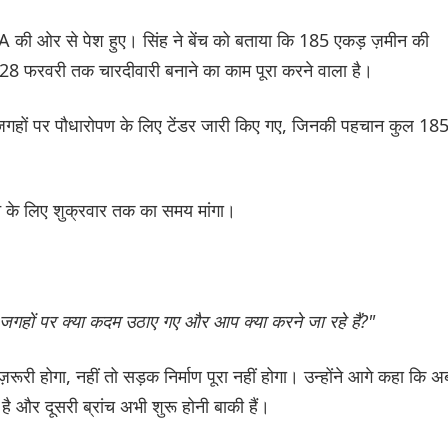
 की ओर से पेश हुए। सिंह ने बेंच को बताया कि 185 एकड़ ज़मीन की
8 फरवरी तक चारदीवारी बनाने का काम पूरा करने वाला है।
ों पर पौधारोपण के लिए टेंडर जारी किए गए, जिनकी पहचान कुल 18
े के लिए शुक्रवार तक का समय मांगा।
 जगहों पर क्या कदम उठाए गए और आप क्या करने जा रहे हैं?"
रूरी होगा, नहीं तो सड़क निर्माण पूरा नहीं होगा। उन्होंने आगे कहा कि अ
और दूसरी ब्रांच अभी शुरू होनी बाकी हैं।