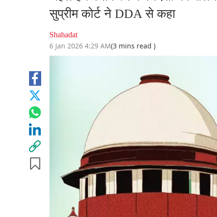
सुप्रीम कोर्ट ने DDA से कहा
Shahadat
6 Jan 2026 4:29 AM
(3 mins read )