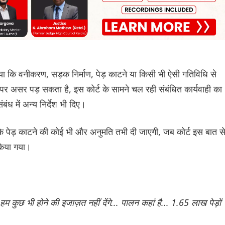
या कि वनीकरण, सड़क निर्माण, पेड़ काटने या किसी भी ऐसी गतिविधि से
पर असर पड़ सकता है, इस कोर्ट के सामने चल रही संबंधित कार्यवाही का
बंध में अन्य निर्देश भी दिए।
ि पेड़ काटने की कोई भी और अनुमति तभी दी जाएगी, जब कोर्ट इस बात स
 किया गया।
 कुछ भी होने की इजाज़त नहीं देंगे... पालन कहां है... 1.65 लाख पेड़ों