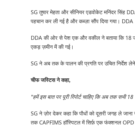
SG तुषार मेहता और सीनियर एडवोकेट मनिंदर सिंह DDA
पहचान कर ली गई है और कब्ज़ा सौंप दिया गया। DDA 2
DDA की ओर से पेश एक और वकील ने बताया कि 18 जगह
एकड़ ज़मीन में की गई।
SG ने अब तक के पालन की प्रगति पर उचित निर्देश लेन
चीफ जस्टिस ने कहा,
"हमें इस बात पर पूरी रिपोर्ट चाहिए कि अब तक सभी 18
SG ने ज़ोर देकर कहा कि पौधों को दूसरी जगह ले जाना ज़
तक CAPFIMS हॉस्पिटल में सिर्फ़ एक फंक्शनल OPD है 