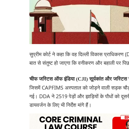
सुप्रीम कोर्ट ने कहा कि वह दिल्ली विकास प्राधिकरण 
बात से संतुष्ट हो जाएगा कि वनीकरण और बहाली पर पिछल
चीफ जस्टिस ऑफ इंडिया (CJI) सूर्यकांत और जस्टिस ज
जिसमें CAPFIMS अस्पताल को जोड़ने वाली सड़क चौड़ी
गई। DDA ने 2519 पेड़ों और झाड़ियों के पौधों को दूस
डायवर्जन के लिए भी निर्देश मांगे हैं।