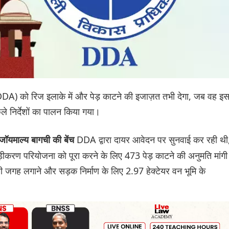
(DDA) को रिज इलाके में और पेड़ काटने की इजाज़त तभी देगा, जब वह इ
े निर्देशों का पालन किया गया।
DDA द्वारा दायर आवेदन पर सुनवाई कर रही थी
ॉयमाल्य बागची की बेंच
करण परियोजना को पूरा करने के लिए 473 पेड़ काटने की अनुमति मांगी
री जगह लगाने और सड़क निर्माण के लिए 2.97 हेक्टेयर वन भूमि के