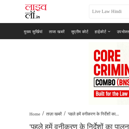
मुख्य सुर्खियां
ताजा खबरें
सुप्रीम कोर्ट
हाईकोर्ट
उपभोक्त
/
/
'पहले हमें वनीकरण के निर्देशों का...
Home
ताज़ा खबरें
'पहले हमें वनीकरण के निर्देशों का पालन