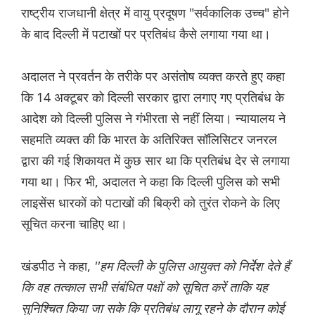
राष्ट्रीय राजधानी क्षेत्र में वायु प्रदूषण "सर्वकालिक उच्च" होने
के बाद दिल्ली में पटाखों पर प्रतिबंध कैसे लगाया गया था।
अदालत ने प्रवर्तन के तरीके पर असंतोष व्यक्त करते हुए कहा
कि 14 अक्टूबर को दिल्ली सरकार द्वारा लगाए गए प्रतिबंध के
आदेश को दिल्ली पुलिस ने गंभीरता से नहीं लिया। न्यायालय ने
सहमति व्यक्त की कि भारत के अतिरिक्त सॉलिसिटर जनरल
द्वारा की गई शिकायत में कुछ सार था कि प्रतिबंध देर से लगाया
गया था। फिर भी, अदालत ने कहा कि दिल्ली पुलिस को सभी
लाइसेंस धारकों को पटाखों की बिक्री को तुरंत रोकने के लिए
सूचित करना चाहिए था।
खंडपीठ ने कहा,
''हम दिल्ली के पुलिस आयुक्त को निर्देश देते हैं
कि वह तत्काल सभी संबंधित पक्षों को सूचित करें ताकि यह
सुनिश्चित किया जा सके कि प्रतिबंध लागू रहने के दौरान कोई