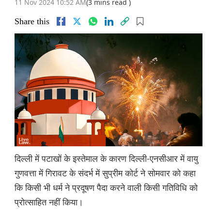
11 Nov 2024 10:52 AM
(3 mins read )
Share this
दिल्ली में पटाखों के इस्तेमाल के कारण दिल्ली-एनसीआर में वायु
गुणवत्ता में गिरावट के संदर्भ में सुप्रीम कोर्ट ने सोमवार को कहा
कि किसी भी धर्म ने प्रदूषण पैदा करने वाली किसी गतिविधि को
प्रोत्साहित नहीं किया।