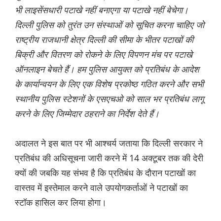
भी लाइसेंसधारी पटाखे नहीं बनाएगा या पटाखे नहीं बेचेगा।
दिल्ली पुलिस को तुरंत उन संस्थाओं को सूचित करना चाहिए जो
राष्ट्रीय राजधानी क्षेत्र दिल्ली की सीमा के भीतर पटाखों की
बिक्री और वितरण को रोकने के लिए विपणन मंच पर पटाखे
ऑनलाइन बेचते हैं। हम पुलिस आयुक्त को प्रतिबंध के आदेश
के कार्यान्वयन के लिए एक विशेष प्रकोष्ठ गठित करने और सभी
स्थानीय पुलिस स्टेशनों के एसएचओ को साल भर प्रतिबंध लागू
करने के लिए जिम्मेदार ठहराने का निर्देश देते हैं।
अदालत ने इस बात पर भी आश्चर्य जताया कि दिल्ली सरकार ने
प्रतिबंध की अधिसूचना जारी करने में 14 अक्टूबर तक की देरी
क्यों की जबकि यह संभव है कि प्रतिबंध के दौरान पटाखों का
वास्तव में इस्तेमाल करने वाले उपयोगकर्ताओं ने पटाखों का
स्टॉक हासिल कर लिया होगा।