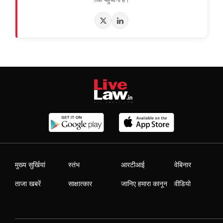
मुख्य सुर्खियां
स्तंभ
आरटीआई
वेबिनार
ताजा खबरें
साक्षात्कार
जानिए हमारा कानून
वीडियो