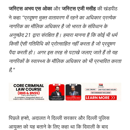
और
की खंडपीठ
जस्टिस अभय एस ओका
जस्टिस एजी मसीह
ने कहा
“प्रदूषण मुक्त वातावरण में रहने का अधिकार प्रत्येक
नागरिक का मौलिक अधिकार है जो भारत के संविधान के
अनुच्छेद 21 द्वारा संरक्षित है। हमारा मानना है कि कोई भी धर्म
किसी ऐसी गतिविधि को प्रोत्साहित नहीं करता है जो प्रदूषण
पैदा करती हो। अगर इस तरह से पटाखे जलाए जाते हैं तो यह
नागरिकों के स्वास्थ्य के मौलिक अधिकार को भी प्रभावित करता
है,"
पिछले हफ्ते, अदालत ने दिल्ली सरकार और दिल्ली पुलिस
आयुक्त को यह बताने के लिए कहा था कि दिवाली के बाद