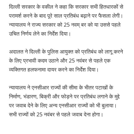
दिल्ली सरकार के वकील ने कहा कि सरकार सभी हितधारकों से
परामर्श करने के बाद पूरे साल प्रतिबंध बढ़ाने पर फैसला लेगी।
न्यायालय ने राज्य सरकार को 25 नवम् बर को या उससे पहले
उचित निर्णय लेने का निर्देश दिया।
अदालत ने दिल्ली के पुलिस आयुक्त को प्रतिबंध को लागू करने
के लिए प्रभावी कदम उठाने और 25 नवंबर से पहले एक
व्यक्तिगत हलफनामा दायर करने का निर्देश दिया।
न्यायालय ने एनसीआर राज्यों की सीमा के भीतर पटाखों के
निर्माण, भंडारण, बिक्री और फोड़ने पर प्रतिबंध लगाने के मुद्दे
पर जवाब देने के लिए अन्य एनसीआर राज्यों को भी बुलाया।
सभी राज्यों को 25 नवंबर से पहले जवाब देना होगा।