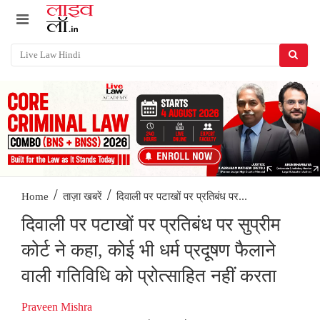
/
/
दिवाली पर पटाखों पर प्रतिबंध पर...
Home
ताज़ा खबरें
दिवाली पर पटाखों पर प्रतिबंध पर सुप्रीम
कोर्ट ने कहा, कोई भी धर्म प्रदूषण फैलाने
वाली गतिविधि को प्रोत्साहित नहीं करता
Praveen Mishra