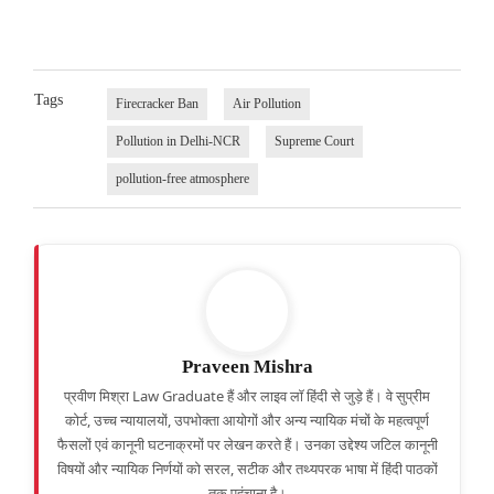
Tags
Firecracker Ban
Air Pollution
Pollution in Delhi-NCR
Supreme Court
pollution-free atmosphere
Praveen Mishra
प्रवीण मिश्रा Law Graduate हैं और लाइव लॉ हिंदी से जुड़े हैं। वे सुप्रीम
कोर्ट, उच्च न्यायालयों, उपभोक्ता आयोगों और अन्य न्यायिक मंचों के महत्वपूर्ण
फैसलों एवं कानूनी घटनाक्रमों पर लेखन करते हैं। उनका उद्देश्य जटिल कानूनी
विषयों और न्यायिक निर्णयों को सरल, सटीक और तथ्यपरक भाषा में हिंदी पाठकों
तक पहुंचाना है।