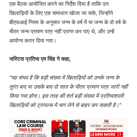
एक बैठक आयोजित करने का निर्देश दिया है ताकि उन
खिलाड़ियों के लिए एक समाधान खोजा जा सके, जिन्होंने
बीएफआई नियम के अनुसार जन्म के वर्ष में या जन्म के दो वर्ष के
भीतर जन्म प्रमाण पत्र नहीं प्राप्त कर पाए थे, और उन्हें
आयोग्य करार दिया गया।
जस्टिस प्रतिभा एम सिंह ने कहा,
“यह संभव है कि बड़ी संख्या में खिलाड़ियों को उनके जन्म के
तुरंत बाद या उसके बाद दो साल के भीतर प्रमाण पत्र जारी नहीं
किया गया होगा। इस तरह की शर्त बड़ी संख्या में प्रतिभाशाली
खिलाड़ियों को ट्रायल्स में भाग लेने से बाहर कर सकती है।"