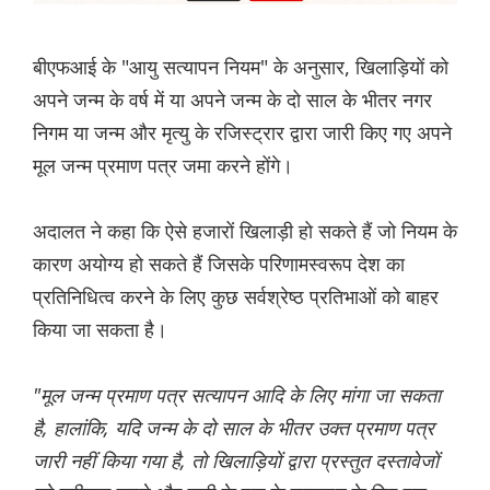
बीएफआई के "आयु सत्यापन नियम" के अनुसार, खिलाड़ियों को
अपने जन्म के वर्ष में या अपने जन्म के दो साल के भीतर नगर
निगम या जन्म और मृत्यु के रजिस्ट्रार द्वारा जारी किए गए अपने
मूल जन्म प्रमाण पत्र जमा करने होंगे।
अदालत ने कहा कि ऐसे हजारों खिलाड़ी हो सकते हैं जो नियम के
कारण अयोग्य हो सकते हैं जिसके परिणामस्वरूप देश का
प्रतिनिधित्व करने के लिए कुछ सर्वश्रेष्ठ प्रतिभाओं को बाहर
किया जा सकता है।
"मूल जन्म प्रमाण पत्र सत्यापन आदि के लिए मांगा जा सकता
है, हालांकि, यदि जन्म के दो साल के भीतर उक्त प्रमाण पत्र
जारी नहीं किया गया है, तो खिलाड़ियों द्वारा प्रस्तुत दस्तावेजों