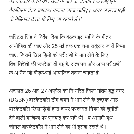
को स्वीकार करने और उसी के बाद के सत्यापन के लिए एक
वैकल्पिक तंत्र उपलब्ध कराया जाना चाहिए। अगर जरूरत पड़ी
तो मेडिकल टेस्ट भी किए जा सकते हैं।'
जस्टिस सिंह ने निर्देश दिया कि बैठक इस महीने के भीतर
आयोजित की जाए और 25 मई तक एक नया सर्कुलर जारी किया
जाए, जिसमें खिलाड़ियों को परीक्षणों में भाग लेने के लिए
दिशानिर्देशों की रूपरेखा दी गई है, सत्यापन और अन्य परीक्षणों
के अधीन जो बीएफआई आयोजित करना चाहता है।
अदालत 26 और 27 अप्रैल को निर्धारित जिला गौतम बुद्ध नगर
(DGBN) बास्केटबॉल टीम चयन में भाग लेने के इच्छुक आठ
बास्केटबॉल खिलाड़ियों द्वारा दायर प्रश्नगत नियम को चुनौती
देने वाली याचिका पर सुनवाई कर रही थी। वे आगामी यूथ
जोनल बास्केटबॉल में भाग लेने का भी इरादा रखते थे।