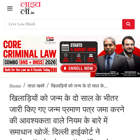
/
/
खिलाड़ियों को जन्म के दो साल के...
Home
ताज़ा खबरें
खिलाड़ियों को जन्म के दो साल के भीतर
जारी किए गए जन्म प्रमाण पत्र जमा करने
की आवश्यकता वाले नियम के बारे में
समाधान खोजें: दिल्ली हाईकोर्ट ने