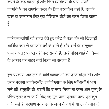
करने के कई कारण हैं और जिन व्यक्तियों के पास अपनी
जन्मतिथि का समर्थन करने के लिए दस्तावेज नहीं हैं, उनकी
उम्र के सत्यापन लिए एक मेडिकल बोर्ड का गठन किया जाता
है।
याचिकाकर्ताओं को राहत देते हुए कोर्ट ने कहा कि जो खिलाड़ी
आर्थिक रूप से कमजोर वर्ग से आते हैं और शर्त के अनुसार
प्रमाण पत्र प्राप्त नहीं कर सकते हैं, उन्हें बीएफआई के नियम
के आधार पर बाहर नहीं किया जा सकता है।
इस प्रकार, अदालत ने याचिकाकर्ताओं को डीजीबीएन टीम और
उत्तर प्रदेश बास्केटबॉल एसोसिएशन के लिए परीक्षणों में भाग
लेने की अनुमति दी, बशर्ते कि वे नगर निगम या जन्म और मृत्यु के
रजिस्ट्रार द्वारा जारी किए गए मूल जन्म प्रमाण पत्र प्रस्तुत
करें, भले ही प्रमाण पत्र उनके जन्म के वर्ष में या उसके बाद दो