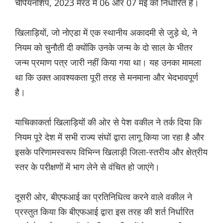
चैंपियनशिप, 2023 मेरठ में 06 और 07 मई को निर्धारित है।
खिलाड़ियों, जो नोएडा में एक स्थानीय अकादमी से जुड़े थे, ने
नियम को चुनौती दी क्योंकि उनके जन्म के दो साल के भीतर
जन्म प्रमाण पत्र जारी नहीं किया गया था। यह उनका मामला
था कि उक्त आवश्यकता पूरी तरह से मनमाना और भेदभावपूर्ण
है।
याचिकाकर्ता खिलाड़ियों की ओर से पेश वकील ने तर्क दिया कि
नियम पूरे देश में सभी राज्य संघों द्वारा लागू किया जा रहा है और
इसके परिणामस्वरूप विभिन्न खिलाड़ी जिला-स्तरीय और क्षेत्रीय
स्तर के परीक्षणों में भाग लेने से वंचित हो जाएंगे।
दूसरी ओर, बीएफआई का प्रतिनिधित्व करने वाले वकील ने
प्रस्तुत किया कि बीएफआई द्वारा इस तरह की शर्त निर्धारित