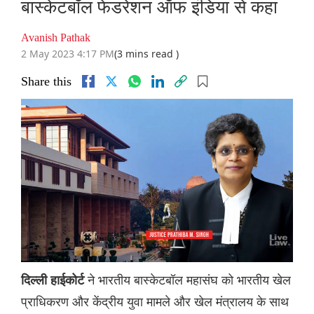
बास्केटबॉल फेडरेशन ऑफ इंडिया से कहा
Avanish Pathak
2 May 2023 4:17 PM
(3 mins read )
Share this
ने भारतीय बास्केटबॉल महासंघ को भारतीय खेल
दिल्ली हाईकोर्ट
प्राधिकरण और केंद्रीय युवा मामले और खेल मंत्रालय के साथ