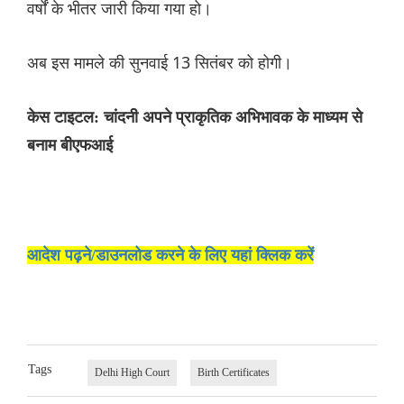
वर्षों के भीतर जारी किया गया हो।
अब इस मामले की सुनवाई 13 सितंबर को होगी।
केस टाइटल: चांदनी अपने प्राकृतिक अभिभावक के माध्यम से
बनाम बीएफआई
आदेश पढ़ने/डाउनलोड करने के लिए यहां क्लिक करें
Tags
Delhi High Court
Birth Certificates