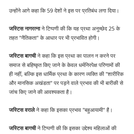
उन्होंने आगे कहा कि 59 देशों ने इस पर प्रतिबंध लगा दिया।
ने टिप्पणी की कि यह प्रथा अनुच्छेद 25 के
जस्टिस नागरत्ना
तहत "नैतिकता" के आधार पर भी प्रभावित होगी।
ने कहा कि इस प्रथा का पालन न करने पर
जस्टिस बागची
समाज से बहिष्कृत किए जाने के केवल धर्मनिरपेक्ष परिणामों की
ही नहीं, बल्कि इस धार्मिक प्रथा के कारण व्यक्ति की "शारीरिक
और मानसिक अखंडता" पर पड़ने वाले प्रभाव की भी बारीकी से
जांच किए जाने की आवश्यकता है।
ने कहा कि इसका प्रभाव "बहुआयामी" है।
जस्टिस वराले
ने टिप्पणी की कि इसका उद्देश्य महिलाओं की
जस्टिस बागची