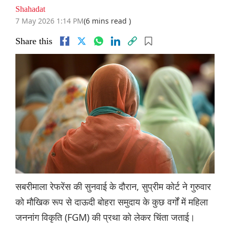
Shahadat
7 May 2026 1:14 PM
(6 mins read )
Share this
सबरीमाला रेफरेंस की सुनवाई के दौरान, सुप्रीम कोर्ट ने गुरुवार
को मौखिक रूप से दाऊदी बोहरा समुदाय के कुछ वर्गों में महिला
जननांग विकृति (FGM) की प्रथा को लेकर चिंता जताई।