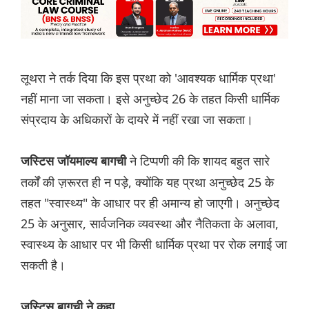
लूथरा ने तर्क दिया कि इस प्रथा को 'आवश्यक धार्मिक प्रथा'
नहीं माना जा सकता। इसे अनुच्छेद 26 के तहत किसी धार्मिक
संप्रदाय के अधिकारों के दायरे में नहीं रखा जा सकता।
ने टिप्पणी की कि शायद बहुत सारे
जस्टिस जॉयमाल्य बागची
तर्कों की ज़रूरत ही न पड़े, क्योंकि यह प्रथा अनुच्छेद 25 के
तहत "स्वास्थ्य" के आधार पर ही अमान्य हो जाएगी। अनुच्छेद
25 के अनुसार, सार्वजनिक व्यवस्था और नैतिकता के अलावा,
स्वास्थ्य के आधार पर भी किसी धार्मिक प्रथा पर रोक लगाई जा
सकती है।
जस्टिस बागची ने कहा,