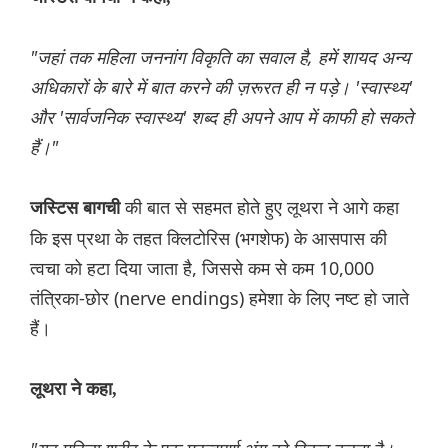
"जहां तक ​​महिला जननांग विकृति का सवाल है, हमें शायद अन्य
अधिकारों के बारे में बात करने की ज़रूरत ही न पड़े। 'स्वास्थ्य'
और 'सार्वजनिक स्वास्थ्य' शब्द ही अपने आप में काफी हो सकते
हैं।"
की बात से सहमत होते हुए लूथरा ने आगे कहा
जस्टिस बागची
कि इस प्रथा के तहत क्लिटोरिस (भगशेफ) के आसपास की
त्वचा को हटा दिया जाता है, जिससे कम से कम 10,000
तंत्रिका-छोर (nerve endings) हमेशा के लिए नष्ट हो जाते
हैं।
लूथरा ने कहा,