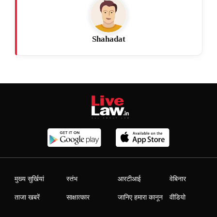
Shahadat
मुख्य सुर्खियां
स्तंभ
आरटीआई
वेबिनार
ताजा खबरें
साक्षात्कार
जानिए हमारा कानून
वीडियो