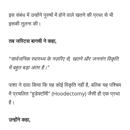
इस संबंध में उन्होंने पुरुषों में होने वाले खतने की प्रथा से भी
इसकी तुलना की।
तब जस्टिस बागची ने कहा,
"सार्वजनिक स्वास्थ्य के नज़रिए से, खतने और जननांग विकृति
में बहुत बड़ा अंतर है।"
पाशा ने दावा किया कि यह कोई विकृति नहीं है, बल्कि यह पश्चिम
में प्रचलित "हुडेक्टॉमी" (Hoodectomy) जैसी ही एक प्रथा
है।
उन्होंने कहा,