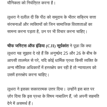
यौनिकता को नियंत्रित करना है।
लूथरा ने दलील दी कि पीठ को समुदाय के भीतर सक्रिय सत्ता
संरचनाओं और व्यक्तियों को जिन सामाजिक विवशताओं का
सामना करना पड़ता है, उन पर भी विचार करना चाहिए।
ने पूछा कि क्या
चीफ जस्टिस ऑफ इंडिया (CJI) सूर्यकांत
लूथरा यह सुझाव दे रहे हैं कि अनुच्छेद 25 और 26 के बीच के
आपसी तालमेल से परे, यदि कोई धार्मिक प्रथा किसी व्यक्ति के
अन्य मौलिक अधिकारों में हस्तक्षेप कर रही है तो न्यायालय को
उसमें हस्तक्षेप करना चाहिए।
लूथरा ने इसका सकारात्मक उत्तर दिया। उन्होंने इस बात पर
ज़ोर दिया कि इस प्रथा के विषय नाबालिग हैं, जो अपनी सहमति
देने में असमर्थ हैं।