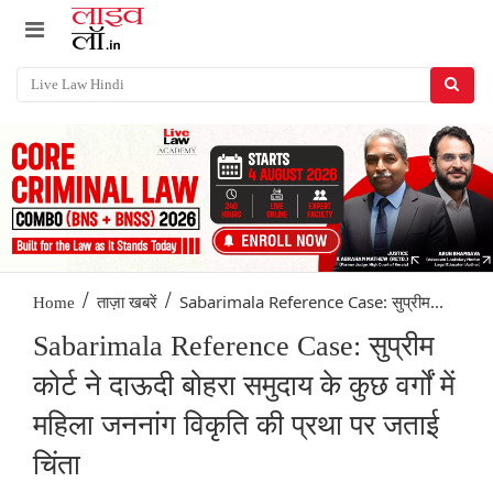
/
/
Sabarimala Reference Case: सुप्रीम...
Home
ताज़ा खबरें
Sabarimala Reference Case: सुप्रीम
कोर्ट ने दाऊदी बोहरा समुदाय के कुछ वर्गों में
महिला जननांग विकृति की प्रथा पर जताई
चिंता