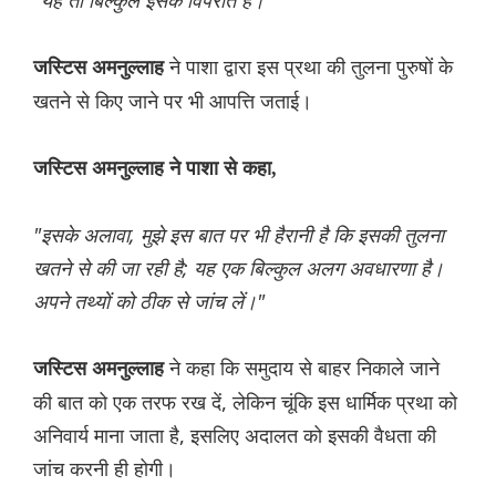
"यह तो बिल्कुल इसके विपरीत है।"
ने पाशा द्वारा इस प्रथा की तुलना पुरुषों के
जस्टिस अमनुल्लाह
खतने से किए जाने पर भी आपत्ति जताई।
जस्टिस अमनुल्लाह ने पाशा से कहा,
"इसके अलावा, मुझे इस बात पर भी हैरानी है कि इसकी तुलना
खतने से की जा रही है; यह एक बिल्कुल अलग अवधारणा है।
अपने तथ्यों को ठीक से जांच लें।"
ने कहा कि समुदाय से बाहर निकाले जाने
जस्टिस अमनुल्लाह
की बात को एक तरफ रख दें, लेकिन चूंकि इस धार्मिक प्रथा को
अनिवार्य माना जाता है, इसलिए अदालत को इसकी वैधता की
जांच करनी ही होगी।