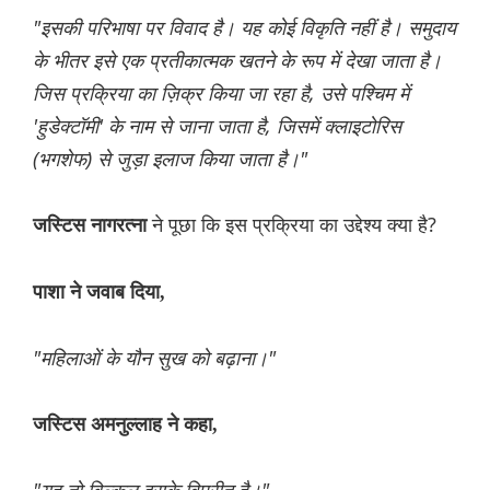
"इसकी परिभाषा पर विवाद है। यह कोई विकृति नहीं है। समुदाय
के भीतर इसे एक प्रतीकात्मक खतने के रूप में देखा जाता है।
जिस प्रक्रिया का ज़िक्र किया जा रहा है, उसे पश्चिम में
'हुडेक्टॉमी' के नाम से जाना जाता है, जिसमें क्लाइटोरिस
(भगशेफ) से जुड़ा इलाज किया जाता है।"
ने पूछा कि इस प्रक्रिया का उद्देश्य क्या है?
जस्टिस नागरत्ना
पाशा ने जवाब दिया,
"महिलाओं के यौन सुख को बढ़ाना।"
जस्टिस अमनुल्लाह ने कहा,