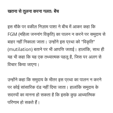
खतना से तुलना करना गलत: बेंच
इस मौके पर वकील निज़ाम पाशा ने बीच में आकर कहा कि
FGM (महिला जननांग विकृति) का पालन न करने पर समुदाय से
बाहर नहीं निकाला जाता। उन्होंने इस प्रथा को "विकृति"
(mutilation) बताने पर भी आपत्ति जताई। हालांकि, साथ ही
यह भी कहा कि यह एक तथ्यात्मक पहलू है, जिस पर अलग से
विचार किया जाएगा।
उन्होंने कहा कि समुदाय के भीतर इस प्रथा का पालन न करने
पर कोई सांसारिक दंड नहीं दिया जाता। हालांकि समुदाय के
सदस्यों का मानना ​​हो सकता है कि इसके कुछ आध्यात्मिक
परिणाम हो सकते हैं।