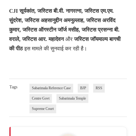
CJI सूर्यकांत, जस्टिस बी.वी. नागरत्ना, जस्टिस एम.एम.
सुंदरेश, जस्टिस अहसानुद्दीन अमनुल्लाह, जस्टिस अरविंद
कुमार, जस्टिस ऑगस्टीन जॉर्ज मसीह, जस्टिस प्रसन्ना बी.
और
वराले, जस्टिस आर. महादेवन
जस्टिस जॉयमाल्य बागची
इस मामले की सुनवाई कर रही है।
की पीठ
Tags
Sabarimala Reference Case
BJP
RSS
Centre Govt
Sabarimala Temple
Supreme Court