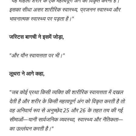
"यह महिला शरीर के एक महत्वपूर्ण अंग को विकृत करना है।
इसका सीधा असर शारीरिक स्वास्थ्य, प्रजनन स्वास्थ्य और
भावनात्मक स्वास्थ्य पर पड़ता है।"
जस्टिस बागची ने इसमें जोड़ा,
"और यौन स्वायत्तता पर भी।"
लूथरा ने आगे कहा,
"जब कोई प्रथा किसी व्यक्ति की शारीरिक स्वायत्तता में दखल
देती है और शरीर के किसी महत्वपूर्ण अंग को विकृत करती है तो
वह अनिवार्य रूप से अनुच्छेद 25 और 26 के तहत तय की गई
सीमाओं—यानी सार्वजनिक व्यवस्था, स्वास्थ्य और नैतिकता—
का उल्लंघन करती है।"