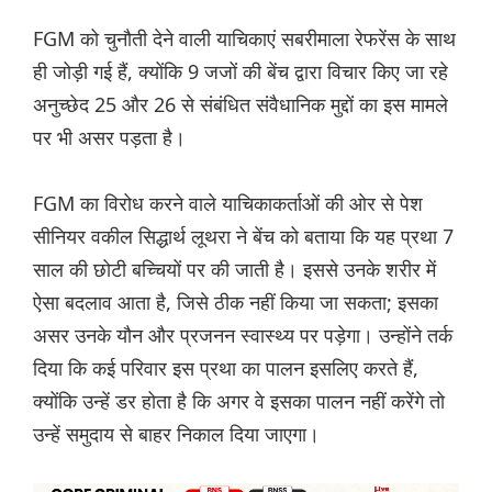
FGM को चुनौती देने वाली याचिकाएं सबरीमाला रेफरेंस के साथ
ही जोड़ी गई हैं, क्योंकि 9 जजों की बेंच द्वारा विचार किए जा रहे
अनुच्छेद 25 और 26 से संबंधित संवैधानिक मुद्दों का इस मामले
पर भी असर पड़ता है।
FGM का विरोध करने वाले याचिकाकर्ताओं की ओर से पेश
सीनियर वकील सिद्धार्थ लूथरा ने बेंच को बताया कि यह प्रथा 7
साल की छोटी बच्चियों पर की जाती है। इससे उनके शरीर में
ऐसा बदलाव आता है, जिसे ठीक नहीं किया जा सकता; इसका
असर उनके यौन और प्रजनन स्वास्थ्य पर पड़ेगा। उन्होंने तर्क
दिया कि कई परिवार इस प्रथा का पालन इसलिए करते हैं,
क्योंकि उन्हें डर होता है कि अगर वे इसका पालन नहीं करेंगे तो
उन्हें समुदाय से बाहर निकाल दिया जाएगा।