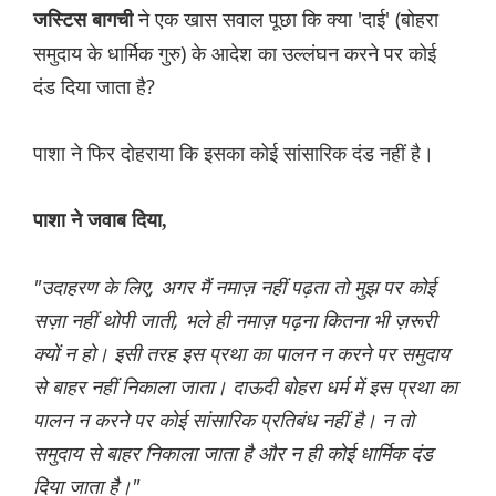
ने एक खास सवाल पूछा कि क्या 'दाई' (बोहरा
जस्टिस बागची
समुदाय के धार्मिक गुरु) के आदेश का उल्लंघन करने पर कोई
दंड दिया जाता है?
पाशा ने फिर दोहराया कि इसका कोई सांसारिक दंड नहीं है।
पाशा ने जवाब दिया,
"उदाहरण के लिए, अगर मैं नमाज़ नहीं पढ़ता तो मुझ पर कोई
सज़ा नहीं थोपी जाती, भले ही नमाज़ पढ़ना कितना भी ज़रूरी
क्यों न हो। इसी तरह इस प्रथा का पालन न करने पर समुदाय
से बाहर नहीं निकाला जाता। दाऊदी बोहरा धर्म में इस प्रथा का
पालन न करने पर कोई सांसारिक प्रतिबंध नहीं है। न तो
समुदाय से बाहर निकाला जाता है और न ही कोई धार्मिक दंड
दिया जाता है।"