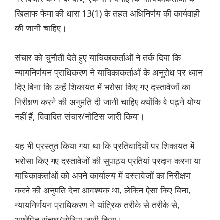
खिलाफ फेमा की धारा 13(1) के तहत अधिनिर्णय की कार्यवाही
की जानी चाहिए।
संचार को चुनौती देते हुए याचिकाकर्ताओं ने तर्क दिया कि
न्यायनिर्णयन प्राधिकरण ने याचिकाकर्ताओं के अनुरोध पर ध्यान
दिए बिना कि उन्हें शिकायत में भरोसा किए गए दस्तावेजों का
निरीक्षण करने की अनुमति दी जानी चाहिए क्योंकि वे पढ़ने योग्य
नहीं हैं, विवादित संचार/नोटिस जारी किया।
यह भी प्रस्तुत किया गया था कि प्रतिवादियों पर शिकायत में
भरोसा किए गए दस्तावेजों की सुपाठ्य प्रतियां प्रदान करना या
याचिकाकर्ताओं को अपने कार्यालय में दस्तावेजों का निरीक्षण
करने की अनुमति देना आवश्यक था, लेकिन ऐसा किए बिना,
न्यायनिर्णयन प्राधिकरण ने यांत्रिक तरीके से तरीके से,
आक्षेपित संचार/नोटिस जारी किया।