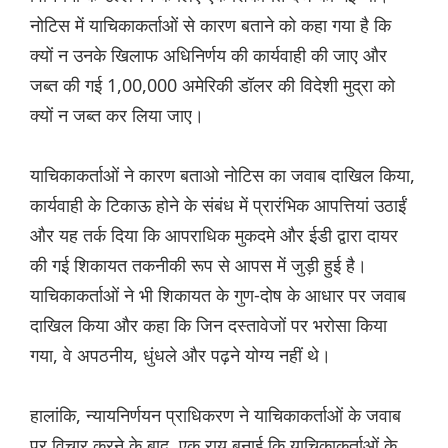
नोटिस में याचिकाकर्ताओं से कारण बताने को कहा गया है कि
क्यों न उनके खिलाफ अधिनिर्णय की कार्यवाही की जाए और
जब्त की गई 1,00,000 अमेरिकी डॉलर की विदेशी मुद्रा को
क्यों न जब्त कर लिया जाए।
याचिकाकर्ताओं ने कारण बताओ नोटिस का जवाब दाखिल किया,
कार्यवाही के टिकाऊ होने के संबंध में प्रारंभिक आपत्तियां उठाईं
और यह तर्क दिया कि आपराधिक मुकदमे और ईडी द्वारा दायर
की गई शिकायत तकनीकी रूप से आपस में जुड़ी हुई है।
याचिकाकर्ताओं ने भी शिकायत के गुण-दोष के आधार पर जवाब
दाखिल किया और कहा कि जिन दस्तावेजों पर भरोसा किया
गया, वे अपठनीय, धुंधले और पढ़ने योग्य नहीं थे।
हालांकि, न्यायनिर्णयन प्राधिकरण ने याचिकाकर्ताओं के जवाब
पर विचार करने के बाद, एक राय बनाई कि याचिकाकर्ताओं के