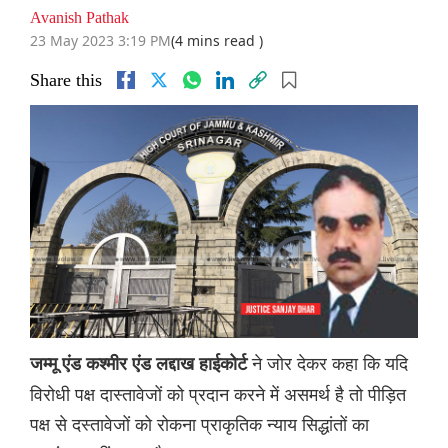
Avanish Pathak
23 May 2023 3:19 PM
(4 mins read )
Share this
ने जोर देकर कहा कि यदि
जम्मू एंड कश्मीर एंड लद्दाख हाईकोर्ट
विरोधी पक्ष दास्तावेजों को प्रदान करने में असमर्थ है तो पीड़ित
पक्ष से दस्तावेजों को रोकना प्राकृतिक न्याय सिद्धांतों का