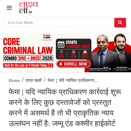
/
/
फेमा | यदि न्यायिक प्राधिकरण...
Home
ताज़ा खबरें
फेमा | यदि न्यायिक प्राधिकरण कार्रवाई शुरू
करने के लिए कुछ दस्तावेजों को प्रस्तुत
करने में असमर्थ है तो भी प्राकृतिक न्याय
उल्लंघन नहीं है: जम्मू एंड कश्मीर हाईकोर्ट