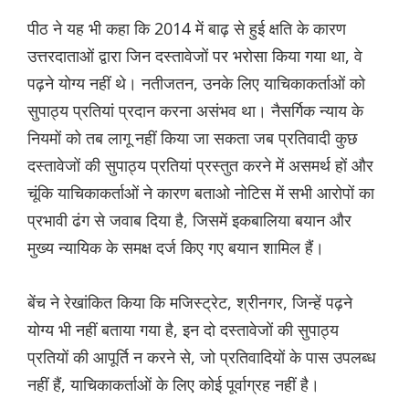
पीठ ने यह भी कहा कि 2014 में बाढ़ से हुई क्षति के कारण
उत्तरदाताओं द्वारा जिन दस्तावेजों पर भरोसा किया गया था, वे
पढ़ने योग्य नहीं थे। नतीजतन, उनके लिए याचिकाकर्ताओं को
सुपाठ्य प्रतियां प्रदान करना असंभव था। नैसर्गिक न्याय के
नियमों को तब लागू नहीं किया जा सकता जब प्रतिवादी कुछ
दस्तावेजों की सुपाठ्य प्रतियां प्रस्तुत करने में असमर्थ हों और
चूंकि याचिकाकर्ताओं ने कारण बताओ नोटिस में सभी आरोपों का
प्रभावी ढंग से जवाब दिया है, जिसमें इकबालिया बयान और
मुख्य न्यायिक के समक्ष दर्ज किए गए बयान शामिल हैं।
बेंच ने रेखांकित किया कि मजिस्ट्रेट, श्रीनगर, जिन्हें पढ़ने
योग्य भी नहीं बताया गया है, इन दो दस्तावेजों की सुपाठ्य
प्रतियों की आपूर्ति न करने से, जो प्रतिवादियों के पास उपलब्ध
नहीं हैं, याचिकाकर्ताओं के लिए कोई पूर्वाग्रह नहीं है।