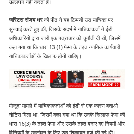
उल्लंघन नहीं करता है।
की पीठ ने यह टिप्पणी उस याचिका पर
जस्टिस संजय धर
सुनवाई करते हुए की, जिसके संदर्भ में याचिकाकर्ता ने ईडी
अधिकारियों द्वारा जारी एक पत्राचार को चुनौती दी थी, जिसमें
कहा गया था कि धारा 13 (1) फेमा के तहत न्यायिक कार्यवाही
याचिकाकर्ताओं के खिलाफ होनी चाहिए।
मौजूदा मामले में याचिकाकर्ताओं को ईडी से एक कारण बताओ
नोटिस मिला था, जिसमें कहा गया था कि उनके खिलाफ फेमा की
धारा 16(3) के तहत फेमा और उसके तहत बनाए गए नियमों और
विनियमों के उल्लंघन के लिए एक शिकायत दर्ज की गई थी।