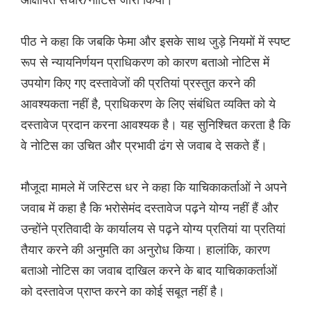
पीठ ने कहा कि जबकि फेमा और इसके साथ जुड़े नियमों में स्पष्ट
रूप से न्यायनिर्णयन प्राधिकरण को कारण बताओ नोटिस में
उपयोग किए गए दस्तावेजों की प्रतियां प्रस्तुत करने की
आवश्यकता नहीं है, प्राधिकरण के लिए संबंधित व्यक्ति को ये
दस्तावेज प्रदान करना आवश्यक है। यह सुनिश्चित करता है कि
वे नोटिस का उचित और प्रभावी ढंग से जवाब दे सकते हैं।
मौजूदा मामले में जस्टिस धर ने कहा कि याचिकाकर्ताओं ने अपने
जवाब में कहा है कि भरोसेमंद दस्तावेज पढ़ने योग्य नहीं हैं और
उन्होंने प्रतिवादी के कार्यालय से पढ़ने योग्य प्रतियां या प्रतियां
तैयार करने की अनुमति का अनुरोध किया। हालांकि, कारण
बताओ नोटिस का जवाब दाखिल करने के बाद याचिकाकर्ताओं
को दस्तावेज प्राप्त करने का कोई सबूत नहीं है।