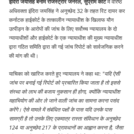
में वरिष्ठ
इंदिरा जयसिंह बनाम रजिस्ट्रार जनरल, सुप्रीम कोर्ट
अधिवक्ता इंदिरा जयसिंह ने अनुच्छेद 32 के तहत रिट दायर कर
कर्नाटक हाईकोर्ट के तत्कालीन न्यायाधीश के खिलाफ यौन
उत्पीड़न के आरोपों की जांच के लिए सर्वोच्च न्यायालय के दो
न्यायाधीशों और हाईकोर्ट के एक न्यायाधीश की मुख्य न्यायाधीश
द्वारा गठित समिति द्वारा की गई जांच रिपोर्ट को सार्वजनिक करने
की मांग की थी।
याचिका को खारिज करते हुए न्यायालय ने कहा था:
"यदि ऐसी
जांच पर बनाई गई रिपोर्ट को प्रचारित किया जाता है तो इससे
संस्था को लाभ की बजाय नुकसान ही होगा, क्योंकि न्यायाधीश
महाभियोग की ओर ले जाने वाली जांच का सामना करना पसंद
करेंगे। ऐसे मामले में संबंधित पक्षों के पास यदि उनके पास
सामग्री है तो उनके लिए एकमात्र रास्ता संविधान के अनुच्छेद
124 या अनुच्छेद 217 के प्रावधानों का आह्वान करना है, जैसा