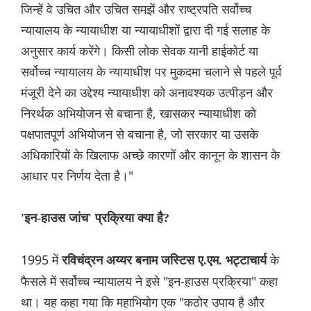
जिन्हें वे उचित और उचित समझें और राष्ट्रपति सर्वोच्च
न्यायालय के न्यायाधीश या न्यायाधीशों द्वारा दी गई सलाह के
अनुसार कार्य करेंगे। किसी लोक सेवक यानी हाईकोर्ट या
सर्वोच्च न्यायालय के न्यायाधीश पर मुकदमा चलाने से पहले पूर्व
मंजूरी देने का उद्देश्य न्यायाधीश को अनावश्यक उत्पीड़न और
निरर्थक अभियोजन से बचाना है, खासकर न्यायाधीश को
पक्षपातपूर्ण अभियोजन से बचाना है, जो सरकार या उसके
अधिकारियों के खिलाफ अच्छे कारणों और कानून के शासन के
आधार पर निर्णय देता है।"
'इन-हाउस जांच' प्रक्रिया क्या है?
1995 में
के
रविचंद्रन अय्यर बनाम जस्टिस ए.एम. भट्टाचार्य
फैसले में सर्वोच्च न्यायालय ने इसे "इन-हाउस प्रक्रिया" कहा
था। यह कहा गया कि महाभियोग एक "कठोर उपाय है और