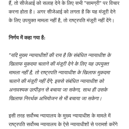
हैं, तो सीजेआई को सलाह देने के लिए सभी "सामग्री" पर विचार
करना होता है। अगर सीजेआई को लगता है कि यह मंजूरी देने
के लिए उपयुक्त मामला नहीं है, तो राष्ट्रपति मंजूरी नहीं देंगे।
निर्णय में कहा गया है:
"यदि मुख्य न्यायाधीशों की राय है कि संबंधित न्यायाधीश के
खिलाफ मुकदमा चलाने की मंजूरी देने के लिए यह उपयुक्त
मामला नहीं है, तो राष्ट्रपति न्यायाधीश के खिलाफ मुकदमा
चलाने की मंजूरी नहीं देंगे; इससे संबंधित न्यायाधीश को
अनावश्यक उत्पीड़न से बचाया जा सकेगा, साथ ही उसके
खिलाफ निरर्थक अभियोजन से भी बचाया जा सकेगा।
इसी तरह सर्वोच्च न्यायालय के मुख्य न्यायाधीश के मामले में
राष्ट्रपति सर्वोच्च न्यायालय के ऐसे न्यायाधीशों से परामर्श करेंगे