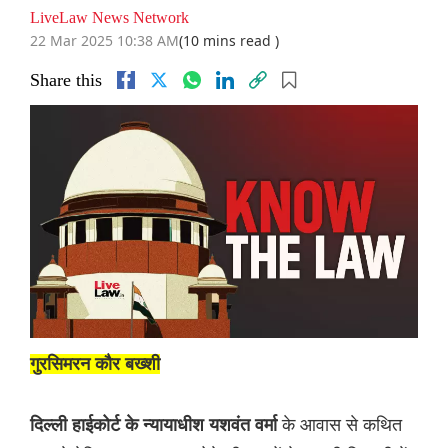
LiveLaw News Network
22 Mar 2025 10:38 AM
(10 mins read )
Share this
गुरसिमरन कौर बख्‍शी
के आवास से कथित
दिल्ली हाईकोर्ट के न्यायाधीश यशवंत वर्मा