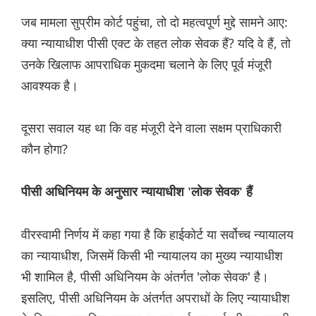
जब मामला सुप्रीम कोर्ट पहुंचा, तो दो महत्वपूर्ण मुद्दे सामने आए:
क्या न्यायाधीश पीसी एक्ट के तहत लोक सेवक हैं? यदि वे हैं, तो
उनके खिलाफ आपराधिक मुकदमा चलाने के लिए पूर्व मंजूरी
आवश्यक है।
दूसरा सवाल यह था कि वह मंजूरी देने वाला सक्षम प्राधिकारी
कौन होगा?
पीसी अधिनियम के अनुसार न्यायाधीश 'लोक सेवक' हैं
वीरस्वामी निर्णय में कहा गया है कि हाईकोर्ट या सर्वोच्च न्यायालय
का न्यायाधीश, जिसमें किसी भी न्यायालय का मुख्य न्यायाधीश
भी शामिल है, पीसी अधिनियम के अंतर्गत 'लोक सेवक' है।
इसलिए, पीसी अधिनियम के अंतर्गत अपराधों के लिए न्यायाधीश