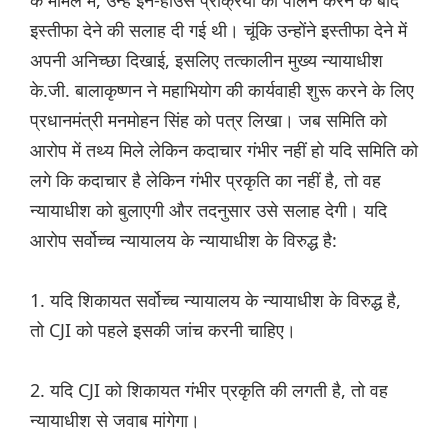
के मामले में, उन्हें इन-हाउस प्रक्रिया का पालन करने के बाद
इस्तीफा देने की सलाह दी गई थी। चूंकि उन्होंने इस्तीफा देने में
अपनी अनिच्छा दिखाई, इसलिए तत्कालीन मुख्य न्यायाधीश
के.जी. बालाकृष्णन ने महाभियोग की कार्यवाही शुरू करने के लिए
प्रधानमंत्री मनमोहन सिंह को पत्र लिखा। जब समिति को
आरोप में तथ्य मिले लेकिन कदाचार गंभीर नहीं हो यदि समिति को
लगे कि कदाचार है लेकिन गंभीर प्रकृति का नहीं है, तो वह
न्यायाधीश को बुलाएगी और तदनुसार उसे सलाह देगी। यदि
आरोप सर्वोच्च न्यायालय के न्यायाधीश के विरुद्ध है:
1. यदि शिकायत सर्वोच्च न्यायालय के न्यायाधीश के विरुद्ध है,
तो CJI को पहले इसकी जांच करनी चाहिए।
2. यदि CJI को शिकायत गंभीर प्रकृति की लगती है, तो वह
न्यायाधीश से जवाब मांगेगा।