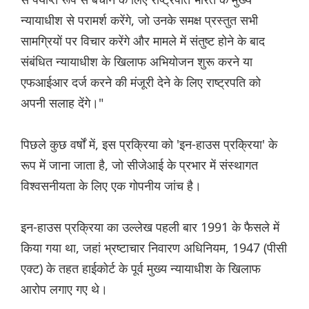
न्यायाधीश से परामर्श करेंगे, जो उनके समक्ष प्रस्तुत सभी
सामग्रियों पर विचार करेंगे और मामले में संतुष्ट होने के बाद
संबंधित न्यायाधीश के खिलाफ अभियोजन शुरू करने या
एफआईआर दर्ज करने की मंजूरी देने के लिए राष्ट्रपति को
अपनी सलाह देंगे।"
पिछले कुछ वर्षों में, इस प्रक्रिया को 'इन-हाउस प्रक्रिया' के
रूप में जाना जाता है, जो सीजेआई के प्रभार में संस्थागत
विश्वसनीयता के लिए एक गोपनीय जांच है।
इन-हाउस प्रक्रिया का उल्लेख पहली बार 1991 के फैसले में
किया गया था, जहां भ्रष्टाचार निवारण अधिनियम, 1947 (पीसी
एक्ट) के तहत हाईकोर्ट के पूर्व मुख्य न्यायाधीश के खिलाफ
आरोप लगाए गए थे।