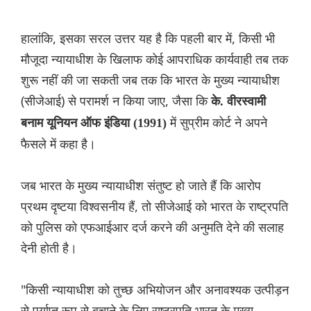
हालांकि, इसका सरल उत्तर यह है कि पहली बार में, किसी भी
मौजूदा न्यायाधीश के खिलाफ कोई आपराधिक कार्यवाही तब तक
शुरू नहीं की जा सकती जब तक कि भारत के मुख्य न्यायाधीश
(सीजेआई) से परामर्श न किया जाए, जैसा कि
के. वीरस्वामी
में सुप्रीम कोर्ट ने अपने
बनाम यूनियन ऑफ इंडिया (1991)
फैसले में कहा है।
जब भारत के मुख्य न्यायाधीश संतुष्ट हो जाते हैं कि आरोप
प्रथम दृष्टया विश्वसनीय हैं, तो सीजेआई को भारत के राष्ट्रपति
को पुलिस को एफआईआर दर्ज करने की अनुमति देने की सलाह
देनी होती है।
"किसी न्यायाधीश को तुच्छ अभियोजन और अनावश्यक उत्पीड़न
से पर्याप्त रूप से बचाने के लिए राष्ट्रपति भारत के मुख्य