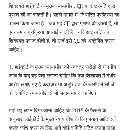
शिकायत हाईकोर्ट के मुख्य न्यायाधीश, CJI या राष्ट्रपति द्वारा
प्राप्त की जा सकती है। पहले मामले में, निर्धारित प्रक्रिया का
पालन किया जाना है। जब यह CJI द्वारा प्राप्त की जाती है, तो
एक समान प्रक्रिया अपनाई जाती है। यदि राष्ट्रपति को
शिकायत प्राप्त होती है, तो उन्हें इसे CJI को अग्रेषित करना
चाहिए।
1. हाईकोर्ट के मुख्य न्यायाधीश को स्वतंत्र स्रोतों से गोपनीय
जांच के बाद यह पता लगाना चाहिए कि क्या शिकायत में गंभीर
आरोप लगाए गए हैं कदाचार या अनुचितता के आरोप में सी.जे.
को संबंधित न्यायाधीश से भी जवाब मांगना चाहिए।
यहां यह ध्यान दिया जाना चाहिए कि 2015 के फैसले के
अनुसार, हाईकोर्ट के मुख्य न्यायाधीश के लिए बयान आदि दर्ज
करके जांच करने के लिए आगे कोई समिति गठित करना खुला