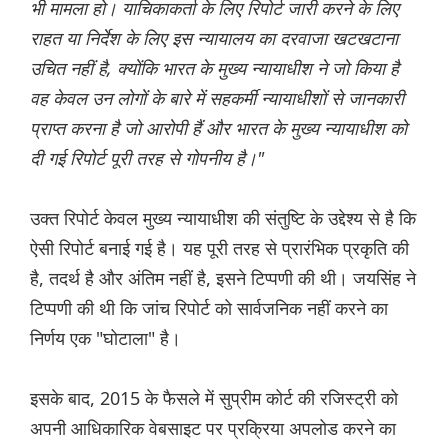
भी मामला हो। याचिकाकर्ता के लिए रिपोर्ट जारी करने के लिए
राहत या निर्देश के लिए इस न्यायालय का दरवाजा खटखटाना
उचित नहीं है, क्योंकि भारत के मुख्य न्यायाधीश ने जो किया है
वह केवल उन लोगों के बारे में सहकर्मी न्यायाधीशों से जानकारी
प्राप्त करना है जो आरोपी हैं और भारत के मुख्य न्यायाधीश को
दी गई रिपोर्ट पूरी तरह से गोपनीय है।"
उक्त रिपोर्ट केवल मुख्य न्यायाधीश की संतुष्टि के उद्देश्य से है कि
ऐसी रिपोर्ट बनाई गई है। यह पूरी तरह से प्रारंभिक प्रकृति की
है, तदर्थ है और अंतिम नहीं है, इसने टिप्पणी की थी। जयसिंह ने
टिप्पणी की थी कि जांच रिपोर्ट को सार्वजनिक नहीं करने का
निर्णय एक "घोटाला" है।
इसके बाद, 2015 के फैसले में सुप्रीम कोर्ट की रजिस्ट्री को
अपनी आधिकारिक वेबसाइट पर प्रक्रिया अपलोड करने का