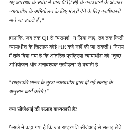
गए अपराधों के संबंध में धारा 6(1)(सी) के प्रावधानों के अंतर्गत
न्यायाधीश के अभियोजन के लिए मंजूरी देने के लिए प्राधिकारी
माने जा सकते हैं।"
हालांकि, जब तक CJI से "परामर्श" न लिया जाए, तब तक किसी
न्यायाधीश के खिलाफ़ कोई FIR दर्ज नहीं की जा सकती। निर्णय
में तर्क दिया गया है कि आंतरिक प्रक्रिया न्यायाधीश को "तुच्छ
अभियोजन और अनावश्यक उत्पीड़न" से बचाती है।
"राष्ट्रपति भारत के मुख्य न्यायाधीश द्वारा दी गई सलाह के
अनुसार कार्य करेंगे।"
क्या सीजेआई की सलाह बाध्यकारी है?
फैसले में कहा गया है कि जब राष्ट्रपति सीजेआई से सलाह लेते