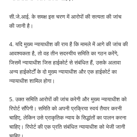
सी.जे.आई. के समक्ष इस चरण में आरोपों की सत्यता की जांच
की जानी है।
4. यदि मुख्य न्यायाधीश की राय है कि मामले में आगे की जांच की
आवश्यकता है, तो वह तीन सदस्यीय समिति का गठन करेंगे,
जिसमें न्यायाधीश जिस हाईकोर्ट से संबंधित हैं, उसके अलावा
अन्य हाईकोर्टों के दो मुख्य न्यायाधीश और एक हाईकोर्ट का
न्यायाधीश शामिल होगा।
5. उक्त समिति आरोपों की जांच करेगी और मुख्य न्यायाधीश को
रिपोर्ट सौंपेगी। समिति को अपनी प्रक्रिया स्वयं तैयार करनी
चाहिए, लेकिन उसे प्राकृतिक न्याय के सिद्धांतों का पालन करना
चाहिए। रिपोर्ट की एक प्रति संबंधित न्यायाधीश को भेजी जानी
चाहिए।