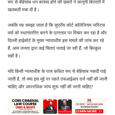
रूप से बेहिसाब धन बरामद होने की खबरों ने कानूनी बिरादरी में
खलबली मचा दी है।
जबकि यह समझा जाता है कि सुप्रीम कोर्ट कॉलेजियम जस्टिस
वर्मा को स्थानांतरित करने के प्रस्ताव पर विचार कर रहा है और
दिल्ली हाईकोर्ट के मुख्य न्यायाधीश इस मामले की जांच कर रहे
हैं, आम जनता द्वारा कई चिंताएं जताई जा रही हैं, जो बिल्कुल
सही है।
यदि किसी न्यायाधीश के पास कथित रूप से बेहिसाब नकदी पाई
जाती है, तो क्या इस मुद्दे पर पहले एफआईआर दर्ज नहीं की जानी
चाहिए और आपराधिक जांच शुरू नहीं की जानी चाहिए?