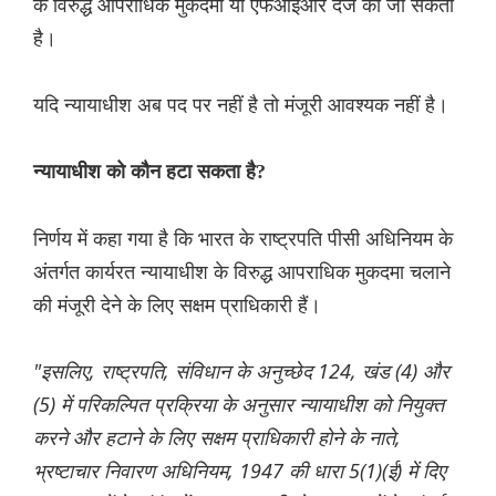
के विरुद्ध आपराधिक मुकदमा या एफआईआर दर्ज की जा सकती
है।
यदि न्यायाधीश अब पद पर नहीं है तो मंजूरी आवश्यक नहीं है।
न्यायाधीश को कौन हटा सकता है?
निर्णय में कहा गया है कि भारत के राष्ट्रपति पीसी अधिनियम के
अंतर्गत कार्यरत न्यायाधीश के विरुद्ध आपराधिक मुकदमा चलाने
की मंजूरी देने के लिए सक्षम प्राधिकारी हैं।
"इसलिए, राष्ट्रपति, संविधान के अनुच्छेद 124, खंड (4) और
(5) में परिकल्पित प्रक्रिया के अनुसार न्यायाधीश को नियुक्त
करने और हटाने के लिए सक्षम प्राधिकारी होने के नाते,
भ्रष्टाचार निवारण अधिनियम, 1947 की धारा 5(1)(ई) में दिए