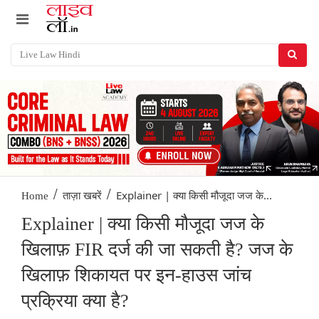
/
/
Explainer | क्या किसी मौजूदा जज के...
Home
ताज़ा खबरें
Explainer | क्या किसी मौजूदा जज के
खिलाफ़ FIR दर्ज की जा सकती है? जज के
खिलाफ़ शिकायत पर इन-हाउस जांच
प्रक्रिया क्या है?