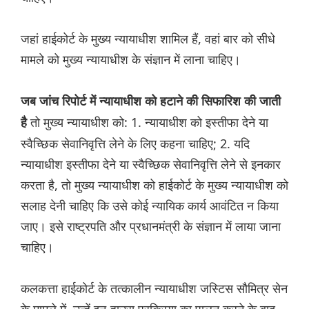
जहां हाईकोर्ट के मुख्य न्यायाधीश शामिल हैं, वहां बार को सीधे
मामले को मुख्य न्यायाधीश के संज्ञान में लाना चाहिए।
जब जांच रिपोर्ट में न्यायाधीश को हटाने की सिफारिश की जाती
तो मुख्य न्यायाधीश को: 1. न्यायाधीश को इस्तीफा देने या
है
स्वैच्छिक सेवानिवृत्ति लेने के लिए कहना चाहिए; 2. यदि
न्यायाधीश इस्तीफा देने या स्वैच्छिक सेवानिवृत्ति लेने से इनकार
करता है, तो मुख्य न्यायाधीश को हाईकोर्ट के मुख्य न्यायाधीश को
सलाह देनी चाहिए कि उसे कोई न्यायिक कार्य आवंटित न किया
जाए। इसे राष्ट्रपति और प्रधानमंत्री के संज्ञान में लाया जाना
चाहिए।
कलकत्ता हाईकोर्ट के तत्कालीन न्यायाधीश जस्टिस सौमित्र सेन