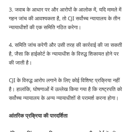
3. जवाब के आधार पर और आरोपों के आलोक में, यदि मामले में
गहन जांच की आवश्यकता है, तो CJI सर्वोच्च न्यायालय के तीन
न्यायाधीशों की एक समिति गठित करेगा।
4. समिति जांच करेगी और उसी तरह की कार्रवाई की जा सकती
है, जैसा कि हाईकोर्ट के न्यायाधीश के विरुद्ध शिकायत होने पर
की जाती है।
CJI के विरुद्ध आरोप लगाने के लिए कोई विशिष्ट प्रक्रिया नहीं
है। हालांकि, घोषणाओं में उल्लेख किया गया है कि राष्ट्रपति को
सर्वोच्च न्यायालय के अन्य न्यायाधीशों से परामर्श करना होगा।
आंतरिक प्रक्रिया की पारदर्शिता