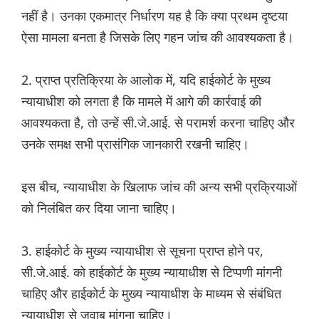
नहीं है। उनका एकमात्र निर्धारण यह है कि क्या प्रथम दृष्टया
ऐसा मामला बनता है जिसके लिए गहन जांच की आवश्यकता है।
2. प्राप्त प्रतिक्रिया के आलोक में, यदि हाईकोर्ट के मुख्य
न्यायाधीश को लगता है कि मामले में आगे की कार्रवाई की
आवश्यकता है, तो उन्हें सी.जे.आई. से परामर्श करना चाहिए और
उनके समक्ष सभी प्रासंगिक जानकारी रखनी चाहिए।
इस बीच, न्यायाधीश के खिलाफ जांच की अन्य सभी प्रक्रियाओं
को निलंबित कर दिया जाना चाहिए।
3. हाईकोर्ट के मुख्य न्यायाधीश से सूचना प्राप्त होने पर,
सी.जे.आई. को हाईकोर्ट के मुख्य न्यायाधीश से टिप्पणी मांगनी
चाहिए और हाईकोर्ट के मुख्य न्यायाधीश के माध्यम से संबंधित
न्यायाधीश से जवाब मांगना चाहिए।