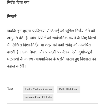
निर्देश दिया गया।
निष्कर्ष
जबकि इन-हाउस प्रक्रिया सीजेआई को सूचित निर्णय लेने की
अनुमति देती है, जांच रिपोर्ट को सार्वजनिक करने के लिए किसी
भी लिखित दिशा-निर्देश या तंत्र की कमी संदेह को आकर्षित
करती है। एक निष्पक्ष और पारदर्शी प्रक्रिया ऐसी दुर्भाग्यपूर्ण
घटनाओं के कारण न्यायपालिका के प्रति खराब हुए विश्वास को
बहाल करेगी।
Tags
Justice Yashwant Verma
Delhi High Court
Supreme Court Of India