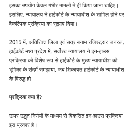
इसका उपयोग केवल गंभीर मामलों में ही किया जाना चाहिए।
इसलिए, न्यायालय ने हाईकोर्ट के न्यायाधीश के शामिल होने पर
वैकल्पिक प्रक्रिया का सुझाव दिया।
2015 में, अतिरिक्त जिला एवं सत्र बनाम रजिस्ट्रार जनरल,
हाईकोर्ट मध्य प्रदेश में, सर्वोच्च न्यायालय ने इन-हाउस
प्रक्रिया को विशेष रूप से हाईकोर्ट के मुख्य न्यायाधीश की
भूमिका के संदर्में समझाया, जब शिकायत हाईकोर्ट के न्यायाधीश
के विरुद्ध हो
प्रक्रिया क्या है?
ऊपर उद्धृत निर्णयों के माध्यम से विकसित इन-हाउस प्रक्रिया
इस प्रकार है।