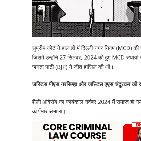
सुप्रीम कोर्ट ने हाल ही में दिल्ली नगर निगम (MCD) की 
जिसमें उन्होंने 27 सितंबर, 2024 को हुए MCD स्थायी 
जनता पार्टी (BJP) ने जीत हासिल की थी।
जस्टिस पीएस नरसिम्हा और जस्टिस एएस चंदुरकर की
शैली ओबेरॉय का कार्यकाल नवंबर 2024 में समाप्त हो गया
कार्यभार संभाला।