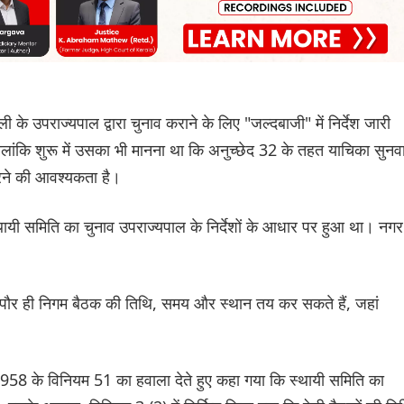
ी के उपराज्यपाल द्वारा चुनाव कराने के लिए "जल्दबाजी" में निर्देश जारी
ंकि शुरू में उसका भी मानना ​​था कि अनुच्छेद 32 के तहत याचिका सुनव
र करने की आवश्यकता है।
थायी समिति का चुनाव उपराज्यपाल के निर्देशों के आधार पर हुआ था। नगर
पौर ही निगम बैठक की तिथि, समय और स्थान तय कर सकते हैं, जहां
 1958 के विनियम 51 का हवाला देते हुए कहा गया कि स्थायी समिति का