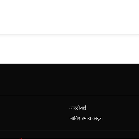
आरटीआई
जानिए हमारा कानून