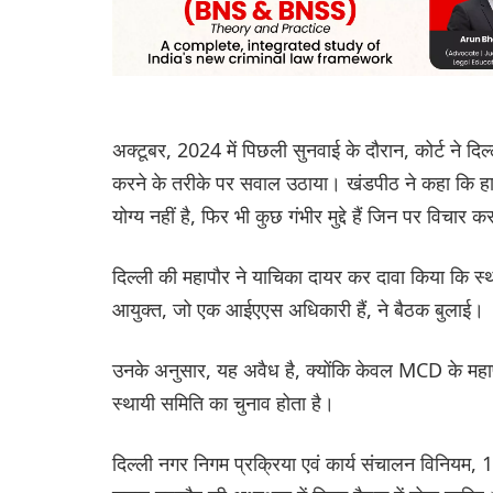
अक्टूबर, 2024 में पिछली सुनवाई के दौरान, कोर्ट ने दिल्ल
करने के तरीके पर सवाल उठाया। खंडपीठ ने कहा कि हाला
योग्य नहीं है, फिर भी कुछ गंभीर मुद्दे हैं जिन पर विचा
दिल्ली की महापौर ने याचिका दायर कर दावा किया कि स्
आयुक्त, जो एक आईएएस अधिकारी हैं, ने बैठक बुलाई।
उनके अनुसार, यह अवैध है, क्योंकि केवल MCD के महा
स्थायी समिति का चुनाव होता है।
दिल्ली नगर निगम प्रक्रिया एवं कार्य संचालन विनियम,