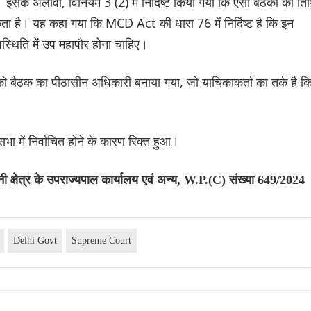
ए। इसके अलावा, विनियम 3 (2) में निर्दिष्ट किया गया कि ऐसी बैठकों की ति
ा है। यह कहा गया कि MCD Act की धारा 76 में निर्दिष्ट है कि इन
्थिति में उप महापौर होना चाहिए।
ो बैठक का पीठासीन अधिकारी बनाया गया, जो याचिकाकर्ता का तर्क है क
ें निर्वाचित होने के कारण रिक्त हुआ।
ी क्षेत्र के उपराज्यपाल कार्यालय एवं अन्य, W.P.(C) संख्या 649/2024
Delhi Govt
Supreme Court