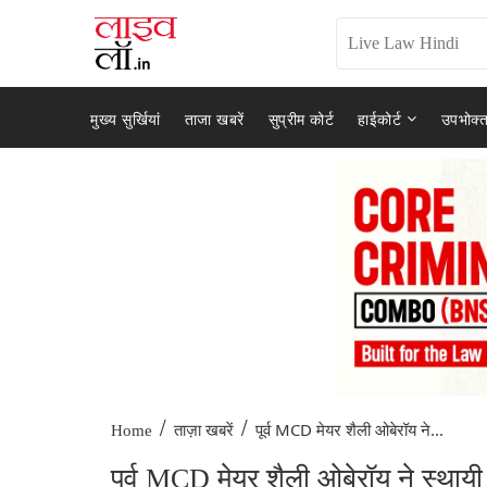
मुख्य सुर्खियां
ताजा खबरें
सुप्रीम कोर्ट
हाईकोर्ट
उपभोक्त
/
/
पूर्व MCD मेयर शैली ओबेरॉय ने...
Home
ताज़ा खबरें
पूर्व MCD मेयर शैली ओबेरॉय ने स्थाय