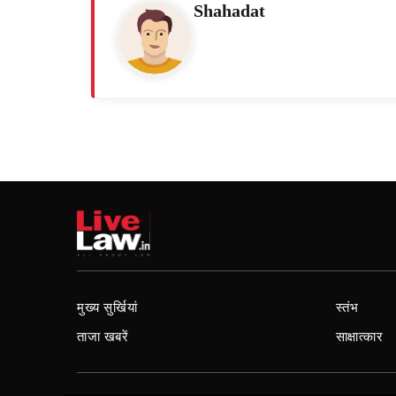
Shahadat
मुख्य सुर्खियां
स्तंभ
ताजा खबरें
साक्षात्कार