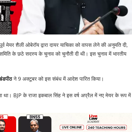
पूर्व मेयर शैली ओबेरॉय द्वारा दायर याचिका को वापस लेने की अनुमति दी,
समिति के छठे सदस्य के चुनाव को चुनौती दी थी। इस चुनाव में भारतीय
ने 9 अक्टूबर को इस संबंध में आदेश पारित किया।
 खंडपीठ
 था। BJP के राजा इकबाल सिंह ने इस वर्ष अप्रैल में नए मेयर के रूप में