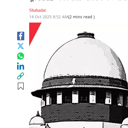
Shahadat
14 Oct 2025 8:52 AM
(2 mins read )