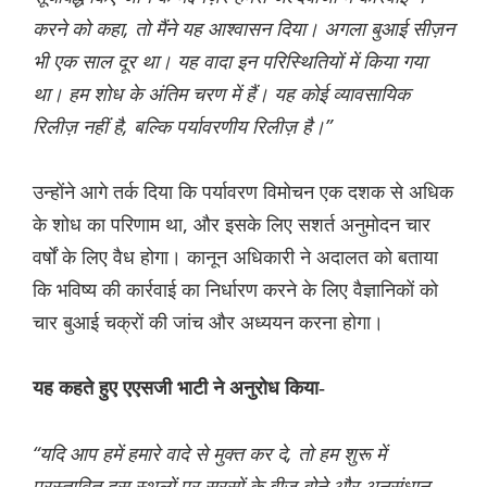
करने को कहा, तो मैंने यह आश्वासन दिया। अगला बुआई सीज़न
भी एक साल दूर था। यह वादा इन परिस्थितियों में किया गया
था। हम शोध के अंतिम चरण में हैं। यह कोई व्यावसायिक
रिलीज़ नहीं है, बल्कि पर्यावरणीय रिलीज़ है।”
उन्होंने आगे तर्क दिया कि पर्यावरण विमोचन एक दशक से अधिक
के शोध का परिणाम था, और इसके लिए सशर्त अनुमोदन चार
वर्षों के लिए वैध होगा। कानून अधिकारी ने अदालत को बताया
कि भविष्य की कार्रवाई का निर्धारण करने के लिए वैज्ञानिकों को
चार बुआई चक्रों की जांच और अध्ययन करना होगा।
यह कहते हुए एएसजी भाटी ने अनुरोध किया-
“यदि आप हमें हमारे वादे से मुक्त कर दे, तो हम शुरू में
प्रस्तावित दस स्थलों पर सरसों के बीज बोने और अनुसंधान