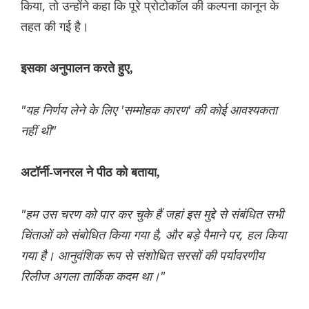
किया, तो उन्होंने कहा कि पूरे प्रोटोकॉल की कल्पना कानून के
तहत की गई है।
इसका अनुपालन करते हुए,
"यह निर्णय लेने के लिए 'सम्मोहक कारण' की कोई आवश्यकता
नहीं थी"
अटॉर्नी-जनरल ने पीठ को बताया,
"हम उस चरण को पार कर चुके हैं जहां इस मुद्दे से संबंधित सभी
चिंताओं को संबोधित किया गया है, और बड़े पैमाने पर, हल किया
गया है। आनुवंशिक रूप से संशोधित सरसों की पर्यावरणीय
रिलीज अगला तार्किक कदम था।"