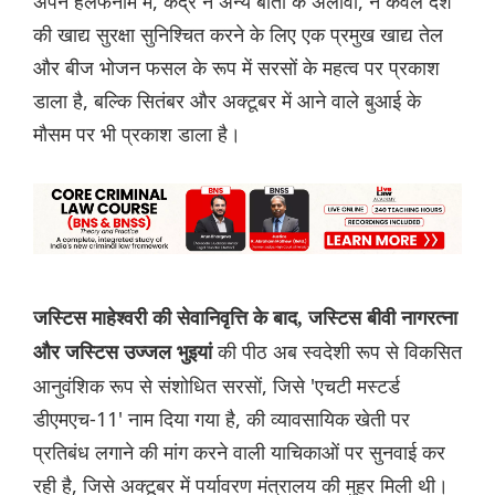
अपने हलफनामे में, केंद्र ने अन्य बातों के अलावा, न केवल देश
की खाद्य सुरक्षा सुनिश्चित करने के लिए एक प्रमुख खाद्य तेल
और बीज भोजन फसल के रूप में सरसों के महत्व पर प्रकाश
डाला है, बल्कि सितंबर और अक्टूबर में आने वाले बुआई के
मौसम पर भी प्रकाश डाला है।
जस्टिस माहेश्वरी की सेवानिवृत्ति के बाद, जस्टिस बीवी नागरत्ना
की पीठ अब स्वदेशी रूप से विकसित
और जस्टिस उज्जल भुइयां
आनुवंशिक रूप से संशोधित सरसों, जिसे 'एचटी मस्टर्ड
डीएमएच-11' नाम दिया गया है, की व्यावसायिक खेती पर
प्रतिबंध लगाने की मांग करने वाली याचिकाओं पर सुनवाई कर
रही है, जिसे अक्टूबर में पर्यावरण मंत्रालय की मुहर मिली थी।