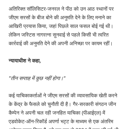
अतिरिक्त सॉलिसिटर-जनरल ने पीठ को उन आठ स्थानों पर
जीएम सरसों के बीज बोने की अनुमति देने के लिए मनाने का
आखिरी प्रयास किया, जहां पिछले साल फसल बोई गई थी।
लेकिन जस्टिस नागरत्ना सुनवाई से पहले किसी भी त्वरित
कार्रवाई की अनुमति देने की अपनी अनिच्छा पर कायम रहीं।
न्यायाधीश ने कहा,
"तीन सप्ताह में कुछ नहीं होगा।"
कई याचिकाकर्ताओं ने जीएम सरसों की व्यावसायिक खेती करने
के केंद्र के फैसले को चुनौती दी है। गैर-सरकारी संगठन जीन
कैम्पेन ने अपनी चल रही जनहित याचिका (पीआईएल) में
एडवोकेट-ऑन-रिकॉर्ड अपर्णा भट्ट के माध्यम से एक अंतरिम