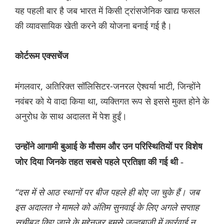
यह पहली बार है जब भारत में किसी ट्रांसजेनिक खाद्य फसल
की व्यावसायिक खेती करने की योजना बनाई गई है।
कोर्टरूम एक्सचेंज
मंगलवार, अतिरिक्त सॉलिसिटर-जनरल ऐश्वर्या भाटी, जिन्होंने
नवंबर को ये वादा किया था, व्यक्तिगत रूप से इससे मुक्त होने के
अनुरोध के साथ अदालत में पेश हुईं।
उन्होंने आगामी बुआई के मौसम और उन परिस्थितियों पर विशेष
जोर दिया जिनके तहत सबसे पहले प्रतिज्ञा की गई थी -
“दस में से आठ स्थानों पर बीज पहले ही बोए जा चुके हैं। जब
इस अदालत ने मामले को अंतिम सुनवाई के लिए अगले सप्ताह
सूचीबद्ध किए जाने के मद्देनज़र हमसे जल्दबाजी में कार्रवाई न