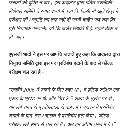
फसलों को दूषित न करे। इस अदालत द्वारा गठित तकनीकी
विशेषज्ञ समिति ने स्पष्ट शब्दों में कहा कि किसी भी खुले क्षेत्र में
परीक्षण की अनुमति तब तक नहीं दी जानी चाहिए जब तक कि
पूरी नियामक प्रणाली, जो कि जर्जर स्थिति में है, पहले ठीक न
हो जाए।
एएसजी भाटी ने इस पर आपत्ति जताते हुए कहा कि अदालत द्वारा
नियुक्त समिति द्वारा इस पर प्रतिबंध हटाने के बाद से फील्ड
परीक्षण चल रहा है -
“उन्होंने 2006 में रुकने के लिए कहा था। वे फ़ील्ड परीक्षण एक
एकड़ के भूखंड पर थे, और फिर 2.5 एकड़ के भूखंड पर थे।
यह लंबे समय से प्रयोगशाला से बाहर है। प्रारंभ में प्रतिबंध
लगाने के बाद, इस अदालत ने प्रतिबंध हटा दिया। फील्ड
परीक्षण लंबे समय से चल रहे हैं। अब हम अंतिम चरण में हैं।”