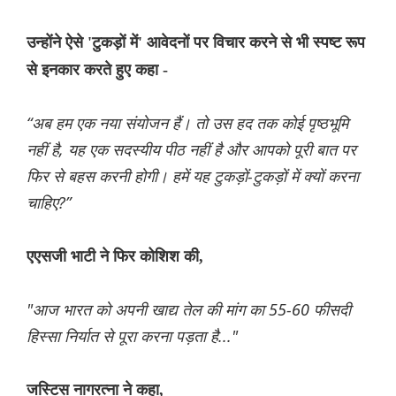
उन्होंने ऐसे 'टुकड़ों में' आवेदनों पर विचार करने से भी स्पष्ट रूप
से इनकार करते हुए कहा -
“अब हम एक नया संयोजन हैं। तो उस हद तक कोई पृष्ठभूमि
नहीं है, यह एक सदस्यीय पीठ नहीं है और आपको पूरी बात पर
फिर से बहस करनी होगी। हमें यह टुकड़ों-टुकड़ों में क्यों करना
चाहिए?”
एएसजी भाटी ने फिर कोशिश की,
"आज भारत को अपनी खाद्य तेल की मांग का 55-60 फीसदी
हिस्सा निर्यात से पूरा करना पड़ता है..."
जस्टिस नागरत्ना ने कहा,