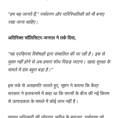
"हम यह जानते हैं," पर्यावरण और पारिस्थितिकी को भी बनाए
रखा जाना चाहिए।
अतिरिक्त सॉलिसिटर-जनरल ने तर्क दिया,
“यह प्रक्रिया विशेषज्ञों द्वारा संचालित की जा रही है। इस से
मुक्त नहीं होने से अब हमारा शोध पिछड़ जाएगा। खाद्य सुरक्षा के
मामले में दांव बहुत बड़ा है।''
इस तर्क से असहमति जताते हुए, भूषण ने बताया कि केंद्र
सरकार ने हलफनामे में कहा था कि सरसों के बीज की नई किस्म
से उत्पादकता के मामले में कोई लाभ नहीं है।
कानून अधिकारी की जोरदार अपील के बावजूद, पर्यावरण को