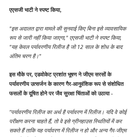
एएसजी भाटी ने स्पष्ट किया,
"इस अदालत द्वारा मामले की सुनवाई किए बिना इसे व्यावसायिक
रूप से जारी नहीं किया जाएगा," एएसजी भाटी ने स्पष्ट किया,
"यह केवल पर्यावरणीय रिलीज है जो 12 साल के शोध के बाद
अंतिम चरण है।"
इस मौके पर, एडवोकेट प्रशांत भूषण ने जीएम सरसों के
पर्यावरणीय उत्सर्जन के कारण गैर-आनुवंशिक रूप से संशोधित
फसलों के दूषित होने पर जैव सुरक्षा चिंताओं को उठाया -
“पर्यावरणीय रिलीज का अर्थ है पर्यावरण में रिलीज। यदि वे कोई
परीक्षण करना चाहते हैं, तो वे इसे ग्रीनहाउस स्थितियों में कर
सकते हैं ताकि यह पर्यावरण में रिलीज न हो और अन्य गैर-जीएम