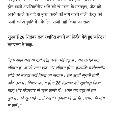
होने वाली अपरिवर्तनीय क्षति की संभावना के मद्देनज़र, पीठ को
अपने पहले के वादे से मुक्त करने की मांग करने वाली केंद्र की
अर्जी को अनुमति देने के लिए राजी नहीं किया जा सका।
सुनवाई 26 सितंबर तक स्थगित करने का निर्देश देते हुए जस्टिस
नागरत्ना ने कहा-
“एक साल यहां या वहां कोई फर्क नहीं पड़ता। यह केवल एक
सीज़न है. अगले साल एक और सीज़न होगा. हालांकि पर्यावरणीय
क्षति को उलटा नहीं किया जा सकता। हमें अर्जी सुननी होगी
और उस पर विचार करना होगा 26 सितंबर को सूचीबद्ध किया
जाए और मंगलवार से शुरू करते हैं। अगर यह बढ़ा तो हम
बुधवार को सुनवाई जारी रखेंगे।'कृपया किसी भी स्थगन की मांग
न करें।”