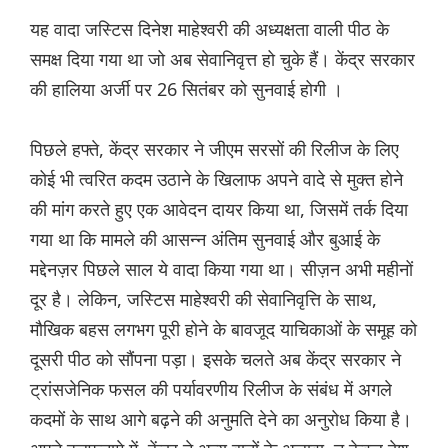
यह वादा जस्टिस दिनेश माहेश्वरी की अध्यक्षता वाली पीठ के
समक्ष दिया गया था जो अब सेवानिवृत्त हो चुके हैं। केंद्र सरकार
की हालिया अर्जी पर 26 सितंबर को सुनवाई होगी ।
पिछले हफ्ते, केंद्र सरकार ने जीएम सरसों की रिलीज के लिए
कोई भी त्वरित कदम उठाने के खिलाफ अपने वादे से मुक्त होने
की मांग करते हुए एक आवेदन दायर किया था, जिसमें तर्क दिया
गया था कि मामले की आसन्न अंतिम सुनवाई और बुआई के
मद्देनज़र पिछले साल ये वादा किया गया था। सीज़न अभी महीनों
दूर है। लेकिन, जस्टिस माहेश्वरी की सेवानिवृत्ति के साथ,
मौखिक बहस लगभग पूरी होने के बावजूद याचिकाओं के समूह को
दूसरी पीठ को सौंपना पड़ा। इसके चलते अब केंद्र सरकार ने
ट्रांसजेनिक फसल की पर्यावरणीय रिलीज के संबंध में अगले
कदमों के साथ आगे बढ़ने की अनुमति देने का अनुरोध किया है।