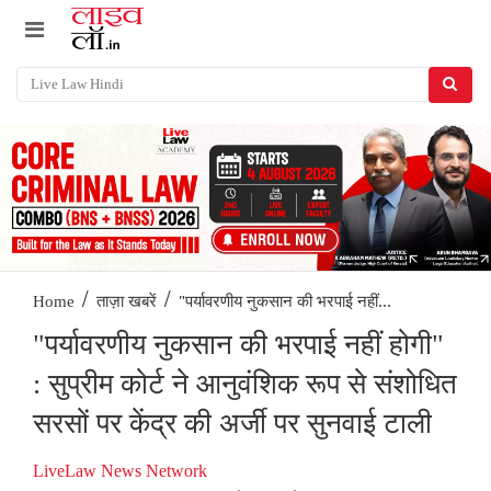
/
/
"पर्यावरणीय नुकसान की भरपाई नहीं...
Home
ताज़ा खबरें
"पर्यावरणीय नुकसान की भरपाई नहीं होगी"
: सुप्रीम कोर्ट ने आनुवंशिक रूप से संशोधित
सरसों पर केंद्र की अर्जी पर सुनवाई टाली
LiveLaw News Network