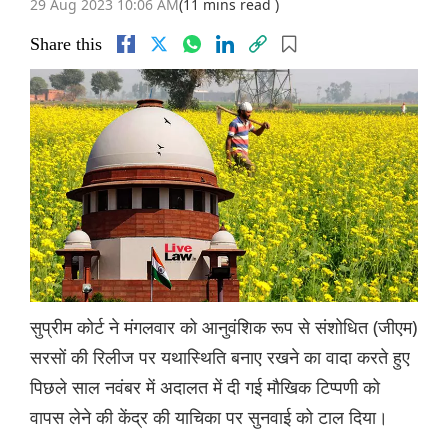
29 Aug 2023 10:06 AM
(11 mins read )
Share this
सुप्रीम कोर्ट ने मंगलवार को आनुवंशिक रूप से संशोधित (जीएम)
सरसों की रिलीज पर यथास्थिति बनाए रखने का वादा करते हुए
पिछले साल नवंबर में अदालत में दी गई मौखिक टिप्पणी को
वापस लेने की केंद्र की याचिका पर सुनवाई को टाल दिया।