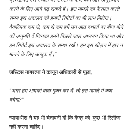
करने के लिए आगे बढ़ सकते हैं। इस मामले का फैसला करते
समय इस अदालत को हमारी रिपोर्टों का भी लाभ मिलेगा।
वैकल्पिक रूप से, कम से कम हमें उन आठ स्थलों पर बीज बोने
की अनुमति दें जिनका हमने पिछले साल अध्ययन किया था और
हम रिपोर्ट इस अदालत के समक्ष रखें। हम इस सीज़न में हार न
मानने के लिए उत्सुक हैं।”
जस्टिस नागरत्ना ने कानून अधिकारी से पूछा,
"अगर हम आपको वादा मुक्त कर दें, तो इस मामले में क्या
बचेगा?"
न्यायाधीश ने यह भी चेतावनी दी कि केंद्र को 'कुछ भी रिलीज'
नहीं करना चाहिए।