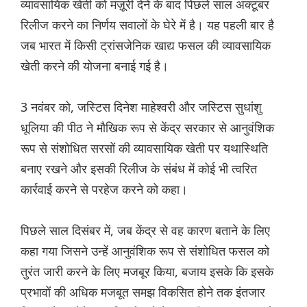
व्यावसायिक खेती को मंज़ूरी देने के बाद पिछले साल अक्टूबर
रिलीज करने का निर्णय सवालों के घेरे में है। यह पहली बार है
जब भारत में किसी ट्रांसजेनिक खाद्य फसल की व्यावसायिक
खेती करने की योजना बनाई गई है।
3 नवंबर को, जस्टिस दिनेश माहेश्वरी और जस्टिस सुधांशु
धूलिया की पीठ ने मौखिक रूप से केंद्र सरकार से आनुवंशिक
रूप से संशोधित सरसों की व्यावसायिक खेती पर यथास्थिति
बनाए रखने और इसकी रिलीज के संबंध में कोई भी त्वरित
कार्रवाई करने से परहेज करने को कहा।
पिछले साल दिसंबर में, जब केंद्र से वह कारण बताने के लिए
कहा गया जिसने उन्हें आनुवंशिक रूप से संशोधित फसल को
तुरंत जारी करने के लिए मजबूर किया, बजाय इसके कि इसके
प्रभावों की अधिक मजबूत समझ विकसित होने तक इंतजार