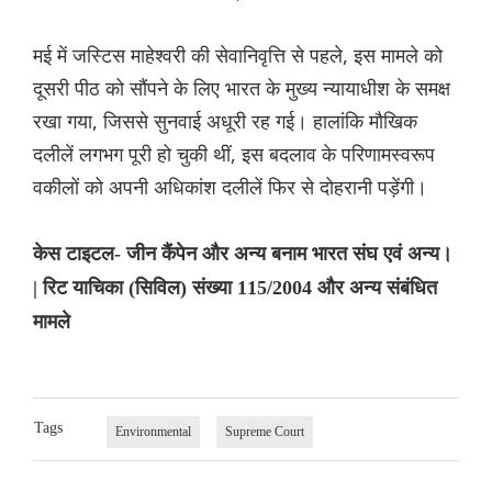
मई में जस्टिस माहेश्वरी की सेवानिवृत्ति से पहले, इस मामले को
दूसरी पीठ को सौंपने के लिए भारत के मुख्य न्यायाधीश के समक्ष
रखा गया, जिससे सुनवाई अधूरी रह गई। हालांकि मौखिक
दलीलें लगभग पूरी हो चुकी थीं, इस बदलाव के परिणामस्वरूप
वकीलों को अपनी अधिकांश दलीलें फिर से दोहरानी पड़ेंगी।
केस टाइटल- जीन कैंपेन और अन्य बनाम भारत संघ एवं अन्य।
| रिट याचिका (सिविल) संख्या 115/2004 और अन्य संबंधित
मामले
Tags
Environmental
Supreme Court