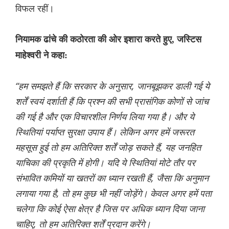
विफल रहीं।
नियामक ढांचे की कठोरता की ओर इशारा करते हुए, जस्टिस
माहेश्वरी ने कहा:
“हम समझते हैं कि सरकार के अनुसार, जानबूझकर डाली गई ये
शर्तें स्वयं दर्शाती हैं कि प्रश्न की सभी प्रासंगिक कोणों से जांच
की गई है और एक विचारशील निर्णय लिया गया है। और ये
स्थितियां पर्याप्त सुरक्षा उपाय हैं। लेकिन अगर हमें जरूरत
महसूस हुई तो हम अतिरिक्त शर्तें जोड़ सकते हैं, यह जनहित
याचिका की प्रकृति में होगी। यदि ये स्थितियां मोटे तौर पर
संभावित कमियों या खतरों का ध्यान रखती हैं, जैसा कि अनुमान
लगाया गया है, तो हम कुछ भी नहीं जोड़ेंगे। केवल अगर हमें पता
चलेगा कि कोई ऐसा क्षेत्र है जिस पर अधिक ध्यान दिया जाना
चाहिए, तो हम अतिरिक्त शर्तें प्रदान करेंगे।