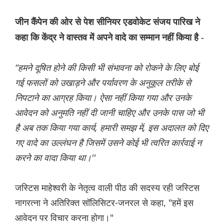
जीन कैंपेन की ओर से पेश सीनियर एडवोकेट संजय पारिख ने
कहा कि केंद्र ने वास्तव में अपने वादे का सम्मान नहीं किया है -
“हमने दूषित होने की किसी भी संभावना को रोकने के लिए बोई
गई फसलों को उखाड़ने और पर्यावरण के अनुकूल तरीके से
निपटाने का आग्रह किया। ऐसा नहीं किया गया और उनके
आवेदन को अनुमति नहीं दी जानी चाहिए और उनके पास जो भी
है अब तक किया गया कार्य, हमारी समझ में, इस अदालत को दिए
गए वादे का उल्लंघन है जिसमें उसने कोई भी त्वरित कार्रवाई न
करने का वादा किया था।''
जस्टिस माहेश्वरी के नेतृत्व वाली पीठ की सदस्य रही जस्टिस
नागरत्ना ने अतिरिक्त सॉलिसिटर-जनरल से कहा, "हमें इस
आवेदन पर विचार करना होगा।"