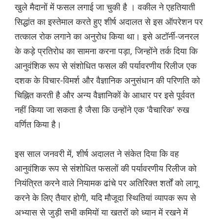
खुले मैदानों में फसल लगाई जा चुकी है । वकील ने एहतियाती
सिद्धांत का इस्तेमाल करते हुए शीर्ष अदालत से इस ऑपरेशन पर
तत्काल रोक लगाने का अनुरोध किया था। इसे अटॉर्नी-जनरल
के कड़े प्रतिरोध का सामना करना पड़ा, जिन्होंने तर्क दिया कि
आनुवंशिक रूप से संशोधित फसल की पर्यावरणीय रिलीज एक
दशक के विचार-विमर्श और वैज्ञानिक अनुसंधान की परिणति को
चिह्नित करती है और अन्य वैज्ञानिकों के आधार पर इसे पूर्ववत
नहीं किया जा सकता है जैसा कि उन्होंने एक 'वैचारिक' रुख
वर्णित किया है।
इस साल जनवरी में, शीर्ष अदालत ने संकेत दिया कि वह
आनुवंशिक रूप से संशोधित फसलों की पर्यावरणीय रिलीज को
नियंत्रित करने वाले नियामक ढांचे पर अतिरिक्त शर्तों को लागू
करने के लिए तैयार होगी, यदि मौजूदा स्थितियां व्यापक रूप से
अभ्यास से जुड़ी सभी कमियों या खतरों को ध्यान में रखने में