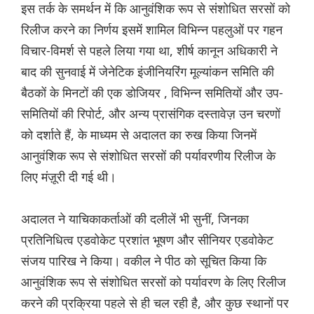
इस तर्क के समर्थन में कि आनुवंशिक रूप से संशोधित सरसों को
रिलीज करने का निर्णय इसमें शामिल विभिन्न पहलुओं पर गहन
विचार-विमर्श से पहले लिया गया था, शीर्ष कानून अधिकारी ने
बाद की सुनवाई में जेनेटिक इंजीनियरिंग मूल्यांकन समिति की
बैठकों के मिनटों की एक डोजियर , विभिन्न समितियों और उप-
समितियों की रिपोर्ट, और अन्य प्रासंगिक दस्तावेज़ उन चरणों
को दर्शाते हैं, के माध्यम से अदालत का रुख किया जिनमें
आनुवंशिक रूप से संशोधित सरसों की पर्यावरणीय रिलीज के
लिए मंज़ूरी दी गई थी।
अदालत ने याचिकाकर्ताओं की दलीलें भी सुनीं, जिनका
प्रतिनिधित्व एडवोकेट प्रशांत भूषण और सीनियर एडवोकेट
संजय पारिख ने किया। वकील ने पीठ को सूचित किया कि
आनुवंशिक रूप से संशोधित सरसों को पर्यावरण के लिए रिलीज
करने की प्रक्रिया पहले से ही चल रही है, और कुछ स्थानों पर