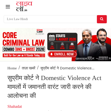
/
/
सुप्रीम कोर्ट ने Domestic Violence...
Home
ताज़ा खबरें
सुप्रीम कोर्ट ने Domestic Violence Act
मामलों में जमानती वारंट जारी करने की
आलोचना की
Shahadat