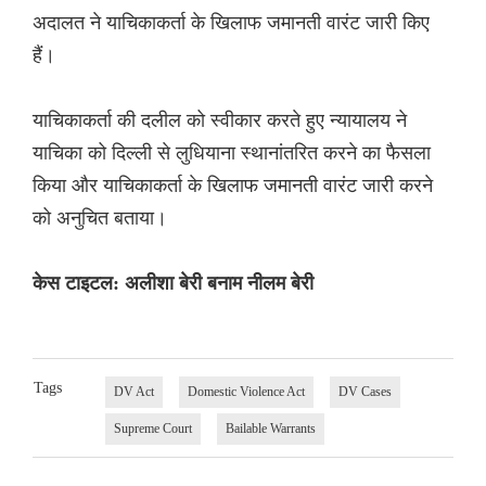
अदालत ने याचिकाकर्ता के खिलाफ जमानती वारंट जारी किए
हैं।
याचिकाकर्ता की दलील को स्वीकार करते हुए न्यायालय ने
याचिका को दिल्ली से लुधियाना स्थानांतरित करने का फैसला
किया और याचिकाकर्ता के खिलाफ जमानती वारंट जारी करने
को अनुचित बताया।
केस टाइटल: अलीशा बेरी बनाम नीलम बेरी
Tags
DV Act
Domestic Violence Act
DV Cases
Supreme Court
Bailable Warrants