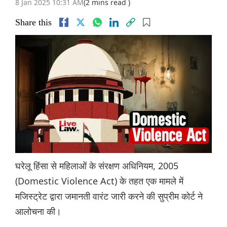
8 Jan 2025 10:31 AM
(2 mins read )
Share this
घरेलू हिंसा से महिलाओं के संरक्षण अधिनियम, 2005
(Domestic Violence Act) के तहत एक मामले में
मजिस्ट्रेट द्वारा जमानती वारंट जारी करने की सुप्रीम कोर्ट ने
आलोचना की।