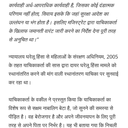
कार्यवाही अर्ध-आपराधिक कार्यवाही है, जिसका कोई दंडात्मक
परिणाम नहीं होता, सिवाय इसके कि जहां सुरक्षा आदेश का
उल्लंघन या भंग होता है। इसलिए मजिस्ट्रेट द्वारा याचिकाकर्ता
के खिलाफ जमानती वारंट जारी करने का निर्देश देना पूरी तरह
से अनुचित था।”
न्यायालय घरेलू हिंसा से महिलाओं के संरक्षण अधिनियम, 2005
के तहत याचिकाकर्ता की सास द्वारा दायर घरेलू हिंसा मामले को
स्थानांतरित करने की मांग वाली स्थानांतरण याचिका पर सुनवाई
कर रहा था।
याचिकाकर्ता के वकील ने प्रस्तुत किया कि याचिकाकर्ता का
विशेष रूप से सक्षम नाबालिग बेटा है, जो सुनने की समस्या से
पीड़ित है। वह बेरोजगार है और अपने जीवनयापन के लिए पूरी
तरह से अपने पिता पर निर्भर है। यह भी बताया गया कि निचली