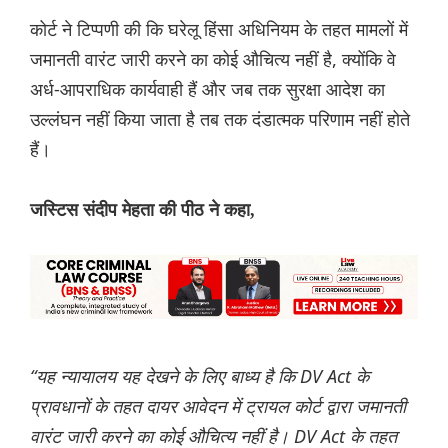
कोर्ट ने टिप्पणी की कि घरेलू हिंसा अधिनियम के तहत मामलों में
जमानती वारंट जारी करने का कोई औचित्य नहीं है, क्योंकि वे
अर्ध-आपराधिक कार्यवाही हैं और जब तक सुरक्षा आदेश का
उल्लंघन नहीं किया जाता है तब तक दंडात्मक परिणाम नहीं होते
हैं।
जस्टिस संदीप मेहता की पीठ ने कहा,
“यह न्यायालय यह देखने के लिए बाध्य है कि DV Act के
प्रावधानों के तहत दायर आवेदन में ट्रायल कोर्ट द्वारा जमानती
वारंट जारी करने का कोई औचित्य नहीं है। DV Act के तहत