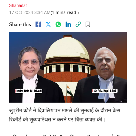
Shahadat
17 Oct 2024 3:34 AM
(1 mins read )
Share this
सुप्रीम कोर्ट ने दिवालियापन मामले की सुनवाई के दौरान केस
रिकॉर्ड को सुव्यवस्थित न करने पर चिंता व्यक्त की।