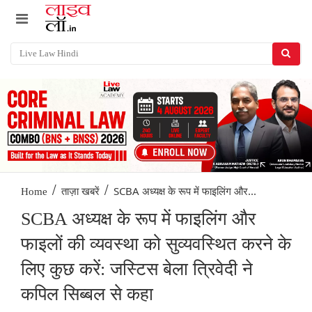
/
/
SCBA अध्यक्ष के रूप में फाइलिंग और...
Home
ताज़ा खबरें
SCBA अध्यक्ष के रूप में फाइलिंग और
फाइलों की व्यवस्था को सुव्यवस्थित करने के
लिए कुछ करें: जस्टिस बेला त्रिवेदी ने
कपिल सिब्बल से कहा