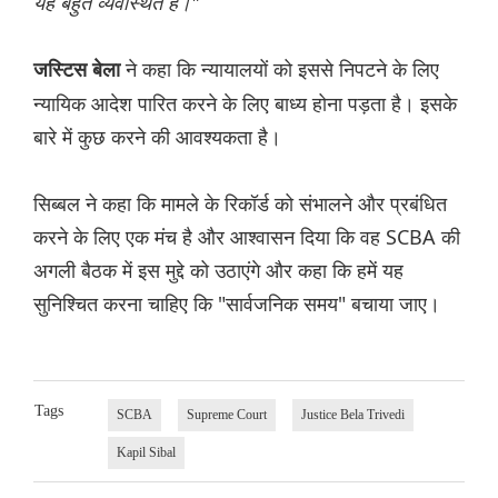
यह बहुत व्यवस्थित है।"
ने कहा कि न्यायालयों को इससे निपटने के लिए
जस्टिस बेला
न्यायिक आदेश पारित करने के लिए बाध्य होना पड़ता है। इसके
बारे में कुछ करने की आवश्यकता है।
सिब्बल ने कहा कि मामले के रिकॉर्ड को संभालने और प्रबंधित
करने के लिए एक मंच है और आश्वासन दिया कि वह SCBA की
अगली बैठक में इस मुद्दे को उठाएंगे और कहा कि हमें यह
सुनिश्चित करना चाहिए कि "सार्वजनिक समय" बचाया जाए।
Tags
SCBA
Supreme Court
Justice Bela Trivedi
Kapil Sibal