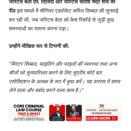
जस्टिस बेला एम. त्रिवेदी और जस्टिस सतीश चंद्र शर्मा की
इस मामले में सीनियर एडवोकेट कपिल सिब्बल की सुनवाई
पीठ
कर रही थी, जब जस्टिस बेला को केस रिकॉर्ड से जुड़ी कुछ
समस्याओं का सामना करना पड़ा।
उन्होंने मौखिक रूप से टिप्पणी की:
"मिस्टर सिब्बल, फाइलिंग और फाइलों की व्यवस्था तथा अन्य
चीजों को सुव्यवस्थित करने के लिए सुप्रीम कोर्ट बार
एसोसिएशन के अध्यक्ष के रूप में कुछ करें। यह वास्तव में समय
लेने वाला और बर्बाद करने वाला काम है।"