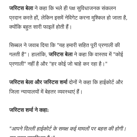
ने कहा कि भले ही पक्ष सुविधाजनक संकलन
जस्टिस बेला
प्रदान करते हों, लेकिन इसमें नेविगेट करना मुश्किल हो जाता है,
क्योंकि बहुत सारी फाइलें होती हैं।
सिब्बल ने जवाब दिया कि "यह हमारी सहित पूरी प्रणाली की
गलती है"। हालांकि,
ने कहा कि वास्तव में "कोई
जस्टिस बेला
प्रणाली" नहीं है और "हर कोई जो चाहे कर रहा है।"
दोनों ने कहा कि हाईकोर्ट और
जस्टिस बेला और जस्टिस शर्मा
जिला न्यायालयों में बेहतर व्यवस्थाएं हैं।
जस्टिस शर्मा ने कहा:
"आपने दिल्ली हाईकोर्ट के समक्ष कई मामलों पर बहस की होगी।