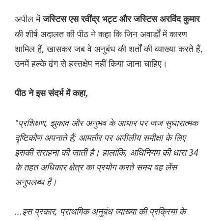
अपील में
जस्टिस एस रवींद्र भट्ट और जस्टिस अरविंद कुमार
की शीर्ष अदालत की पीठ ने कहा कि जिन अवार्डों में कारण
शामिल हैं, खासकर जब वे अनुबंध की शर्तों की व्याख्या करते हैं,
उनमें हल्के ढंग से हस्तक्षेप नहीं किया जाना चाहिए।
पीठ ने इस संदर्भ में कहा,
"प्रशिक्षण, झुकाव और अनुभव के आधार पर जज सुधारात्मक
दृष्टिकोण अपनाते हैं; आमतौर पर अपीलीय समीक्षा के लिए
इसकी सराहना की जाती है। हालांकि, अधिनियम की धारा 34
के तहत अधिकार क्षेत्र का प्रयोग करते समय वह लेंस
अनुपलब्ध है।
...इस प्रकार, प्राथमिक अनुबंध व्याख्या की प्रक्रिया के