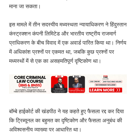
माना जा सकता।
इस मामले में तीन सदस्यीय मध्यस्थता न्यायाधिकरण ने हिंदुस्तान
कंस्ट्रक्शन कंपनी लिमिटेड और भारतीय राष्ट्रीय राजमार्ग
प्राधिकरण के बीच विवाद में एक अवार्ड पारित किया था। निर्णय
में अधिकांश प्रश्नों पर एकमत था, जबकि कुछ प्रश्नों पर
मध्यस्थों में से एक का असहमतिपूर्ण दृष्टिकोण था।
बॉम्बे हाईकोर्ट की खंडपीठ ने यह कहते हुए फैसला रद्द कर दिया
कि ट्रिब्यूनल का बहुमत का दृष्टिकोण और फैसला अनुबंध की
अविश्वसनीय व्याख्या पर आधारित था।