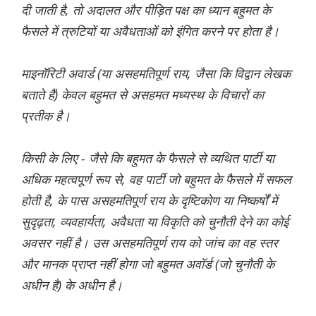
दी जाती है, तो अदालत और पीड़ित पक्ष का ध्यान बहुमत के
फैसले में त्रुटियों या अवैधताओं को इंगित करने पर होता है।
माइनॉरिटी अवार्ड (या असहमतिपूर्ण राय, जैसा कि विद्वान लेखक
बताते हैं) केवल बहुमत से असहमत मध्यस्थ के विचारों का
प्रतीक है।
किसी के लिए - जैसे कि बहुमत के फैसले से व्यथित पार्टी या
अधिक महत्वपूर्ण रूप से, वह पार्टी जो बहुमत के फैसले में सफल
होती है, के पास असहमतिपूर्ण राय के दृष्टिकोण या निष्कर्षों में
सुदृढ़ता, व्यवहार्यता, अवैधता या विकृति को चुनौती देने का कोई
अवसर नहीं है। उस असहमतिपूर्ण राय को जांच का वह स्तर
और मानक प्राप्त नहीं होगा जो बहुमत अवॉर्ड (जो चुनौती के
अधीन है) के अधीन है।