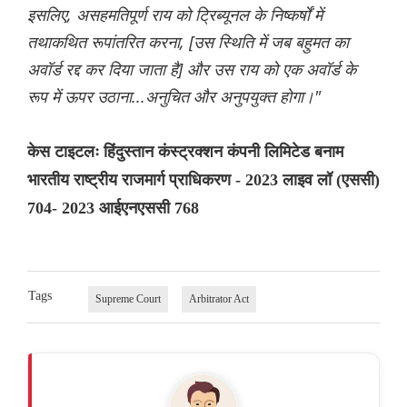
इसलिए, असहमतिपूर्ण राय को ट्रिब्यूनल के निष्कर्षों में
तथाकथित रूपांतरित करना, [उस स्थिति में जब बहुमत का
अवॉर्ड रद्द कर दिया जाता है] और उस राय को एक अवॉर्ड के
रूप में ऊपर उठाना...अनुचित और अनुपयुक्त होगा।"
केस टाइटलः हिंदुस्तान कंस्ट्रक्शन कंपनी लिमिटेड बनाम
भारतीय राष्ट्रीय राजमार्ग प्राधिकरण - 2023 लाइव लॉ (एससी)
704- 2023 आईएनएससी 768
Tags
Supreme Court
Arbitrator Act