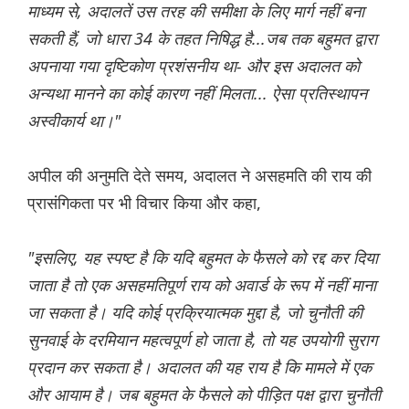
माध्यम से, अदालतें उस तरह की समीक्षा के लिए मार्ग नहीं बना
सकती हैं, जो धारा 34 के तहत निषिद्ध है...जब तक बहुमत द्वारा
अपनाया गया दृष्टिकोण प्रशंसनीय था- और इस अदालत को
अन्यथा मानने का कोई कारण नहीं मिलता... ऐसा प्रतिस्थापन
अस्वीकार्य था।"
अपील की अनुमति देते समय, अदालत ने असहमति की राय की
प्रासंगिकता पर भी विचार किया और कहा,
"इसलिए, यह स्पष्ट है कि यदि बहुमत के फैसले को रद्द कर दिया
जाता है तो एक असहमतिपूर्ण राय को अवार्ड के रूप में नहीं माना
जा सकता है। यदि कोई प्रक्रियात्मक मुद्दा है, जो चुनौती की
सुनवाई के दरमियान महत्वपूर्ण हो जाता है, तो यह उपयोगी सुराग
प्रदान कर सकता है। अदालत की यह राय है कि मामले में एक
और आयाम है। जब बहुमत के फैसले को पीड़ित पक्ष द्वारा चुनौती