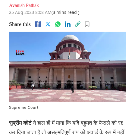
Avanish Pathak
25 Aug 2023 8:08 AM
(3 mins read )
Share this
Supreme Court
ने हाल ही में माना कि यदि बहुमत के फैसले को रद्द
सुप्रीम कोर्ट
कर दिया जाता है तो असहमतिपूर्ण राय को अवार्ड के रूप में नहीं