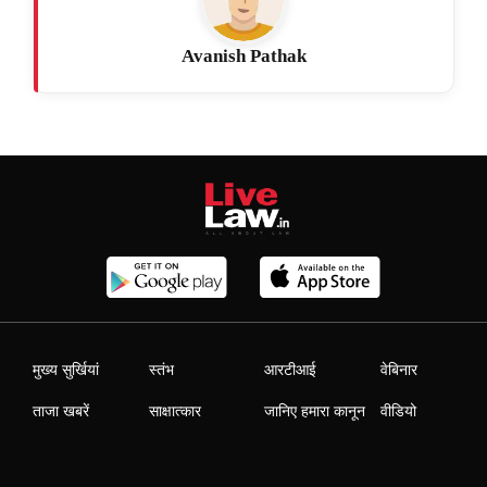
Avanish Pathak
मुख्य सुर्खियां
स्तंभ
आरटीआई
वेबिनार
ताजा खबरें
साक्षात्कार
जानिए हमारा कानून
वीडियो