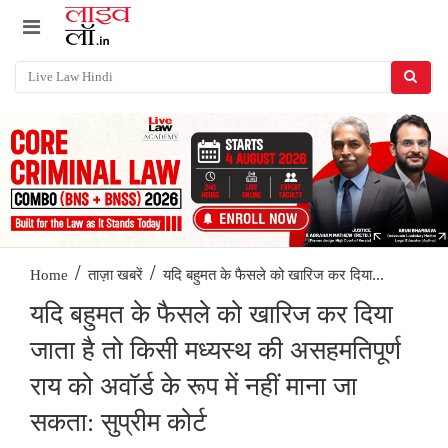
/
/
यदि बहुमत के फैसले को खारिज कर दिया...
Home
ताज़ा खबरें
यदि बहुमत के फैसले को खारिज कर दिया
जाता है तो किसी मध्यस्थ की असहमतिपूर्ण
राय को अवॉर्ड के रूप में नहीं माना जा
सकता: सुप्रीम कोर्ट