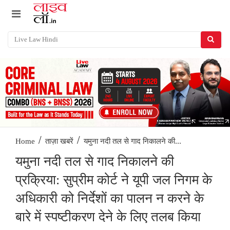
/
/
यमुना नदी तल से गाद निकालने की...
Home
ताज़ा खबरें
यमुना नदी तल से गाद निकालने की
प्रक्रिया: सुप्रीम कोर्ट ने यूपी जल निगम के
अधिकारी को निर्देशों का पालन न करने के
बारे में स्पष्टीकरण देने के लिए तलब किया