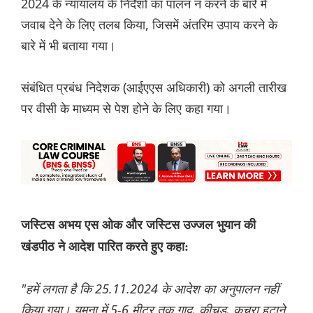
2024 के न्यायालय के निर्देशों का पालन न करने के बारे में
जवाब देने के लिए तलब किया, जिसमें अंतरिम उपाय करने के
बारे में भी बताया गया।
संबंधित प्रबंध निदेशक (आईएएस अधिकारी) को अगली तारीख
पर वीसी के माध्यम से पेश होने के लिए कहा गया।
जस्टिस अभय एस ओक और जस्टिस उज्जल भुयान की
खंडपीठ ने आदेश पारित करते हुए कहा:
"हमें लगता है कि 25.11.2024 के आदेश का अनुपालन नहीं
किया गया। यमुना में 5-6 मीटर तक गाद, कीचड़, कचरा हटाने