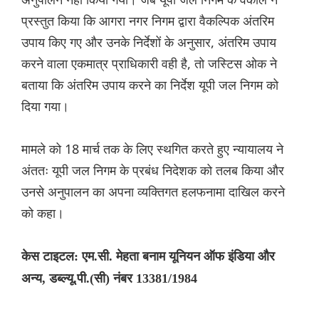
प्रस्तुत किया कि आगरा नगर निगम द्वारा वैकल्पिक अंतरिम
उपाय किए गए और उनके निर्देशों के अनुसार, अंतरिम उपाय
करने वाला एकमात्र प्राधिकारी वही है, तो जस्टिस ओक ने
बताया कि अंतरिम उपाय करने का निर्देश यूपी जल निगम को
दिया गया।
मामले को 18 मार्च तक के लिए स्थगित करते हुए न्यायालय ने
अंततः यूपी जल निगम के प्रबंध निदेशक को तलब किया और
उनसे अनुपालन का अपना व्यक्तिगत हलफनामा दाखिल करने
को कहा।
केस टाइटल: एम.सी. मेहता बनाम यूनियन ऑफ इंडिया और
अन्य, डब्ल्यू.पी.(सी) नंबर 13381/1984