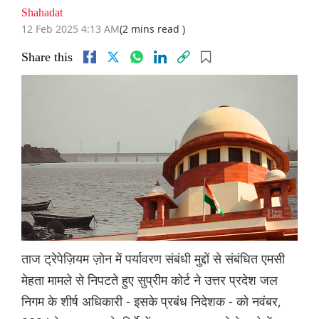
Shahadat
12 Feb 2025 4:13 AM
(2 mins read )
Share this
ताज ट्रेपेज़ियम ज़ोन में पर्यावरण संबंधी मुद्दों से संबंधित एमसी
मेहता मामले से निपटते हुए सुप्रीम कोर्ट ने उत्तर प्रदेश जल
निगम के शीर्ष अधिकारी - इसके प्रबंध निदेशक - को नवंबर,