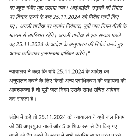
का बहुत गंभीर मुद्दा उठाया गया। आईआईटी, रुड़की की रिपोर्ट
पर विचार करने के बाद 25.11.2024 को निर्देश जारी किए
गए। अगली तारीख पर प्रबंध निदेशक, यूपी जल निगम वीसी के
माध्यम से उपस्थित रहेंगे। अगली तारीख से एक सप्ताह पहले
वह 25.11.2024 के आदेश के अनुपालन की रिपोर्ट करते हुए
अपना व्यक्तिगत हलफनामा दाखिल करेंगे।"
न्यायालय ने कहा कि यदि 25.11.2024 के आदेश का
अनुपालन करने के लिए किसी अन्य प्राधिकरण की सहायता की
आवश्यकता है तो यूपी जल निगम उसके समक्ष उचित आवेदन
कर सकता है।
संक्षेप में कहें तो 25.11.2024 को न्यायालय ने यूपी जल निगम
को 38 अप्रयुक्त नालों और 5 आंशिक रूप से टैप किए गए
नालों को टैप करने के संबंध में सभी अंतरिम उपाय तुरंत करने