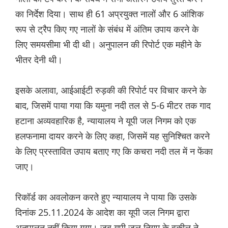
का निर्देश दिया। साथ ही 61 अप्रयुक्त नालों और 6 आंशिक
रूप से ट्रैप किए गए नालों के संबंध में अंतिम उपाय करने के
लिए समयसीमा भी दी थी। अनुपालन की रिपोर्ट एक महीने के
भीतर देनी थी।
इसके अलावा, आईआईटी रुड़की की रिपोर्ट पर विचार करने के
बाद, जिसमें पाया गया कि यमुना नदी तल से 5-6 मीटर तक गाद
हटाना अव्यवहारिक है, न्यायालय ने यूपी जल निगम को एक
हलफनामा दायर करने के लिए कहा, जिसमें यह सुनिश्चित करने
के लिए प्रस्तावित उपाय बताए गए कि कचरा नदी तल में न फेंका
जाए।
रिकॉर्ड का अवलोकन करते हुए न्यायालय ने पाया कि उसके
दिनांक 25.11.2024 के आदेश का यूपी जल निगम द्वारा
अनुपालन नहीं किया गया। जब यूपी जल निगम के वकील ने