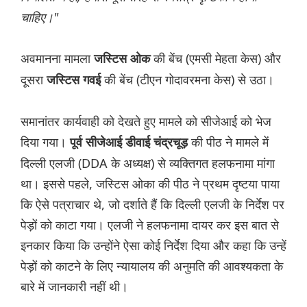
चाहिए।"
अवमानना ​​मामला
की बेंच (एमसी मेहता केस) और
जस्टिस ओक
दूसरा
की बेंच (टीएन गोदावरमना केस) से उठा।
जस्टिस गवई
समानांतर कार्यवाही को देखते हुए मामले को सीजेआई को भेज
दिया गया।
की पीठ ने मामले में
पूर्व सीजेआई डीवाई चंद्रचूड़
दिल्ली एलजी (DDA के अध्यक्ष) से ​​व्यक्तिगत हलफनामा मांगा
था। इससे पहले, जस्टिस ओका की पीठ ने प्रथम दृष्टया पाया
कि ऐसे पत्राचार थे, जो दर्शाते हैं कि दिल्ली एलजी के निर्देश पर
पेड़ों को काटा गया। एलजी ने हलफनामा दायर कर इस बात से
इनकार किया कि उन्होंने ऐसा कोई निर्देश दिया और कहा कि उन्हें
पेड़ों को काटने के लिए न्यायालय की अनुमति की आवश्यकता के
बारे में जानकारी नहीं थी।