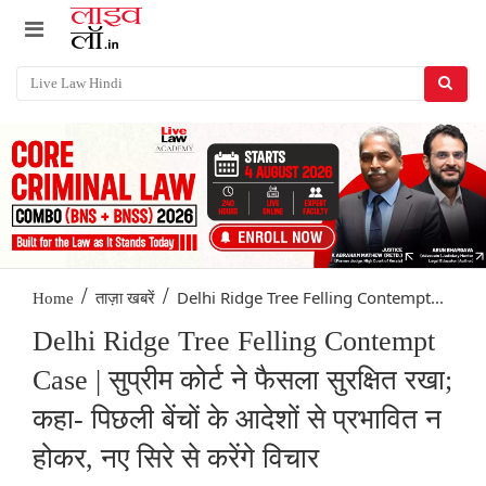
/
/
Delhi Ridge Tree Felling Contempt...
Home
ताज़ा खबरें
Delhi Ridge Tree Felling Contempt
Case | सुप्रीम कोर्ट ने फैसला सुरक्षित रखा;
कहा- पिछली बेंचों के आदेशों से प्रभावित न
होकर, नए सिरे से करेंगे विचार