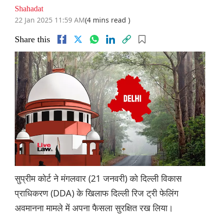
Shahadat
22 Jan 2025 11:59 AM
(4 mins read )
Share this
सुप्रीम कोर्ट ने मंगलवार (21 जनवरी) को दिल्ली विकास
प्राधिकरण (DDA) के खिलाफ दिल्ली रिज ट्री फेलिंग
अवमानना ​​मामले में अपना फैसला सुरक्षित रख लिया।