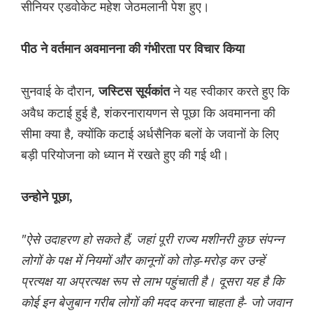
सीनियर एडवोकेट महेश जेठमलानी पेश हुए।
पीठ ने वर्तमान अवमानना ​​की गंभीरता पर विचार किया
सुनवाई के दौरान,
ने यह स्वीकार करते हुए कि
जस्टिस सूर्यकांत
अवैध कटाई हुई है, शंकरनारायणन से पूछा कि अवमानना ​​की
सीमा क्या है, क्योंकि कटाई अर्धसैनिक बलों के जवानों के लिए
बड़ी परियोजना को ध्यान में रखते हुए की गई थी।
उन्होने पूछा,
"ऐसे उदाहरण हो सकते हैं, जहां पूरी राज्य मशीनरी कुछ संपन्न
लोगों के पक्ष में नियमों और कानूनों को तोड़-मरोड़ कर उन्हें
प्रत्यक्ष या अप्रत्यक्ष रूप से लाभ पहुंचाती है। दूसरा यह है कि
कोई इन बेजुबान गरीब लोगों की मदद करना चाहता है- जो जवान