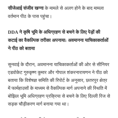
के मामले से अलग होने के बाद मामला
सीजेआई संजीव खन्ना
वर्तमान पीठ के पास पहुंचा।
DDA ने कृषि भूमि के अधिग्रहण से बचने के लिए पेड़ों की
कटाई का वैकल्पिक तरीका अपनाया: अवमानना ​​याचिकाकर्ताओं
ने पीठ को बताया
सुनवाई के दौरान, अवमानना ​​याचिकाकर्ताओं की ओर से सीनियर
एडवोकेट गुरुकृष्ण कुमार और गोपाल शंकरनारायणन ने पीठ को
बताया कि विशेषज्ञ समिति की रिपोर्ट के अनुसार, छतरपुर क्षेत्र
में फार्महाउसों के माध्यम से वैकल्पिक मार्ग अपनाने की स्थिति में
बोझिल भूमि अधिग्रहण प्रक्रिया से बचने के लिए दिल्ली रिज से
सड़क चौड़ीकरण मार्ग बनाया गया था।