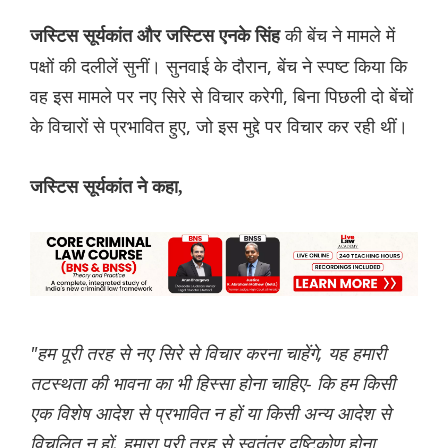
की बेंच ने मामले में
जस्टिस सूर्यकांत और जस्टिस एनके सिंह
पक्षों की दलीलें सुनीं। सुनवाई के दौरान, बेंच ने स्पष्ट किया कि
वह इस मामले पर नए सिरे से विचार करेगी, बिना पिछली दो बेंचों
के विचारों से प्रभावित हुए, जो इस मुद्दे पर विचार कर रही थीं।
जस्टिस सूर्यकांत ने कहा,
"हम पूरी तरह से नए सिरे से विचार करना चाहेंगे, यह हमारी
तटस्थता की भावना का भी हिस्सा होना चाहिए- कि हम किसी
एक विशेष आदेश से प्रभावित न हों या किसी अन्य आदेश से
विचलित न हों, हमारा पूरी तरह से स्वतंत्र दृष्टिकोण होना