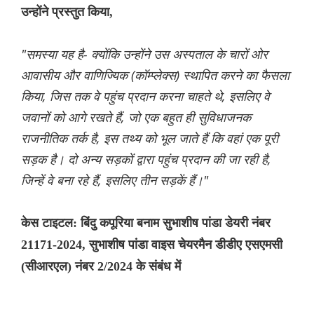
उन्होंने प्रस्तुत किया,
"समस्या यह है- क्योंकि उन्होंने उस अस्पताल के चारों ओर
आवासीय और वाणिज्यिक (कॉम्प्लेक्स) स्थापित करने का फैसला
किया, जिस तक वे पहुंच प्रदान करना चाहते थे, इसलिए वे
जवानों को आगे रखते हैं, जो एक बहुत ही सुविधाजनक
राजनीतिक तर्क है, इस तथ्य को भूल जाते हैं कि वहां एक पूरी
सड़क है। दो अन्य सड़कों द्वारा पहुंच प्रदान की जा रही है,
जिन्हें वे बना रहे हैं, इसलिए तीन सड़कें हैं।"
केस टाइटल: बिंदु कपूरिया बनाम सुभाशीष पांडा डेयरी नंबर
21171-2024, सुभाशीष पांडा वाइस चेयरमैन डीडीए एसएमसी
(सीआरएल) नंबर 2/2024 के संबंध में