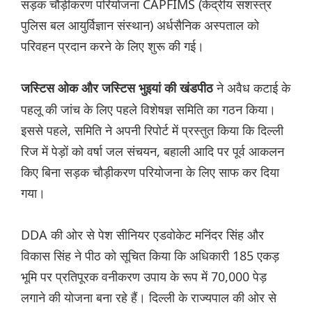
सड़क चौड़ीकरण परियोजना CAPFIMS (केंद्रीय सशस्त्र
पुलिस बल आयुर्विज्ञान संस्थान) अर्धसैनिक अस्पताल को
परिवहन प्रदान करने के लिए शुरू की गई।
ने अवैध कटाई के
जस्टिस ओक और जस्टिस भुइयां की खंडपीठ
पहलू की जांच के लिए पहले विशेषज्ञ समिति का गठन किया।
इससे पहले, समिति ने अपनी रिपोर्ट में प्रस्तुत किया कि दिल्ली
रिज में पेड़ों को वर्षा जल संचयन, बहाली आदि पर पूर्व आकलन
किए बिना सड़क चौड़ीकरण परियोजना के लिए साफ कर दिया
गया।
DDA की ओर से पेश सीनियर एडवोकेट मनिंदर सिंह और
विकास सिंह ने पीठ को सूचित किया कि अधिकारी 185 एकड़
भूमि पर प्रतिपूरक वनीकरण उपाय के रूप में 70,000 पेड़
लगाने की योजना बना रहे हैं। दिल्ली के राज्यपाल की ओर से