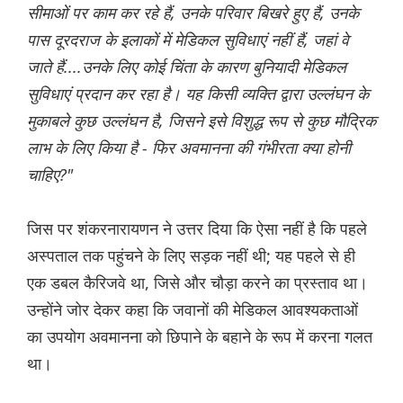
सीमाओं पर काम कर रहे हैं, उनके परिवार बिखरे हुए हैं, उनके
पास दूरदराज के इलाकों में मेडिकल सुविधाएं नहीं हैं, जहां वे
जाते हैं....उनके लिए कोई चिंता के कारण बुनियादी मेडिकल
सुविधाएं प्रदान कर रहा है। यह किसी व्यक्ति द्वारा उल्लंघन के
मुकाबले कुछ उल्लंघन है, जिसने इसे विशुद्ध रूप से कुछ मौद्रिक
लाभ के लिए किया है - फिर अवमानना ​​की गंभीरता क्या होनी
चाहिए?"
जिस पर शंकरनारायणन ने उत्तर दिया कि ऐसा नहीं है कि पहले
अस्पताल तक पहुंचने के लिए सड़क नहीं थी; यह पहले से ही
एक डबल कैरिजवे था, जिसे और चौड़ा करने का प्रस्ताव था।
उन्होंने जोर देकर कहा कि जवानों की मेडिकल आवश्यकताओं
का उपयोग अवमानना ​​को छिपाने के बहाने के रूप में करना गलत
था।