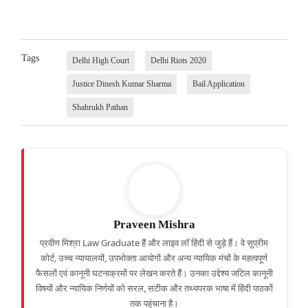
Tags
Delhi High Court
Delhi Riots 2020
Justice Dinesh Kumar Sharma
Bail Application
Shahrukh Pathan
Praveen Mishra
प्रवीण मिश्रा Law Graduate हैं और लाइव लॉ हिंदी से जुड़े हैं। वे सुप्रीम
कोर्ट, उच्च न्यायालयों, उपभोक्ता आयोगों और अन्य न्यायिक मंचों के महत्वपूर्ण
फैसलों एवं कानूनी घटनाक्रमों पर लेखन करते हैं। उनका उद्देश्य जटिल कानूनी
विषयों और न्यायिक निर्णयों को सरल, सटीक और तथ्यपरक भाषा में हिंदी पाठकों
तक पहुंचाना है।