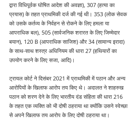
द्वारा विधिपूर्वक घोषित आदेश की अवज्ञा), 307 (हत्या का
प्रयास) के तहत प्राथमिकी दर्ज की गई थी। 353 (लोक सेवक
को उसके कर्तव्य के निर्वहन से रोकने के लिए हमला या
आपराधिक बल), 505 (सार्वजनिक शरारत के लिए जिम्मेदार
बयान), 120 B (आपराधिक साजिश) और 34 (सामान्य इरादा)
के साथ-साथ शस्त्र अधिनियम की धारा 27 (हथियारों का
उपयोग करने के लिए सजा, आदि)।
ट्रायल कोर्ट ने दिसंबर 2021 में प्राथमिकी में पठान और अन्य
आरोपियों के खिलाफ आरोप तय किए थे। अदालत ने शाहरुख
पठान को शरण देने के लिए भारतीय दंड संहिता की धारा 216
के तहत एक व्यक्ति को भी दोषी ठहराया था क्योंकि उसने स्वेच्छा
से अपने खिलाफ तय आरोप के लिए दोषी ठहराया था।