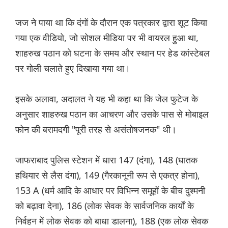
जज ने पाया था कि दंगों के दौरान एक पत्रकार द्वारा शूट किया
गया एक वीडियो, जो सोशल मीडिया पर भी वायरल हुआ था,
शाहरुख पठान को घटना के समय और स्थान पर हेड कांस्टेबल
पर गोली चलाते हुए दिखाया गया था।
इसके अलावा, अदालत ने यह भी कहा था कि जेल फुटेज के
अनुसार शाहरुख पठान का आचरण और उसके पास से मोबाइल
फोन की बरामदगी "पूरी तरह से असंतोषजनक" थी।
जाफराबाद पुलिस स्टेशन में धारा 147 (दंगा), 148 (घातक
हथियार से लैस दंगा), 149 (गैरकानूनी रूप से एकत्र होना),
153 A (धर्म आदि के आधार पर विभिन्न समूहों के बीच दुश्मनी
को बढ़ावा देना), 186 (लोक सेवक के सार्वजनिक कार्यों के
निर्वहन में लोक सेवक को बाधा डालना), 188 (एक लोक सेवक