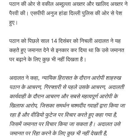
पठान की ओर से वकील अब्दुल्ला अख्तर और खालिद अख्तर ने
पैरवी की। एसपीपी अनुज हांडा दिल्ली पुलिस की ओर से पेश
हुए।
पठान को पिछले साल 14 दिसंबर को निचली अदालत ने यह
कहते हुए जमानत देने से इनकार कर दिया था कि उसे जमानत
पर बढ़ाने के लिए कुछ भी नहीं दिखता है।
अदालत ने कहा,
न्यायिक हिरासत के दौरान आरोपी शाहरुख
पठान के आचरण, गिरफ्तारी से पहले उसके आचरण, अदालती
कार्यवाही के दौरान आचरण और सबसे महत्वपूर्ण आरोपी के
खिलाफ आरोप, जिसका समर्थन चश्मदीद गवाहों द्वारा किया जा
रहा है और वीडियो फुटेज पर विचार करते हुए कहा गया है,
जिसमें जमानत पर विचार किया जा सकता है। अदालत उसे
जमानत पर रिहा करने के लिए कुछ भी नहीं देखती है,