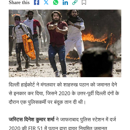
Share this
दिल्ली हाईकोर्ट ने मंगलवार को शाहरुख पठान को जमानत देने
से इनकार कर दिया, जिसने 2020 के उत्तर-पूर्वी दिल्ली दंगों के
दौरान एक पुलिसकर्मी पर बंदूक तान दी थी।
ने जाफराबाद पुलिस स्टेशन में दर्ज
जस्टिस दिनेश कुमार शर्मा
2020 की FIR 51 में पठान द्वारा दायर नियमित जमानत