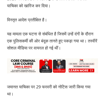
याचिका को खारिज कर दिया।
विस्तृत आदेश प्रतीक्षित है।
यह मामला एक घटना से संबंधित है जिसमें उन्हें दंगों के दौरान
एक पुलिसकर्मी की ओर बंदूक तानते हुए पकड़ा गया था। तस्वीरें
सोशल मीडिया पर वायरल हो गई थीं।
जमानत याचिका पर 29 फरवरी को नोटिस जारी किया गया
था।