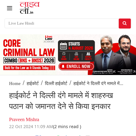
/
/
/
हाईकोर्ट ने दिल्ली दंगे मामले में...
Home
हाईकोर्ट
दिल्ली हाईकोर्ट
हाईकोर्ट ने दिल्ली दंगे मामले में शाहरुख
पठान को जमानत देने से किया इनकार
Praveen Mishra
22 Oct 2024 11:09 AM
(2 mins read )