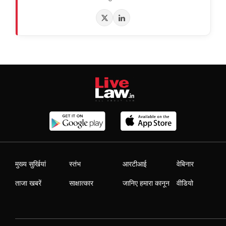
मुख्य सुर्खियां
स्तंभ
आरटीआई
वेबिनार
ताजा खबरें
साक्षात्कार
जानिए हमारा कानून
वीडियो