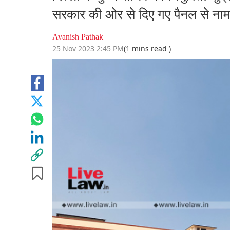
सरकार की ओर से दिए गए पैनल से नाम च
Avanish Pathak
25 Nov 2023 2:45 PM
(1 mins read )