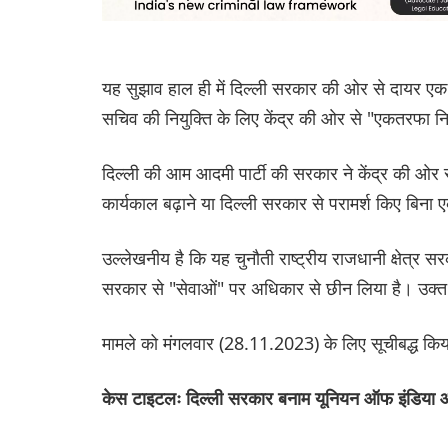
यह सुझाव हाल ही में दिल्ली सरकार की ओर से दायर एक य
सचिव की नियुक्ति के लिए केंद्र की ओर से "एकतरफा निर
दिल्ली की आम आदमी पार्टी की सरकार ने केंद्र की ओर से 
कार्यकाल बढ़ाने या दिल्ली सरकार से परामर्श किए बिन
उल्लेखनीय है कि यह चुनौती राष्ट्रीय राजधानी क्षेत्
सरकार से "सेवाओं" पर अधिकार से छीन लिया है। उक्त 
मामले को मंगलवार (28.11.2023) के लिए सूचीबद्ध किय
केस टाइटलः दिल्ली सरकार बनाम यूनियन ऑफ इंडिय