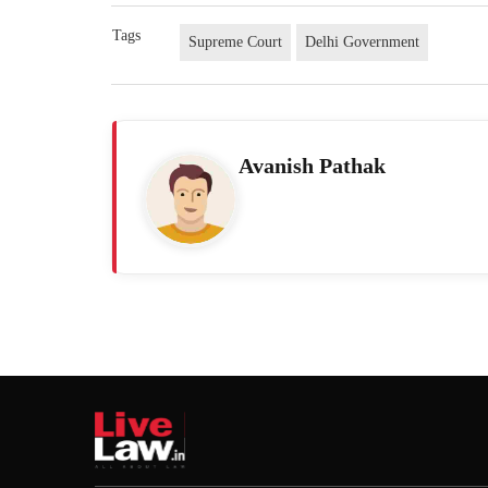
Tags
Supreme Court
Delhi Government
Avanish Pathak