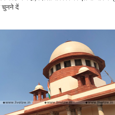
ुनने दें