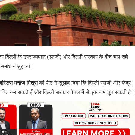
 लेकर दिल्ली के उपराज्यपाल (एलजी) और दिल्ली सरकार के बीच चल रही
ा समाधान सुझाया।
की पीठ ने सुझाव दिया कि दिल्ली एलजी और केंद्र
 जस्टिस मनोज मिश्रा
तावित कर सकते हैं और दिल्ली सरकार पैनल में से एक नाम चुन सकती है।