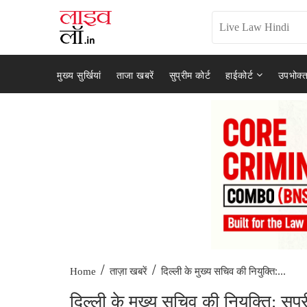
मुख्य सुर्खियां
ताजा खबरें
सुप्रीम कोर्ट
हाईकोर्ट
उपभोक्त
/
/
दिल्ली के मुख्य सचिव की नियुक्ति:...
Home
ताज़ा खबरें
दिल्ली के मुख्य सचिव की नियुक्ति: सुप