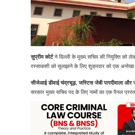
ने दिल्ली के मुख्य सचिव की नियुक्ति को
सुप्रीम कोर्ट
रस्साकशी को सुलझाने के लिए शुक्रवार को एक अनोख
सीजेआई डीवाई चंद्रचूड़, जस्टिस जेबी पारदीवाला और
सरकार मुख्य सचिव पद के लिए नामों का एक पैनल प्रस्