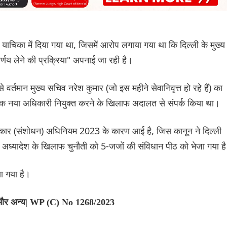
ाचिका में दिया गया था, जिसमें आरोप लगाया गया था कि दिल्ली के मुख्य
्णय लेने की प्रक्रिया" अपनाई जा रही है।
वर्तमान मुख्य सचिव नरेश कुमार (जो इस महीने सेवानिवृत्त हो रहे हैं) का
ा एक नया अधिकारी नियुक्त करने के खिलाफ अदालत से संपर्क किया था।
र सरकार (संशोधन) अधिनियम 2023 के कारण आई है, जिस कानून ने दिल्ली
अध्यादेश के खिलाफ चुनौती को 5-जजों की संविधान पीठ को भेजा गया ह
ा गया है।
ा और अन्य| WP (C) No 1268/2023