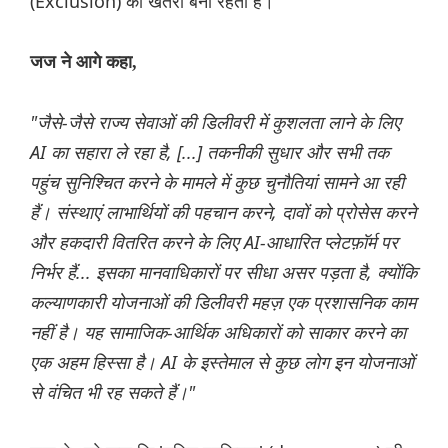
(Exclusion) का खतरा बना रहता है।
जज ने आगे कहा,
"जैसे-जैसे राज्य सेवाओं की डिलीवरी में कुशलता लाने के लिए
AI का सहारा ले रहा है, [...] तकनीकी सुधार और सभी तक
पहुंच सुनिश्चित करने के मामले में कुछ चुनौतियां सामने आ रही
हैं। संस्थाएं लाभार्थियों की पहचान करने, दावों को प्रोसेस करने
और हकदारी वितरित करने के लिए AI-आधारित प्लेटफ़ॉर्म पर
निर्भर हैं... इसका मानवाधिकारों पर सीधा असर पड़ता है, क्योंकि
कल्याणकारी योजनाओं की डिलीवरी महज़ एक प्रशासनिक काम
नहीं है। यह सामाजिक-आर्थिक अधिकारों को साकार करने का
एक अहम हिस्सा है। AI के इस्तेमाल से कुछ लोग इन योजनाओं
से वंचित भी रह सकते हैं।"