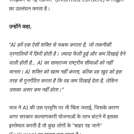
का उल्लंघन करता है।
उन्होंने कहा,
"AI हमें एक ऐसी शक्ति से रूबरू कराता है, जो तकनीकी
प्रणालियों में छिपी होती है। ज़्यादा फैली हुई और कम दिखाई देने
वाली होती है... AI का साम्राज्य राष्ट्रीय सीमाओं को नहीं
मानता। AI शक्ति को खत्म नहीं करता, बल्कि वह खुद को इस
तरह से पुनर्गठित करता है कि वह कम दिखाई देता है, लेकिन
उसका असर कम नहीं होता।"
जज ने AI की उस प्रवृत्ति पर भी चिंता जताई, जिसके कारण
अगर सरकार कल्याणकारी योजनाओं के लाभ बांटने में इसका
इस्तेमाल करती है तो कुछ लोगों के "बाहर रह जाने"