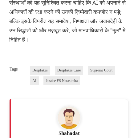
संस्थाओं को यह सुनिश्चित करना चाहिए कि AI को अपनाने से
अधिकारों की रक्षा करने की उनकी ज़िम्मेदारी कमज़ोर न पड़े;
बल्कि इसके विपरीत यह समावेश, निष्पक्षता और जवाबदेही के
उन सिद्धांतों को और मज़बूत करे, जो मानवाधिकारों के "मूल" में
निहित हैं।
Tags
Deepfakes
Deepfakes Case
Supreme Court
AI
Justice PS Narasimha
Shahadat