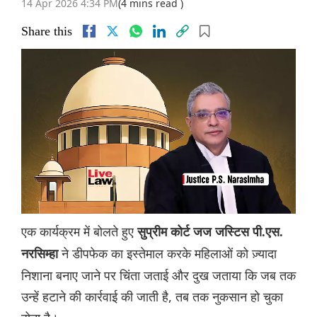
14 Apr 2026 4:34 PM
(4 mins read )
Share this
एक कार्यक्रम में बोलते हुए
सुप्रीम कोर्ट जज जस्टिस पी.एस.
ने डीपफेक का इस्तेमाल करके महिलाओं को ज़्यादा
नरसिम्हा
निशाना बनाए जाने पर चिंता जताई और दुख जताया कि जब तक
उन्हें हटाने की कार्रवाई की जाती है, तब तक नुकसान हो चुका