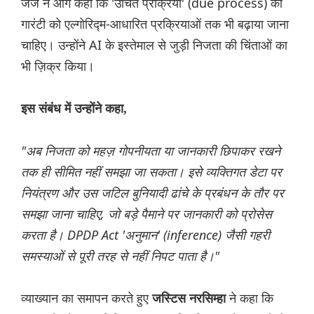
जज ने आगे कहा कि 'उचित प्रक्रिया' (due process) की
गारंटी को एल्गोरिद्म-आधारित प्रक्रियाओं तक भी बढ़ाया जाना
चाहिए। उन्होंने AI के इस्तेमाल से जुड़ी निजता की चिंताओं का
भी ज़िक्र किया।
इस संबंध में उन्होंने कहा,
"अब निजता को महज़ गोपनीयता या जानकारी छिपाकर रखने
तक ही सीमित नहीं समझा जा सकता। इसे व्यक्तिगत डेटा पर
नियंत्रण और उस जटिल बुनियादी ढांचे के प्रबंधन के तौर पर
समझा जाना चाहिए, जो बड़े पैमाने पर जानकारी को प्रोसेस
करता है। DPDP Act 'अनुमान' (inference) जैसी गहरी
समस्याओं से पूरी तरह से नहीं निपट पाता है।"
व्याख्यान का समापन करते हुए
ने कहा कि
जस्टिस नरसिम्हा