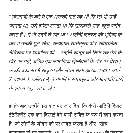
"सोराबजी के बारे में एक अनोखी बात यह थी कि जो भी उन्हें
जानता था, उसे हमेशा लगता था कि सोराबजी उन्हें बहुत पसंद
करते हैं। मैं भी उनमें से एक था। अटॉर्नी जनरल की भूमिका के
बारे में उनकी मूल सोच, संस्थागत स्वतंत्रता और संवैधानिक
नैतिकता पर आधारित थी... उन्होंने कानून को सिर्फ़ एक पेशे के
तौर पर नहीं, बल्कि एक सामाजिक ज़िम्मेदारी के तौर पर देखा।
उनकी वकालत में संतुलन और संयम साफ़ झलकता था। अपने
7 दशकों के करियर में, वे नागरिक स्वतंत्रता और मानवाधिकारों
के एक मज़बूत रक्षक रहे।"
इसके बाद उन्होंने इस बात पर ज़ोर दिया कि कैसे आर्टिफिशियल
इंटेलिजेंस एक कम दिखाई देने वाली शक्ति के रूप में काम करता
है, जो लोगों के जीवन को प्रभावित करता है और "सोच-
समझकर दी गई सहमति" (Informed Consent) के सिद्धांत