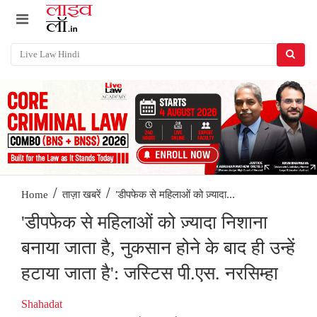
/
/
'डीपफेक से महिलाओं को ज़्यादा...
Home
ताज़ा खबरें
'डीपफेक से महिलाओं को ज़्यादा निशाना
बनाया जाता है, नुकसान होने के बाद ही उन्हें
हटाया जाता है': जस्टिस पी.एस. नरसिम्हा
Shahadat