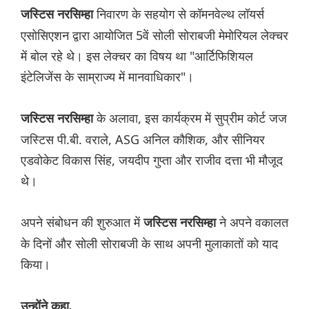
निवारण के सहयोग से कॉमनवेल्थ लॉयर्स
जस्टिस नरसिम्हा
एसोसिएशन द्वारा आयोजित 5वें सोली सोराबजी मेमोरियल लेक्चर
में बोल रहे थे। इस लेक्चर का विषय था "आर्टिफिशियल
इंटेलिजेंस के साम्राज्य में मानवाधिकार"।
के अलावा, इस कार्यक्रम में सुप्रीम कोर्ट जज
जस्टिस नरसिम्हा
जस्टिस पी.बी. वराले, ASG अनिल कौशिक, और सीनियर
एडवोकेट विकास सिंह, जयदीप गुप्ता और राजीव दत्ता भी मौजूद
थे।
अपने संबोधन की शुरुआत में
ने अपने वकालत
जस्टिस नरसिम्हा
के दिनों और सोली सोराबजी के साथ अपनी मुलाकातों को याद
किया।
उन्होंने कहा,