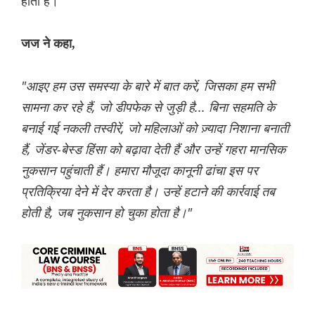
होता है।
जज ने कहा,
"आइए हम उस समस्या के बारे में बात करें, जिसका हम सभी
सामना कर रहे हैं, जो डीपफेक से जुड़ी है... बिना सहमति के
बनाई गई नकली तस्वीरें, जो महिलाओं को ज़्यादा निशाना बनाती
हैं, जेंडर-बेस्ड हिंसा को बढ़ावा देती हैं और उन्हें गहरा मानसिक
नुकसान पहुंचाती हैं। हमारा मौजूदा कानूनी ढांचा इस पर
प्रतिक्रिया देने में देर करता है। उन्हें हटाने की कार्रवाई तब
होती है, जब नुकसान हो चुका होता है।"