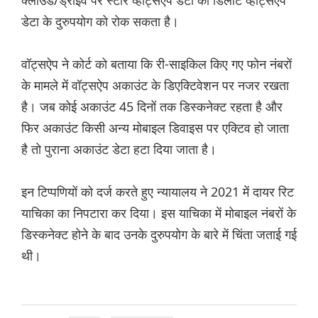
क्लाउड/ड्राइव पर स्टोर व्हाट्सएप डेटा को डिलीट व्हाट्सएप
डेटा के दुरुपयोग को रोक सकता है।
वॉट्सऐप ने कोर्ट को बताया कि री-साइकिल किए गए फोन नंबरों
के मामले में वॉट्सऐप अकाउंट के डिएक्टिवेशन पर नजर रखता
है। जब कोई अकाउंट 45 दिनों तक डिस्कनेक्ट रहता है और
फिर अकाउंट किसी अन्य मोबाइल डिवाइस पर एक्टिव हो जाता
है तो पुराना अकाउंट डेटा हटा दिया जाता है।
इन टिप्पणियों को दर्ज करते हुए न्यायालय ने 2021 में दायर रिट
याचिका का निपटारा कर दिया। इस याचिका में मोबाइल नंबरों के
डिस्कनेक्ट होने के बाद उनके दुरुपयोग के बारे में चिंता जताई गई
थी।