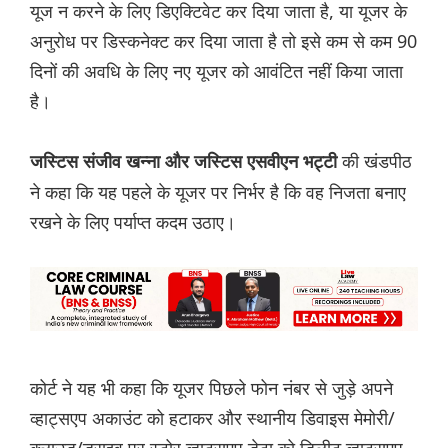
यूज न करने के लिए डिएक्टिवेट कर दिया जाता है, या यूजर के
अनुरोध पर डिस्कनेक्ट कर दिया जाता है तो इसे कम से कम 90
दिनों की अवधि के लिए नए यूजर को आवंटित नहीं किया जाता
है।
की खंडपीठ
जस्टिस संजीव खन्ना और जस्टिस एसवीएन भट्टी
ने कहा कि यह पहले के यूजर पर निर्भर है कि वह निजता बनाए
रखने के लिए पर्याप्त कदम उठाए।
कोर्ट ने यह भी कहा कि यूजर पिछले फोन नंबर से जुड़े अपने
व्हाट्सएप अकाउंट को हटाकर और स्थानीय डिवाइस मेमोरी/