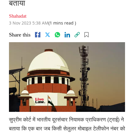
बताया
Shahadat
3 Nov 2023 5:38 AM
(1 mins read )
Share this
सुप्रीम कोर्ट में भारतीय दूरसंचार नियामक प्राधिकरण (ट्राई) ने
बताया कि एक बार जब किसी सेलुलर मोबाइल टेलीफोन नंबर को