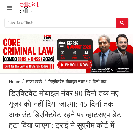
/
/
डिएक्टिवेट मोबाइल नंबर 90 दिनों तक...
Home
ताज़ा खबरें
डिएक्टिवेट मोबाइल नंबर 90 दिनों तक नए
यूजर को नहीं दिया जाएगा; 45 दिनों तक
अकाउंट डिएक्टिवेट रहने पर व्हाट्सएप डेटा
हटा दिया जाएगा: ट्राई ने सुप्रीम कोर्ट में