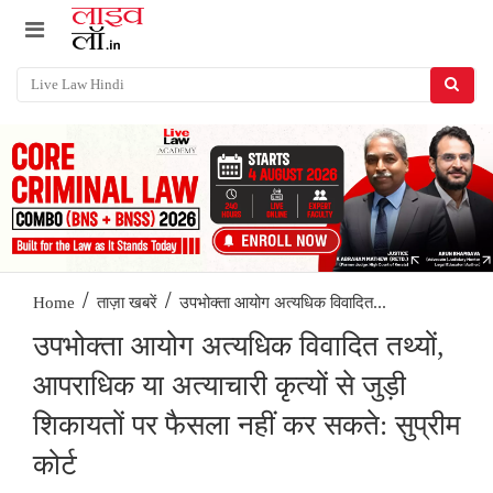
/
/
उपभोक्ता आयोग अत्यधिक विवादित...
Home
ताज़ा खबरें
उपभोक्ता आयोग अत्यधिक विवादित तथ्यों,
आपराधिक या अत्याचारी कृत्यों से जुड़ी
शिकायतों पर फैसला नहीं कर सकते: सुप्रीम
कोर्ट