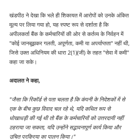
खंडपीठ ने देखा कि भले ही शिकायत में आरोपों को उनके अंकित
मूल्य पर लिया गया हो, यह स्पष्ट रूप से दर्शाता है कि
अपीलकर्ता बैंक के कर्मचारियों की ओर से कर्तव्य के निर्वहन में
"कोई जानबूझकर गलती, अपूर्णता, कमी या अपर्याप्तता" नहीं थी,
जिसे उक्त अधिनियम की धारा 2(1)(जी) के तहत "सेवा में कमी"
कहा जा सके।
अदालत ने कहा,
"जैसा कि रिकॉर्ड से पता चलता है कि कंपनी के निदेशकों में से
एक के बीच कुछ विवाद चल रहे थे, यदि कथित रूप से
धोखाधड़ी की गई थी तो बैंक के कर्मचारियों को उत्तरदायी नहीं
ठहराया जा सकता, यदि उन्होंने सद्भावनापूर्ण कार्य किया और
उचित प्रक्रिया का पालन किया।"