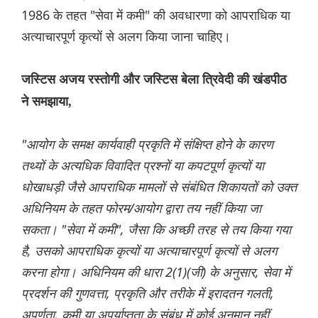
1986 के तहत "सेवा में कमी" की अवधारणा को आपराधिक या
अत्याचारपूर्ण कृत्यों से अलग किया जाना चाहिए।
जस्टिस अजय रस्तोगी और जस्टिस बेला त्रिवेदी की खंडपीठ
ने समझाया,
"आयोग के समक्ष कार्यवाही प्रकृति में संक्षिप्त होने के कारण
तथ्यों के अत्यधिक विवादित प्रश्नों या कपटपूर्ण कृत्यों या
धोखाधड़ी जैसे आपराधिक मामलों से संबंधित शिकायतों को उक्त
अधिनियम के तहत फोरम/आयोग द्वारा तय नहीं किया जा
सकता। "सेवा में कमी", जैसा कि अच्छी तरह से तय किया गया
है, उसको आपराधिक कृत्यों या अत्याचारपूर्ण कृत्यों से अलग
करना होगा। अधिनियम की धारा 2(1)(जी) के अनुसार, सेवा में
प्रदर्शन की गुणवत्ता, प्रकृति और तरीके में इरादतन गलती,
अपूर्णता, कमी या अपर्याप्तता के संबंध में कोई अनुमान नहीं