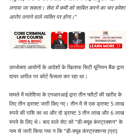
लगाया जा सकता। सेवा में कमी को साबित करने का भार हमेशा
आरोप लगाने वाले व्यक्ति पर होगा।"
उपभोक्ता आयोगों के आदेशों के खिलाफ सिटी यूनियन बैंक द्वारा
दायर अपील पर कोर्ट फैसला कर रहा था।
मामले में मलेशिया के एनआरआई द्वारा तीन फ्लैटों की खरीद के
लिए तीन ड्राफ्ट जारी किए गए। तीन में से एक ड्राफ्ट 5 लाख
रुपये की राशि का था और दो ड्राफ्ट 3 तीन लाख और 6 लाख
रुपये के लिए थे। बाद वाले सेट को "डी-क्यूब कंस्ट्रक्शन" के
नाम से जारी किया गया न कि "डी-क्यूब कंस्ट्रक्शन्स (प्रा)