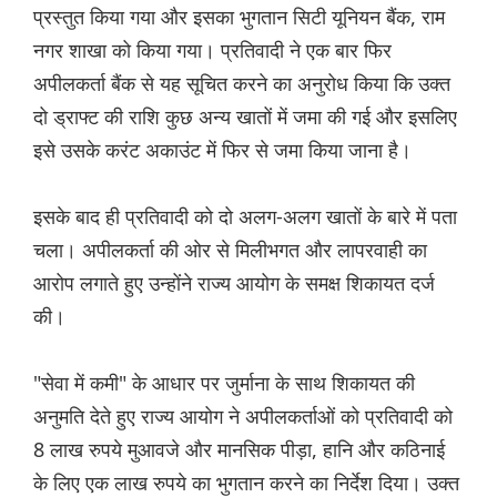
प्रस्तुत किया गया और इसका भुगतान सिटी यूनियन बैंक, राम
नगर शाखा को किया गया। प्रतिवादी ने एक बार फिर
अपीलकर्ता बैंक से यह सूचित करने का अनुरोध किया कि उक्त
दो ड्राफ्ट की राशि कुछ अन्य खातों में जमा की गई और इसलिए
इसे उसके करंट अकाउंट में फिर से जमा किया जाना है।
इसके बाद ही प्रतिवादी को दो अलग-अलग खातों के बारे में पता
चला। अपीलकर्ता की ओर से मिलीभगत और लापरवाही का
आरोप लगाते हुए उन्होंने राज्य आयोग के समक्ष शिकायत दर्ज
की।
"सेवा में कमी" के आधार पर जुर्माना के साथ शिकायत की
अनुमति देते हुए राज्य आयोग ने अपीलकर्ताओं को प्रतिवादी को
8 लाख रुपये मुआवजे और मानसिक पीड़ा, हानि और कठिनाई
के लिए एक लाख रुपये का भुगतान करने का निर्देश दिया। उक्त