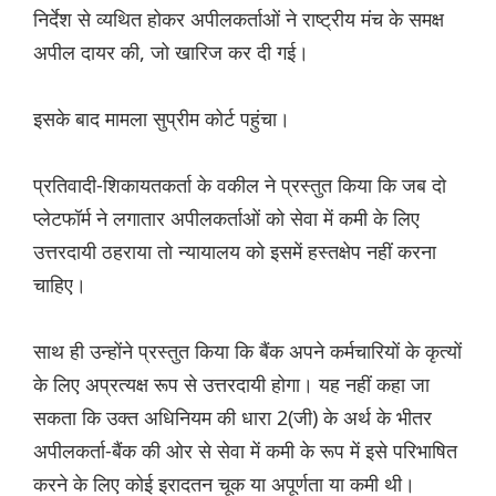
निर्देश से व्यथित होकर अपीलकर्ताओं ने राष्ट्रीय मंच के समक्ष
अपील दायर की, जो खारिज कर दी गई।
इसके बाद मामला सुप्रीम कोर्ट पहुंचा।
प्रतिवादी-शिकायतकर्ता के वकील ने प्रस्तुत किया कि जब दो
प्लेटफॉर्म ने लगातार अपीलकर्ताओं को सेवा में कमी के लिए
उत्तरदायी ठहराया तो न्यायालय को इसमें हस्तक्षेप नहीं करना
चाहिए।
साथ ही उन्होंने प्रस्तुत किया कि बैंक अपने कर्मचारियों के कृत्यों
के लिए अप्रत्यक्ष रूप से उत्तरदायी होगा। यह नहीं कहा जा
सकता कि उक्त अधिनियम की धारा 2(जी) के अर्थ के भीतर
अपीलकर्ता-बैंक की ओर से सेवा में कमी के रूप में इसे परिभाषित
करने के लिए कोई इरादतन चूक या अपूर्णता या कमी थी।