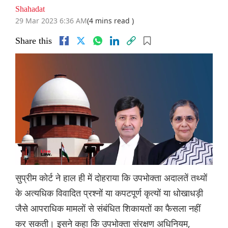
Shahadat
29 Mar 2023 6:36 AM
(4 mins read )
Share this
सुप्रीम कोर्ट ने हाल ही में दोहराया कि उपभोक्ता अदालतें तथ्यों
के अत्यधिक विवादित प्रश्नों या कपटपूर्ण कृत्यों या धोखाधड़ी
जैसे आपराधिक मामलों से संबंधित शिकायतों का फैसला नहीं
कर सकती। इसने कहा कि उपभोक्ता संरक्षण अधिनियम,