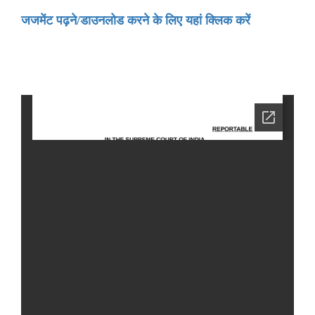
जजमेंट पढ़ने/डाउनलोड करने के लिए यहां क्लिक करें