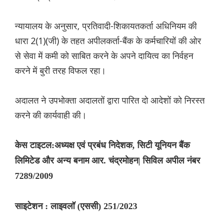
न्यायालय के अनुसार, प्रतिवादी-शिकायतकर्ता अधिनियम की
धारा 2(1)(जी) के तहत अपीलकर्ता-बैंक के कर्मचारियों की ओर
से सेवा में कमी को साबित करने के अपने दायित्व का निर्वहन
करने में बुरी तरह विफल रहा।
अदालत ने उपभोक्ता अदालतों द्वारा पारित दो आदेशों को निरस्त
करने की कार्यवाही की।
केस टाइटल:अध्यक्ष एवं प्रबंध निदेशक, सिटी यूनियन बैंक
लिमिटेड और अन्य बनाम आर. चंद्रमोहन| सिविल अपील नंबर
7289/2009
साइटेशन : लाइवलॉ (एससी) 251/2023