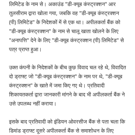
लिमिटेड के नाम से। अकाउंड "डी-क्यूब कंस्ट्रक्शन" आर
तुलसीराम द्वारा खोला गया, जबकि वह "डी-क्यूब कंस्ट्रक्शन
(पी) लिमिटेड" के निदेशकों में से एक था। अपीलकर्ता बैंक को
"डी-क्यूब कंस्ट्रक्शन" के नाम से चालू खाता खोलने के लिए
"अनापत्ति" देने के लिए "डी-क्यूब कंस्ट्रक्शन (पी) लिमिटेड" से
पत्र प्राप्त हुआ।
उक्त कंपनी के निदेशकों के बीच कुछ विवाद चल रहे थे, विवादित
दो ड्राफ्ट जो "डी-क्यूब कंस्ट्रक्शन" के नाम पर थे, "डी-क्यूब
कंस्ट्रक्शन" के खाते में जमा किए गए थे। प्रतिवादी
शिकायतकर्ता द्वारा जानकारी मांगने के बाद भी अपीलकर्ता बैंक ने
उसे उपलब्ध नहीं कराया।
इसके बाद प्रतिवादी को इंडियन ओवरसीज बैंक से पता चला कि
डिमांड ड्राफ्ट दूसरे अपीलकर्ता बैंक से समाशोधन के लिए