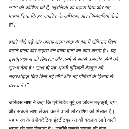
न्याय की कोशिश की है, प्लूरलिज़्म को बढ़ावा दिया और यह
पक्का किया कि हर नागरिक के अधिकार और ज़िम्मेदारियां दोनों
हों।
हमारे जैसे बड़े और अलग-अलग तरह के देश में संविधान दिशा
बताने वाला और सहारा देने वाला दोनों का काम करता है। यह
इंस्टीट्यूशन्स को स्थिरता और हममें से सबसे कमज़ोर लोगों को
सुरक्षा देता है। साथ ही यह अपनी बुनियादी वैल्यूज़ को
नज़रअंदाज़ किए बिना नई माँगों और नई पीढ़ियों के हिसाब से
ढलता है।”
ने कहा कि प्रेसिडेंट मुर्मू का जीवन मज़बूती, दया
जस्टिस नाथ
और सबको साथ लेकर चलने वाली लीडरशिप की मिसाल है।
यह भारत के डेमोक्रेटिक इंस्टीट्यूशन्स की बदलाव लाने वाली
क्षमता की याद दिलाता है। उन्होंने उनकी दशकों की सेवा,