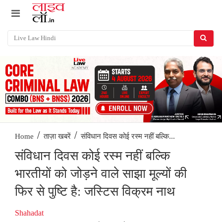
/
/
संविधान दिवस कोई रस्म नहीं बल्कि...
Home
ताज़ा खबरें
संविधान दिवस कोई रस्म नहीं बल्कि
भारतीयों को जोड़ने वाले साझा मूल्यों की
फिर से पुष्टि है: जस्टिस विक्रम नाथ
Shahadat