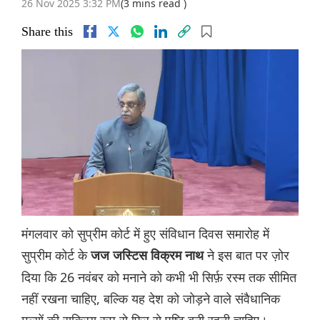
26 Nov 2025 3:32 PM
(3 mins read )
Share this
मंगलवार को सुप्रीम कोर्ट में हुए संविधान दिवस समारोह में
सुप्रीम कोर्ट के
ने इस बात पर ज़ोर
जज जस्टिस विक्रम नाथ
दिया कि 26 नवंबर को मनाने को कभी भी सिर्फ़ रस्म तक सीमित
नहीं रखना चाहिए, बल्कि यह देश को जोड़ने वाले संवैधानिक