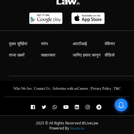
मुख्य सुर्खियां
स्तंभ
आरटीआई
वेबिनार
ताजा खबरें
साक्षात्कार
जानिए हमारा कानून
वीडियो
|
|
|
|
Who We Are
Contact Us
Advertise with us
Careers
Privacy Policy
T&C
2025 © All Rights Reserved @LiveLaw
Powered By
Hocalwire