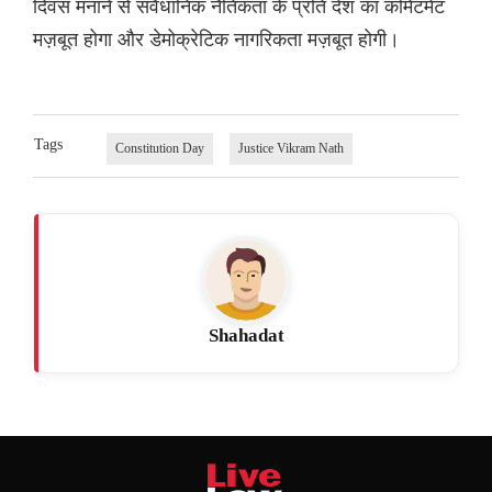
दिवस मनाने से संवैधानिक नैतिकता के प्रति देश का कमिटमेंट
मज़बूत होगा और डेमोक्रेटिक नागरिकता मज़बूत होगी।
Tags
Constitution Day
Justice Vikram Nath
Shahadat