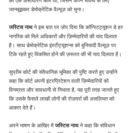
का एक असाधारण काम था, जिसने अपने भविष्य के लिए
जानबूझकर डेमोक्रेटिक वैल्यूज़ को चुना।
ने इस बात पर ज़ोर दिया कि कॉन्स्टिट्यूशन डे हर
जस्टिस नाथ
नागरिक को मिले अधिकारों और ज़िम्मेदारियों की याद दिलाता
है। साथ डेमोक्रेटिक इंस्टीट्यूशन्स को बुनियादी वैल्यूज़ पर
टिके रहते हुए विकसित होने की ज़रूरत की भी याद दिलाता है।
सुप्रीम कोर्ट की संवैधानिक भूमिका की पुष्टि करते हुए उन्होंने
कहा कि कोर्ट अपनी इंटरप्रिटेशन वाली ज़िम्मेदारियों को
विनम्रता और सावधानी से निभाता है, यह पूरी तरह जानते हुए
कि उसके फैसले लाखों लोगों की रोज़मर्रा की असलियत को
आकार देते हैं।
अपने भाषण के आखिर में
ने कहा कि संविधान
जस्टिस नाथ