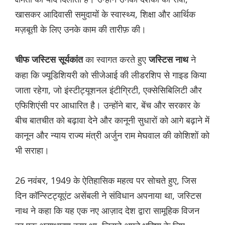
खासकर आदिवासी समुदायों के स्वास्थ्य, शिक्षा और आर्थिक
मज़बूती के लिए उनके काम की तारीफ़ की।
का स्वागत करते हुए
ने
चीफ जस्टिस सूर्यकांत
जस्टिस नाथ
कहा कि ज्यूडिशियरी को सीजेआई की लीडरशिप से गाइड किया
जाता रहेगा, जो इंस्टीट्यूशनल इंटीग्रिटी, एक्सेसिबिलिटी और
एफिशिएंसी पर आधारित है। उन्होंने बार, बेंच और सरकार के
बीच बातचीत को बढ़ावा देने और कानूनी सुधारों को आगे बढ़ाने में
कानून और न्याय राज्य मंत्री अर्जुन राम मेघवाल की कोशिशों को
भी सराहा।
26 नवंबर, 1949 के ऐतिहासिक महत्व पर सोचते हुए, जिस
दिन कॉन्स्टिट्यूएंट असेंबली ने संविधान अपनाया था, जस्टिस
नाथ ने कहा कि यह एक नए आज़ाद देश द्वारा सामूहिक विजन