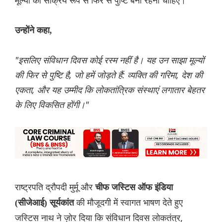
मूल्यों की सक्रिय रूप से फिर से पुष्टि बनी रहनी चाहिए।
उन्होंने कहा,
"इसलिए संविधान दिवस कोई रस्म नहीं है। यह उन साझा मूल्यों
की फिर से पुष्टि है, जो हमें जोड़ते हैं: व्यक्ति की गरिमा, देश की
एकता, और यह उम्मीद कि लोकतांत्रिक संस्थाएं लगातार बेहतर
के लिए विकसित होंगी।"
राष्ट्रपति द्रौपदी मुर्मू और
चीफ जस्टिस ऑफ इंडिया
की मौजूदगी में स्वागत भाषण देते हुए
(सीजेआई) सूर्यकांत
जस्टिस नाथ ने ज़ोर दिया कि संविधान दिवस लोकतंत्र,