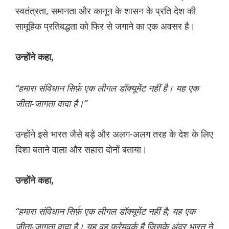
स्वतंत्रता, समानता और कानून के शासन के प्रति देश की
सामूहिक प्रतिबद्धता को फिर से जगाने का एक अवसर है।
उन्होंने कहा,
“हमारा संविधान सिर्फ़ एक लीगल डॉक्यूमेंट नहीं है। यह एक
जीता-जागता वादा है।”
उन्होंने इसे भारत जैसे बड़े और अलग-अलग तरह के देश के लिए
दिशा बताने वाला और सहारा दोनों बताया।
उन्होंने कहा,
“हमारा संविधान सिर्फ़ एक लीगल डॉक्यूमेंट नहीं है; यह एक
जीता-जागता वादा है। यह वह फ्रेमवर्क है जिसके अंदर भारत ने