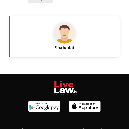
Shahadat