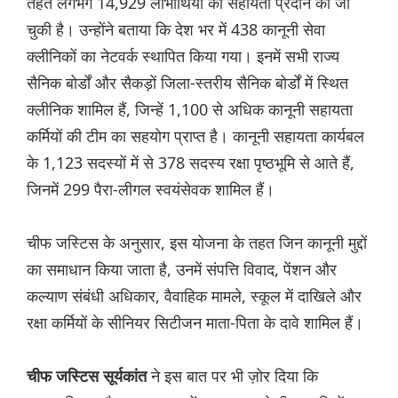
तहत लगभग 14,929 लाभार्थियों को सहायता प्रदान की जा
चुकी है। उन्होंने बताया कि देश भर में 438 कानूनी सेवा
क्लीनिकों का नेटवर्क स्थापित किया गया। इनमें सभी राज्य
सैनिक बोर्डों और सैकड़ों जिला-स्तरीय सैनिक बोर्डों में स्थित
क्लीनिक शामिल हैं, जिन्हें 1,100 से अधिक कानूनी सहायता
कर्मियों की टीम का सहयोग प्राप्त है। कानूनी सहायता कार्यबल
के 1,123 सदस्यों में से 378 सदस्य रक्षा पृष्ठभूमि से आते हैं,
जिनमें 299 पैरा-लीगल स्वयंसेवक शामिल हैं।
चीफ जस्टिस के अनुसार, इस योजना के तहत जिन कानूनी मुद्दों
का समाधान किया जाता है, उनमें संपत्ति विवाद, पेंशन और
कल्याण संबंधी अधिकार, वैवाहिक मामले, स्कूल में दाखिले और
रक्षा कर्मियों के सीनियर सिटीजन माता-पिता के दावे शामिल हैं।
ने इस बात पर भी ज़ोर दिया कि
चीफ जस्टिस सूर्यकांत