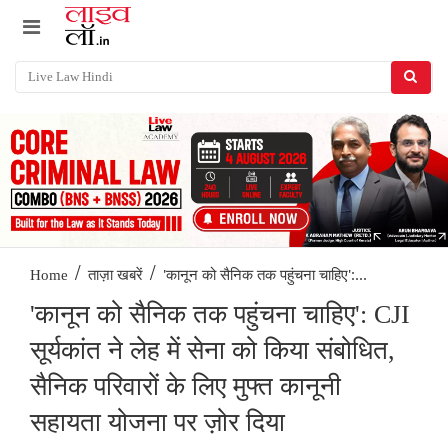
/
/
'कानून को सैनिक तक पहुंचना चाहिए':...
Home
ताज़ा खबरें
'कानून को सैनिक तक पहुंचना चाहिए': CJI
सूर्यकांत ने लेह में सेना को किया संबोधित,
सैनिक परिवारों के लिए मुफ्त कानूनी
सहायता योजना पर ज़ोर दिया