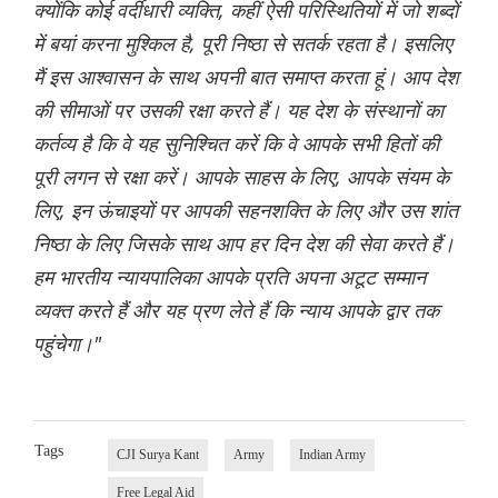
क्योंकि कोई वर्दीधारी व्यक्ति, कहीं ऐसी परिस्थितियों में जो शब्दों
में बयां करना मुश्किल है, पूरी निष्ठा से सतर्क रहता है। इसलिए
मैं इस आश्वासन के साथ अपनी बात समाप्त करता हूं। आप देश
की सीमाओं पर उसकी रक्षा करते हैं। यह देश के संस्थानों का
कर्तव्य है कि वे यह सुनिश्चित करें कि वे आपके सभी हितों की
पूरी लगन से रक्षा करें। आपके साहस के लिए, आपके संयम के
लिए, इन ऊंचाइयों पर आपकी सहनशक्ति के लिए और उस शांत
निष्ठा के लिए जिसके साथ आप हर दिन देश की सेवा करते हैं।
हम भारतीय न्यायपालिका आपके प्रति अपना अटूट सम्मान
व्यक्त करते हैं और यह प्रण लेते हैं कि न्याय आपके द्वार तक
पहुंचेगा।"
Tags
CJI Surya Kant
Army
Indian Army
Free Legal Aid