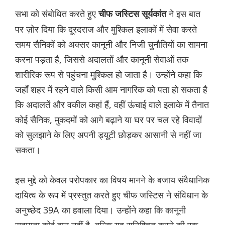
सभा को संबोधित करते हुए
ने इस बात
चीफ जस्टिस सूर्यकांत
पर ज़ोर दिया कि दूरदराज और मुश्किल इलाकों में सेवा करते
समय सैनिकों को अक्सर कानूनी और निजी चुनौतियों का सामना
करना पड़ता है, जिससे अदालतों और कानूनी सेवाओं तक
शारीरिक रूप से पहुंचना मुश्किल हो जाता है। उन्होंने कहा कि
जहाँ शहर में रहने वाले किसी आम नागरिक को पता हो सकता है
कि अदालतें और वकील कहां हैं, वहीं ऊंचाई वाले इलाके में तैनात
कोई सैनिक, मुकदमों को आगे बढ़ाने या घर पर चल रहे विवादों
को सुलझाने के लिए अपनी ड्यूटी छोड़कर आसानी से नहीं जा
सकता।
इस मुद्दे को केवल परोपकार का विषय मानने के बजाय संवैधानिक
दायित्व के रूप में प्रस्तुत करते हुए चीफ जस्टिस ने संविधान के
अनुच्छेद 39A का हवाला दिया। उन्होंने कहा कि कानूनी