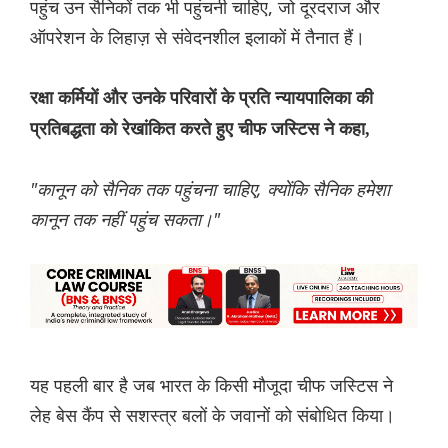
पहुंच उन सैनिकों तक भी पहुंचनी चाहिए, जो दूरदराज और
ऑपरेशन के लिहाज़ से संवेदनशील इलाकों में तैनात हैं।
रक्षा कर्मियों और उनके परिवारों के प्रति न्यायपालिका की
प्रतिबद्धता को रेखांकित करते हुए चीफ जस्टिस ने कहा,
"कानून को सैनिक तक पहुंचना चाहिए, क्योंकि सैनिक हमेशा
कानून तक नहीं पहुंच सकता।"
यह पहली बार है जब भारत के किसी मौजूदा चीफ जस्टिस ने
लेह बेस कैंप से सशस्त्र बलों के जवानों को संबोधित किया।