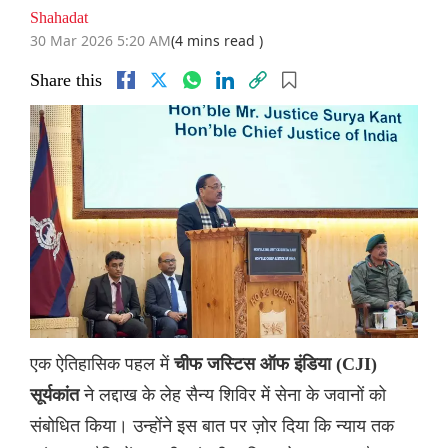
Shahadat
30 Mar 2026 5:20 AM
(4 mins read )
Share this
एक ऐतिहासिक पहल में
चीफ जस्टिस ऑफ इंडिया (CJI)
ने लद्दाख के लेह सैन्य शिविर में सेना के जवानों को
सूर्यकांत
संबोधित किया। उन्होंने इस बात पर ज़ोर दिया कि न्याय तक