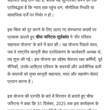
सहायता कोई दान नहीं है, बल्कि यह सुनिश्चित करने की एक
प्रतिबद्धता है कि न्याय तक पहुंच धन, भौगोलिक स्थिति या
सामाजिक दर्जे पर निर्भर न हो।
इस चिंता को दूर करने के लिए उठाए गए संस्थागत कदमों पर
प्रकाश डालते हुए
ने 'वीर परिवार
चीफ जस्टिस सूर्यकांत
सहायता योजना' के बारे में बात की। यह योजना पिछले साल,
जब वे राष्ट्रीय कानूनी सेवा प्राधिकरण के कार्यकारी अध्यक्ष थे,
तब शुरू की गई। इस योजना का उद्देश्य सेवारत रक्षा कर्मियों, पूर्व
सैनिकों, उनके आश्रित परिवार के सदस्यों और अर्धसैनिक बलों
के सदस्यों को मुफ्त कानूनी सहायता, मदद और सहयोग सेवाएं
प्रदान करना है।
इस योजना की प्रगति के बारे में विस्तार से बताते हुए चीफ
जस्टिस ने कहा कि 31 दिसंबर, 2025 तक इस कार्यक्रम के