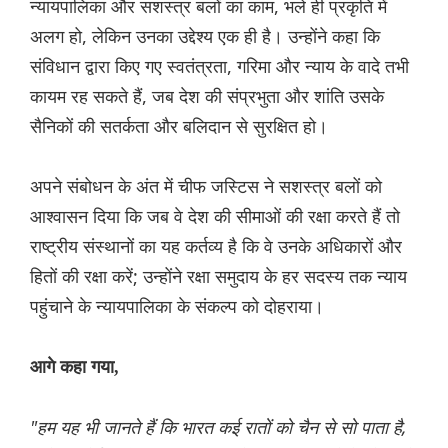
न्यायपालिका और सशस्त्र बलों का काम, भले ही प्रकृति में
अलग हो, लेकिन उनका उद्देश्य एक ही है। उन्होंने कहा कि
संविधान द्वारा किए गए स्वतंत्रता, गरिमा और न्याय के वादे तभी
कायम रह सकते हैं, जब देश की संप्रभुता और शांति उसके
सैनिकों की सतर्कता और बलिदान से सुरक्षित हो।
अपने संबोधन के अंत में चीफ जस्टिस ने सशस्त्र बलों को
आश्वासन दिया कि जब वे देश की सीमाओं की रक्षा करते हैं तो
राष्ट्रीय संस्थानों का यह कर्तव्य है कि वे उनके अधिकारों और
हितों की रक्षा करें; उन्होंने रक्षा समुदाय के हर सदस्य तक न्याय
पहुंचाने के न्यायपालिका के संकल्प को दोहराया।
आगे कहा गया,
"हम यह भी जानते हैं कि भारत कई रातों को चैन से सो पाता है,