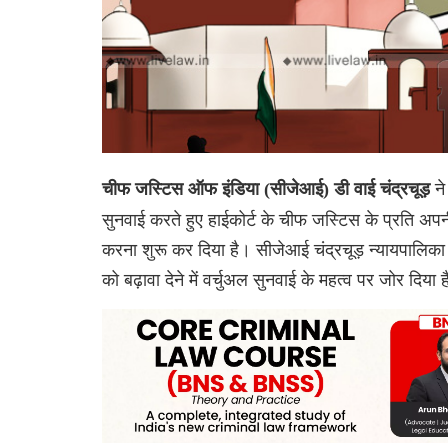
न
चीफ जस्टिस ऑफ इंडिया (सीजेआई) डी वाई चंद्रचूड़
सुनवाई करते हुए हाईकोर्ट के चीफ जस्टिस के प्रति अपनी प
करना शुरू कर दिया है। सीजेआई चंद्रचूड़ न्यायपालिका म
को बढ़ावा देने में वर्चुअल सुनवाई के महत्व पर जोर दिया 