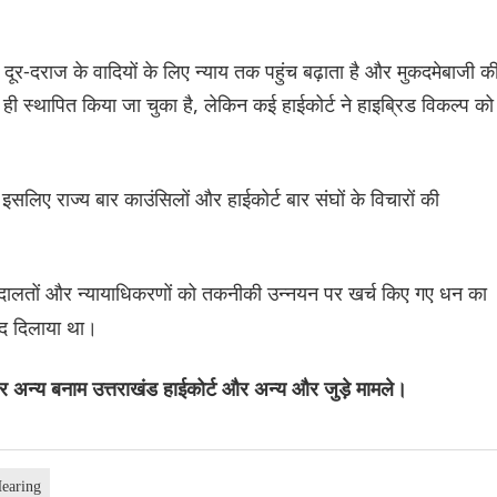
 दूर-दराज के वादियों के लिए न्याय तक पहुंच बढ़ाता है और मुकदमेबाजी क
 स्थापित किया जा चुका है, लेकिन कई हाईकोर्ट ने हाइब्रिड विकल्प को
ं, इसलिए राज्य बार काउंसिलों और हाईकोर्ट बार संघों के विचारों की
अदालतों और न्यायाधिकरणों को तकनीकी उन्नयन पर खर्च किए गए धन का
ाद दिलाया था।
्य बनाम उत्तराखंड हाईकोर्ट और अन्य और जुड़े मामले।
earing