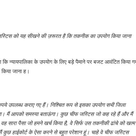
चीफ जस्टिस को यह सीखने की ज़रूरत है कि तकनीक का उपयोग किया जाना
ा कि न्यायपालिका के उपयोग के लिए बड़े पैमाने पर बजट आवंटित किया ग
ए किया जाना ह।
 रुपये उपलब्ध कराए गए हैं। निश्चित रूप से इसका उपयोग सभी जिला
जाएगा। मैं आपको समस्या बताऊंगा। कुछ चीफ जस्टिस जो कह रहे हैं और मैं
वह सारा पैसा जो हमने खर्च किया है, वे सिर्फ उस तकनीकी ढांचे को खत्म
मैं कुछ हाईकोर्ट के ऐसा करने से बहुत परेशान हूं। चाहे वे चीफ जस्टिस