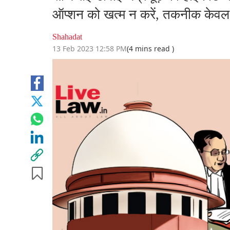
ऑप्शन को खत्म न करें, तकनीक केवल 
Shahadat
13 Feb 2023 12:58 PM
(4 mins read )