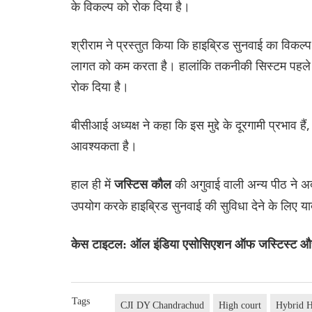
के विकल्प को रोक दिया है।
श्रीराम ने प्रस्तुत किया कि हाइब्रिड सुनवाई का विकल्प
लागत को कम करता है। हालांकि तकनीकी सिस्टम पहले ही
रोक दिया है।
बीसीआई अध्यक्ष ने कहा कि इस मुद्दे के दूरगामी प्रभाव है
आवश्यकता है।
हाल ही में
की अगुवाई वाली अन्य पीठ ने 
जस्टिस कौल
उपयोग करके हाइब्रिड सुनवाई की सुविधा देने के लिए य
केस टाइटल: ऑल इंडिया एसोसिएशन ऑफ जस्टिस्ट और अन
Tags
CJI DY Chandrachud
High court
Hybrid H