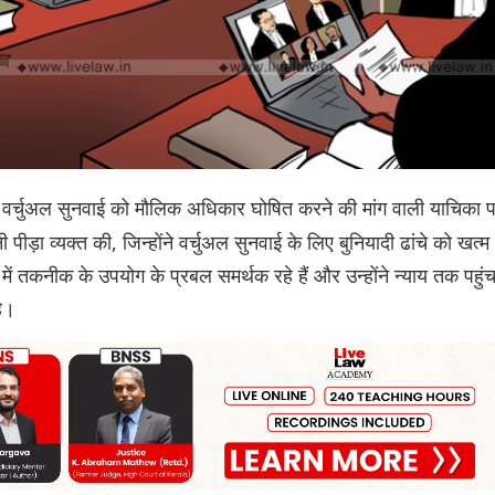
े वर्चुअल सुनवाई को मौलिक अधिकार घोषित करने की मांग वाली याचिका 
ीड़ा व्यक्त की, जिन्होंने वर्चुअल सुनवाई के लिए बुनियादी ढांचे को खत्म
ें तकनीक के उपयोग के प्रबल समर्थक रहे हैं और उन्होंने न्याय तक पहुं
है।