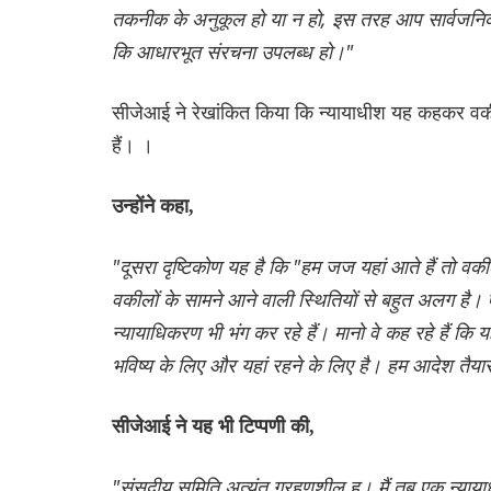
तकनीक के अनुकूल हो या न हो, इस तरह आप सार्वजनिक
कि आधारभूत संरचना उपलब्ध हो।"
सीजेआई ने रेखांकित किया कि न्यायाधीश यह कहकर वकी
हैं। ।
उन्होंने कहा,
"दूसरा दृष्टिकोण यह है कि "हम जज यहां आते हैं तो वकील
वकीलों के सामने आने वाली स्थितियों से बहुत अलग है। 
न्यायाधिकरण भी भंग कर रहे हैं। मानो वे कह रहे हैं 
भविष्य के लिए और यहां रहने के लिए है। हम आदेश तैयार 
सीजेआई ने यह भी टिप्पणी की,
"संसदीय समिति अत्यंत ग्रहणशील ह। मैं तब एक न्यायाधीश