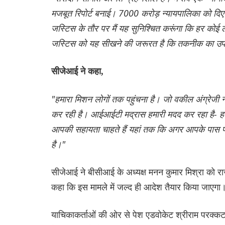
मजबूत रिपोर्ट बनाई। 7000 करोड़ न्यायपालिका को दिए 
जस्टिस के तौर पर मैं यह सुनिश्चित करूंगा कि हर कोई ल
जस्टिस को यह सीखने की जरूरत है कि तकनीक का उपय
सीजेआई ने कहा,
"हमारा मिशन लोगों तक पहुंचना है। जो वकील अंग्रेजी न
कर रही है। आईआईटी मद्रास हमारी मदद कर रहा है- ह
आपकी सहायता चाहते हैं यहां तक कि अगर आपके पास प्रौद्
है।"
सीजेआई ने बीसीआई के अध्यक्ष मनन कुमार मिश्रा को राज
कहा कि इस मामले में जल्द ही आदेश तैयार किया जाएगा
याचिकाकर्ताओं की ओर से पेश एडवोकेट श्रीराम परक्कट और