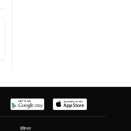
वेबिनार