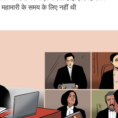
महामारी के समय के लिए नहीं थी