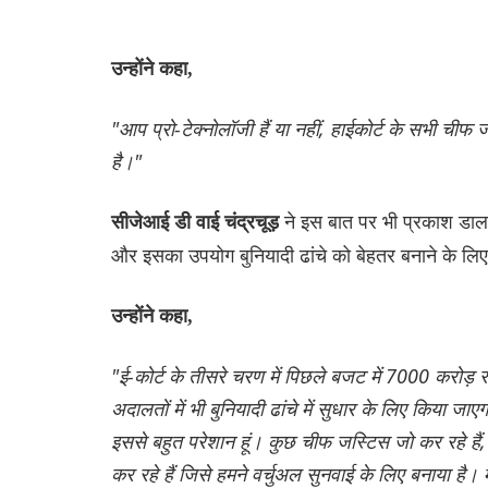
उन्होंने कहा,
"आप प्रो-टेक्नोलॉजी हैं या नहीं, हाईकोर्ट के सभी 
है।"
ने इस बात पर भी प्रकाश डाल
सीजेआई डी वाई चंद्रचूड़
और इसका उपयोग बुनियादी ढांचे को बेहतर बनाने के लि
उन्होंने कहा,
"ई-कोर्ट के तीसरे चरण में पिछले बजट में 7000 करोड़
अदालतों में भी बुनियादी ढांचे में सुधार के लिए किया 
इससे बहुत परेशान हूं। कुछ चीफ जस्टिस जो कर रहे हैं, 
कर रहे हैं जिसे हमने वर्चुअल सुनवाई के लिए बनाया है। 