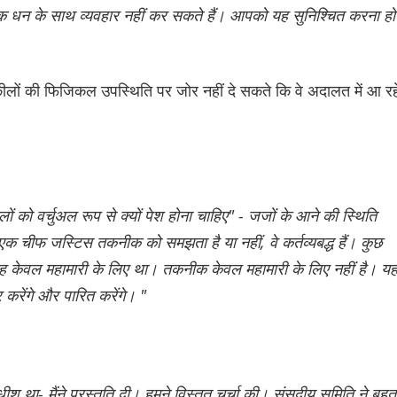
 धन के साथ व्यवहार नहीं कर सकते हैं। आपको यह सुनिश्चित करना हो
लों की फिजिकल उपस्थिति पर जोर नहीं दे सकते कि वे अदालत में आ रह
ों को वर्चुअल रूप से क्यों पेश होना चाहिए" - जजों के आने की स्थिति
एक चीफ जस्टिस तकनीक को समझता है या नहीं, वे कर्तव्यबद्ध हैं। कुछ
कि यह केवल महामारी के लिए था। तकनीक केवल महामारी के लिए नहीं है। य
करेंगे और पारित करेंगे। "
 था- मैंने प्रस्तुति दी। हमने विस्तृत चर्चा की। संसदीय समिति ने बहुत