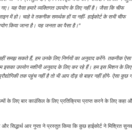
गए। यह पैसा हमारे व्यक्तिगत उपयोग के लिए नहीं है। जैसा कि चीफ
ाइन में हो। चाहे वे तकनीक समर्थक हों या नहीं- हाईकोर्ट के सभी चीफ
ोग किया जाना है। यह जनता का पैसा है।"
हीं समझ सकते हैं, हम उनके लिए निर्णयों का अनुवाद करेंगे- तकनीक ऐसा
म इसका उपयोग मशीनी अनुवाद के लिए कर रहे हैं। हम इस मिशन के लिए
योगिकी तक पहुंच नहीं है तो भी आप दौड़ से बाहर नहीं होंगे- ऐसा कुछ न
्यों के लिए बार काउंसिल के लिए प्रतिक्रिया प्राप्त करने के लिए कहा 
।
 सिद्धार्थ आर गुप्ता ने प्रस्तुत किया कि कुछ हाईकोर्ट ने मिश्रित सुनव