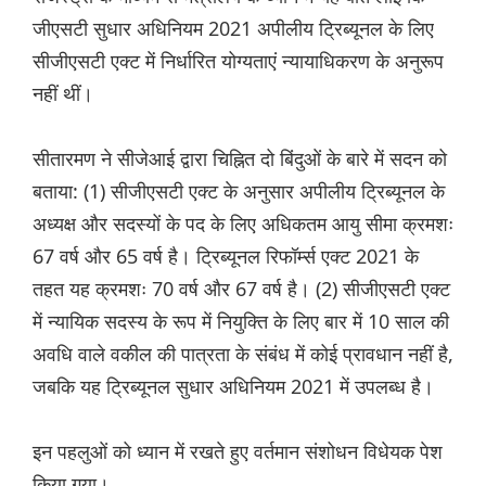
जीएसटी सुधार अधिनियम 2021 अपीलीय ट्रिब्यूनल के लिए
सीजीएसटी एक्ट में निर्धारित योग्यताएं न्यायाधिकरण के अनुरूप
नहीं थीं।
सीतारमण ने सीजेआई द्वारा चिह्नित दो बिंदुओं के बारे में सदन को
बताया: (1) सीजीएसटी एक्ट के अनुसार अपीलीय ट्रिब्यूनल के
अध्यक्ष और सदस्यों के पद के लिए अधिकतम आयु सीमा क्रमशः
67 वर्ष और 65 वर्ष है। ट्रिब्यूनल रिफॉर्म्स एक्ट 2021 के
तहत यह क्रमशः 70 वर्ष और 67 वर्ष है। (2) सीजीएसटी एक्ट
में न्यायिक सदस्य के रूप में नियुक्ति के लिए बार में 10 साल की
अवधि वाले वकील की पात्रता के संबंध में कोई प्रावधान नहीं है,
जबकि यह ट्रिब्यूनल सुधार अधिनियम 2021 में उपलब्ध है।
इन पहलुओं को ध्यान में रखते हुए वर्तमान संशोधन विधेयक पेश
किया गया।