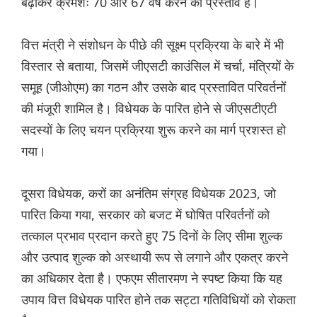
बढ़ाकर क्रमशः 70 और 67 वर्ष करने का प्रस्ताव है।
वित्त मंत्री ने संशोधन के पीछे की सूक्ष्म प्रक्रिया के बारे में भी
विस्तार से बताया, जिसमें जीएसटी काउंसिल में चर्चा, मंत्रियों के
समूह (जीओएम) का गठन और उसके बाद प्रस्तावित परिवर्तनों
की मंजूरी शामिल है। विधेयक के पारित होने से जीएसटीएटी
सदस्यों के लिए चयन प्रक्रिया शुरू करने का मार्ग प्रशस्त हो
गया।
दूसरा विधेयक, करों का अनंतिम संग्रह विधेयक 2023, जो
पारित किया गया, सरकार को बजट में घोषित परिवर्तनों को
तत्काल प्रभाव प्रदान करते हुए 75 दिनों के लिए सीमा शुल्क
और उत्पाद शुल्क को अस्थायी रूप से लगाने और एकत्र करने
का अधिकार देता है। एफएम सीतारमण ने स्पष्ट किया कि यह
उपाय वित्त विधेयक पारित होने तक सट्टा गतिविधियों को रोकता