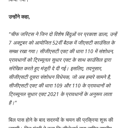
उन्होंने कहा,
"चीफ जस्टिस ने जिन दो विशेष बिंदुओं पर प्रकाश डाला, उन्हें
7 अक्टूबर को आयोजित 52वीं बैठक में जीएसटी काउंसिल के
समक्ष रखा गया। सीजीएसटी एक्ट की धारा 110 में संशोधन,
प्रावधानों को ट्रिब्यूनल सुधार एक्ट के साथ काउंसिल द्वारा
संरेखित करते हुए मंजूरी दे दी गई। इसलिए, तदनुसार,
सीजीएसटी दूसरा संशोधन विधेयक, जो अब हमारे सामने है,
सीजीएसटी एक्ट की धारा 109 और 110 के प्रावधानों को
ट्रिब्यूनल सुधार एक्ट 2021 के प्रावधानों के अनुरूप लाता
है।"
बिल पास होने के बाद सदस्यों के चयन की प्रक्रिया शुरू की