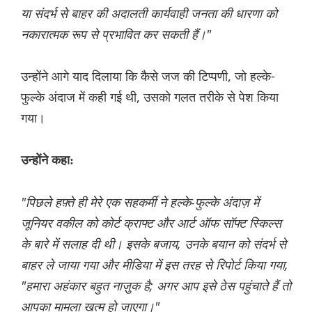
या संदर्भ से बाहर की अदालती कार्यवाही जनता की धारणा को
नकारात्मक रूप से प्रभावित कर सकती हैं।"
उन्होंने आगे याद दिलाया कि कैसे जज की टिप्पणी, जो हल्के-
फुल्के अंदाज में कही गई थी, उसको गलत तरीके से पेश किया
गया।
उन्होंने कहा:
"पिछले हफ़्ते ही मेरे एक सहकर्मी ने हल्के-फुल्के अंदाज़ में
जूनियर वकील को कोर्ट क्राफ्ट और आर्ट ऑफ सॉफ्ट स्किल्स
के बारे में सलाह दी थी। इसके बजाय, उनके बयान को संदर्भ से
बाहर ले जाया गया और मीडिया में इस तरह से रिपोर्ट किया गया,
"हमारा अहंकार बहुत नाज़ुक है; अगर आप इसे ठेस पहुंचाते हैं तो
आपका मामला खत्म हो जाएगा।"