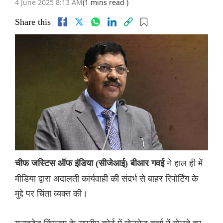
4 June 2025 8:13 AM
(1 mins read )
Share this
ने हाल ही में
चीफ जस्टिस ऑफ इंडिया (सीजेआई) बीआर गवई
मीडिया द्वारा अदालती कार्यवाही की संदर्भ से बाहर रिपोर्टिंग के
मुद्दे पर चिंता व्यक्त की।