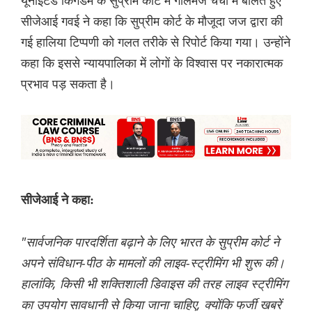
यूनाइटेड किंगडम के सुप्रीम कोर्ट में गोलमेज चर्चा में बोलते हुए
सीजेआई गवई ने कहा कि सुप्रीम कोर्ट के मौजूदा जज द्वारा की
गई हालिया टिप्पणी को गलत तरीके से रिपोर्ट किया गया। उन्होंने
कहा कि इससे न्यायपालिका में लोगों के विश्वास पर नकारात्मक
प्रभाव पड़ सकता है।
सीजेआई ने कहा:
"सार्वजनिक पारदर्शिता बढ़ाने के लिए भारत के सुप्रीम कोर्ट ने
अपने संविधान-पीठ के मामलों की लाइव-स्ट्रीमिंग भी शुरू की।
हालांकि, किसी भी शक्तिशाली डिवाइस की तरह लाइव स्ट्रीमिंग
का उपयोग सावधानी से किया जाना चाहिए, क्योंकि फर्जी खबरें