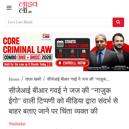
/
/
सीजेआई बीआर गवई ने जज की "नाज़ुक...
Home
ताज़ा खबरें
सीजेआई बीआर गवई ने जज की "नाज़ुक
ईगो" वाली टिप्पणी को मीडिया द्वारा संदर्भ से
बाहर बताए जाने पर चिंता व्यक्त की
Shahadat