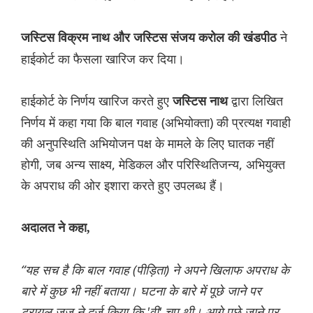
ने
जस्टिस विक्रम नाथ और जस्टिस संजय करोल की खंडपीठ
हाईकोर्ट का फैसला खारिज कर दिया।
हाईकोर्ट के निर्णय खारिज करते हुए
द्वारा लिखित
जस्टिस नाथ
निर्णय में कहा गया कि बाल गवाह (अभियोक्ता) की प्रत्यक्ष गवाही
की अनुपस्थिति अभियोजन पक्ष के मामले के लिए घातक नहीं
होगी, जब अन्य साक्ष्य, मेडिकल और परिस्थितिजन्य, अभियुक्त
के अपराध की ओर इशारा करते हुए उपलब्ध हैं।
अदालत ने कहा,
“यह सच है कि बाल गवाह (पीड़िता) ने अपने खिलाफ अपराध के
बारे में कुछ भी नहीं बताया। घटना के बारे में पूछे जाने पर
ट्रायल जज ने दर्ज किया कि 'वी' चुप थी। आगे पूछे जाने पर