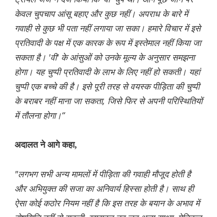
केवल चुपचाप आंसू बहाए और कुछ नहीं। अपराध के बारे में
गवाही से कुछ भी पता नहीं लगाया जा सका। हमारे विचार में इसे
प्रतिवादी के पक्ष में एक कारक के रूप में इस्तेमाल नहीं किया जा
सकता है। 'वी' के आंसुओं को उनके मूल्य के अनुसार समझना
होगा। यह चुप्पी प्रतिवादी के लाभ के लिए नहीं हो सकती। यहां
चुप्पी एक बच्चे की है। इसे पूरी तरह से वयस्क पीड़िता की चुप्पी
के बराबर नहीं माना जा सकता, जिसे फिर से अपनी परिस्थितियों
में तौलना होगा।”
अदालत ने आगे कहा,
"लगभग सभी अन्य मामलों में पीड़िता की गवाही मौजूद होती है
और अभियुक्त की सजा का अनिवार्य हिस्सा होती है। साथ ही
ऐसा कोई कठोर नियम नहीं है कि इस तरह के बयान के अभाव में