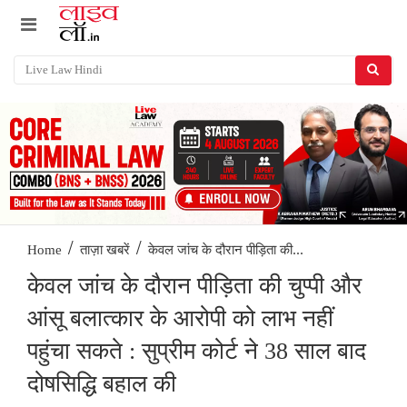
/
/
केवल जांच के दौरान पीड़िता की...
Home
ताज़ा खबरें
केवल जांच के दौरान पीड़िता की चुप्पी और
आंसू बलात्कार के आरोपी को लाभ नहीं
पहुंचा सकते : सुप्रीम कोर्ट ने 38 साल बाद
दोषसिद्धि बहाल की