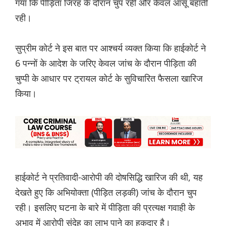
गया कि पीड़िता जिरह के दौरान चुप रही और केवल आंसू बहाती
रही।
सुप्रीम कोर्ट ने इस बात पर आश्चर्य व्यक्त किया कि हाईकोर्ट ने
6 पन्नों के आदेश के जरिए केवल जांच के दौरान पीड़िता की
चुप्पी के आधार पर ट्रायल कोर्ट के सुविचारित फैसला खारिज
किया।
हाईकोर्ट ने प्रतिवादी-आरोपी की दोषसिद्धि खारिज की थी, यह
देखते हुए कि अभियोक्ता (पीड़ित लड़की) जांच के दौरान चुप
रही। इसलिए घटना के बारे में पीड़िता की प्रत्यक्ष गवाही के
अभाव में आरोपी संदेह का लाभ पाने का हकदार है।