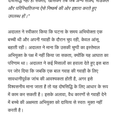
दोषसिद्धि नहीं हो सकती, खासकर तब जब अन्य साक्ष्य, मेडिकल
और परिस्थितिजन्य ऐसे निष्कर्ष की ओर इशारा करते हुए
उपलब्ध हों।"
अदालत ने स्वीकार किया कि घटना के समय अभियोक्ता एक
बच्ची थी और अपनी गवाही के दौरान चुप रही, केवल आंसू
बहाती रही। अदालत ने माना कि उसकी चुप्पी का इस्तेमाल
अभियुक्त के पक्ष में नहीं किया जा सकता, क्योंकि यह आघात का
परिणाम था। अदालत ने कई मिसालों का हवाला देते हुए इस बात
पर जोर दिया कि जबकि एक बाल गवाह की गवाही के लिए
सावधानीपूर्वक जांच की आवश्यकता होती है, अगर इसे
विश्वसनीय माना जाता है तो यह दोषसिद्धि के लिए आधार के रूप
में काम कर सकती है। इसके अलावा, वैध कारणों से गवाही देने
में बच्चे की अक्षमता अभियुक्त को दायित्व से स्वतः मुक्त नहीं
करती है।