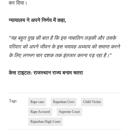
कर दिया।
न्यायालय ने अपने निर्णय में कहा,
"यह बहुत दुख की बात है कि इस नाबालिग लड़की और उसके
परिवार को अपने जीवन के इस भयावह अध्याय को समाप्त करने
के लिए लगभग चार दशक तक इंतजार करना पड़ रहा है।"
केस टाइटल: राजस्थान राज्य बनाम चतरा
Tags
Rape case
Rajasthan Govt
Child Victim
Rape Accused
Supreme Court
Rajasthan High Court