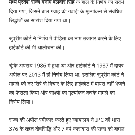
के हाल के निर्णय का संदर्भ
मध्य प्रदेश राज्य बनाम बलवीर सिंह
दिया गया, जिसमें बाल गवाह की गवाही के मूल्यांकन से संबंधित
सिद्धांतों का सारांश दिया गया था।
सुप्रीम कोर्ट ने निर्णय में पीड़िता का नाम उजागर करने के लिए
हाईकोर्ट की भी आलोचना की।
चूंकि अपराध 1986 में हुआ था और हाईकोर्ट ने 1987 में दायर
अपील पर 2013 में ही निर्णय लिया था, इसलिए सुप्रीम कोर्ट ने
मामले को नए सिरे से विचार के लिए हाईकोर्ट में वापस नहीं भेजने
का फैसला किया और साक्ष्यों का मूल्यांकन करके मामले का
निर्णय लिया।
राज्य की अपील स्वीकार करते हुए न्यायालय ने IPC की धारा
376 के तहत दोषसिद्धि और 7 वर्ष कारावास की सजा को बहाल