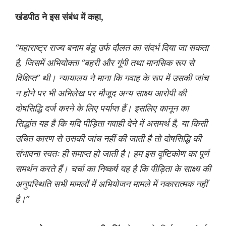
खंडपीठ ने इस संबंध में कहा,
“महाराष्ट्र राज्य बनाम बंडू उर्फ ​​दौलत का संदर्भ दिया जा सकता
है, जिसमें अभियोक्ता “बहरी और गूंगी तथा मानसिक रूप से
विक्षिप्त” थी। न्यायालय ने माना कि गवाह के रूप में उसकी जांच
न होने पर भी अभिलेख पर मौजूद अन्य साक्ष्य आरोपी की
दोषसिद्धि दर्ज करने के लिए पर्याप्त हैं। इसलिए कानून का
सिद्धांत यह है कि यदि पीड़िता गवाही देने में असमर्थ है, या किसी
उचित कारण से उसकी जांच नहीं की जाती है तो दोषसिद्धि की
संभावना स्वतः ही समाप्त हो जाती है। हम इस दृष्टिकोण का पूर्ण
समर्थन करते हैं। चर्चा का निष्कर्ष यह है कि पीड़िता के साक्ष्य की
अनुपस्थिति सभी मामलों में अभियोजन मामले में नकारात्मक नहीं
है।”