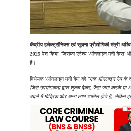
केंद्रीय इलेक्ट्रॉनिक्स एवं सूचना प्रौद्योगिकी मंत्री अश्व
पेश किया, जिसका उद्देश्य 'ऑनलाइन मनी गेम्स' औ
2025
है।
विधेयक 'ऑनलाइन मनी गेम' को
"एक ऑनलाइन गेम के रूप
जिसे उपयोगकर्ता द्वारा शुल्क देकर, पैसा जमा करके या अन
बदले में मौद्रिक और अन्य लाभ शामिल होते हैं; लेकिन इस