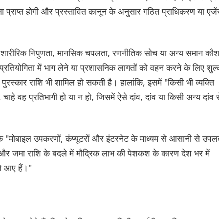
्राप्त होगी और प्रस्तावित कानून के अनुसार गठित प्राधिकरण या एजें
की शारीरिक निपुणता, मानसिक चपलता, रणनीतिक सोच या अन्य समान कौ
वल प्रतियोगिता में भाग लेने या प्रशासनिक लागतों को वहन करने के लिए शुल
ुरस्कार राशि भी शामिल हो सकती है। हालांकि, इसमें "किसी भी व्यक्ति
, चाहे वह प्रतिभागी हो या न हो, जिसमें ऐसे दांव, दांव या किसी अन्य दांव स
 कि "मोबाइल उपकरणों, कंप्यूटरों और इंटरनेट के माध्यम से आसानी से उपलब
र जमा राशि के बदले में मौद्रिक लाभ की पेशकश के कारण देश भर में
े आए हैं।"