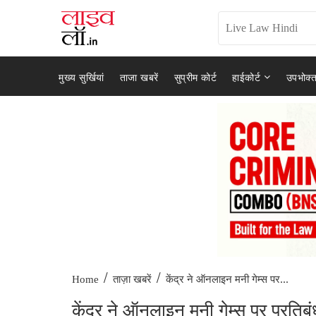
मुख्य सुर्खियां
ताजा खबरें
सुप्रीम कोर्ट
हाईकोर्ट
उपभोक्त
/
/
केंद्र ने ऑनलाइन मनी गेम्स पर...
Home
ताज़ा खबरें
केंद्र ने ऑनलाइन मनी गेम्स पर प्रति