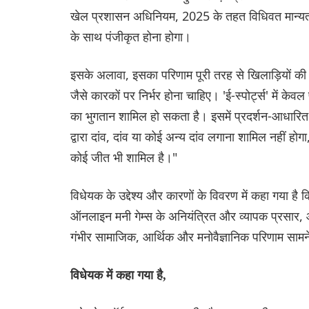
खेल प्रशासन अधिनियम, 2025 के तहत विधिवत मान्यता प
के साथ पंजीकृत होना होगा।
इसके अलावा, इसका परिणाम पूरी तरह से खिलाड़ियों 
जैसे कारकों पर निर्भर होना चाहिए। 'ई-स्पोर्ट्स' में के
का भुगतान शामिल हो सकता है। इसमें प्रदर्शन-आधारित प
द्वारा दांव, दांव या कोई अन्य दांव लगाना शामिल नहीं होगा
कोई जीत भी शामिल है।"
विधेयक के उद्देश्य और कारणों के विवरण में कहा गया है
ऑनलाइन मनी गेम्स के अनियंत्रित और व्यापक प्रसार, औ
गंभीर सामाजिक, आर्थिक और मनोवैज्ञानिक परिणाम सामन
विधेयक में कहा गया है,