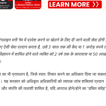
ऑनलाइन मनी गेम में प्रवेश करने या खेलने के लिए दी जाने वाली सेवा होगी
 हुए ऐसी सेवा प्रदान करता है, उसे 3 साल तक की कैद या 1 करोड़ रुपये
िज्ञापन में शामिल होने वाले व्यक्ति को 2 वर्ष तक के कारावास या 50 लाख
।
पना का भी प्रावधान है, जिसे स्वतः विचार करने का अधिकार दिया जा सकत
ं। यह सरकार को अधिकृत अधिकारियों को व्यापक जांच शक्तियां प्रदान
री और संपत्ति की तलाशी शामिल है, यदि अपराध होने/होने का 'उचित संदेह'