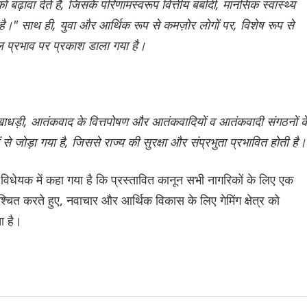
 बढ़ावा देते हैं, जिसके परिणामस्वरूप वित्तीय बर्बादी, मानसिक स्वास्थ्य
है।" साथ ही, युवा और आर्थिक रूप से कमज़ोर लोगों पर, विशेष रूप से
तिकूल प्रभाव पर प्रकाश डाला गया है।
 धोखाधड़ी, आतंकवाद के वित्तपोषण और आतंकवादियों व आतंकवादी संगठनों क
े जोड़ा गया है, जिससे राज्य की सुरक्षा और संप्रभुता प्रभावित होती है।
विधेयक में कहा गया है कि प्रस्तावित कानून सभी नागरिकों के लिए एक
चित करते हुए, नवाचार और आर्थिक विकास के लिए गेमिंग क्षेत्र को
ा है।