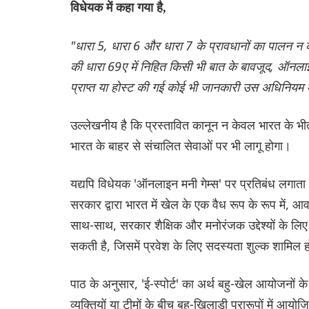
विधेयक में कहा गया है,
"धारा 5, धारा 6 और धारा 7 के प्रावधानों का पालन न 
की धारा 69ए में निहित किसी भी बात के बावजूद, ऑनलाइन म
प्राप्त या होस्ट की गई कोई भी जानकारी उस अधिनियम म
उल्लेखनीय है कि प्रस्तावित कानून न केवल भारत के भी
भारत के बाहर से संचालित सेवाओं पर भी लागू होगा।
यद्यपि विधेयक 'ऑनलाइन मनी गेम्स' पर प्रतिबंध लगाता है, 
सरकार द्वारा भारत में खेल के एक वैध रूप के रूप में, आ
साथ-साथ, सरकार शैक्षिक और मनोरंजक उद्देश्यों के लिए
सकती है, जिसमें प्रवेश के लिए सदस्यता शुल्क शामिल ह
पाठ के अनुसार, 'ई-स्पोर्ट' का अर्थ बहु-खेल आयोजनों 
व्यक्तियों या टीमों के बीच बहु-खिलाड़ी प्रारूपों में आयो