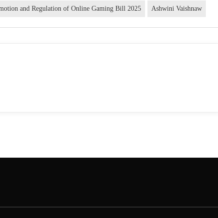
motion and Regulation of Online Gaming Bill 2025
Ashwini Vaishnaw