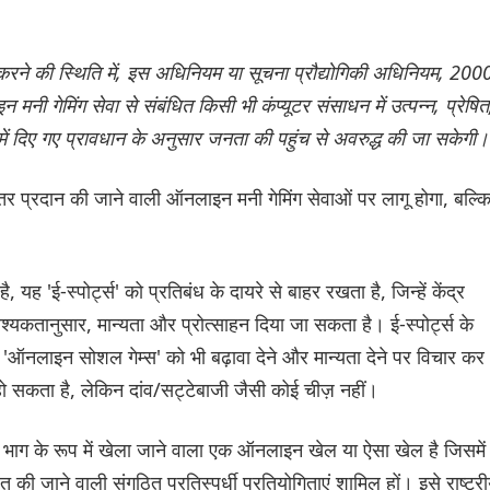
करने की स्थिति में, इस अधिनियम या सूचना प्रौद्योगिकी अधिनियम, 200
नी गेमिंग सेवा से संबंधित किसी भी कंप्यूटर संसाधन में उत्पन्न, प्रेषित
ें दिए गए प्रावधान के अनुसार जनता की पहुंच से अवरुद्ध की जा सकेगी।
तर प्रदान की जाने वाली ऑनलाइन मनी गेमिंग सेवाओं पर लागू होगा, बल्क
यह 'ई-स्पोर्ट्स' को प्रतिबंध के दायरे से बाहर रखता है, जिन्हें केंद्र
वश्यकतानुसार, मान्यता और प्रोत्साहन दिया जा सकता है। ई-स्पोर्ट्स के
 'ऑनलाइन सोशल गेम्स' को भी बढ़ावा देने और मान्यता देने पर विचार कर
ो सकता है, लेकिन दांव/सट्टेबाजी जैसी कोई चीज़ नहीं।
के भाग के रूप में खेला जाने वाला एक ऑनलाइन खेल या ऐसा खेल है जिसमें
जित की जाने वाली संगठित प्रतिस्पर्धी प्रतियोगिताएं शामिल हों। इसे राष्ट्र