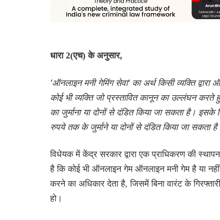
धारा 2(एच) के अनुसार,
'ऑनलाइन मनी गेमिंग सेवा' का अर्थ किसी व्यक्ति द्वारा 
कोई भी व्यक्ति जो प्रस्तावित कानून का उल्लंघन करते
का जुर्माना या दोनों से दंडित किया जा सकता है। इसके व
रुपये तक के जुर्माने या दोनों से दंडित किया जा सकता है
विधेयक में केंद्र सरकार द्वारा एक प्राधिकरण की स्था
है कि कोई भी ऑनलाइन गेम ऑनलाइन मनी गेम है या नही
करने का अधिकार देता है, जिसमें बिना वारंट के गिरफ्ता
हो।