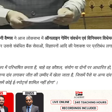
ने आज लोकसभा में
िनी वैष्णव
ऑनलाइन गेमिंग संवर्धन एवं विनियमन विधे
र उससे संबंधित बैंक सेवाओं, विज्ञापनों आदि की पेशकश पर प्रतिबंध लग
 में परिभाषित करता है, चाहे वह कौशल, संयोग या दोनों पर आधारित हो,
्य दांव लगाकर जीत की उम्मीद में खेला जाता है, जिसमें पैसे या अन्य दांव
में कोई ई-स्पोर्ट्स शामिल नहीं होगा"।