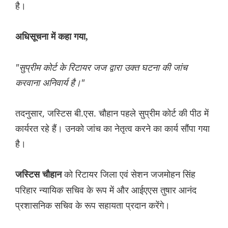
है।
अधिसूचना में कहा गया,
"सुप्रीम कोर्ट के रिटायर जज द्वारा उक्त घटना की जांच
करवाना अनिवार्य है।"
तदनुसार, जस्टिस बी.एस. चौहान पहले सुप्रीम कोर्ट की पीठ में
कार्यरत रहे हैं। उनको जांच का नेतृत्व करने का कार्य सौंपा गया
है।
को रिटायर जिला एवं सेशन जजमोहन सिंह
जस्टिस चौहान
परिहार न्यायिक सचिव के रूप में और आईएएस तुषार आनंद
प्रशासनिक सचिव के रूप सहायता प्रदान करेंगे।