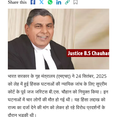
Share this
भारत सरकार के गृह मंत्रालय (एमएचए) ने 24 सितंबर, 2025
को लेह में हुई हिंसक घटनाओं की न्यायिक जांच के लिए सुप्रीम
कोर्ट के पूर्व जज जस्टिस बी.एस. चौहान को नियुक्त किया। इन
घटनाओं में चार लोगों की मौत हो गई थी। यह हिंसा लद्दाख को
राज्य का दर्जा देने की मांग को लेकर हो रहे विरोध प्रदर्शनों के
दौरान भड़की थी।