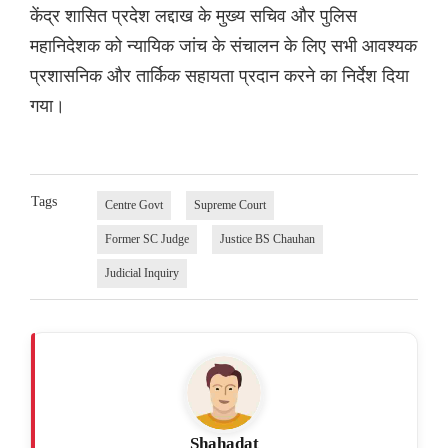
केंद्र शासित प्रदेश लद्दाख के मुख्य सचिव और पुलिस
महानिदेशक को न्यायिक जांच के संचालन के लिए सभी आवश्यक
प्रशासनिक और तार्किक सहायता प्रदान करने का निर्देश दिया
गया।
Tags
Centre Govt
Supreme Court
Former SC Judge
Justice BS Chauhan
Judicial Inquiry
Shahadat