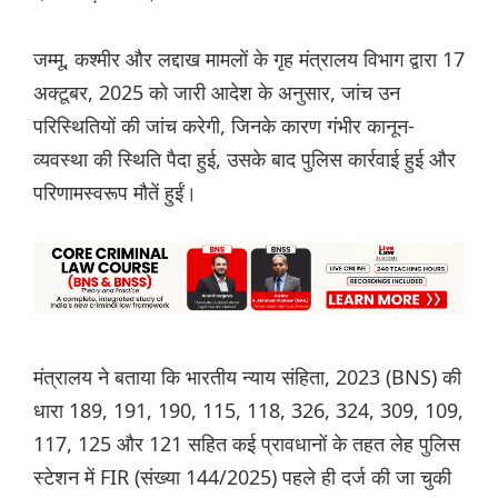
जम्मू, कश्मीर और लद्दाख मामलों के गृह मंत्रालय विभाग द्वारा 17
अक्टूबर, 2025 को जारी आदेश के अनुसार, जांच उन
परिस्थितियों की जांच करेगी, जिनके कारण गंभीर कानून-
व्यवस्था की स्थिति पैदा हुई, उसके बाद पुलिस कार्रवाई हुई और
परिणामस्वरूप मौतें हुईं।
मंत्रालय ने बताया कि भारतीय न्याय संहिता, 2023 (BNS) की
धारा 189, 191, 190, 115, 118, 326, 324, 309, 109,
117, 125 और 121 सहित कई प्रावधानों के तहत लेह पुलिस
स्टेशन में FIR (संख्या 144/2025) पहले ही दर्ज की जा चुकी