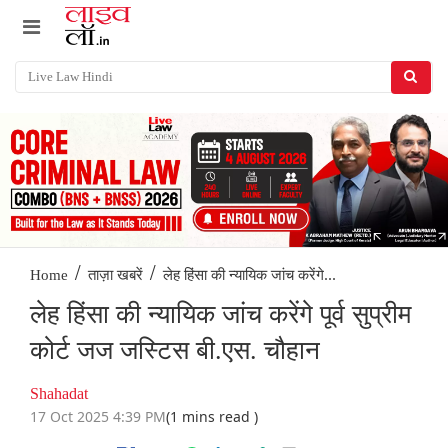
/
/
लेह हिंसा की न्यायिक जांच करेंगे...
Home
ताज़ा खबरें
लेह हिंसा की न्यायिक जांच करेंगे पूर्व सुप्रीम
कोर्ट जज जस्टिस बी.एस. चौहान
Shahadat
17 Oct 2025 4:39 PM
(1 mins read )