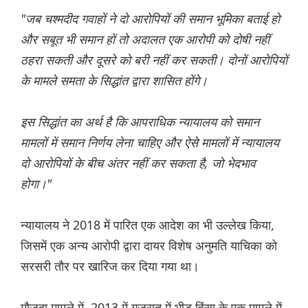
"जब चश्मदीद गवाहों ने दो आरोपियों की समान भूमिका बताई हो
और सबूत भी समान हों तो अदालत एक आरोपी को दोषी नहीं
ठहरा सकती और दूसरे को बरी नहीं कर सकती। दोनों आरोपियों
के मामले समता के सिद्धांत द्वारा शासित होंगे।
इस सिद्धांत का अर्थ है कि आपराधिक न्यायालय को समान
मामलों में समान निर्णय लेना चाहिए और ऐसे मामलों में न्यायालय
दो आरोपियों के बीच अंतर नहीं कर सकता है, जो भेदभाव
होगा।"
न्यायालय ने 2018 में पारित एक आदेश का भी उल्‍लेख किया,
जिसमें एक अन्य आरोपी द्वारा दायर विशेष अनुमति याचिका को
सरसरी तौर पर खारिज कर दिया गया था।
मौजूदा मामले में, 2013 में गुजरात में भीड़ हिंसा के एक मामले में