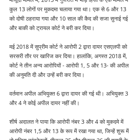
कुल 13 लोगों पर मुकदमा चलाया गया था। एक से 6 और 13
को दोषी ठहराया गया और 10 साल की कैद की सजा सुनाई गई
और बाकी को ट्रायल कोर्ट ने बरी कर दिया।
मई 2018 में सुप्रीम कोर्ट ने आरोपी 2 द्वारा दायर एसएलपी को
सरसरी तौर पर खारिज कर दिया। हालांकि, अगस्त 2018 में,
कोर्ट ने तीन अन्य आरोपियों - आरोपी 1, 5 और 13- की अपील
की अनुमति दी और उन्हें बरी कर दिया।
वर्तमान अपील अभियुक्त 6 द्वारा दायर की गई थी। अभियुक्त 3
और 4 ने कोई अपील दायर नहीं की।
शीर्ष अदालत ने पाया कि आरोपी नंबर 3 और 4 को मुकदमे में
आरोपी नंबर 1,5 और 13 के रूप में रखा गया था, जिन्हें शुरू में