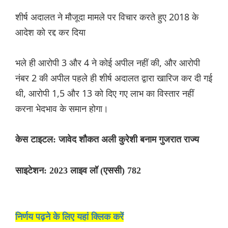
शीर्ष अदालत ने मौजूदा मामले पर विचार करते हुए 2018 के
आदेश को रद्द कर दिया
भले ही आरोपी 3 और 4 ने कोई अपील नहीं की, और आरोपी
नंबर 2 की अपील पहले ही शीर्ष अदालत द्वारा खारिज कर दी गई
थी, आरोपी 1,5 और 13 को दिए गए लाभ का विस्तार नहीं
करना भेदभाव के समान होगा।
केस टाइटल: जावेद शौकत अली कुरेशी बनाम गुजरात राज्य
साइटेशन: 2023 लाइव लॉ (एससी) 782
निर्णय पढ़ने के लिए यहां क्लिक करें