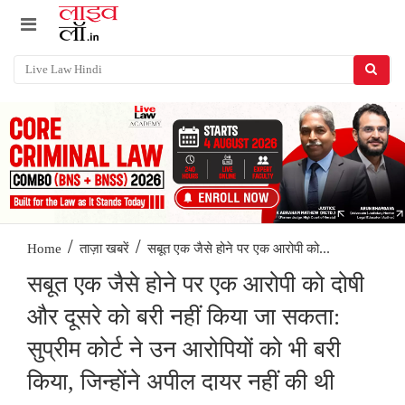
/
/
सबूत एक जैसे होने पर एक आरोपी को...
Home
ताज़ा खबरें
सबूत एक जैसे होने पर एक आरोपी को दोषी
और दूसरे को बरी नहीं किया जा सकता:
सुप्रीम कोर्ट ने उन आरोपियों को भी बरी
किया, जिन्होंने अपील दायर नहीं की थी