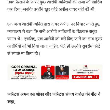
उक्‍त फैसले के जर‌िए कुछ आरोपी व्यक्तियों की सजा को खारिज
कर दिया, जबकि उन्होंने खुद कोई अपील दायर नहीं की थी।
एक अन्य आरोपी व्यक्ति द्वारा दायर अपील पर विचार करते हुए,
न्यायालय ने कहा कि सभी आरोपी व्यक्तियों के खिलाफ सबूत
समान थे। इसलिए, एक आरोपी को बरी किए जाने का लाभ दूसरे
आरोपियों को भी दिया जाना चाहिए, भले ही उन्होंने सुप्रीम कोर्ट
से संपर्क ना किया हो।
जस्टिस अभय एस ओका और जस्टिस संजय करोल की पीठ ने
कहा,