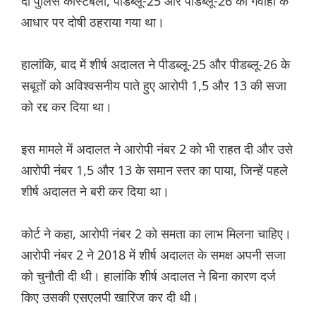
दो पुलिस कांस्टेबलों, पीडब्लू-25 और पीडब्लू-26 की गवाही के
आधार पर दोषी ठहराया गया था।
हालांकि, बाद में शीर्ष अदालत ने पीडब्लू-25 और पीडब्लू-26 के
सबूतों को अविश्वसनीय पाते हुए आरोपी 1,5 और 13 की सजा
को रद्द कर दिया था।
इस मामले में अदालत ने आरोपी नंबर 2 को भी राहत दी और उसे
आरोपी नंबर 1,5 और 13 के समान स्तर का पाया, जिन्हें पहले
शीर्ष अदालत ने बरी कर दिया था।
कोर्ट ने कहा, आरोपी नंबर 2 को समता का लाभ मिलना चाहिए।
आरोपी नंबर 2 ने 2018 में शीर्ष अदालत के समक्ष अपनी सजा
को चुनौती दी थी। हालांकि शीर्ष अदालत ने बिना कारण दर्ज
किए उसकी एसएलपी खारिज कर दी थी।