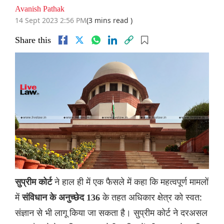
Avanish Pathak
14 Sept 2023 2:56 PM
(3 mins read )
Share this
ने हाल ही में एक फैसले में कहा कि महत्वपूर्ण मामलों
सुप्रीम कोर्ट
में
के तहत अधिकार क्षेत्र को स्वत:
संविधान के अनुच्छेद 136
संज्ञान से भी लागू किया जा सकता है। सुप्रीम कोर्ट ने दरअसल