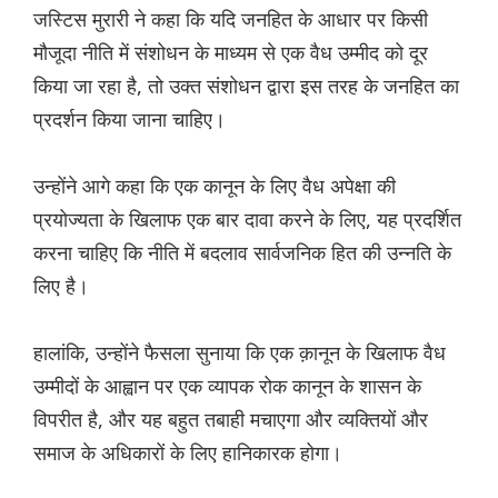
जस्टिस मुरारी ने कहा कि यदि जनहित के आधार पर किसी
मौजूदा नीति में संशोधन के माध्यम से एक वैध उम्मीद को दूर
किया जा रहा है, तो उक्त संशोधन द्वारा इस तरह के जनहित का
प्रदर्शन किया जाना चाहिए।
उन्होंने आगे कहा कि एक कानून के लिए वैध अपेक्षा की
प्रयोज्यता के खिलाफ एक बार दावा करने के लिए, यह प्रदर्शित
करना चाहिए कि नीति में बदलाव सार्वजनिक हित की उन्नति के
लिए है।
हालांकि, उन्होंने फैसला सुनाया कि एक क़ानून के खिलाफ वैध
उम्मीदों के आह्वान पर एक व्यापक रोक कानून के शासन के
विपरीत है, और यह बहुत तबाही मचाएगा और व्यक्तियों और
समाज के अधिकारों के लिए हानिकारक होगा।