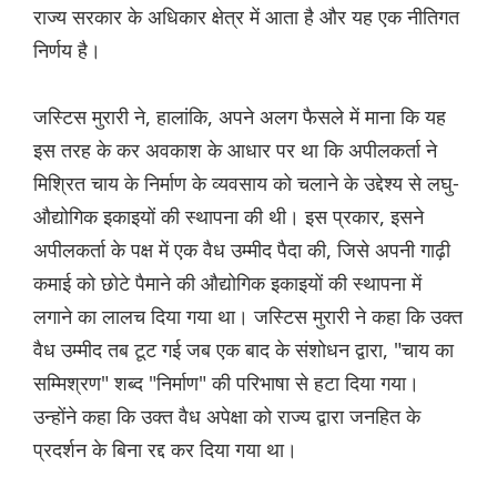
राज्य सरकार के अधिकार क्षेत्र में आता है और यह एक नीतिगत
निर्णय है।
जस्टिस मुरारी ने, हालांकि, अपने अलग फैसले में माना कि यह
इस तरह के कर अवकाश के आधार पर था कि अपीलकर्ता ने
मिश्रित चाय के निर्माण के व्यवसाय को चलाने के उद्देश्य से लघु-
औद्योगिक इकाइयों की स्थापना की थी। इस प्रकार, इसने
अपीलकर्ता के पक्ष में एक वैध उम्मीद पैदा की, जिसे अपनी गाढ़ी
कमाई को छोटे पैमाने की औद्योगिक इकाइयों की स्थापना में
लगाने का लालच दिया गया था। जस्टिस मुरारी ने कहा कि उक्त
वैध उम्मीद तब टूट गई जब एक बाद के संशोधन द्वारा, "चाय का
सम्मिश्रण" शब्द "निर्माण" की परिभाषा से हटा दिया गया।
उन्होंने कहा कि उक्त वैध अपेक्षा को राज्य द्वारा जनहित के
प्रदर्शन के बिना रद्द कर दिया गया था।