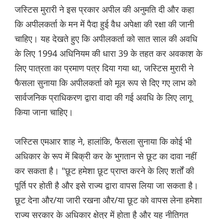
जस्टिस मुरारी ने इस प्रकार अपील की अनुमति दी और कहा
कि अपीलकर्ता के मन में पैदा हुई वैध अपेक्षा की रक्षा की जानी
चाहिए। यह देखते हुए कि अपीलकर्ता को सात साल की अवधि
के लिए 1994 अधिनियम की धारा 39 के तहत कर अवकाश के
लिए पात्रता का प्रमाण पत्र दिया गया था, जस्टिस मुरारी ने
फैसला सुनाया कि अपीलकर्ता को मूल रूप से दिए गए लाभ को
सार्वजनिक प्राधिकरण द्वारा वादा की गई अवधि के लिए लागू
किया जाना चाहिए।
जस्टिस एमआर शाह ने, हालांकि, फैसला सुनाया कि कोई भी
अधिकार के रूप में बिक्री कर के भुगतान से छूट का दावा नहीं
कर सकता है। "छूट हमेशा छूट प्राप्त करने के लिए शर्तों की
पूर्ति पर होती है और इसे राज्य द्वारा वापस लिया जा सकता है।
छूट देना और/या जारी रखना और/या छूट को वापस लेना हमेशा
राज्य सरकार के अधिकार क्षेत्र में होता है और यह नीतिगत