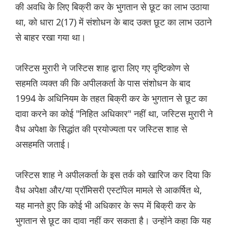
की अवधि के लिए बिक्री कर के भुगतान से छूट का लाभ उठाया
था, को धारा 2(17) में संशोधन के बाद उक्त छूट का लाभ उठाने
से बाहर रखा गया था।
जस्टिस मुरारी ने जस्टिस शाह द्वारा लिए गए दृष्टिकोण से
सहमति व्यक्त की कि अपीलकर्ता के पास संशोधन के बाद
1994 के अधिनियम के तहत बिक्री कर के भुगतान से छूट का
दावा करने का कोई "निहित अधिकार" नहीं था, जस्टिस मुरारी ने
वैध अपेक्षा के सिद्धांत की प्रयोज्यता पर जस्टिस शाह से
असहमति जताई।
जस्टिस शाह ने अपीलकर्ता के इस तर्क को खारिज कर दिया कि
वैध अपेक्षा और/या प्रॉमिसरी एस्टॉपेल मामले से आकर्षित थे,
यह मानते हुए कि कोई भी अधिकार के रूप में बिक्री कर के
भुगतान से छूट का दावा नहीं कर सकता है। उन्होंने कहा कि यह