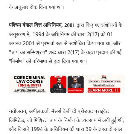
के अनुसार रोक दिया गया था।
द्वारा किए गए संशोधनों के
पश्चिम बंगाल वित्त अधिनियम, 2001
अनुसरण में, 1994 के अधिनियम की धारा 2(17) को 01
अगस्त 2001 से प्रभावी रूप से संशोधित किया गया था, और
"चाय का सम्मिश्रण" शब्द धारा 2(17) के तहत प्रदान की गई
"निर्माण" की परिभाषा से हटा दिया गया था।
नतीजतन, अपीलकर्ता, मैसर्स केबी टी प्रोडक्ट प्राइवेट
लिमिटेड, जो मिश्रित चाय के निर्माण के व्यवसाय में लगी हुई थी,
और जिसने 1994 के अधिनियम की धारा 39 के तहत दो साल