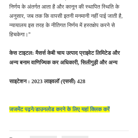
निर्णय के अंतर्गत आता है और कानून की स्थापित स्थिति के
अनुसार, जब तक कि वापसी इतनी मनमानी नहीं पाई जाती है,
न्यायालय इस तरह के नीतिगत निर्णय में हस्तक्षेप करने से
हिचकेगा।"
केस टाइटल: मैसर्स केबी चाय उत्पाद प्राइवेट लिमिटेड और
अन्य बनाम वाणिज्यिक कर अधिकारी, सिलीगुड़ी और अन्य
साइटेशन : 2023 लाइवलॉ (एससी) 428
जजमेंट पढ़ने/डाउनलोड करने के लिए यहां क्लिक करें