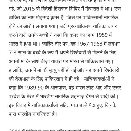
गई, जो 2015 से विदेशी हिरासत शिविर में हिरासत में था। उस
व्यक्ति का नाम मोहम्मद क़मर है, जिस पर पाकिस्तानी नागरिक
होने का आरोप लगाया गया। बंदी प्रत्यक्षीकरण याचिका दायर
करने वाले उनके बच्चों ने कहा कि क़मर का जन्म 1959 में
भारत में हुआ था। जाहिर तौर पर, वह 1967-1968 में लगभग
7-8 साल के बच्चे के रूप में अपने रिश्तेदारों से मिलने के लिए
अपनी मां के साथ वीज़ा यात्रा पर भारत से पाकिस्तान गए।
हालांकि, उनकी मां की मृत्यु वहीं हो गई और वह अपने रिश्तेदारों
की देखभाल के लिए पाकिस्तान में ही रहे। याचिकाकर्ताओं ने
कहा कि 1989-90 के आसपास, वह भारत लौट आए और उत्तर
प्रदेश के मेरठ में भारतीय नागरिक शहनाज़ बेगम से शादी की।
इस विवाह में याचिकाकर्ताओं सहित पांच बच्चे पैदा हुए, जिनके
पास भारतीय नागरिकता है।