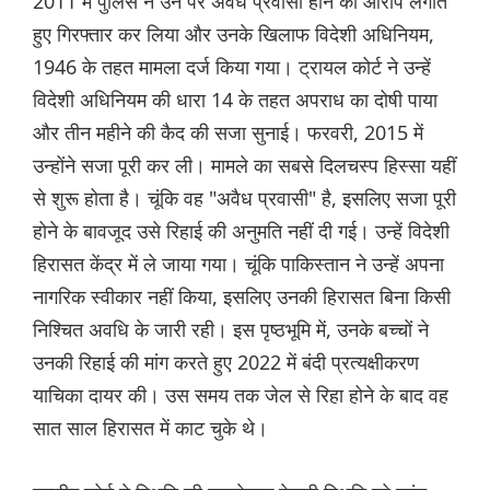
2011 में पुलिस ने उन पर अवैध प्रवासी होने का आरोप लगाते
हुए गिरफ्तार कर लिया और उनके खिलाफ विदेशी अधिनियम,
1946 के तहत मामला दर्ज किया गया। ट्रायल कोर्ट ने उन्हें
विदेशी अधिनियम की धारा 14 के तहत अपराध का दोषी पाया
और तीन महीने की कैद की सजा सुनाई। फरवरी, 2015 में
उन्होंने सजा पूरी कर ली। मामले का सबसे दिलचस्प हिस्सा यहीं
से शुरू होता है। चूंकि वह "अवैध प्रवासी" है, इसलिए सजा पूरी
होने के बावजूद उसे रिहाई की अनुमति नहीं दी गई। उन्हें विदेशी
हिरासत केंद्र में ले जाया गया। चूंकि पाकिस्तान ने उन्हें अपना
नागरिक स्वीकार नहीं किया, इसलिए उनकी हिरासत बिना किसी
निश्चित अवधि के जारी रही। इस पृष्ठभूमि में, उनके बच्चों ने
उनकी रिहाई की मांग करते हुए 2022 में बंदी प्रत्यक्षीकरण
याचिका दायर की। उस समय तक जेल से रिहा होने के बाद वह
सात साल हिरासत में काट चुके थे।