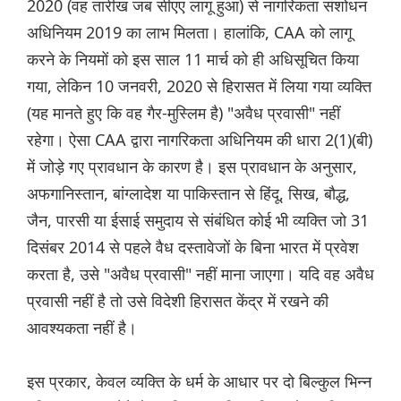
2020 (वह तारीख जब सीएए लागू हुआ) से नागरिकता संशोधन
अधिनियम 2019 का लाभ मिलता। हालांकि, CAA को लागू
करने के नियमों को इस साल 11 मार्च को ही अधिसूचित किया
गया, लेकिन 10 जनवरी, 2020 से हिरासत में लिया गया व्यक्ति
(यह मानते हुए कि वह गैर-मुस्लिम है) "अवैध प्रवासी" नहीं
रहेगा। ऐसा CAA द्वारा नागरिकता अधिनियम की धारा 2(1)(बी)
में जोड़े गए प्रावधान के कारण है। इस प्रावधान के अनुसार,
अफगानिस्तान, बांग्लादेश या पाकिस्तान से हिंदू, सिख, बौद्ध,
जैन, पारसी या ईसाई समुदाय से संबंधित कोई भी व्यक्ति जो 31
दिसंबर 2014 से पहले वैध दस्तावेजों के बिना भारत में प्रवेश
करता है, उसे "अवैध प्रवासी" नहीं माना जाएगा। यदि वह अवैध
प्रवासी नहीं है तो उसे विदेशी हिरासत केंद्र में रखने की
आवश्यकता नहीं है।
इस प्रकार, केवल व्यक्ति के धर्म के आधार पर दो बिल्कुल भिन्न