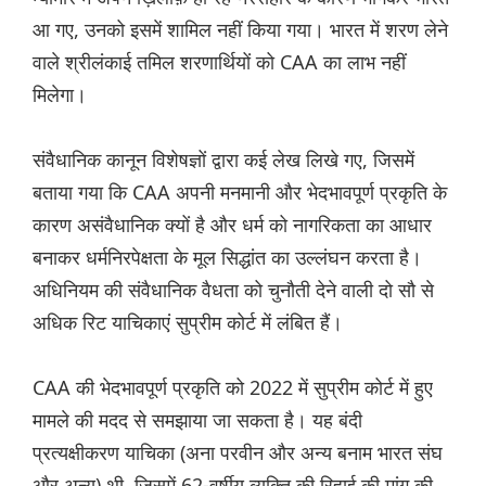
आ गए, उनको इसमें शामिल नहीं किया गया। भारत में शरण लेने
वाले श्रीलंकाई तमिल शरणार्थियों को CAA का लाभ नहीं
मिलेगा।
संवैधानिक कानून विशेषज्ञों द्वारा कई लेख लिखे गए, जिसमें
बताया गया कि CAA अपनी मनमानी और भेदभावपूर्ण प्रकृति के
कारण असंवैधानिक क्यों है और धर्म को नागरिकता का आधार
बनाकर धर्मनिरपेक्षता के मूल सिद्धांत का उल्लंघन करता है।
अधिनियम की संवैधानिक वैधता को चुनौती देने वाली दो सौ से
अधिक रिट याचिकाएं सुप्रीम कोर्ट में लंबित हैं।
CAA की भेदभावपूर्ण प्रकृति को 2022 में सुप्रीम कोर्ट में हुए
मामले की मदद से समझाया जा सकता है। यह बंदी
प्रत्यक्षीकरण याचिका (अना परवीन और अन्य बनाम भारत संघ
और अन्य) थी, जिसमें 62-वर्षीय व्यक्ति की रिहाई की मांग की