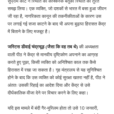
सुप्रीम कोर्ट ने स्थिति की काफ्केस्क बेतुकी स्थिति को तुरंत
समझ लिया। एक व्यक्ति, जो दशकों से भारत में बसा हुआ जीवन
जी रहा है, नागरिकता कानून की तकनीकीताओं के कारण उस
पर लगाई गई सजा काटने के बाद भी अपना बुढ़ापा हिरासत केंद्र
में बिताने के लिए मजबूर है।
की अध्यक्षता
जस्टिस डीवाई चंद्रचूड़ (जैसा कि वह तब थे)
वाली पीठ ने केंद्र से मानवीय दृष्टिकोण अपनाने का आग्रह
करते हुए पूछा, किसी व्यक्ति को अनिश्चित काल तक कैसे
हिरासत में रखा जा सकता है। गृह मंत्रालय से यह सुनिश्चित
होने के बाद कि उस व्यक्ति को कोई सुरक्षा खतरा नहीं है, पीठ ने
अंततः उसकी रिहाई का आदेश दिया और केंद्र से उसे
दीर्घकालिक वीजा देने पर विचार करने के लिए कहा।
यदि इस मामले में बंदी गैर-मुस्लिम होता तो उसे 10 जनवरी,