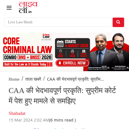
/
/
CAA की भेदभावपूर्ण प्रकृति: सुप्रीम...
Home
ताज़ा खबरें
CAA की भेदभावपूर्ण प्रकृति: सुप्रीम कोर्ट
में पेश हुए मामले से समझिए
Shahadat
15 Mar 2024 2:02 AM
(6 mins read )