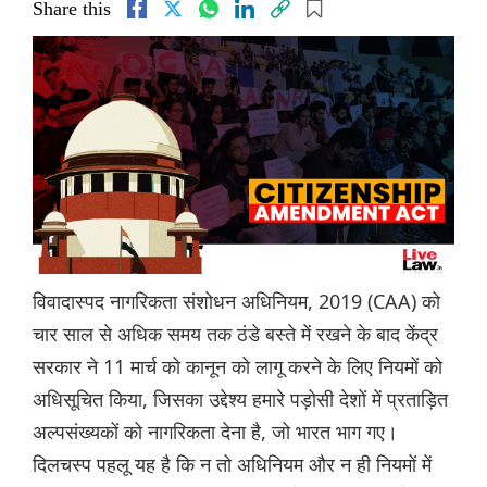
Share this
विवादास्पद नागरिकता संशोधन अधिनियम, 2019 (CAA) को
चार साल से अधिक समय तक ठंडे बस्ते में रखने के बाद केंद्र
सरकार ने 11 मार्च को कानून को लागू करने के लिए नियमों को
अधिसूचित किया, जिसका उद्देश्य हमारे पड़ोसी देशों में प्रताड़ित
अल्पसंख्यकों को नागरिकता देना है, जो भारत भाग गए।
दिलचस्प पहलू यह है कि न तो अधिनियम और न ही नियमों में