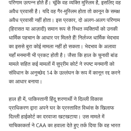
परिणाम उत्पन्न होते हैं। चूंकि वह व्यक्ति मुस्लिम है, इसलिए वह
अवैध प्रवासी है। यदि वह गैर-मुस्लिम होता तो कानून के समक्ष
अवैध प्रवासी नहीं होता। इस प्रकार, दो अलग-अलग परिणाम
(हिरासत या आज़ादी) समान रूप से स्थित व्यक्तियों को उनकी
धार्मिक पहचान के आधार पर मिलते हैं! निर्लज्ज धार्मिक भेदभाव
का इससे बुरा कोई मामला नहीं हो सकता। भेदभाव के अलावा
यहाँ मनमानी भी प्रकट होती है। जैसा कि हाल के चुनावी बांड
मामले सहित कई मामलों में सुप्रीम कोर्ट ने स्पष्ट मनमानी को
संविधान के अनुच्छेद 14 के उल्लंघन के रूप में कानून रद्द करने
का आधार बनाया।
हाल ही में, पाकिस्तानी हिंदू शरणार्थी ने दिल्ली विकास
प्राधिकरण द्वारा अपने घर के प्रस्तावित विध्वंस के खिलाफ
दिल्ली हाईकोर्ट का दरवाजा खटखटाया। उस मामले में
याचिकाकर्ता ने CAA का हवाला देते हुए तर्क दिया कि वह भारत