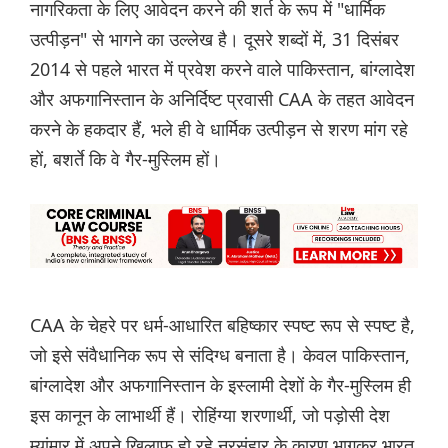
नागरिकता के लिए आवेदन करने की शर्त के रूप में "धार्मिक
उत्पीड़न" से भागने का उल्लेख है। दूसरे शब्दों में, 31 दिसंबर
2014 से पहले भारत में प्रवेश करने वाले पाकिस्तान, बांग्लादेश
और अफगानिस्तान के अनिर्दिष्ट प्रवासी CAA के तहत आवेदन
करने के हकदार हैं, भले ही वे धार्मिक उत्पीड़न से शरण मांग रहे
हों, बशर्ते कि वे गैर-मुस्लिम हों।
CAA के चेहरे पर धर्म-आधारित बहिष्कार स्पष्ट रूप से स्पष्ट है,
जो इसे संवैधानिक रूप से संदिग्ध बनाता है। केवल पाकिस्तान,
बांग्लादेश और अफगानिस्तान के इस्लामी देशों के गैर-मुस्लिम ही
इस कानून के लाभार्थी हैं। रोहिंग्या शरणार्थी, जो पड़ोसी देश
म्यांमार में अपने ख़िलाफ़ हो रहे नरसंहार के कारण भागकर भारत