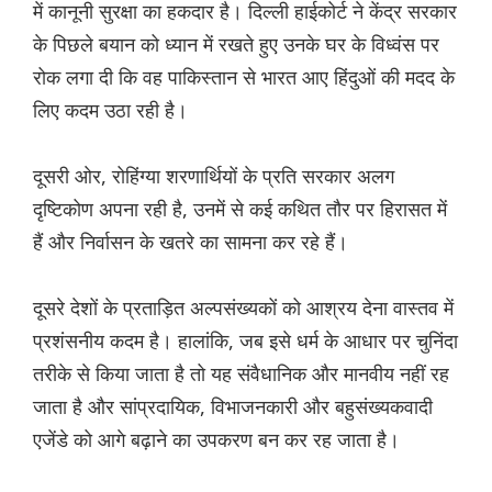
में कानूनी सुरक्षा का हकदार है। दिल्ली हाईकोर्ट ने केंद्र सरकार
के पिछले बयान को ध्यान में रखते हुए उनके घर के विध्वंस पर
रोक लगा दी कि वह पाकिस्तान से भारत आए हिंदुओं की मदद के
लिए कदम उठा रही है।
दूसरी ओर, रोहिंग्या शरणार्थियों के प्रति सरकार अलग
दृष्टिकोण अपना रही है, उनमें से कई कथित तौर पर हिरासत में
हैं और निर्वासन के खतरे का सामना कर रहे हैं।
दूसरे देशों के प्रताड़ित अल्पसंख्यकों को आश्रय देना वास्तव में
प्रशंसनीय कदम है। हालांकि, जब इसे धर्म के आधार पर चुनिंदा
तरीके से किया जाता है तो यह संवैधानिक और मानवीय नहीं रह
जाता है और सांप्रदायिक, विभाजनकारी और बहुसंख्यकवादी
एजेंडे को आगे बढ़ाने का उपकरण बन कर रह जाता है।