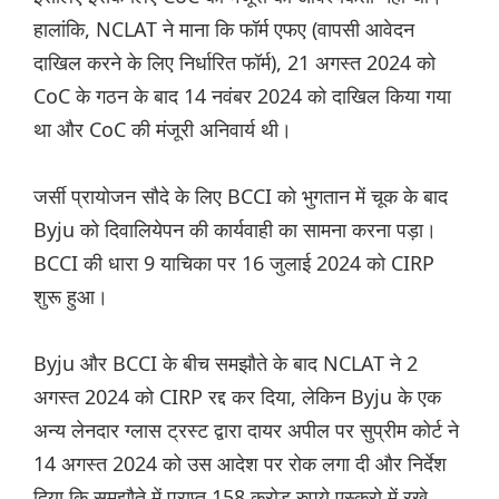
हालांकि, NCLAT ने माना कि फॉर्म एफए (वापसी आवेदन
दाखिल करने के लिए निर्धारित फॉर्म), 21 अगस्त 2024 को
CoC के गठन के बाद 14 नवंबर 2024 को दाखिल किया गया
था और CoC की मंजूरी अनिवार्य थी।
जर्सी प्रायोजन सौदे के लिए BCCI को भुगतान में चूक के बाद
Byju को दिवालियेपन की कार्यवाही का सामना करना पड़ा।
BCCI की धारा 9 याचिका पर 16 जुलाई 2024 को CIRP
शुरू हुआ।
Byju और BCCI के बीच समझौते के बाद NCLAT ने 2
अगस्त 2024 को CIRP रद्द कर दिया, लेकिन Byju के एक
अन्य लेनदार ग्लास ट्रस्ट द्वारा दायर अपील पर सुप्रीम कोर्ट ने
14 अगस्त 2024 को उस आदेश पर रोक लगा दी और निर्देश
दिया कि समझौते में प्राप्त 158 करोड़ रुपये एस्क्रो में रखे