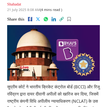
Shahadat
21 July 2025 8:08 AM
(4 mins read )
Share this
सुप्रीम कोर्ट ने भारतीय क्रिकेट कंट्रोल बोर्ड (BCCI) और रिजु
रविंद्रन द्वारा दायर दीवानी अपीलों को खारिज कर दिया, जिसमें
राष्ट्रीय कंपनी विधि अपीलीय न्यायाधिकरण (NCLAT) के उस