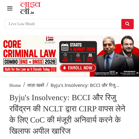
/
/
Byju's Insolvency: BCCI और रिजु...
Home
ताज़ा खबरें
Byju's Insolvency: BCCI और रिजु
रविंद्रन की NCLT द्वारा CIRP वापस लेने
के लिए CoC की मंजूरी अनिवार्य करने के
खिलाफ अपील खारिज