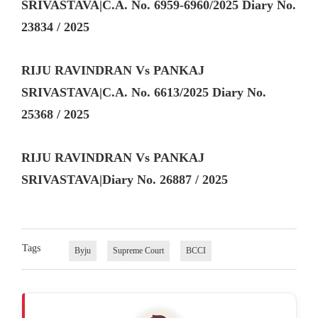
SRIVASTAVA|C.A. No. 6959-6960/2025 Diary No.
23834 / 2025
RIJU RAVINDRAN Vs PANKAJ
SRIVASTAVA|C.A. No. 6613/2025 Diary No.
25368 / 2025
RIJU RAVINDRAN Vs PANKAJ
SRIVASTAVA|Diary No. 26887 / 2025
Tags
Byju
Supreme Court
BCCI