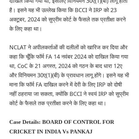
दाखिल किया गया था, इसलिए विनियमन 30ए(1)(बी) लागू होता
है। इसने यह भी उल्लेख किया कि BCCI ने IRP को 23
अक्टूबर, 2024 को सुप्रीम कोर्ट के फैसले तक प्रतीक्षा करने
के लिए कहा था।
NCLAT ने अपीलकर्ताओं की दलीलों को खारिज कर दिया और
कहा कि चूँकि फॉर्म FA 14 नवंबर 2024 को दाखिल किया गया
था, CoC के 21 अगस्त, 2024 को गठन के बाद धारा 12ए
और विनियमन 30ए(1)(बी) के प्रावधान लागू होंगे। इसने यह भी
माना कि फॉर्म FA दाखिल करने में देरी के लिए IRP को दोषी
नहीं ठहराया जा सकता, क्योंकि BCCI ने स्वयं IRP को सुप्रीम
कोर्ट के फैसले तक प्रतीक्षा करने के लिए कहा था।
Case Details: BOARD OF CONTROL FOR
CRICKET IN INDIA Vs PANKAJ