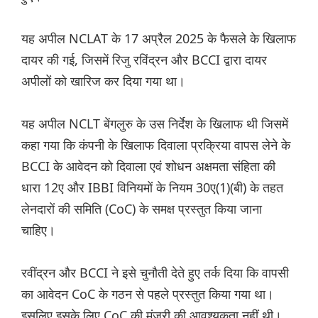
यह अपील NCLAT के 17 अप्रैल 2025 के फैसले के खिलाफ
दायर की गई, जिसमें रिजु रविंद्रन और BCCI द्वारा दायर
अपीलों को खारिज कर दिया गया था।
यह अपील NCLT बेंगलुरु के उस निर्देश के खिलाफ थी जिसमें
कहा गया कि कंपनी के खिलाफ दिवाला प्रक्रिया वापस लेने के
BCCI के आवेदन को दिवाला एवं शोधन अक्षमता संहिता की
धारा 12ए और IBBI विनियमों के नियम 30ए(1)(बी) के तहत
लेनदारों की समिति (CoC) के समक्ष प्रस्तुत किया जाना
चाहिए।
रवींद्रन और BCCI ने इसे चुनौती देते हुए तर्क दिया कि वापसी
का आवेदन CoC के गठन से पहले प्रस्तुत किया गया था।
इसलिए इसके लिए CoC की मंजूरी की आवश्यकता नहीं थी।