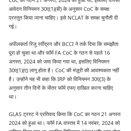
CoC का गठन 21 अगस्त, 2024 को हुआ था, इसलिए वापसी
आवेदन विनियमन 30ए(1)(बी) के अनुसार CoC के समक्ष
प्रस्तुत किया जाना चाहिए। इसे NCLAT के समक्ष चुनौती दी
गई।
अपीलकर्ता रिजु रवींद्रन और BCCI ने तर्क दिया कि समझौता
पूरा हो चुका था और फॉर्म FA CoC के गठन से पहले 16
अगस्त, 2024 को जमा किया गया था, इसलिए विनियमन
30ए(1)(ए) लागू होता है। CoC की मंज़ूरी की आवश्यकता नहीं
है। उन्होंने यह भी कहा कि IRP को विनियमन 30ए(3) के
अनुसार तीन दिनों के भीतर फॉर्म एफए दाखिल करना चाहिए
था।
GLAS ट्रस्ट ने प्रतिवाद किया कि CoC का गठन 21 अगस्त
2024 को हुआ था। फॉर्म FA वास्तव में 14 नवंबर, 2024 को