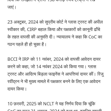
जाएं।
23 अक्टूबर, 2024 को सुप्रीम कोर्ट ने ग्लास ट्रस्ट की अपील
स्वीकार की, CIRP बहाल किया और पक्षकारों को कानूनी ढाँचे
के तहत वापसी की अनुमति दी। न्यायालय ने कहा कि CoC का
गठन पहले ही हो चुका है।
BCCI ने IRP को 11 नवंबर, 2024 को वापसी आवेदन दायर
करने को कहा, जो 14 नवंबर 2024 को किया गया। ग्लास
ट्रस्ट और आदित्य बिड़ला फाइनेंस ने आपत्तियां दायर कीं। रिजु
रवींद्रन ने भी मुख्य मामले में पक्षकार बनने के लिए एक आवेदन
दायर किया।
10 फ़रवरी, 2025 को NCLT ने यह निर्णय दिया कि चूंकि