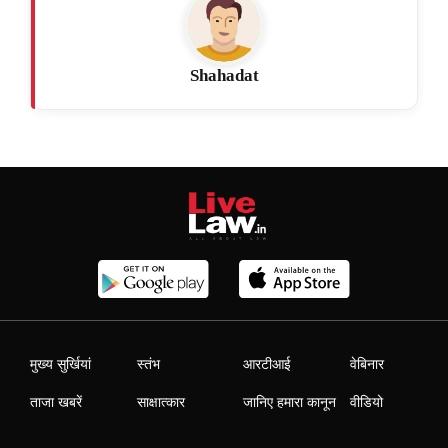
Shahadat
मुख्य सुर्खियां
स्तंभ
आरटीआई
वेबिनार
ताजा खबरें
साक्षात्कार
जानिए हमारा कानून
वीडियो