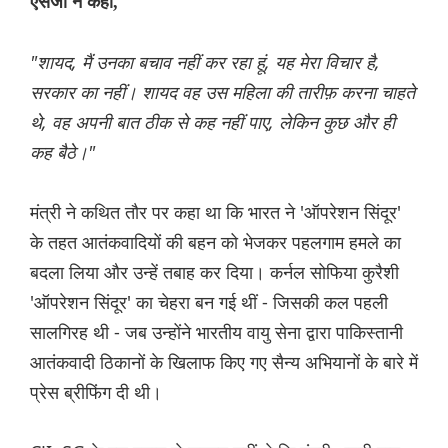
एसजी ने कहा,
"शायद, मैं उनका बचाव नहीं कर रहा हूं, यह मेरा विचार है,
सरकार का नहीं। शायद वह उस महिला की तारीफ़ करना चाहते
थे, वह अपनी बात ठीक से कह नहीं पाए, लेकिन कुछ और ही
कह बैठे।"
मंत्री ने कथित तौर पर कहा था कि भारत ने 'ऑपरेशन सिंदूर'
के तहत आतंकवादियों की बहन को भेजकर पहलगाम हमले का
बदला लिया और उन्हें तबाह कर दिया। कर्नल सोफिया कुरैशी
'ऑपरेशन सिंदूर' का चेहरा बन गई थीं - जिसकी कल पहली
सालगिरह थी - जब उन्होंने भारतीय वायु सेना द्वारा पाकिस्तानी
आतंकवादी ठिकानों के खिलाफ किए गए सैन्य अभियानों के बारे में
प्रेस ब्रीफिंग दी थी।