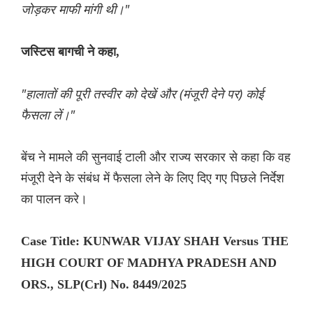
जोड़कर माफी मांगी थी।"
जस्टिस बागची ने कहा,
"हालातों की पूरी तस्वीर को देखें और (मंजूरी देने पर) कोई
फैसला लें।"
बेंच ने मामले की सुनवाई टाली और राज्य सरकार से कहा कि वह
मंजूरी देने के संबंध में फैसला लेने के लिए दिए गए पिछले निर्देश
का पालन करे।
Case Title: KUNWAR VIJAY SHAH Versus THE
HIGH COURT OF MADHYA PRADESH AND
ORS., SLP(Crl) No. 8449/2025