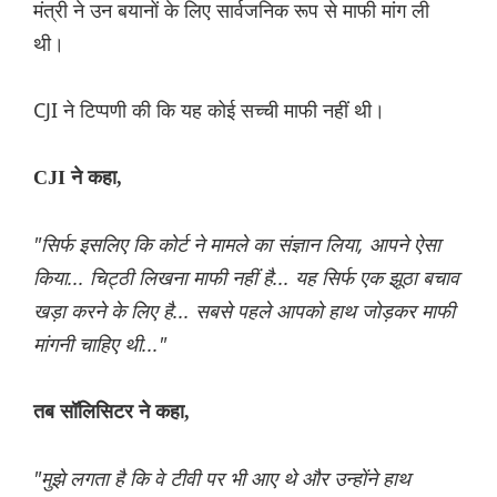
मंत्री ने उन बयानों के लिए सार्वजनिक रूप से माफी मांग ली
थी।
CJI ने टिप्पणी की कि यह कोई सच्ची माफी नहीं थी।
CJI ने कहा,
"सिर्फ इसलिए कि कोर्ट ने मामले का संज्ञान लिया, आपने ऐसा
किया... चिट्ठी लिखना माफी नहीं है... यह सिर्फ एक झूठा बचाव
खड़ा करने के लिए है... सबसे पहले आपको हाथ जोड़कर माफी
मांगनी चाहिए थी..."
तब सॉलिसिटर ने कहा,
"मुझे लगता है कि वे टीवी पर भी आए थे और उन्होंने हाथ