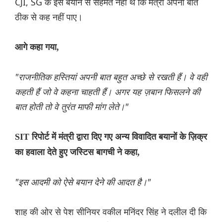
CJI, SG के इस बयान से सहमत नहीं थे कि मंत्री अपनी बात
ठीक से कह नहीं पाए।
आगे कहा गया,
"राजनीतिक हस्तियां अपनी बात बहुत अच्छे से रखती हैं। वे वही
कहती हैं जो वे कहना चाहती हैं। अगर यह ज़बान फिसलने की
बात होती तो वे तुरंत माफी मांग लेते।"
SIT रिपोर्ट में मंत्री द्वारा दिए गए अन्य विवादित बयानों के ज़िक्र
का हवाला देते हुए जस्टिस बागची ने कहा,
"इस आदमी को ऐसे बयान देने की आदत है।"
शाह की ओर से पेश सीनियर वकील मनिंदर सिंह ने दलील दी कि