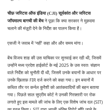
चीफ़ जस्टिस ऑफ इंडिया (CJI) सूर्यकांत और जस्टिस
ने पूछा कि क्या सरकार ने मुक़दमा
जॉयमाल्य बागची की बेंच
चलाने की मंज़ूरी देने के निर्देश का पालन किया है।
एसजी ने जवाब में 'नहीं' कहा और और समय मांगा।
बेंच विजय शाह की उस याचिका पर सुनवाई कर रही थी, जिसमें
उन्होंने मध्य प्रदेश हाईकोर्ट के मई 2025 के उस स्वतः संज्ञान
वाले निर्देश को चुनौती दी थी, जिसमें उनके बयानों के आधार पर
उनके ख़िलाफ़ FIR दर्ज करने को कहा गया। इन बयानों में
कथित तौर पर कर्नल कुरैशी को आतंकवादियों की बहन बताया
गया। पिछले साल सुप्रीम कोर्ट ने उनकी गिरफ़्तारी पर रोक
लगाते हुए इस मामले की जांच के लिए एक विशेष जांच दल (SIT)
का गठन किया। SIT द्वारा अपनी अंतिम रिपोर्ट सौंपे जाने के