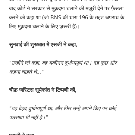
बाद कोर्ट ने सरकार से मुक़दमा चलाने की मंज़ूरी देने पर फ़ैसला
करने को कहा था (जो BNS की धारा 196 के तहत अपराध के
लिए मुक़दमा चलाने के लिए ज़रूरी है)।
सुनवाई की शुरुआत में एसजी ने कहा,
"उन्होंने जो कहा, वह यकीनन दुर्भाग्यपूर्ण था। वह कुछ और
कहना चाहते थे..."
चीफ़ जस्टिस सूर्यकांत ने टिप्पणी की,
"यह बेहद दुर्भाग्यपूर्ण था, और फिर उन्हें अपने किए पर कोई
पछतावा भी नहीं है।"