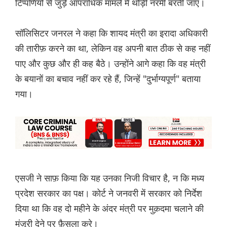
टिप्पणियों से जुड़े आपराधिक मामले में थोड़ी नरमी बरती जाए।
सॉलिसिटर जनरल ने कहा कि शायद मंत्री का इरादा अधिकारी
की तारीफ़ करने का था, लेकिन वह अपनी बात ठीक से कह नहीं
पाए और कुछ और ही कह बैठे। उन्होंने आगे कहा कि वह मंत्री
के बयानों का बचाव नहीं कर रहे हैं, जिन्हें "दुर्भाग्यपूर्ण" बताया
गया।
एसजी ने साफ़ किया कि यह उनका निजी विचार है, न कि मध्य
प्रदेश सरकार का पक्ष। कोर्ट ने जनवरी में सरकार को निर्देश
दिया था कि वह दो महीने के अंदर मंत्री पर मुक़दमा चलाने की
मंज़ूरी देने पर फ़ैसला करे।