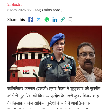
Shahadat
8 May 2026 8:23 AM
(3 mins read )
Share this
सॉलिसिटर जनरल (एसजी) तुषार मेहता ने शुक्रवार को सुप्रीम
कोर्ट से गुज़ारिश की कि मध्य प्रदेश के मंत्री कुंवर विजय शाह
के ख़िलाफ़ कर्नल सोफिया कुरैशी के बारे में आपत्तिजनक