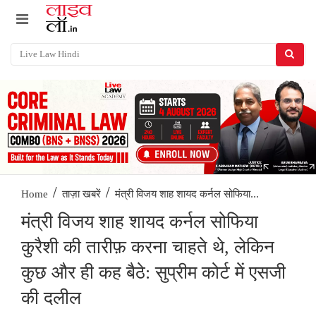
/
/
मंत्री विजय शाह शायद कर्नल सोफिया...
Home
ताज़ा खबरें
मंत्री विजय शाह शायद कर्नल सोफिया
कुरैशी की तारीफ़ करना चाहते थे, लेकिन
कुछ और ही कह बैठे: सुप्रीम कोर्ट में एसजी
की दलील