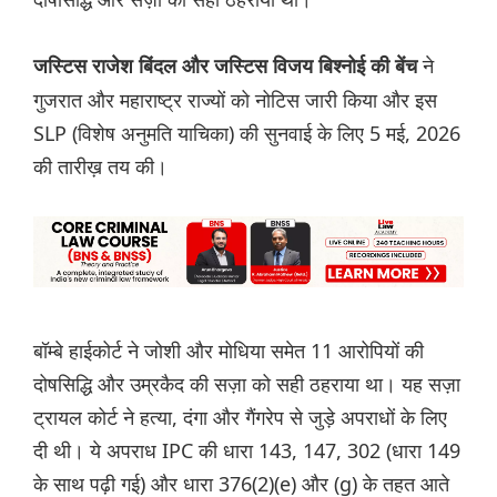
ने
जस्टिस राजेश बिंदल और जस्टिस विजय बिश्नोई की बेंच
गुजरात और महाराष्ट्र राज्यों को नोटिस जारी किया और इस
SLP (विशेष अनुमति याचिका) की सुनवाई के लिए 5 मई, 2026
की तारीख़ तय की।
बॉम्बे हाईकोर्ट ने जोशी और मोधिया समेत 11 आरोपियों की
दोषसिद्धि और उम्रकैद की सज़ा को सही ठहराया था। यह सज़ा
ट्रायल कोर्ट ने हत्या, दंगा और गैंगरेप से जुड़े अपराधों के लिए
दी थी। ये अपराध IPC की धारा 143, 147, 302 (धारा 149
के साथ पढ़ी गई) और धारा 376(2)(e) और (g) के तहत आते