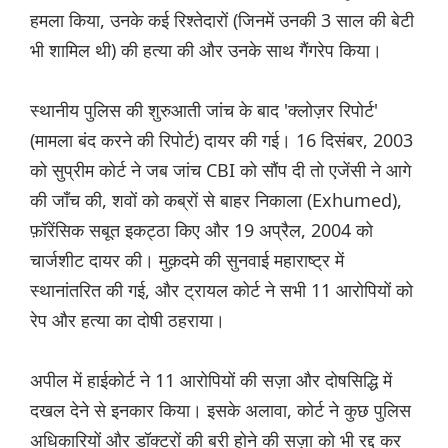
हमला किया, उनके कई रिश्तेदारों (जिनमें उनकी 3 साल की बेटी
भी शामिल थी) की हत्या की और उनके साथ गैंगरेप किया।
स्थानीय पुलिस की शुरुआती जांच के बाद 'क्लोज़र रिपोर्ट'
(मामला बंद करने की रिपोर्ट) दायर की गई। 16 दिसंबर, 2003
को सुप्रीम कोर्ट ने जब जांच CBI को सौंप दी तो एजेंसी ने आगे
की जाँच की, शवों को कब्रों से बाहर निकाला (Exhumed),
फ़ॉरेंसिक सबूत इकट्ठा किए और 19 अप्रैल, 2004 को
चार्जशीट दायर की। मुक़दमे की सुनवाई महाराष्ट्र में
स्थानांतरित की गई, और ट्रायल कोर्ट ने सभी 11 आरोपियों को
रेप और हत्या का दोषी ठहराया।
अपील में हाईकोर्ट ने 11 आरोपियों की सज़ा और दोषसिद्धि में
दखल देने से इनकार किया। इसके अलावा, कोर्ट ने कुछ पुलिस
अधिकारियों और डॉक्टरों की बरी होने की सज़ा को भी रद्द कर