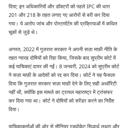
दिया; इन अधिकारियों और डॉक्टरों को पहले IPC की धारा
201 और 218 के तहत लगाए गए आरोपों से बरी कर दिया
गया। ये आरोप जांच और पोस्टमॉर्टम की प्रक्रियाओं में कथित
चूकों से जुड़े थे।
अगस्त, 2022 में गुजरात सरकार ने अपनी सज़ा माफ़ी नीति के
तहत ग्यारह दोषियों को रिहा किया, जिसके बाद सुप्रीम कोर्ट में
कई याचिकाएं दायर की गईं। 8 जनवरी, 2024 को सुप्रीम कोर्ट
ने सज़ा माफ़ी के आदेशों को रद्द कर दिया। कोर्ट ने यह फैसला
दिया कि गुजरात सरकार सज़ा माफ़ी देने के लिए सही अथॉरिटी
नहीं थी, क्योंकि इस मामले का ट्रायल महाराष्ट्र में ट्रांसफर
कर दिया गया था। कोर्ट ने दोषियों को सरेंडर करने का निर्देश
दिया।
याचिकाकर्ताओं की ओर से सीनियर एडवोकेट सिद्धार्थ लूथरा और