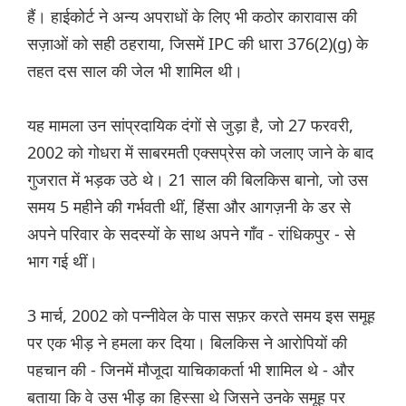
हैं। हाईकोर्ट ने अन्य अपराधों के लिए भी कठोर कारावास की
सज़ाओं को सही ठहराया, जिसमें IPC की धारा 376(2)(g) के
तहत दस साल की जेल भी शामिल थी।
यह मामला उन सांप्रदायिक दंगों से जुड़ा है, जो 27 फरवरी,
2002 को गोधरा में साबरमती एक्सप्रेस को जलाए जाने के बाद
गुजरात में भड़क उठे थे। 21 साल की बिलकिस बानो, जो उस
समय 5 महीने की गर्भवती थीं, हिंसा और आगज़नी के डर से
अपने परिवार के सदस्यों के साथ अपने गाँव - रांधिकपुर - से
भाग गई थीं।
3 मार्च, 2002 को पन्नीवेल के पास सफ़र करते समय इस समूह
पर एक भीड़ ने हमला कर दिया। बिलकिस ने आरोपियों की
पहचान की - जिनमें मौजूदा याचिकाकर्ता भी शामिल थे - और
बताया कि वे उस भीड़ का हिस्सा थे जिसने उनके समूह पर