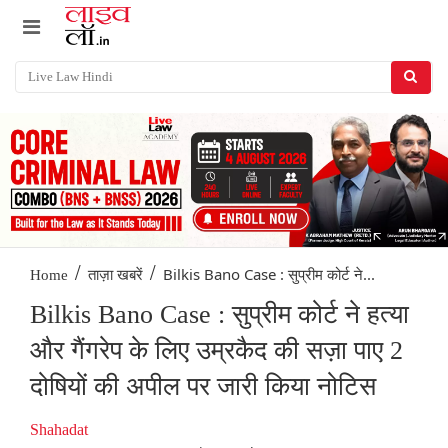
/
/
Bilkis Bano Case : सुप्रीम कोर्ट ने...
Home
ताज़ा खबरें
Bilkis Bano Case : सुप्रीम कोर्ट ने हत्या
और गैंगरेप के लिए उम्रकैद की सज़ा पाए 2
दोषियों की अपील पर जारी किया नोटिस
Shahadat