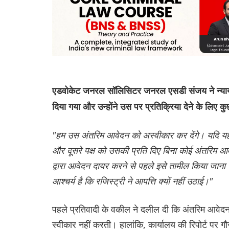
एडवोकेट जनरल सॉलिसिटर जनरल एसडी संजय ने न्यायालय 
दिया गया और उन्होंने उस पर प्रतिक्रिया देने के लिए क
"हम उस अंतरिम आवेदन को अस्वीकार कर देंगे। यदि यह न
और दूसरे पक्ष को उसकी प्रति दिए बिना कोई अंतरिम आव
द्वारा आवेदन दायर करने से पहले इसे तामील किया जाना च
आश्चर्य है कि रजिस्ट्री ने आपत्ति क्यों नहीं उठाई।"
पहले प्रतिवादी के वकील ने दलील दी कि अंतरिम आवेद
स्वीकार नहीं करती। हालांकि, कार्यालय की रिपोर्ट पर 