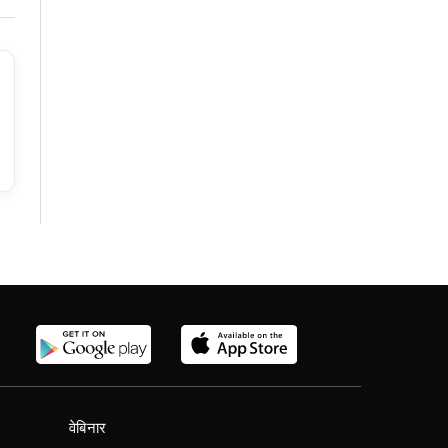
वेबिनार