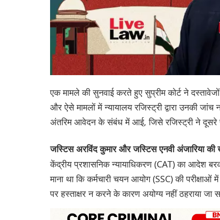
एक मामले की सुनवाई करते हुए सुप्रीम कोर्ट ने दस्तावेजों 
और ऐसे मामलों में न्यायालय रजिस्ट्री द्वारा उनकी जां
अंतरिम आवेदन के संबंध में आई, जिसे रजिस्ट्री ने दूसरे
जस्टिस अरविंद कुमार और जस्टिस एनवी अंजारिया की
केंद्रीय प्रशासनिक न्यायाधिकरण (CAT) का आदेश बरकर
माना था कि कर्मचारी चयन आयोग (SSC) की परीक्षाओं में श
पर हस्ताक्षर न करने के कारण अयोग्य नहीं ठहराया जा स