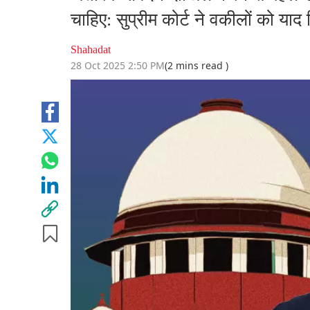
चाहिए: सुप्रीम कोर्ट ने वकीलों को याद
Shahadat
28 Oct 2025 2:50 PM
(2 mins read )