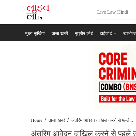
मुख्य सुर्खियां
ताजा खबरें
सुप्रीम कोर्ट
हाईकोर्ट
उपभोक्त
/
/
अंतरिम आवेदन दाखिल करने से पहले...
Home
ताज़ा खबरें
अंतरिम आवेदन दाखिल करने से पहले उन्ह