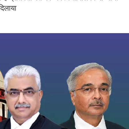
 दिलाया