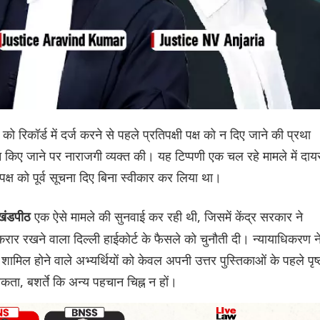
को रिकॉर्ड में दर्ज करने से पहले प्रतिपक्षी पक्ष को न दिए जाने की प्रथा
च न किए जाने पर नाराजगी व्यक्त की। यह टिप्पणी एक चल रहे मामले में दाय
 पक्ष को पूर्व सूचना दिए बिना स्वीकार कर लिया था।
एक ऐसे मामले की सुनवाई कर रही थी, जिसमें केंद्र सरकार ने
 खंडपीठ
ार रखने वाला दिल्ली हाईकोर्ट के फैसले को चुनौती दी। न्यायाधिकरण न
ामिल होने वाले अभ्यर्थियों को केवल अपनी उत्तर पुस्तिकाओं के पहले पृष्
कता, बशर्ते कि अन्य पहचान चिह्न न हों।