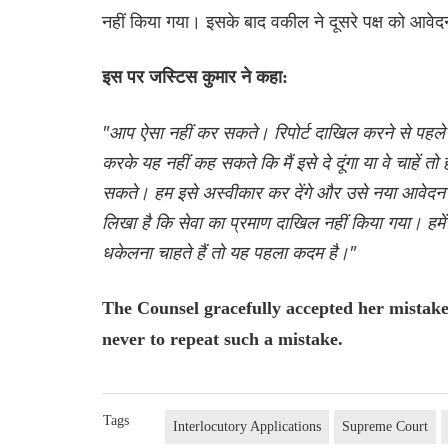
नहीं किया गया। इसके बाद वकील ने दूसरे पक्ष को आवेदन
इस पर जस्टिस कुमार ने कहा:
"आप ऐसा नहीं कर सकते। रिपोर्ट दाखिल करने से पहले उ
करके यह नहीं कह सकते कि मैं इसे दे दूंगा या वे चाहें 
सकते। हम इसे अस्वीकार कर देंगे और उसे नया आवेदन देने
लिखा है कि सेवा का प्रमाण दाखिल नहीं किया गया। हमें 
धकेलना चाहते हैं तो यह पहला कदम है।"
The Counsel gracefully accepted her mistak
never to repeat such a mistake.
Tags
Interlocutory Applications
Supreme Court