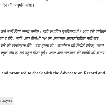
 देने की अनुमति मांगी।
से उन्हें दिया जाना चाहिए। यही स्थापित प्रक्रिया है। आप इसे दाखिल
तो हम दे देंगे। नहीं! आप विरोधी पक्ष को अचानक आश्चर्यचकित नहीं कर
 की स्वतंत्रता देंगे। बस इतना ही। कार्यालय की रिपोर्ट देखिए; उसमें
बहुत खेद है, हमें बहुत पीड़ा हुई। अगर आप संस्थान को बर्बादी की कगार
e and promised to check with the Advocate on Record and
Lawyers