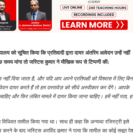
को सूचित किया कि प्रतिवादी द्वारा दायर अंतरिम आवेदन उन्हें नहीं
ुछ समय मांगा तो जस्टिस कुमार ने मौखिक रूप से टिप्पणी की:
हीं दिया जाता है, और यदि आप अपने प्रतिपक्षी को विश्वास में लिए बिन
ेदन दायर करते हैं तो हम दस्तावेज़ को सीधे अस्वीकार कर देंगे। आपके
ाहिए और फिर लंबित मामले में दायर किया जाना चाहिए। हमें नहीं पता, हमे
न विधिवत तामील किया गया था। साथ ही कहा कि अन्यथा रजिस्ट्री इसे
गौर करने के बाद जस्टिस अरविंद कुमार ने पाया कि तामील का कोई सबूत पे