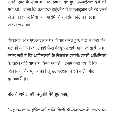
एसटी एक्ट के प्रावधानों का हवाला देते हुए एफआईआर दर्ज की
गयी थी। जैसा कि कर्नाटक हाईकोर्ट ने एफआईआर को रद्द करने
से इनकार कर दिया था, आरोपी ने सुप्रीम कोर्ट का दरवाजा
खटखटाया था।
शिकायत और एफआईआर पर विचार करते हुए, पीठ ने कहा कि
भले ही आरोपों को उनकी फेस वैल्यू पर सही माना जाता है, यह
स्पष्ट नहीं है कि अपीलकर्ता के खिलाफ एससी/एसटी अधिनियम
के तहत कोई अपराध किया गया है। इसमें कहा गया है कि
शिकायत और प्राथमिकी तुच्छ, परेशान करने वाली और
दमनकारी है।
पीठ ने अपील की अनुमति देते हुए कहा,
"यह न्यायालय इंगित करेगा कि किसी भी शिकायत के आधार पर