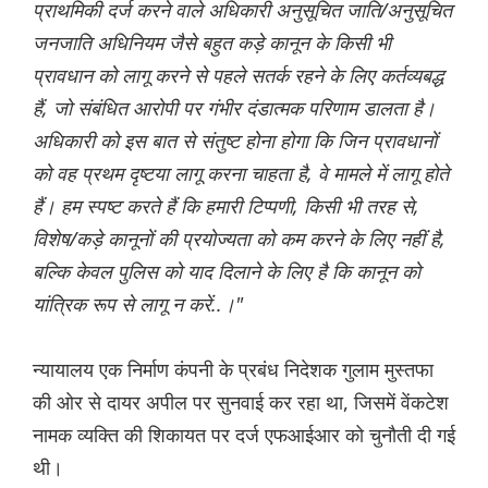
प्राथमिकी दर्ज करने वाले अधिकारी अनुसूचित जाति/अनुसूचित
जनजाति अधिनियम जैसे बहुत कड़े कानून के किसी भी
प्रावधान को लागू करने से पहले सतर्क रहने के लिए कर्तव्यबद्ध
हैं, जो संबंधित आरोपी पर गंभीर दंडात्मक परिणाम डालता है।
अधिकारी को इस बात से संतुष्ट होना होगा कि जिन प्रावधानों
को वह प्रथम दृष्टया लागू करना चाहता है, वे मामले में लागू होते
हैं। हम स्पष्ट करते हैं कि हमारी टिप्पणी, किसी भी तरह से,
विशेष/कड़े कानूनों की प्रयोज्यता को कम करने के लिए नहीं है,
बल्कि केवल पुलिस को याद दिलाने के लिए है कि कानून को
यांत्रिक रूप से लागू न करें..।"
न्यायालय एक निर्माण कंपनी के प्रबंध निदेशक गुलाम मुस्तफा
की ओर से दायर अपील पर सुनवाई कर रहा था, जिसमें वेंकटेश
नामक व्यक्ति की शिकायत पर दर्ज एफआईआर को चुनौती दी गई
थी।