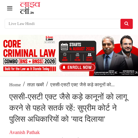
/
/
एससी-एसटी एक्ट जैसे कड़े कानूनों को...
Home
ताज़ा खबरें
एससी-एसटी एक्ट जैसे कड़े कानूनों को लागू
करने से पहले सतर्क रहें: सुप्रीम कोर्ट ने
पुलिस अधिकारियों को 'याद दिलाया'
Avanish Pathak