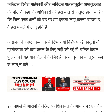
जस्टिस दिनेश माहेश्वरी और जस्टिस अहसानुद्दीन अमानुल्लाह
की पीठ ने कहा कि अधिकारी को इस बात से संतुष्ट होना चाहिए
कि जिन प्रावधानों को वह प्रथम दृष्टया लागू करना चाहता है,
वे इस मामले में लागू होते हैं।
अदालत ने स्पष्ट किया कि ये टिप्पणियां विशेष/कड़े कानूनों की
प्रयोज्यता को कम करने के लिए नहीं की गई हैं, बल्कि केवल
पुलिस को यह याद दिलाने के लिए हैं कि कानून को यांत्रिक रूप
से लागू न करें....।
इस मामले में आरोपी के खिलाफ शिकायत के आधार पर एससी-