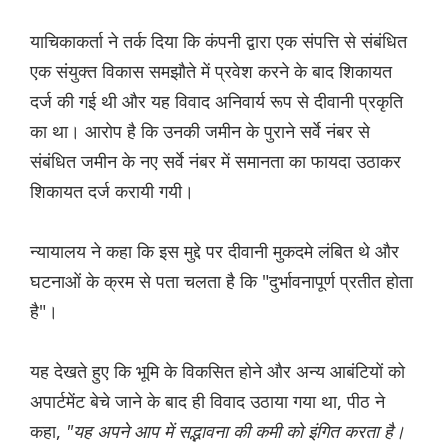
याचिकाकर्ता ने तर्क दिया कि कंपनी द्वारा एक संपत्ति से संबंधित
एक संयुक्त विकास समझौते में प्रवेश करने के बाद शिकायत
दर्ज की गई थी और यह विवाद अनिवार्य रूप से दीवानी प्रकृति
का था। आरोप है कि उनकी जमीन के पुराने सर्वे नंबर से
संबंधित जमीन के नए सर्वे नंबर में समानता का फायदा उठाकर
शिकायत दर्ज करायी गयी।
न्यायालय ने कहा कि इस मुद्दे पर दीवानी मुकदमे लंबित थे और
घटनाओं के क्रम से पता चलता है कि "दुर्भावनापूर्ण प्रतीत होता
है"।
यह देखते हुए कि भूमि के विकसित होने और अन्य आबंटियों को
अपार्टमेंट बेचे जाने के बाद ही विवाद उठाया गया था, पीठ ने
कहा,
"यह अपने आप में सद्भावना की कमी को इंगित करता है।