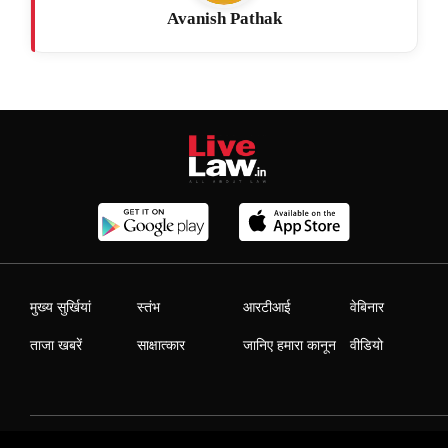
Avanish Pathak
मुख्य सुर्खियां
स्तंभ
आरटीआई
वेबिनार
ताजा खबरें
साक्षात्कार
जानिए हमारा कानून
वीडियो