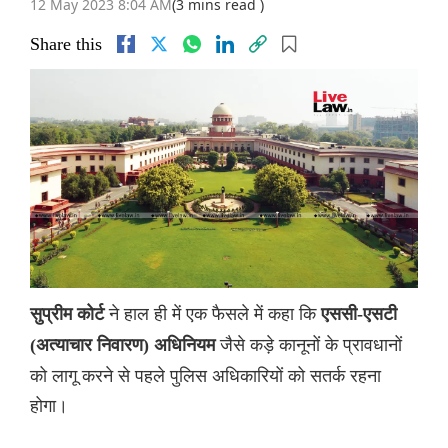
12 May 2023 8:04 AM
(3 mins read )
Share this
ने हाल ही में एक फैसले में कहा कि
सुप्रीम कोर्ट
एससी-एसटी
जैसे कड़े कानूनों के प्रावधानों
(अत्याचार निवारण) अधिनियम
को लागू करने से पहले पुलिस अधिकारियों को सतर्क रहना
होगा।