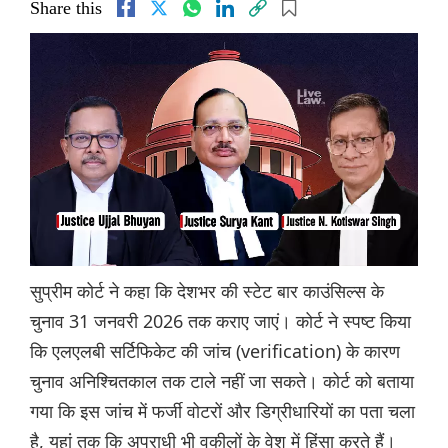
Share this
सुप्रीम कोर्ट ने कहा कि देशभर की स्टेट बार काउंसिल्स के
चुनाव 31 जनवरी 2026 तक कराए जाएं। कोर्ट ने स्पष्ट किया
कि एलएलबी सर्टिफिकेट की जांच (verification) के कारण
चुनाव अनिश्चितकाल तक टाले नहीं जा सकते। कोर्ट को बताया
गया कि इस जांच में फर्जी वोटरों और डिग्रीधारियों का पता चला
है, यहां तक कि अपराधी भी वकीलों के वेश में हिंसा करते हैं।