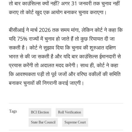
तो बार काउंसिल्स क्यों नहीं? अगर 31 जनवरी तक चुनाव नहीं
कराए तो कोर्ट खुद एक आयोग बनाकर चुनाव कराएगा।
बीसीआई ने मार्च 2026 तक समय मांगा, लेकिन कोर्ट ने कहा कि
यदि 75% राज्यों में चुनाव हो जाते हैं तो कुछ रियायत दी जा
सकती है। कोर्ट ने सुझाव दिया कि चुनाव की शुरुआत दक्षिण
भारत से की जा सकती है और यदि बार काउंसिल्स ईमानदारी से
प्रयास करेंगी तो अदालत मदद करेगी। साथ ही, कोर्ट ने कहा
कि आवश्यकता पड़ी तो पूर्व जजों और वरिष्ठ वकीलों की समिति
बनाकर चुनावों की निगरानी कराई जाएगी।
Tags
BCI Election
Roll Verification
State Bar Council
Supreme Court