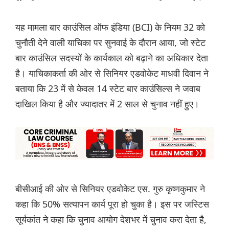
यह मामला बार काउंसिल ऑफ इंडिया (BCI) के नियम 32 को
चुनौती देने वाली याचिका पर सुनवाई के दौरान आया, जो स्टेट
बार काउंसिल सदस्यों के कार्यकाल को बढ़ाने का अधिकार देता
है। याचिकाकर्ता की ओर से सिनियर एडवोकेट माधवी दिवान ने
बताया कि 23 में से केवल 14 स्टेट बार काउंसिल्स ने जवाब
दाखिल किया है और ज्यादातर में 2 साल से चुनाव नहीं हुए।
बीसीआई की ओर से सिनियर एडवोकेट एस. गुरु कृष्णकुमार ने
कहा कि 50% सत्यापन कार्य पूरा हो चुका है। इस पर जस्टिस
सूर्यकांत ने कहा कि चुनाव आयोग देशभर में चुनाव करा देता है,