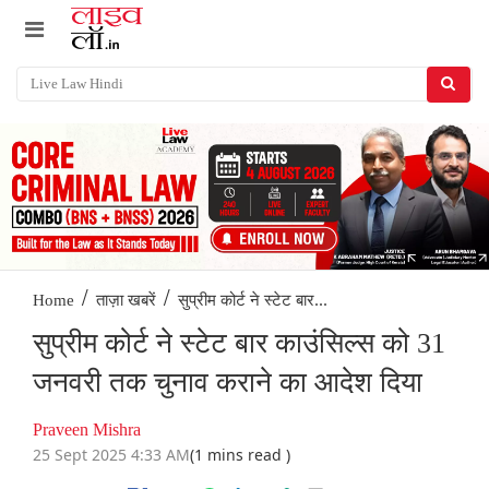
/
/
सुप्रीम कोर्ट ने स्टेट बार...
Home
ताज़ा खबरें
सुप्रीम कोर्ट ने स्टेट बार काउंसिल्स को 31
जनवरी तक चुनाव कराने का आदेश दिया
Praveen Mishra
25 Sept 2025 4:33 AM
(1 mins read )