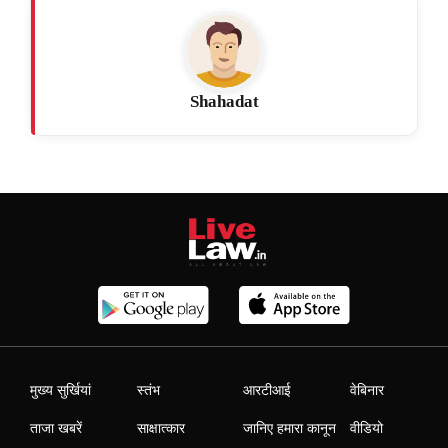
Shahadat
मुख्य सुर्खियां
स्तंभ
आरटीआई
वेबिनार
ताजा खबरें
साक्षात्कार
जानिए हमारा कानून
वीडियो