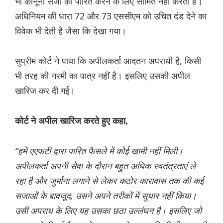
भी कानूनी सजा को पारित करने के लिए सीमित नहीं करता है।
अधिनियम की धारा 72 और 73 एससीएम को उचित दंड देने का
विवेक भी देती है जैसा कि देखा गया।
सुप्रीम कोर्ट ने पाया कि अपीलकर्ता आदतन अपराधी है, किसी
भी तरह की नरमी का पात्र नहीं है। इसलिए उसकी अपील
खारिज कर दी गई।
कोर्ट ने अपील खारिज करते हुए कहा,
“हमें एएफटी द्वारा पारित फैसले में कोई खामी नहीं मिली।
अपीलकर्ता अपनी सेवा के दौरान बहुत अधिक स्वतंत्रताएं ले
रहा है और जुर्माना लगाने से लेकर कठोर कारावास तक की कई
सजाओं के बावजूद, उसने अपने तरीकों में सुधार नहीं किया।
उसी अपराध के लिए यह उसका छठा उल्लंघन है। इसलिए जो