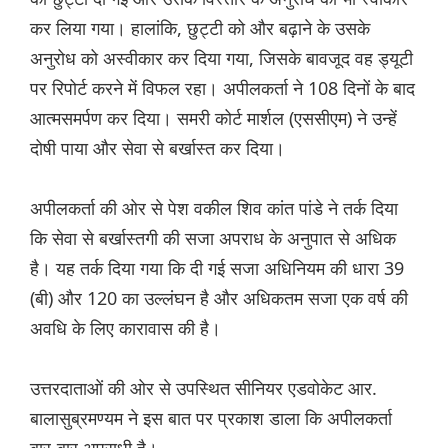
कर लिया गया। हालांकि, छुट्टी को और बढ़ाने के उसके
अनुरोध को अस्वीकार कर दिया गया, जिसके बावजूद वह ड्यूटी
पर रिपोर्ट करने में विफल रहा। अपीलकर्ता ने 108 दिनों के बाद
आत्मसमर्पण कर दिया। समरी कोर्ट मार्शल (एससीएम) ने उन्हें
दोषी पाया और सेवा से बर्खास्त कर दिया।
अपीलकर्ता की ओर से पेश वकील शिव कांत पांडे ने तर्क दिया
कि सेवा से बर्खास्तगी की सजा अपराध के अनुपात से अधिक
है। यह तर्क दिया गया कि दी गई सजा अधिनियम की धारा 39
(बी) और 120 का उल्लंघन है और अधिकतम सजा एक वर्ष की
अवधि के लिए कारावास की है।
उत्तरदाताओं की ओर से उपस्थित सीनियर एडवोकेट आर.
बालासुब्रमण्यम ने इस बात पर प्रकाश डाला कि अपीलकर्ता