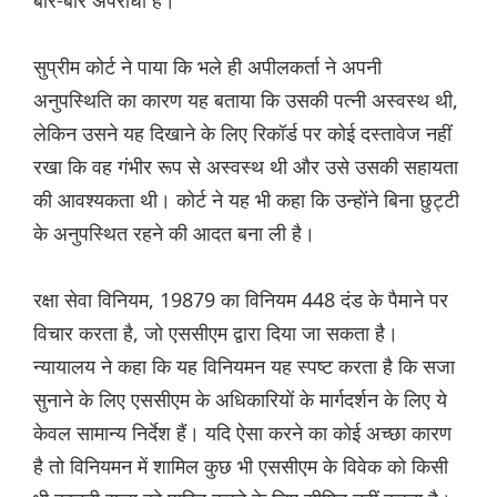
बार-बार अपराधी है।
सुप्रीम कोर्ट ने पाया कि भले ही अपीलकर्ता ने अपनी
अनुपस्थिति का कारण यह बताया कि उसकी पत्नी अस्वस्थ थी,
लेकिन उसने यह दिखाने के लिए रिकॉर्ड पर कोई दस्तावेज नहीं
रखा कि वह गंभीर रूप से अस्वस्थ थी और उसे उसकी सहायता
की आवश्यकता थी। कोर्ट ने यह भी कहा कि उन्होंने बिना छुट्टी
के अनुपस्थित रहने की आदत बना ली है।
रक्षा सेवा विनियम, 19879 का विनियम 448 दंड के पैमाने पर
विचार करता है, जो एससीएम द्वारा दिया जा सकता है।
न्यायालय ने कहा कि यह विनियमन यह स्पष्ट करता है कि सजा
सुनाने के लिए एससीएम के अधिकारियों के मार्गदर्शन के लिए ये
केवल सामान्य निर्देश हैं। यदि ऐसा करने का कोई अच्छा कारण
है तो विनियमन में शामिल कुछ भी एससीएम के विवेक को किसी