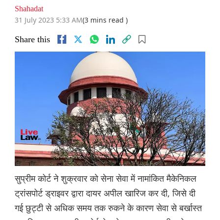
Shahadat
31 July 2023 5:33 AM
(3 mins read )
Share this
सुप्रीम कोर्ट ने शुक्रवार को सेना सेवा में नामांकित मैकेनिकल
ट्रांसपोर्ट ड्राइवर द्वारा दायर अपील खारिज कर दी, जिसे दी
गई छुट्टी से अधिक समय तक रुकने के कारण सेवा से बर्खास्त