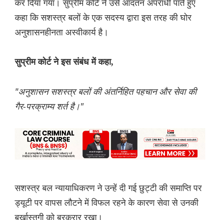
कर दिया गया। सुप्रीम कोर्ट ने उसे आदतन अपराधी पाते हुए
कहा कि सशस्त्र बलों के एक सदस्य द्वारा इस तरह की घोर
अनुशासनहीनता अस्वीकार्य है।
सुप्रीम कोर्ट ने इस संबंध में कहा,
"अनुशासन सशस्त्र बलों की अंतर्निहित पहचान और सेवा की
गैर-परक्राम्य शर्त है।"
सशस्त्र बल न्यायाधिकरण ने उन्हें दी गई छुट्टी की समाप्ति पर
ड्यूटी पर वापस लौटने में विफल रहने के कारण सेवा से उनकी
बर्खास्तगी को बरकरार रखा।