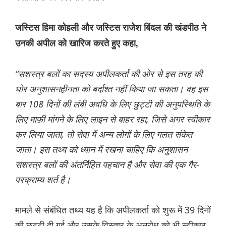
जस्टिस हिमा कोहली और जस्टिस राजेश बिंदल की खंडपीठ ने
उनकी अपील को खारिज करते हुए कहा,
“सशस्त्र बलों का सदस्य अपीलकर्ता की ओर से इस तरह की
घोर अनुशासनहीनता को बर्दाश्त नहीं किया जा सकता। वह इस
बार 108 दिनों की लंबी अवधि के लिए छुट्टी की अनुपस्थिति के
लिए माफ़ी मांगने के लिए लाइन से बाहर रहा, जिसे अगर स्वीकार
कर लिया जाता, तो सेवा में अन्य लोगों के लिए गलत संकेत
जाता। इस तथ्य को ध्यान में रखना चाहिए कि अनुशासन
सशस्त्र बलों की अंतर्निहित पहचान है और सेवा की एक गैर-
परक्राम्य शर्त है।
मामले से संबंधित तथ्य यह है कि अपीलकर्ता को शुरू में 39 दिनों
की छुट्टी दी गई और उसके विस्तार के अनुरोध को भी स्वीकार