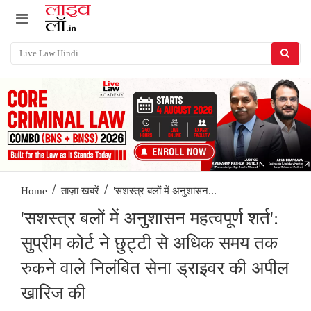
/
/
'सशस्त्र बलों में अनुशासन...
Home
ताज़ा खबरें
'सशस्त्र बलों में अनुशासन महत्वपूर्ण शर्त':
सुप्रीम कोर्ट ने छुट्टी से अधिक समय तक
रुकने वाले निलंबित सेना ड्राइवर की अपील
खारिज की