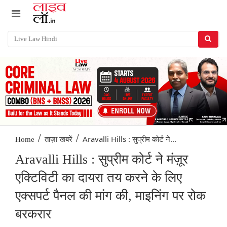
/
/
Aravalli Hills : सुप्रीम कोर्ट ने...
Home
ताज़ा खबरें
Aravalli Hills : सुप्रीम कोर्ट ने मंज़ूर
एक्टिविटी का दायरा तय करने के लिए
एक्सपर्ट पैनल की मांग की, माइनिंग पर रोक
बरकरार