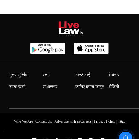
मुख्य सुर्खियां
स्तंभ
आरटीआई
वेबिनार
ताजा खबरें
साक्षात्कार
जानिए हमारा कानून
वीडियो
|
|
|
|
Who We Are
Contact Us
Advertise with us
Careers
Privacy Policy
T&C