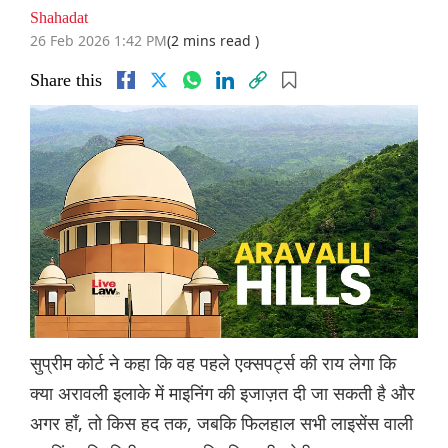
Shahadat
26 Feb 2026 1:42 PM
(2 mins read )
Share this
सुप्रीम कोर्ट ने कहा कि वह पहले एक्सपर्ट्स की राय लेगा कि
क्या अरावली इलाके में माइनिंग की इजाज़त दी जा सकती है और
अगर हाँ, तो किस हद तक, जबकि फिलहाल सभी लाइसेंस वाली