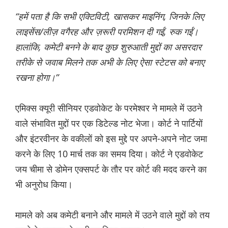
“हमें पता है कि सभी एक्टिविटी, खासकर माइनिंग, जिनके लिए
लाइसेंस/लीज़ वगैरह और ज़रूरी परमिशन दी गईं, रुक गईं।
हालांकि, कमेटी बनने के बाद कुछ शुरुआती मुद्दों का असरदार
तरीके से जवाब मिलने तक अभी के लिए ऐसा स्टेटस को बनाए
रखना होगा।”
एमिक्स क्यूरी सीनियर एडवोकेट के परमेश्वर ने मामले में उठने
वाले संभावित मुद्दों पर एक डिटेल्ड नोट भेजा। कोर्ट ने पार्टियों
और इंटरवीनर के वकीलों को इस मुद्दे पर अपने-अपने नोट जमा
करने के लिए 10 मार्च तक का समय दिया। कोर्ट ने एडवोकेट
जय चीमा से डोमेन एक्सपर्ट के तौर पर कोर्ट की मदद करने का
भी अनुरोध किया।
मामले को अब कमेटी बनाने और मामले में उठने वाले मुद्दों को तय