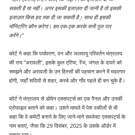
सकती है या नहीं। अगर इसकी इजाज़त दी जानी है तो इसकी
इजाज़त किस हद तक दी जा सकती है। साथ ही इसकी
मॉनिटरिंग कौन करेगा। हम एक-एक करके सभी पुल पार
करेंगे।”
कोर्ट ने कहा कि पर्यावरण, वन और जलवायु परिवर्तन मंत्रालय
की राय “अरावली”, इसके कुल एरिया, रेंज, जंगल के दायरे को
समझने और अरावली के उन हिस्सों की पहचान करने में मददगार
होगी, जहाँ सदियों से शहर, कस्बे और गाँव पहले ही बन चुके हैं।
कोर्ट ने मंत्रालय से डोमेन एक्सपर्ट्स का एक पैनल और उनकी
प्रोफाइल बताने को कहा। उसने मामले में पेश वकीलों से भी
कहा कि वे कमेटी बनाने के लिए जाने-माने सब्जेक्ट एक्सपर्ट्स के
नाम बताएं, जैसा कि 29 दिसंबर, 2025 के उसके ऑर्डर में
बताया गया।