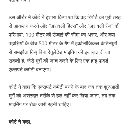
उस ऑर्डर में कोर्ट ने इशारा किया था कि वह रिपोर्ट का पूरी तरह
से आकलन करने और “अरावली हिल्स” और “अरावली रेंज” की
परिभाषा, 100 मीटर की ऊंचाई की सीमा का असर, और क्या
पहाड़ियों के बीच 500 मीटर के गैप में इकोलॉजिकल कंटिन्यूटी
से समझौता किए बिना रेगुलेटेड माइनिंग की इजाज़त दी जा
सकती है, जैसे मुद्दों की जांच करने के लिए एक हाई-पावर्ड
एक्सपर्ट कमेटी बनाएगा।
कोर्ट ने कहा कि एक्सपर्ट कमेटी बनने के बाद जब तक शुरुआती
मुद्दों को असरदार तरीके से हल नहीं कर लिया जाता, तब तक
माइनिंग पर रोक जारी रहनी चाहिए।
कोर्ट ने कहा,