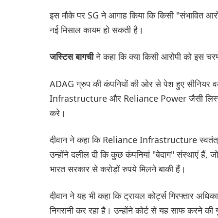
इस मौके पर SG ने आगाह किया कि किसी "संभावित आरोपी" 
नई मिसाल कायम हो सकती है।
ने कहा कि क्या किसी आरोपी को इस चरण म
जस्टिस बागची
ADAG ग्रुप की कंपनियों की ओर से पेश हुए सीनियर वक
Infrastructure और Reliance Power जैसी लिस्टेड कं
करे।
दीवान ने कहा कि Reliance Infrastructure स्वतंत्र 
उन्होंने दलील दी कि कुछ कंपनियां "बेदाग" संस्थाएं हैं, 
भारत सरकार से करोड़ों रुपये मिलने बाकी हैं।
दीवान ने यह भी कहा कि ट्रायल कोर्ट्स गिरफ्तार अधिकारिय
निगरानी कर रहा है। उन्होंने कोर्ट से यह साफ करने की