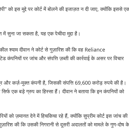
को इस मुद्दे पर कोर्ट में बोलने की इजाज़त न दी जाए, क्योंकि इससे ए
ें सुना जा सकता है, यह एक पेचीदा मुद्दा है।
ील श्याम दीवान ने कोर्ट से गुज़ारिश की कि वह Reliance
पनियों पर जांच और संपत्ति ज़ब्ती की कार्रवाई के असर पर विचार
और कर्ज़-मुक्त कंपनी है, जिसकी संपत्ति 69,600 करोड़ रुपये की है।
जो सिर्फ एक बड़े ग्रुप का हिस्सा हैं। दीवान ने बताया कि इन कंपनियों को
ों को ज़मानत देने में हिचकिचा रहे हैं, क्योंकि सुप्रीम कोर्ट इस जांच की
 गुज़ारिश की कि उसकी निगरानी से दूसरी अदालतों को मामले के गुण-दोष क