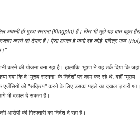
 अंबानी ही मुख्य सरगना (Kingpin) हैं। फिर भी मुझे यह बात बहुत हैर
रफ्तार करने को तैयार है। ऐसा लगता है मानो वह कोई 'पवित्र गाय' (Hol
ता।”
ानी करने की योजना बना रहा है। हालांकि, भूषण ने यह तर्क दिया कि जहां
 गया कि वे “मुख्य सरगना” के निर्देशों पर काम कर रहे थे, वहीं “मुख्य
 कि एजेंसियों को "सक्रिय" करने के लिए उसका पहले का दखल ज़रूरी था
 आगे भी दखल दे सकता है।
सी आरोपी की गिरफ्तारी का निर्देश दे रहा है।