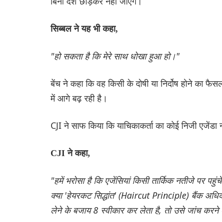
बिना देश छोड़कर नहीं जाएंगे।
सिब्बल ने यह भी कहा,
"हो सकता है कि मेरे साथ धोखा हुआ हो।"
बेंच ने कहा कि वह किसी के दोषी या निर्दोष होने का फैस
में आगे बढ़ रही है।
CJI ने साफ किया कि याचिकाकर्ता का कोई निजी एजेंडा न
CJI ने कहा,
"हमें भरोसा है कि एजेंसियां ​​किसी तार्किक नतीजे पर 
क्या 'हेयरकट सिद्धांत' (Haircut Principle) बैंक अध
लेने के बजाय 8 स्वीकार कर लेता है, तो उसे जांच करन