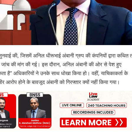
ुनवाई की, जिसमें अनिल धीरूभाई अंबानी ग्रुप की कंपनियों द्वारा कथित 
ी जांच की मांग की गई। इस दौरान, अनिल अंबानी की ओर से पेश हुए
ा है” अधिकारियों ने उनके साथ धोखा किया हो। वहीं, याचिकाकर्ता के
ंभीर आरोप होने के बावजूद अंबानी को गिरफ्तार क्यों नहीं किया गया।