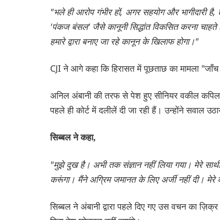
"भले ही आरोप गंभीर हों, अगर सहयोग और भागीदारी है,
'पंकज बंसल' जैसे कानूनी सिद्धांत विकसित करना चाहते ह
हमारे द्वारा बनाए जा रहे कानून के खिलाफ होगा।"
CJI ने आगे कहा कि हिरासत में पूछताछ का मामला "जाँच 
अनिल अंबानी की तरफ से पेश हुए सीनियर वकील कपिल सि
पहले ही कोर्ट में दलीलें दी जा रही हैं। उन्होंने सवाल 
सिब्बल ने कहा,
"मुझे दुख है। अभी तक संज्ञान नहीं लिया गया। मेरे साथ
करूंगा। मैंने अग्रिम जमानत के लिए अर्जी नहीं दी। मेरे
सिब्बल ने अंबानी द्वारा पहले दिए गए उस वचन का ज़िक्र