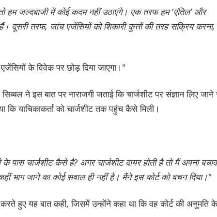
 तो हम जल्दबाजी में कोई कदम नहीं उठाएंगे। एक तरफ हम 'एंतिल' और
ैं। दूसरी तरफ, जांच एजेंसियों को शिकारी कुत्तों की तरह सक्रिय करना,
एजेंसियों के विवेक पर छोड़ दिया जाएगा।"
ब्बल ने इस बात पर नाराजगी जताई कि चार्जशीट पर संज्ञान लिए जाने 
उठाया कि याचिकाकर्ता को चार्जशीट तक पहुंच कैसे मिली।
ी के पास चार्जशीट कैसे है? अगर चार्जशीट दायर होती है तो मैं अपना बचाव
 कहीं भाग जाने का कोई सवाल ही नहीं है। मैंने इस कोर्ट को वचन दिया।"
 करते हुए यह बात कही, जिसमें उन्होंने कहा था कि वह कोर्ट की अनुमति क