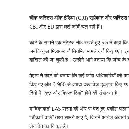
चीफ जस्टिस ऑफ इंडिया (CJI) सूर्यकांत और जस्टिस 
CBI और ED द्वारा कई जांचें चल रही हैं।
कोर्ट के सामने एक स्टेटस नोट रखते हुए SG ने कहा कि
जबकि कुल मिलाकर नौ नियमित मामले दर्ज किए गए। इनमें
दाखिल की जा चुकी है। उन्होंने आगे बताया कि जांच के 
मेहता ने कोर्ट को बताया कि कई जांच अधिकारियों को
किए गए और 3,960 से ज़्यादा दस्तावेज़ इकट्ठा किए गए। 
दिनों में “कुछ और गिरफ्तारियां” होने की संभावना है।
याचिकाकर्ता EAS सरमा की ओर से पेश हुए वकील प्रशांत
“चौंकाने वाले” तथ्य सामने आए हैं, जिनमें अनिल अंबानी स
लेन-देन का ज़िक्र है।