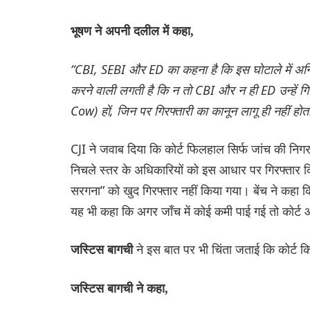
भूषण ने अपनी दलील में कहा,
“CBI, SEBI और ED का कहना है कि इस घोटाले में अनिल
करने वाली लगती है कि न तो CBI और न ही ED उन्हें गि
Cow) हों, जिन पर गिरफ्तारी का कानून लागू ही नहीं हो
CJI ने जवाब दिया कि कोर्ट फिलहाल सिर्फ जांच की निगर
निचले स्तर के अधिकारियों को इस आधार पर गिरफ्तार किया
सरगना” को खुद गिरफ्तार नहीं किया गया। बेंच ने कहा
यह भी कहा कि अगर जाँच में कोई कमी पाई गई तो कोर्ट
ने इस बात पर भी चिंता जताई कि कोर्ट कि
जस्टिस बागची
जस्टिस बागची ने कहा,