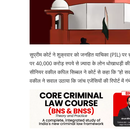
सुप्रीम कोर्ट ने शुक्रवार को जनहित याचिका (PIL) पर स
पर 40,000 करोड़ रुपये से ज़्यादा के लोन धोखाधड़ी क
सीनियर वकील कपिल सिब्बल ने कोर्ट से कहा कि “हो सकत
वकील ने सवाल उठाया कि जांच एजेंसियों की रिपोर्ट में ग