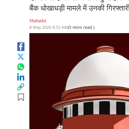
बैंक धोखाधड़ी मामले में उनकी गिरफ्ता
Shahadat
8 May 2026 8:53 AM
(5 mins read )