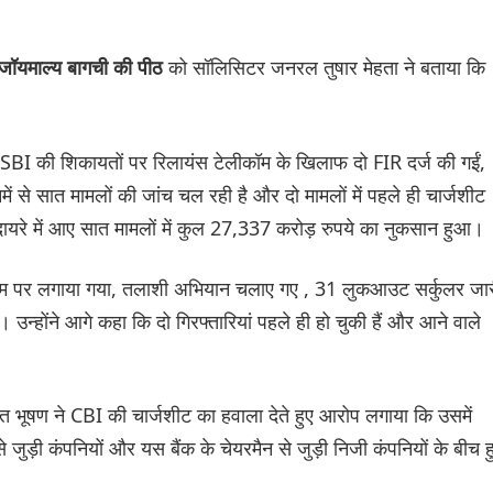
को सॉलिसिटर जनरल तुषार मेहता ने बताया कि
जॉयमाल्य बागची की पीठ
 SBI की शिकायतों पर रिलायंस टेलीकॉम के खिलाफ दो FIR दर्ज की गईं,
 से सात मामलों की जांच चल रही है और दो मामलों में पहले ही चार्जशीट
दायरे में आए सात मामलों में कुल 27,337 करोड़ रुपये का नुकसान हुआ।
 काम पर लगाया गया, तलाशी अभियान चलाए गए , 31 लुकआउट सर्कुलर जा
उन्होंने आगे कहा कि दो गिरफ्तारियां पहले ही हो चुकी हैं और आने वाले
 भूषण ने CBI की चार्जशीट का हवाला देते हुए आरोप लगाया कि उसमें
े जुड़ी कंपनियों और यस बैंक के चेयरमैन से जुड़ी निजी कंपनियों के बीच ह