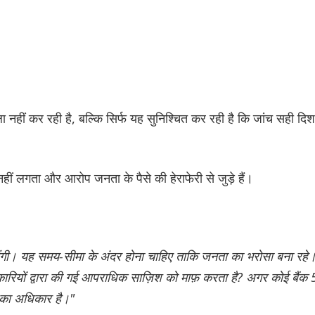
ला नहीं कर रही है, बल्कि सिर्फ यह सुनिश्चित कर रही है कि जांच सही दिश
हीं लगता और आरोप जनता के पैसे की हेराफेरी से जुड़े हैं।
पहुंचेंगी। यह समय-सीमा के अंदर होना चाहिए ताकि जनता का भरोसा बना रहे
िकारियों द्वारा की गई आपराधिक साज़िश को माफ़ करता है? अगर कोई बैंक
े का अधिकार है।"