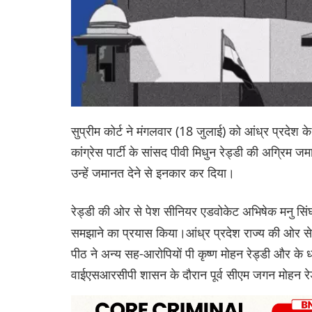
सुप्रीम कोर्ट ने मंगलवार (18 जुलाई) को आंध्र प्रदेश 
कांग्रेस पार्टी के सांसद पीवी मिधुन रेड्डी की अग्रिम 
उन्हें जमानत देने से इनकार कर दिया।
रेड्डी की ओर से पेश सीनियर एडवोकेट अभिषेक मनु सिं
समझाने का प्रयास किया।आंध्र प्रदेश राज्य की ओर स
पीठ ने अन्य सह-आरोपियों पी कृष्ण मोहन रेड्डी और के 
वाईएसआरसीपी शासन के दौरान पूर्व सीएम जगन मोहन रेड