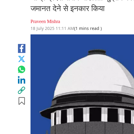
जमानत देने से इनकार किया
Praveen Mishra
18 July 2025 11:11 AM
(1 mins read )