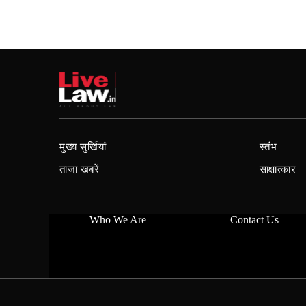
मुख्य सुर्खियां
स्तंभ
ताजा खबरें
साक्षात्कार
Who We Are
Contact Us