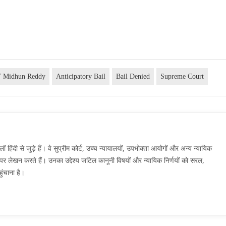
 Midhun Reddy
Anticipatory Bail
Bail Denied
Supreme Court
दी से जुड़े हैं। वे सुप्रीम कोर्ट, उच्च न्यायालयों, उपभोक्ता आयोगों और अन्य न्यायिक
मों पर लेखन करते हैं। उनका उद्देश्य जटिल कानूनी विषयों और न्यायिक निर्णयों को सरल,
ुंचाना है।