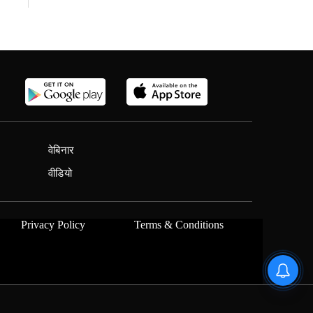
वेबिनार
वीडियो
Privacy Policy
Terms & Conditions