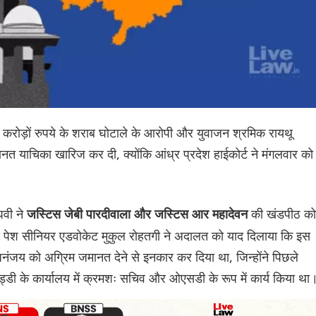
के करोड़ों रुपये के शराब घोटाले के आरोपी और युवाजन श्रमिक रायथू
जमानत याचिका खारिज कर दी, क्योंकि आंध्र प्रदेश हाईकोर्ट ने मंगलवार को
घवी ने
की खंडपीठ को
जस्टिस जेबी पारदीवाला और जस्टिस आर महादेवन
े पेश सीनियर एडवोकेट मुकुल रोहतगी ने अदालत को याद दिलाया कि इस
धनंजय को अग्रिम जमानत देने से इनकार कर दिया था, जिन्होंने पिछले
्डी के कार्यालय में क्रमशः सचिव और ओएसडी के रूप में कार्य किया था