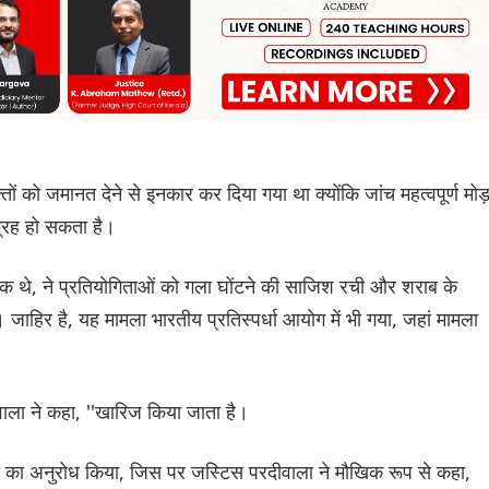
क्तों को जमानत देने से इनकार कर दिया गया था क्योंकि जांच महत्वपूर्ण मोड
ाग्रह हो सकता है।
ेवक थे, ने प्रतियोगिताओं को गला घोंटने की साजिश रची और शराब के
ाहिर है, यह मामला भारतीय प्रतिस्पर्धा आयोग में भी गया, जहां मामला
रदीवाला ने कहा, ''खारिज किया जाता है।
य का अनुरोध किया, जिस पर जस्टिस परदीवाला ने मौखिक रूप से कहा,