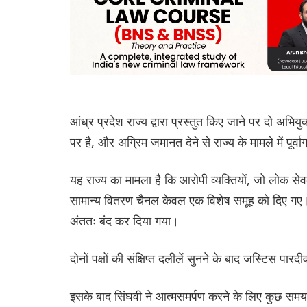
आंध्र प्रदेश राज्य द्वारा प्रस्तुत किए जाने पर दो अभियु
पर है, और अग्रिम जमानत देने से राज्य के मामले में पूर्व
यह राज्य का मामला है कि आरोपी व्यक्तियों, जो लोक स
सामान्य वितरण चैनल केवल एक विशेष समूह को दिए गए। ज
अंततः बंद कर दिया गया।
दोनों पक्षों की संक्षिप्त दलीलें सुनने के बाद जस्टिस पा
इसके बाद सिंघवी ने आत्मसमर्पण करने के लिए कुछ सम