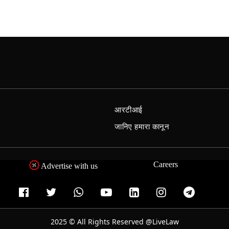
आरटीआई
जानिए हमारा कानून
Careers
Advertise with us
2025 © All Rights Reserved @LiveLaw