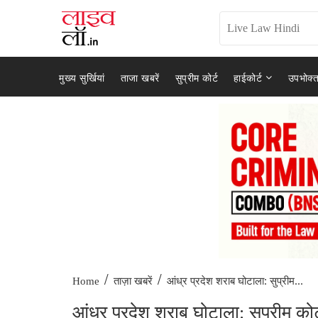
मुख्य सुर्खियां
ताजा खबरें
सुप्रीम कोर्ट
हाईकोर्ट
उपभोक्त
/
/
आंध्र प्रदेश शराब घोटाला: सुप्रीम...
Home
ताज़ा खबरें
आंध्र प्रदेश शराब घोटाला: सुप्रीम को