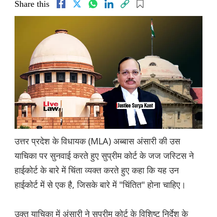
Share this
उत्तर प्रदेश के विधायक (MLA) अब्बास अंसारी की उस
याचिका पर सुनवाई करते हुए सुप्रीम कोर्ट के जज जस्टिस ने
हाईकोर्ट के बारे में चिंता व्यक्त करते हुए कहा कि यह उन
हाईकोर्ट में से एक है, जिसके बारे में "चिंतित" होना चाहिए।
उक्त याचिका में अंसारी ने सुप्रीम कोर्ट के विशिष्ट निर्देश के