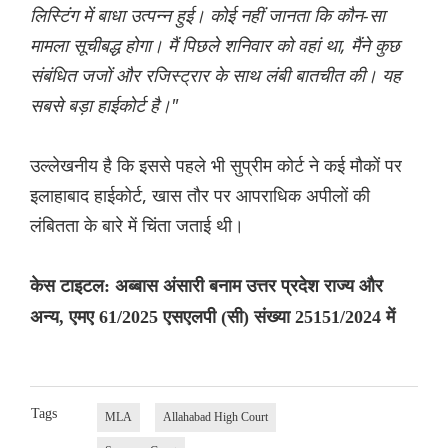
लिस्टिंग में बाधा उत्पन्न हुई। कोई नहीं जानता कि कौन-सा
मामला सूचीबद्ध होगा। मैं पिछले शनिवार को वहां था, मैंने कुछ
संबंधित जजों और रजिस्ट्रार के साथ लंबी बातचीत की। यह
सबसे बड़ा हाईकोर्ट है।"
उल्लेखनीय है कि इससे पहले भी सुप्रीम कोर्ट ने कई मौकों पर
इलाहाबाद हाईकोर्ट, खास तौर पर आपराधिक अपीलों की
लंबितता के बारे में चिंता जताई थी।
केस टाइटल: अब्बास अंसारी बनाम उत्तर प्रदेश राज्य और
अन्य, एमए 61/2025 एसएलपी (सी) संख्या 25151/2024 में
Tags
MLA
Allahabad High Court