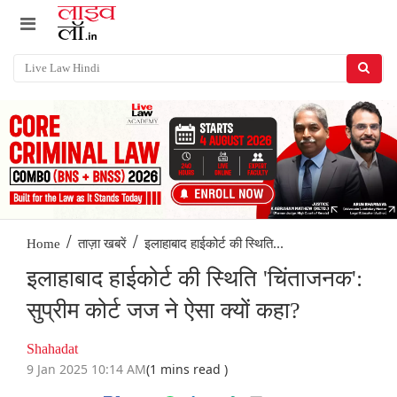
/
/
इलाहाबाद हाईकोर्ट की स्थिति...
Home
ताज़ा खबरें
इलाहाबाद हाईकोर्ट की स्थिति 'चिंताजनक':
सुप्रीम कोर्ट जज ने ऐसा क्यों कहा?
Shahadat
9 Jan 2025 10:14 AM
(1 mins read )