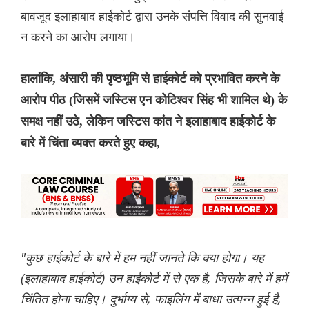
बावजूद इलाहाबाद हाईकोर्ट द्वारा उनके संपत्ति विवाद की सुनवाई
न करने का आरोप लगाया।
हालांकि, अंसारी की पृष्ठभूमि से हाईकोर्ट को प्रभावित करने के
आरोप पीठ (जिसमें जस्टिस एन कोटिश्वर सिंह भी शामिल थे) के
समक्ष नहीं उठे, लेकिन जस्टिस कांत ने इलाहाबाद हाईकोर्ट के
बारे में चिंता व्यक्त करते हुए कहा,
"कुछ हाईकोर्ट के बारे में हम नहीं जानते कि क्या होगा। यह
(इलाहाबाद हाईकोर्ट) उन हाईकोर्ट में से एक है, जिसके बारे में हमें
चिंतित होना चाहिए। दुर्भाग्य से, फाइलिंग में बाधा उत्पन्न हुई है,