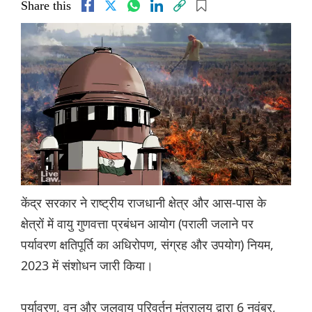
Share this
केंद्र सरकार ने राष्ट्रीय राजधानी क्षेत्र और आस-पास के
क्षेत्रों में वायु गुणवत्ता प्रबंधन आयोग (पराली जलाने पर
पर्यावरण क्षतिपूर्ति का अधिरोपण, संग्रह और उपयोग) नियम,
2023 में संशोधन जारी किया।
पर्यावरण, वन और जलवायु परिवर्तन मंत्रालय द्वारा 6 नवंबर,