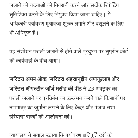
जलाने की घटनाओं की निगरानी करने और सटीक रिपोर्टिंग
सुनिश्चित करने के लिए नियुक्त किया जाना चाहिए। ये
अधिकारी पर्यावरण मुआवज़ा शुल्क लगाने और वसूलने के लिए
भी अधिकृत हैं।
यह संशोधन पराली जलाने से होने वाले प्रदूषण पर सुप्रीम कोर्ट
की कार्यवाही के बीच आया।
जस्टिस अभय ओक, जस्टिस अहसानुद्दीन अमानुल्लाह और
ने 23 अक्टूबर को
जस्टिस ऑगस्टीन जॉर्ज मसीह की पीठ
पराली जलाने पर प्रतिबंध का उल्लंघन करने वाले किसानों पर
नाममात्र का जुर्माना लगाने के लिए केंद्र और पंजाब तथा
हरियाणा राज्यों की आलोचना की।
न्यायालय ने सवाल उठाया कि पर्यावरण क्षतिपूर्ति दरों को