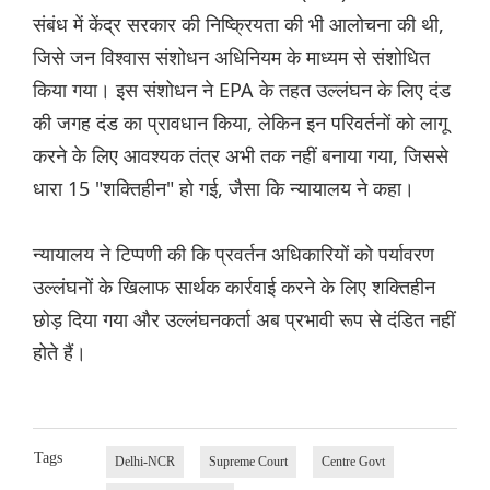
संबंध में केंद्र सरकार की निष्क्रियता की भी आलोचना की थी,
जिसे जन विश्वास संशोधन अधिनियम के माध्यम से संशोधित
किया गया। इस संशोधन ने EPA के तहत उल्लंघन के लिए दंड
की जगह दंड का प्रावधान किया, लेकिन इन परिवर्तनों को लागू
करने के लिए आवश्यक तंत्र अभी तक नहीं बनाया गया, जिससे
धारा 15 "शक्तिहीन" हो गई, जैसा कि न्यायालय ने कहा।
न्यायालय ने टिप्पणी की कि प्रवर्तन अधिकारियों को पर्यावरण
उल्लंघनों के खिलाफ सार्थक कार्रवाई करने के लिए शक्तिहीन
छोड़ दिया गया और उल्लंघनकर्ता अब प्रभावी रूप से दंडित नहीं
होते हैं।
Tags
Delhi-NCR
Supreme Court
Centre Govt