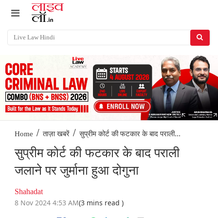
/
/
सुप्रीम कोर्ट की फटकार के बाद पराली...
Home
ताज़ा खबरें
सुप्रीम कोर्ट की फटकार के बाद पराली
जलाने पर जुर्माना हुआ दोगुना
Shahadat
8 Nov 2024 4:53 AM
(3 mins read )