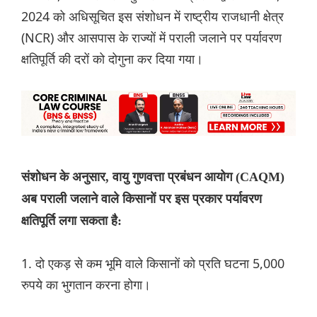
2024 को अधिसूचित इस संशोधन में राष्ट्रीय राजधानी क्षेत्र
(NCR) और आसपास के राज्यों में पराली जलाने पर पर्यावरण
क्षतिपूर्ति की दरों को दोगुना कर दिया गया।
संशोधन के अनुसार, वायु गुणवत्ता प्रबंधन आयोग (CAQM)
अब पराली जलाने वाले किसानों पर इस प्रकार पर्यावरण
क्षतिपूर्ति लगा सकता है:
1. दो एकड़ से कम भूमि वाले किसानों को प्रति घटना 5,000
रुपये का भुगतान करना होगा।