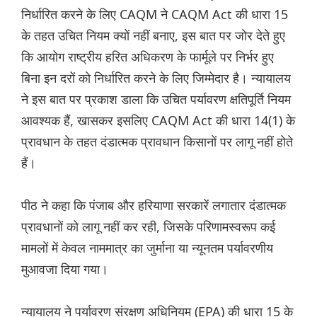
निर्धारित करने के लिए CAQM ने CAQM Act की धारा 15
के तहत उचित नियम क्यों नहीं बनाए, इस बात पर जोर देते हुए
कि आयोग राष्ट्रीय हरित अधिकरण के फार्मूले पर निर्भर हुए
बिना इन दरों को निर्धारित करने के लिए जिम्मेदार है। न्यायालय
ने इस बात पर प्रकाश डाला कि उचित पर्यावरण क्षतिपूर्ति नियम
आवश्यक हैं, खासकर इसलिए CAQM Act की धारा 14(1) के
प्रावधान के तहत दंडात्मक प्रावधान किसानों पर लागू नहीं होते
हैं।
पीठ ने कहा कि पंजाब और हरियाणा सरकारें लगातार दंडात्मक
प्रावधानों को लागू नहीं कर रही, जिसके परिणामस्वरूप कई
मामलों में केवल नाममात्र का जुर्माना या न्यूनतम पर्यावरणीय
मुआवजा दिया गया।
न्यायालय ने पर्यावरण संरक्षण अधिनियम (EPA) की धारा 15 के