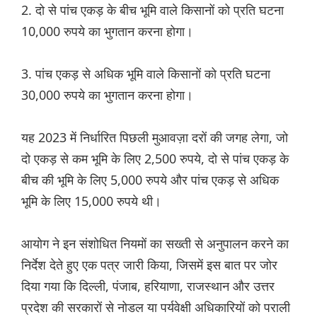
2. दो से पांच एकड़ के बीच भूमि वाले किसानों को प्रति घटना
10,000 रुपये का भुगतान करना होगा।
3. पांच एकड़ से अधिक भूमि वाले किसानों को प्रति घटना
30,000 रुपये का भुगतान करना होगा।
यह 2023 में निर्धारित पिछली मुआवज़ा दरों की जगह लेगा, जो
दो एकड़ से कम भूमि के लिए 2,500 रुपये, दो से पांच एकड़ के
बीच की भूमि के लिए 5,000 रुपये और पांच एकड़ से अधिक
भूमि के लिए 15,000 रुपये थी।
आयोग ने इन संशोधित नियमों का सख्ती से अनुपालन करने का
निर्देश देते हुए एक पत्र जारी किया, जिसमें इस बात पर जोर
दिया गया कि दिल्ली, पंजाब, हरियाणा, राजस्थान और उत्तर
प्रदेश की सरकारों से नोडल या पर्यवेक्षी अधिकारियों को पराली