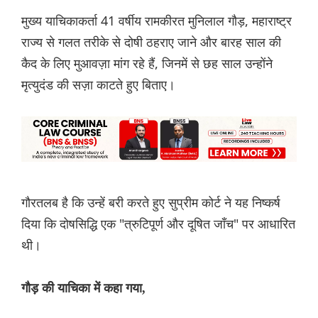
मुख्य याचिकाकर्ता 41 वर्षीय रामकीरत मुनिलाल गौड़, महाराष्ट्र
राज्य से गलत तरीके से दोषी ठहराए जाने और बारह साल की
कैद के लिए मुआवज़ा मांग रहे हैं, जिनमें से छह साल उन्होंने
मृत्युदंड की सज़ा काटते हुए बिताए।
गौरतलब है कि उन्हें बरी करते हुए सुप्रीम कोर्ट ने यह निष्कर्ष
दिया कि दोषसिद्धि एक "त्रुटिपूर्ण और दूषित जाँच" पर आधारित
थी।
गौड़ की याचिका में कहा गया,