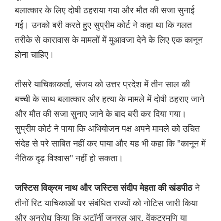
बलात्कार के लिए दोषी ठहराया गया और मौत की सजा सुनाई
गई। उनको बरी करते हुए सुप्रीम कोर्ट ने कहा था कि गलत
तरीके से कारावास के मामलों में मुआवजा देने के लिए एक कानून
होना चाहिए।
तीसरे याचिकाकर्ता, संजय को उत्तर प्रदेश में तीन साल की
बच्ची के साथ बलात्कार और हत्या के मामले में दोषी ठहराए जाने
और मौत की सजा सुनाए जाने के बाद बरी कर दिया गया।
सुप्रीम कोर्ट ने पाया कि अभियोजन पक्ष अपने मामले को उचित
संदेह से परे साबित नहीं कर पाया और यह भी कहा कि "कानून में
नैतिक दृढ़ विश्वास" नहीं हो सकता।
ने
जस्टिस विक्रम नाथ और जस्टिस संदीप मेहता की खंडपीठ
तीनों रिट याचिकाओं पर संबंधित राज्यों को नोटिस जारी किया
और अनुरोध किया कि अटॉर्नी जनरल आर. वेंकटरमणि या