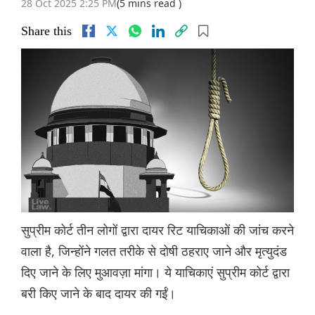
28 Oct 2025 2:25 PM
(5 mins read )
Share this
सुप्रीम कोर्ट तीन लोगों द्वारा दायर रिट याचिकाओं की जांच करने
वाला है, जिन्होंने गलत तरीके से दोषी ठहराए जाने और मृत्युदंड
दिए जाने के लिए मुआवज़ा मांगा। ये याचिकाएं सुप्रीम कोर्ट द्वारा
बरी किए जाने के बाद दायर की गईं।