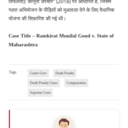
विफलता): कानूनी उपचार" (2018) पर आधारित है, जिसमें
गलत अभियोजन के पीड़ितों को मुआवज़ा देने के लिए वैधानिक
योजना की सिफ़ारिश की गई थी।
Case Title – Ramkirat Munilal Goud v. State of
Maharashtra
Tags
Centre Govt
Death Penalty
Death Penalty Cases
Compensation
Supreme Court