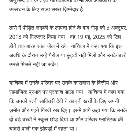
अनुच्छेद 21 के तहत याचिकाकर्ता के मौलिक अधिकारों के
उल्लंघन के लिए राज्य सख्त ज़िम्मेदार है।
ठाणे में पीड़ित लड़की के लापता होने के बाद गौड़ को 3 अक्टूबर,
2013 को गिरफ्तार किया गया। वह 19 मई, 2025 को रिहा
होने तक बारह साल जेल में रहे। याचिका में कहा गया कि इस
अवधि के दौरान उन्हें पैरोल या छुट्टी नहीं मिली और उनके बच्चे
उनसे मिलने नहीं जा सके।
याचिका में उनके परिवार पर उनके कारावास के वित्तीय और
सामाजिक प्रभाव पर प्रकाश डाला गया। याचिका में कहा गया
कि उनकी पत्नी सावित्री देवी ने कानूनी खर्चों के लिए अपनी
ज़मीन और गहने गिरवी रख दिए। इसमें आगे कहा गया कि उनके
दो बड़े बच्चों ने स्कूल छोड़ दिया था और परिवार प्लास्टिक की
चादरों वाली एक झोपड़ी में रहता था।