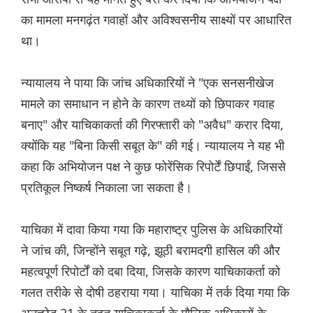
का मामला मनगढ़ंत गवाहों और अविश्वसनीय साक्ष्यों पर आधारित
था।
न्यायालय ने पाया कि जांच अधिकारियों ने "एक सनसनीखेज
मामले का समाधान न होने के कारण तथ्यों को छिपाकर गवाह
बनाए" और याचिकाकर्ता की गिरफ्तारी को "अवैध" करार दिया,
क्योंकि यह "बिना किसी सबूत के" की गई। न्यायालय ने यह भी
कहा कि अभियोजन पक्ष ने कुछ फोरेंसिक रिपोर्टें छिपाईं, जिससे
प्रतिकूल निष्कर्ष निकाला जा सकता है।
याचिका में दावा किया गया कि महाराष्ट्र पुलिस के अधिकारियों
ने जांच की, जिन्होंने सबूत गढ़े, झूठी बरामदगी हासिल की और
महत्वपूर्ण रिपोर्टों को दबा दिया, जिसके कारण याचिकाकर्ता को
गलत तरीके से दोषी ठहराया गया। याचिका में तर्क दिया गया कि