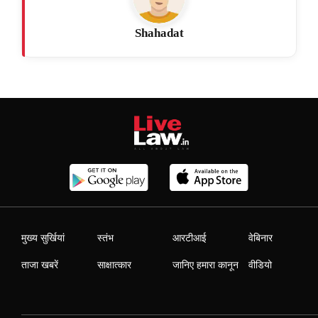
Shahadat
मुख्य सुर्खियां
स्तंभ
आरटीआई
वेबिनार
ताजा खबरें
साक्षात्कार
जानिए हमारा कानून
वीडियो