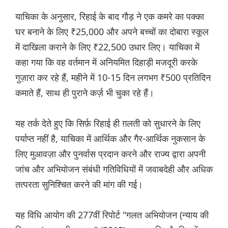
याचिका के अनुसार, रिहाई के बाद गौड़ ने एक कमरे का पक्का
घर बनाने के लिए ₹25,000 और अपने बच्चों का दोबारा स्कूल
में दाखिला कराने के लिए ₹22,500 उधार लिए। याचिका में
कहा गया कि वह वर्तमान में अनियमित दिहाड़ी मजदूरी करके
गुज़ारा कर रहे हैं, महीने में 10-15 दिन लगभग ₹500 प्रतिदिन
कमाते हैं, साथ ही पुराने कर्ज़ भी चुका रहे हैं।
यह तर्क देते हुए कि सिर्फ़ रिहाई ही ग़लती को सुधारने के लिए
पर्याप्त नहीं है, याचिका में आर्थिक और गैर-आर्थिक नुकसान के
लिए मुआवज़ा और पुनर्वास प्रदान करने और राज्य द्वारा अपनी
जांच और अभियोजन संबंधी गतिविधियों में जवाबदेही और अधिक
तत्परता सुनिश्चित करने की मांग की गई।
यह विधि आयोग की 277वीं रिपोर्ट "गलत अभियोजन (न्याय की