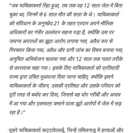
"जब याचिकाकर्ता रिहा हुआ, तब तक वह 12 साल जेल में बिता
चुका था, जिनमें से 6 साल मौत की सज़ा के थे। याचिकाकर्ता
को संविधान के अनुच्छेद 21 के तहत प्रदत्त अपने मौलिक
अधिकारों का गंभीर उल्लंघन सहना पड़ा है, क्योंकि उस पर
जघन्य अपराधों का झूठा आरोप लगाया गया, अवैध रूप से
गिरफ्तार किया गया, अवैध और दागी जांच का विषय बनाया गया,
अनुचित अभियोजन चलाया गया और 12 साल तक गलत तरीके
से कारावास सहा गया। इसके लिए याचिकाकर्ता को प्रतिवादी
राज्य द्वारा उचित मुआवजा दिया जाना चाहिए, क्योंकि इसने
याचिकाकर्ता के जीवन, उसकी प्रतिष्ठा और उसके परिवार को
पूरी तरह से बर्बाद कर दिया, जिससे वह घोर गरीबी और अभाव
में आ गया और एकमात्र कमाने वाला झूठे आरोपों में जेल में सड़
रहा है।"
दूसरे याचिकाकर्ता कट्टावेल्लई, जिन्हें तमिलनाडु में हत्याओं और