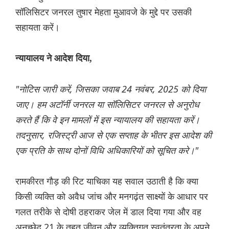
सॉलिसिटर जनरल तुषार मेहता मुआवजे के मुद्दे पर उसकी
सहायता करें।
न्यायालय ने आदेश दिया,
"नोटिस जारी करें, जिसका जवाब 24 नवंबर, 2025 को दिया
जाए। हम अटॉर्नी जनरल या सॉलिसिटर जनरल से अनुरोध
करते हैं कि वे इन मामलों में इस न्यायालय की सहायता करें।
तदनुसार, रजिस्ट्री आज से एक सप्ताह के भीतर इस आदेश की
एक प्रति के साथ दोनों विधि अधिकारियों को सूचित करे।"
रामकीरत गौड़ की रिट याचिका यह सवाल उठाती है कि क्या
किसी व्यक्ति को अवैध जांच और मनगढ़ंत साक्ष्यों के आधार पर
गलत तरीके से दोषी ठहराकर जेल में डाल दिया गया और वह
अनुच्छेद 21 के तहत जीवन और व्यक्तिगत स्वतंत्रता के अपने