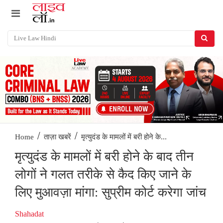
/
/
मृत्युदंड के मामलों में बरी होने के...
Home
ताज़ा खबरें
मृत्युदंड के मामलों में बरी होने के बाद तीन
लोगों ने गलत तरीके से कैद किए जाने के
लिए मुआवज़ा मांगा: सुप्रीम कोर्ट करेगा जांच
Shahadat