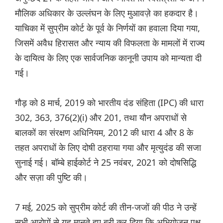
मौलिक अधिकार के उल्लंघन के लिए मुआवज़े का हकदार है।
याचिका में सुप्रीम कोर्ट के पूर्व के निर्णयों का हवाला दिया गया,
जिसमें अवैध हिरासत और न्याय की विफलता के मामलों में राज्य
के दायित्व के लिए एक सार्वजनिक कानूनी उपाय को मान्यता दी
गई।
गौड़ को 8 मार्च, 2019 को भारतीय दंड संहिता (IPC) की धारा
302, 363, 376(2)(i) और 201, तथा यौन अपराधों से
बालकों का संरक्षण अधिनियम, 2012 की धारा 4 और 8 के
तहत अपराधों के लिए दोषी ठहराया गया और मृत्युदंड की सजा
सुनाई गई। बॉम्बे हाईकोर्ट ने 25 नवंबर, 2021 को दोषसिद्धि
और सज़ा की पुष्टि की।
7 मई, 2025 को सुप्रीम कोर्ट की तीन-जजों की पीठ ने उन्हें
सभी आरोपों से यह मानते हुए बरी कर दिया कि अभियोजन पक्ष