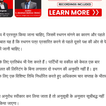
ूप में प्रस्तुत किया जाना चाहिए, जिसमें स्थगन मांगने का कारण और पहले 
र्ण बात यह है कि स्थगन पत्र प्रसारित करने से पहले दूसरे पक्ष की ओर से 
त की जानी चाहिए।
के लिए प्रतिबंध भी पेश करते हैं। पार्टियों या वकील को केवल एक बार
लत की लिस्टिंग के बिना लगातार दो स्थगन की अनुमति नहीं है। इन
 के लिए एक विशिष्ट तिथि निर्धारित करते हुए अधिकतम चार सप्ताह के भीत
 अनुरोध स्वीकार कर लिया जाता है तो अनुसूची के अनुसार सूचीबद्ध नहीं
किया जाएगा।