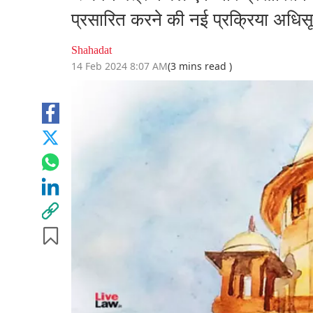
प्रसारित करने की नई प्रक्रिया अधिस
Shahadat
14 Feb 2024 8:07 AM
(3 mins read )