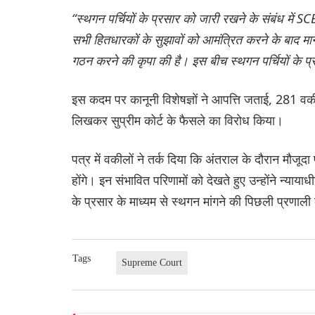
“स्थगन पर्चियों के प्रसार को जारी रखने के संबंध मे
सभी हितधारकों के सुझावों को आमंत्रित करने के बाद म
गठन करने की कृपा की है। इस बीच स्थगन पर्चियों के 
इस कदम पर कानूनी विशेषज्ञों ने आपत्ति जताई, 281 वक
लिखकर सुप्रीम कोर्ट के फैसले का विरोध किया।
पत्र में वकीलों ने तर्क दिया कि अंतराल के दौरान मौजूदा
होंगे। इन संभावित परिणामों को देखते हुए उन्होंने न्याया
के प्रसार के माध्यम से स्थगन मांगने की पिछली प्रण
Tags
Supreme Court