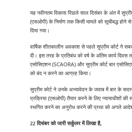
यह नवीनतम विकास पिछले साल दिसंबर के अंत में सुप्री
(एसओपी) के निर्माण तक किसी मामले को सूचीबद्ध होने स
दिया गया।
वार्षिक शीतकालीन अवकाश से पहले सुप्रीम कोर्ट ने सबस
दी। इस तरह के प्रतिबंध को वर्ष के अंतिम कार्य दिवस त
एसोसिएशन (SCAORA) और सुप्रीम कोर्ट बार एसोसिए
को बंद न करने का आग्रह किया।
सुप्रीम कोर्ट ने उनके अभ्यावेदन के जवाब में बार के 
प्रक्रिया (एसओपी) तैयार करने के लिए न्यायाधीशों की स
स्थगित करने का अनुरोध करने की प्रथा को अगले आद
22 दिसंबर को जारी सर्कुलर में लिखा है,