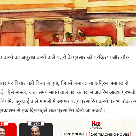
ित करने का अनुरोध करने वाले पत्रों के प्रसार की प्रक्रिया और तौर-
न पत्र पर विचार नहीं किया जाएगा, जिनमें जमानत या अग्रिम जमानत से
ई। ऐसे मामले, जहां समय मांगने वाले पक्ष के पक्ष में अंतरिम आदेश प्रभावी ह
ियमित सुनवाई वाले मामलों में स्थगन पत्र प्रसारित करने पर भी रोक ल
 के प्रकाशन से एक दिन पहले तक प्रसारित किये जा सकते।