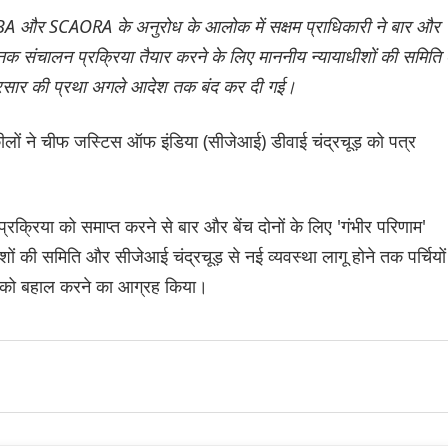
ं SCBA और SCAORA के अनुरोध के आलोक में सक्षम प्राधिकारी ने बार और
ानक संचालन प्रक्रिया तैयार करने के लिए माननीय न्यायाधीशों की समिति
प्रसार की प्रथा अगले आदेश तक बंद कर दी गई।
ीलों ने चीफ जस्टिस ऑफ इंडिया (सीजेआई) डीवाई चंद्रचूड़ को पत्र
 प्रक्रिया को समाप्त करने से बार और बेंच दोनों के लिए 'गंभीर परिणाम'
धीशों की समिति और सीजेआई चंद्रचूड़ से नई व्यवस्था लागू होने तक पर्चियों
ाली को बहाल करने का आग्रह किया।