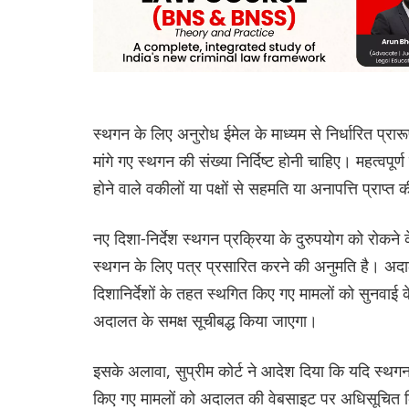
स्थगन के लिए अनुरोध ईमेल के माध्यम से निर्धारित प्रार
मांगे गए स्थगन की संख्या निर्दिष्ट होनी चाहिए। महत्वपू
होने वाले वकीलों या पक्षों से सहमति या अनापत्ति प्राप्
नए दिशा-निर्देश स्थगन प्रक्रिया के दुरुपयोग को रोकने 
स्थगन के लिए पत्र प्रसारित करने की अनुमति है। अदा
दिशानिर्देशों के तहत स्थगित किए गए मामलों को सुनवाई
अदालत के समक्ष सूचीबद्ध किया जाएगा।
इसके अलावा, सुप्रीम कोर्ट ने आदेश दिया कि यदि स्थगन
किए गए मामलों को अदालत की वेबसाइट पर अधिसूचित 