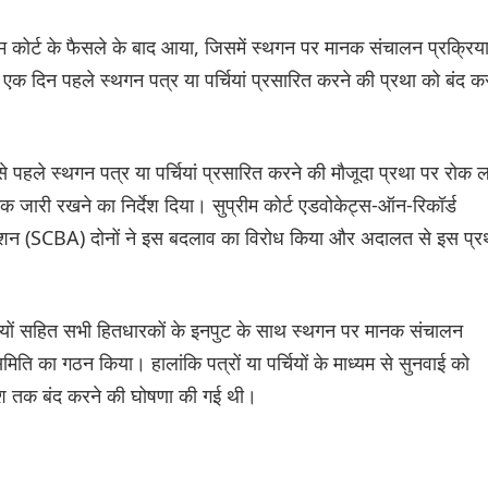
म कोर्ट के फैसले के बाद आया, जिसमें स्थगन पर मानक संचालन प्रक्रिय
े एक दिन पहले स्थगन पत्र या पर्चियां प्रसारित करने की प्रथा को बंद क
े पहले स्थगन पत्र या पर्चियां प्रसारित करने की मौजूदा प्रथा पर रोक 
क जारी रखने का निर्देश दिया। सुप्रीम कोर्ट एडवोकेट्स-ऑन-रिकॉर्ड
शन (SCBA) दोनों ने इस बदलाव का विरोध किया और अदालत से इस प्र
सदस्यों सहित सभी हितधारकों के इनपुट के साथ स्थगन पर मानक संचालन
मिति का गठन किया। हालांकि पत्रों या पर्चियों के माध्यम से सुनवाई को
ेश तक बंद करने की घोषणा की गई थी।