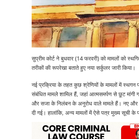
सुप्रीम कोर्ट ने बुधवार (14 फरवरी) को मामलों को स्थग
तरीकों की रूपरेखा बताते हुए नया सर्कुलर जारी किया।
नई प्रक्रिया के तहत कुछ श्रेणियों के मामलों में स्थग
संबंधित मामले शामिल हैं, जहां आत्मसमर्पण से छूट मांगी ग
और सजा के निलंबन के अनुरोध वाले मामले हैं। नए और न
दी गई। हालांकि, अन्य मामलों में ऐसे पत्र मुख्य सूची