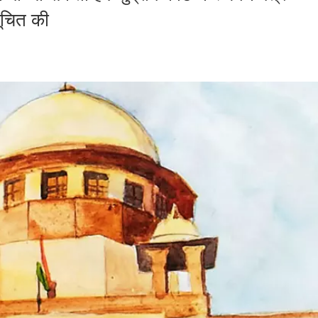
ूचित की