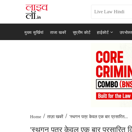
मुख्य सुर्खियां
ताजा खबरें
सुप्रीम कोर्ट
हाईकोर्ट
उपभोक्त
/
/
'स्थगन पत्र केवल एक बार प्रसारित...
Home
ताज़ा खबरें
'स्थगन पत्र केवल एक बार प्रसारित किय