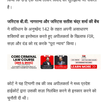
है।
जस्टिस बी.वी. नागरत्ना और जस्टिस सतीश चंद्र शर्मा की बेंच
ने संविधान के अनुच्छेद 142 के तहत अपनी असाधारण
शक्तियों का इस्तेमाल करते हुए अपीलकर्ता के खिलाफ FIR,
सज़ा और दंड को रद्द करके "पूरा न्याय" किया।
कोर्ट ने यह टिप्पणी तब की जब अपीलकर्ता ने मध्य प्रदेश
हाईकोर्ट द्वारा उसकी सज़ा निलंबित करने से इनकार करने को
चुनौती दी थी।