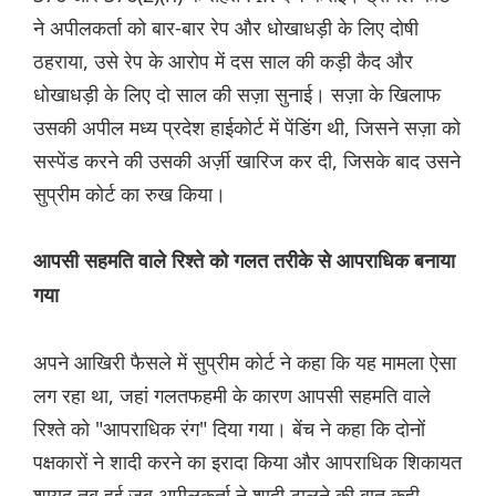
ने अपीलकर्ता को बार-बार रेप और धोखाधड़ी के लिए दोषी
ठहराया, उसे रेप के आरोप में दस साल की कड़ी कैद और
धोखाधड़ी के लिए दो साल की सज़ा सुनाई। सज़ा के खिलाफ
उसकी अपील मध्य प्रदेश हाईकोर्ट में पेंडिंग थी, जिसने सज़ा को
सस्पेंड करने की उसकी अर्ज़ी खारिज कर दी, जिसके बाद उसने
सुप्रीम कोर्ट का रुख किया।
आपसी सहमति वाले रिश्ते को गलत तरीके से आपराधिक बनाया
गया
अपने आखिरी फैसले में सुप्रीम कोर्ट ने कहा कि यह मामला ऐसा
लग रहा था, जहां गलतफहमी के कारण आपसी सहमति वाले
रिश्ते को "आपराधिक रंग" दिया गया। बेंच ने कहा कि दोनों
पक्षकारों ने शादी करने का इरादा किया और आपराधिक शिकायत
शायद तब हुई जब अपीलकर्ता ने शादी टालने की बात कही,