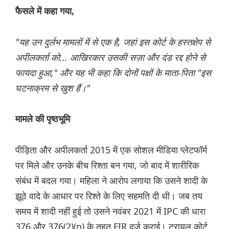
फैसले में कहा गया,
"यह उन दुर्लभ मामलों में से एक है, जहां इस कोर्ट के हस्तक्षेप से
अपीलकर्ता को... आखिरकार उसकी सज़ा और दंड रद्द होने से
फायदा हुआ," और यह भी कहा कि दोनों पक्षों के माता-पिता "इस
घटनाक्रम से खुश हैं।"
मामले की पृष्ठभूमि
पीड़िता और अपीलकर्ता 2015 में एक सोशल मीडिया प्लेटफॉर्म
पर मिले और उनके बीच रिश्ता बन गया, जो बाद में शारीरिक
संबंध में बदल गया। महिला ने आरोप लगाया कि उसने शादी के
झूठे वादे के आधार पर रिश्ते के लिए सहमति दी थी। जब तय
समय में शादी नहीं हुई तो उसने नवंबर 2021 में IPC की धारा
376 और 376(2)(n) के तहत FIR दर्ज कराई। ट्रायल कोर्ट