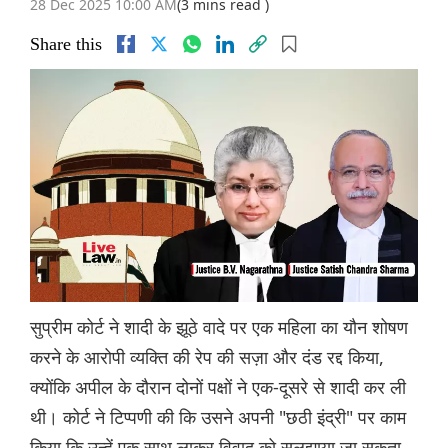
28 Dec 2025 10:00 AM
(3 mins read )
Share this
सुप्रीम कोर्ट ने शादी के झूठे वादे पर एक महिला का यौन शोषण
करने के आरोपी व्यक्ति की रेप की सज़ा और दंड रद्द किया,
क्योंकि अपील के दौरान दोनों पक्षों ने एक-दूसरे से शादी कर ली
थी। कोर्ट ने टिप्पणी की कि उसने अपनी "छठी इंद्री" पर काम
किया कि उन्हें एक साथ लाकर विवाद को सुलझाया जा सकता