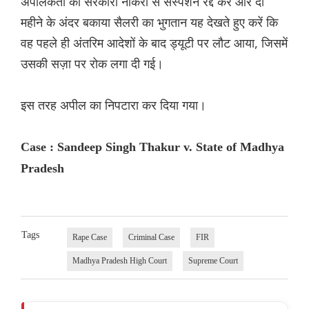
अपीलकर्ता को सरकारी नौकरी से सस्पेंशन रद्द करें और दो
महीने के अंदर बकाया सैलरी का भुगतान यह देखते हुए करें कि
वह पहले ही अंतरिम आदेशों के बाद ड्यूटी पर लौट आया, जिसमें
उसकी सज़ा पर रोक लगा दी गई।
इस तरह अपील का निपटारा कर दिया गया।
Case : Sandeep Singh Thakur v. State of Madhya
Pradesh
Tags
Rape Case
Criminal Case
FIR
Madhya Pradesh High Court
Supreme Court