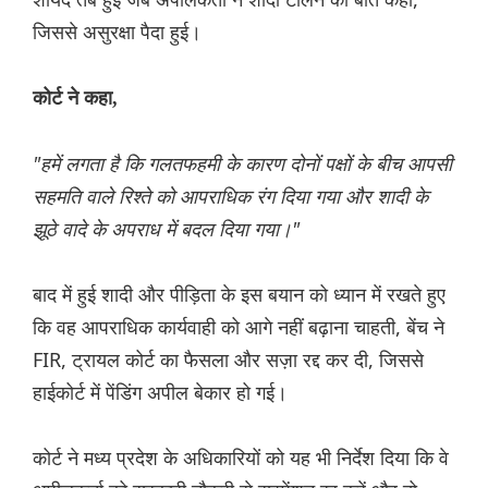
जिससे असुरक्षा पैदा हुई।
कोर्ट ने कहा,
"हमें लगता है कि गलतफहमी के कारण दोनों पक्षों के बीच आपसी
सहमति वाले रिश्ते को आपराधिक रंग दिया गया और शादी के
झूठे वादे के अपराध में बदल दिया गया।"
बाद में हुई शादी और पीड़िता के इस बयान को ध्यान में रखते हुए
कि वह आपराधिक कार्यवाही को आगे नहीं बढ़ाना चाहती, बेंच ने
FIR, ट्रायल कोर्ट का फैसला और सज़ा रद्द कर दी, जिससे
हाईकोर्ट में पेंडिंग अपील बेकार हो गई।
कोर्ट ने मध्य प्रदेश के अधिकारियों को यह भी निर्देश दिया कि वे