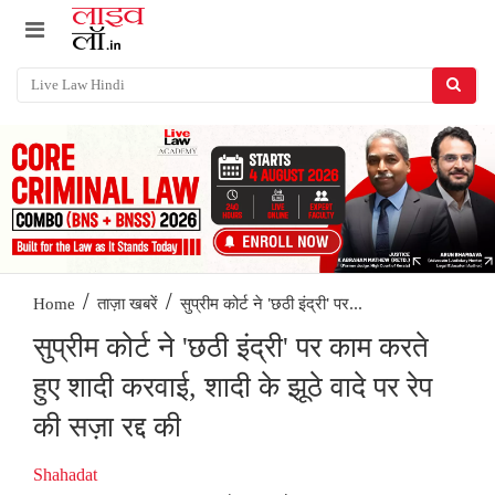
/
/
सुप्रीम कोर्ट ने 'छठी इंद्री' पर...
Home
ताज़ा खबरें
सुप्रीम कोर्ट ने 'छठी इंद्री' पर काम करते
हुए शादी करवाई, शादी के झूठे वादे पर रेप
की सज़ा रद्द की
Shahadat