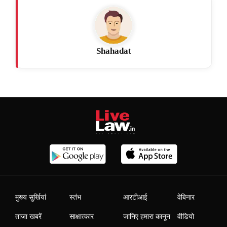
Shahadat
मुख्य सुर्खियां
स्तंभ
आरटीआई
वेबिनार
ताजा खबरें
साक्षात्कार
जानिए हमारा कानून
वीडियो