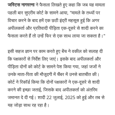
ने फैसला लिखते हुए कहा कि जब यह मामला
जस्टिस नागरत्ना
पहली बार सुप्रीम कोर्ट के सामने आया, "मामले के तथ्यों पर
विचार करने के बाद हमें एक छठी इंद्री महसूस हुई कि अगर
अपीलकर्ता और प्रतिवादी पीड़िता एक-दूसरे से शादी करने का
फैसला करते हैं तो उन्हें फिर से एक साथ लाया जा सकता है।"
इसी सहज ज्ञान पर काम करते हुए बेंच ने वकील को सलाह दी
कि पक्षकारों से निर्देश लिए जाएं। इसके बाद अपीलकर्ता और
पीड़िता दोनों को कोर्ट के सामने पेश किया गया, जहां जजों ने
उनके माता-पिता की मौजूदगी में चैंबर में उनसे बातचीत की।
कोर्ट ने रिकॉर्ड किया कि दोनों पक्षकारों ने एक-दूसरे से शादी
करने की इच्छा जताई, जिसके बाद अपीलकर्ता को अंतरिम
जमानत दे दी गई। शादी 22 जुलाई, 2025 को हुई और तब से
यह जोड़ा साथ रह रहा है।