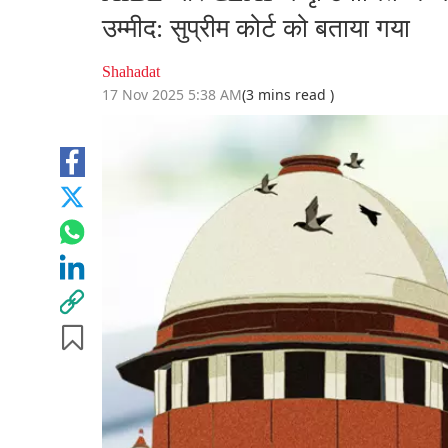
उम्मीद: सुप्रीम कोर्ट को बताया गया
Shahadat
17 Nov 2025 5:38 AM
(3 mins read )