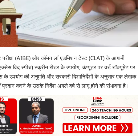
ार परीक्षा (AIBE) और कॉमन लॉ एडमिशन टेस्ट (CLAT) के आगामी
क्सेस विद स्पीच) स्क्रीन रीडर के उपयोग, कंप्यूटर पर वर्ड डॉक्यूमेंट पर
 माउस के उपयोग की अनुमति और सरकारी दिशानिर्देशों के अनुसार एक लेखक
प्रदान करने के उसके निर्देश अगले वर्ष से लागू होने की संभावना है।