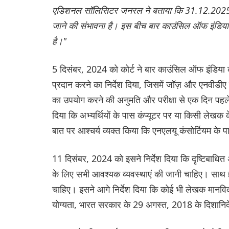
एडिशनल सॉलिसिटर जनरल ने बताया कि 31.12.2025 के 
जाने की संभावना है। इस बीच बार काउंसिल ऑफ इंडिय
है।"
5 दिसंबर, 2024 को कोर्ट ने बार काउंसिल ऑफ इंडिया को 
प्रदान करने का निर्देश दिया, जिसमें जॉज़ और एनवीडी
का उपयोग करने की अनुमति और परीक्षा से एक दिन पहले स
दिया कि अभ्यर्थियों के पास कंप्यूटर पर या किसी लेखक क
बात पर आश्चर्य व्यक्त किया कि एनएलयू कंसोर्टियम के पा
11 दिसंबर, 2024 को इसने निर्देश दिया कि दृष्टिबाधित अभ्यर
के लिए सभी आवश्यक व्यवस्थाएं की जानी चाहिए। साथ
चाहिए। इसने आगे निर्देश दिया कि कोई भी लेखक मानविकी
योग्यता, भारत सरकार के 29 अगस्त, 2018 के दिशानिर्दे