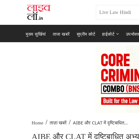
मुख्य सुर्खियां
ताजा खबरें
सुप्रीम कोर्ट
हाईकोर्ट
उपभोक्त
/
/
AIBE और CLAT में दृष्टिबाधित...
Home
ताज़ा खबरें
AIBE और CLAT में दृष्टिबाधित अभ्यर्थ