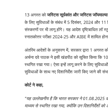
13 अगस्त को
जस्टिस सूर्यकांत और जस्टिस जॉयमाल्य
के लिए सुविधाओं के संबंध में 5 दिसंबर, 2024 और 11
संस्करणों पर भी लागू होंगे। यह आदेश दृष्टिबाधित लॉ स्
स्नातकोत्तर परीक्षा 2024-25 और AIBE में शामिल होना 
अंतरिम आदेशों के अनुसरण में, सरकार द्वारा 1 अगस्
अर्चना दवे पाठक ने इसी खंडपीठ को सूचित किया कि 10 सि
स्थगित रखा गया। ऐसा इन्हें लागू करने के लिए सुविधाओ
सुविधाओं के साथ नए दिशानिर्देश जारी किए जाने की संभ
कोर्ट ने कहा,
"यह उल्लेखनीय है कि भारत सरकार ने 01.08.2025 को कु
माध्यम से स्थगित रखा गया, क्योंकि उन दिशानिर्देशों क