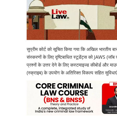
सुप्रीम कोर्ट को सूचित किया गया कि अखिल भारतीय ब
संस्करणों के लिए दृष्टिबाधित स्टूडेंट्स को JAWS (जॉब ए
प्रश्नों के उत्तर देने के लिए कस्टमाइज्ड कीबोर्ड और
(स्क्राइब) के उपयोग के अतिरिक्त विकल्प सहित सुविधाएँ 