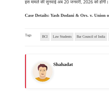
इस मामले की सुनवाई अब 20 जनवरी, 2026 को होगी।
Case Details: Yash Dodani & Ors. v. Union o
Tags
BCI
Law Students
Bar Council of India
Shahadat