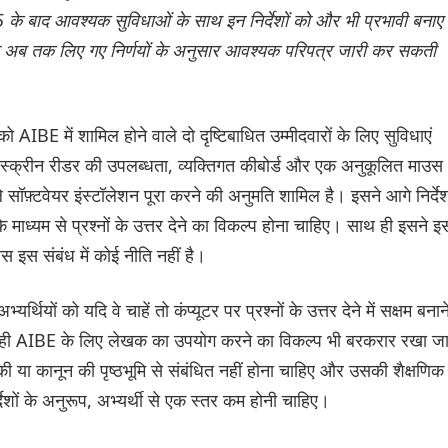
बाद आवश्यक सुविधाओं के साथ इन निर्देशों को और भी प्रभावी बनाए
ा अब तक लिए गए निर्णयों के अनुसार आवश्यक परिपत्र जारी कर सकती
AIBE में शामिल होने वाले दो दृष्टिबाधित उम्मीदवारों के लिए सुविधाएं
ए स्क्रीन रीडर की उपलब्धता, व्यक्तिगत कीबोर्ड और एक अनुकूलित माउस
ॉफ़्टवेयर इंस्टॉलेशन पूरा करने की अनुमति शामिल है। इसने आगे निर्दे
े माध्यम से प्रश्नों के उत्तर देने का विकल्प होना चाहिए। साथ ही इसने इ
स इस संबंध में कोई नीति नहीं है।
्थियों को यदि वे चाहें तो कंप्यूटर पर प्रश्नों के उत्तर देने में सक्षम बनान
 ही AIBE के लिए लेखक का उपयोग करने का विकल्प भी बरकरार रखा ज
 या कानून की पृष्ठभूमि से संबंधित नहीं होना चाहिए और उसकी शैक्षणिक
शों के अनुरूप, अभ्यर्थी से एक स्तर कम होनी चाहिए।