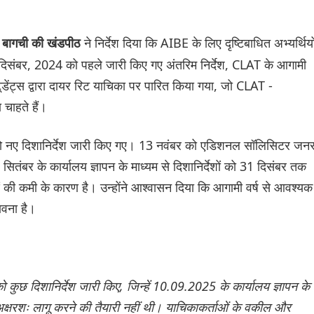
ने निर्देश दिया कि AIBE के लिए दृष्टिबाधित अभ्यर्थियो
ा बागची की खंडपीठ
 दिसंबर, 2024 को पहले जारी किए गए अंतरिम निर्देश, CLAT के आगामी
टूडेंट्स द्वारा दायर रिट याचिका पर पारित किया गया, जो CLAT -
चाहते हैं।
त को नए दिशानिर्देश जारी किए गए। 13 नवंबर को एडिशनल सॉलिसिटर जन
तंबर के कार्यालय ज्ञापन के माध्यम से दिशानिर्देशों को 31 दिसंबर तक
ं की कमी के कारण है। उन्होंने आश्वासन दिया कि आगामी वर्ष से आवश्यक
ावना है।
छ दिशानिर्देश जारी किए, जिन्हें 10.09.2025 के कार्यालय ज्ञापन के
ो अक्षरशः लागू करने की तैयारी नहीं थी। याचिकाकर्ताओं के वकील और