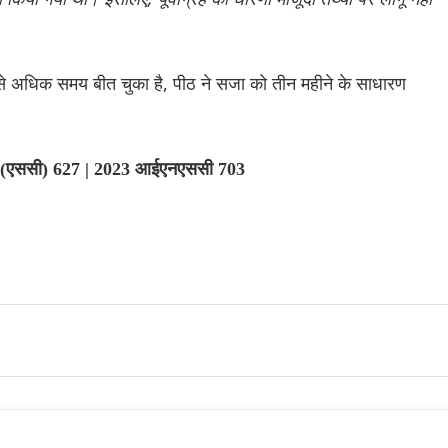
 से अधिक समय बीत चुका है, पीठ ने सजा को तीन महीने के साधारण
लॉ (एससी) 627 | 2023 आईएनएससी 703