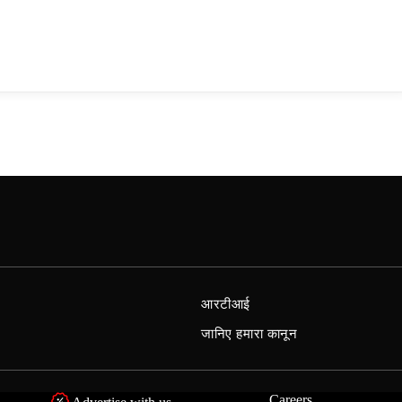
आरटीआई
जानिए हमारा कानून
Careers