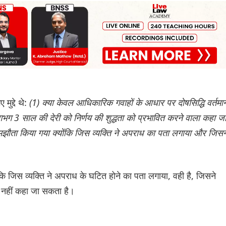
मुद्दे थे:
(1) क्या केवल आधिकारिक गवाहों के आधार पर दोषसिद्धि वर्तमा
लगभग 3 साल की देरी को निर्णय की शुद्धता को प्रभावित करने वाला कहा ज
 समझौता किया गया क्योंकि जिस व्यक्ति ने अपराध का पता लगाया और जिसन
 कि जिस व्यक्ति ने अपराध के घटित होने का पता लगाया, वही है, जिसने
ाब नहीं कहा जा सकता है।