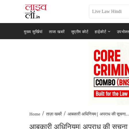
मुख्य सुर्खियां
ताजा खबरें
सुप्रीम कोर्ट
हाईकोर्ट
उपभोक्त
/
/
आबकारी अधिनियम| अपराध की सूचना...
Home
ताज़ा खबरें
आबकारी अधिनियम| अपराध की सूचना प्