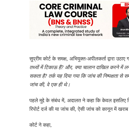
सुप्रीम कोर्ट के समक्ष, अभियुक्त-अपीलकर्ता द्वारा उठाए गए 
तथ्यों में टिकाऊ है? और, क्या चालान दाखिल करने में 
सकता है? तर्क यह दिया गया कि जांच की निष्पक्षता से
जांच की, वे एक ही थे।
पहले मुद्दे के संबंध में, अदालत ने कहा कि केवल इसलिए
रिपोर्ट दर्ज की या जांच की, ऐसी जांच को कानून में खर
कोर्ट ने कहा,