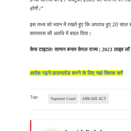
होगी।"
इस तथ्य को ध्यान में रखते हुए कि अपराध हुए 20 साल
कारावास की अवधि में बदल दिया।
केस टाइटलः सत्यन बनाम केरल राज्य | 2023 लाइव 
आदेश पढ़ने/डाउनलोड करने के लिए यहां क्लिक करें
Tags
Supreme Court
ABKARI ACT