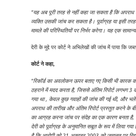
"यह अब पूरी तरह से नहीं कहा जा सकता है कि अपराध क
व्यक्ति उसकी जांच कर सकता है। पूर्वाग्रह या इसी तर
मामले की परिस्थितियों पर निर्भर करेगा। यह एक सामान्य
देरी के मुद्दे पर कोर्ट ने अभिलेखों की जांच में पाया कि
कोर्ट ने कहा,
"रिकॉर्ड का अवलोकन ऊपर बताए गए किसी भी कारक को प्
ठहराने में मदद करता है, जिससे अंतिम रिपोर्ट लगभग 3 वर्
गया था , केवल कुछ गवाहों की जांच की गई थी, और भले ह
अपराध की तारीख और अंतिम रिपोर्ट प्रस्तुत करने के 
का आग्रह करना जांच पर संदेह का एक कारण बनता है, 
देरी को पूर्वाग्रह के अनुमानित सबूत के रूप में लिया गया
है कि आरोपी को 21 अक्टूबर 2003 को जमानत पर रिहा कि