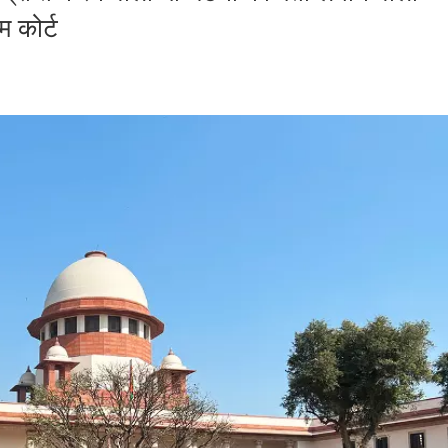
म कोर्ट