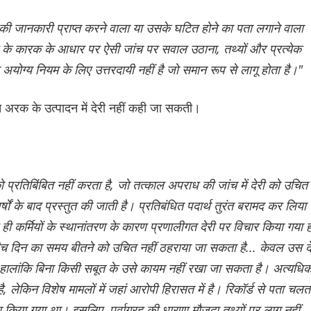
ी जानकारी प्राप्त करने वाला या उसके घटित होने का पता लगाने वाला
ह के कारक के आधार पर ऐसी जांच पर सवाल उठाना, तथ्यों और प्रत्येक
 अयोग्य नियम के लिए उत्तरदायी नहीं है जो समान रूप से लागू होता है।"
 जब्त अरक के उत्पादन में देरी नहीं कही जा सकती।
रतिबिंबित नहीं करता है, जो तत्काल अपराध की जांच में देरी को उचित
षों के बाद प्रस्तुत की जाती है। प्रतिबंधित पदार्थ तुरंत बरामद कर लिया
ी कर्मियों के स्थानांतरण के कारण प्रणालीगत देरी पर विचार किया गया ह
बीच दिन का समय बीतने को उचित नहीं ठहराया जा सकता है... केवल उस दे
हालांकि बिना किसी सबूत के उसे कायम नहीं रखा जा सकता है। अत्यधि
 है, लेकिन विशेष मामलों में जहां आरोपी हिरासत में है। रिकॉर्ड से पता चलत
या गया था। इसलिए, पूर्वाग्रह की धारणा मौजूदा तथ्यों पर लागू नहीं