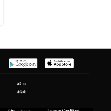
वेबिनार
वीडियो
Privacy Policy
Terms & Conditions