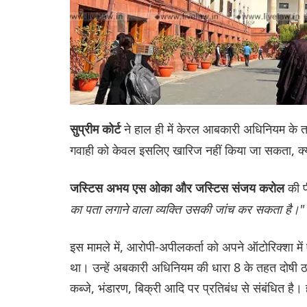
ने हाल ही में केरल आबकारी अधिनियम के
सुप्रीम कोर्ट
गवाही को केवल इसलिए खारिज नहीं किया जा सकता, क्यों
की 
जस्टिस अभय एस ओका और जस्टिस संजय करोल
का पता लगाने वाला व्यक्ति उसकी जांच कर सकता है।"
इस मामले में, आरोपी-अपीलकर्ता को अपने ऑटोरिक्शा में 
था। उन्हें अबकारी अधिनियम की धारा 8 के तहत दोषी ठ
कब्जे, भंडारण, बिक्री आदि पर प्रतिबंध से संबंधित ह