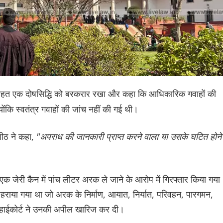
 तहत एक दोषसिद्धि को बरकरार रखा और कहा कि आधिकारिक गवाहों की
कि स्वतंत्र गवाहों की जांच नहीं की गई थी।
पीठ ने कहा,
"अपराध की जानकारी प्राप्त करने वाला या उसके घटित होने
एक जेरी कैन में पांच लीटर अरक ले जाने के आरोप में गिरफ्तार किया गया
हराया गया था जो अरक के निर्माण, आयात, निर्यात, परिवहन, पारगमन,
ै। हाईकोर्ट ने उनकी अपील खारिज कर दी।