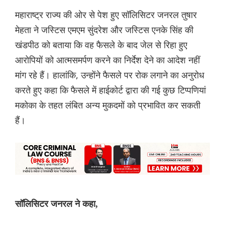
महाराष्ट्र राज्य की ओर से पेश हुए सॉलिसिटर जनरल तुषार
मेहता ने जस्टिस एमएम सुंदरेश और जस्टिस एनके सिंह की
खंडपीठ को बताया कि वह फैसले के बाद जेल से रिहा हुए
आरोपियों को आत्मसमर्पण करने का निर्देश देने का आदेश नहीं
मांग रहे हैं। हालांकि, उन्होंने फैसले पर रोक लगाने का अनुरोध
करते हुए कहा कि फैसले में हाईकोर्ट द्वारा की गई कुछ टिप्पणियां
मकोका के तहत लंबित अन्य मुकदमों को प्रभावित कर सकती
हैं।
सॉलिसिटर जनरल ने कहा,