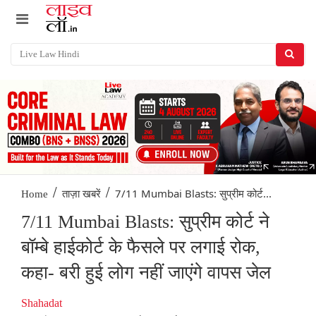
/
/
7/11 Mumbai Blasts: सुप्रीम कोर्ट...
Home
ताज़ा खबरें
7/11 Mumbai Blasts: सुप्रीम कोर्ट ने
बॉम्बे हाईकोर्ट के फैसले पर लगाई रोक,
कहा- बरी हुई लोग नहीं जाएंगे वापस जेल
Shahadat