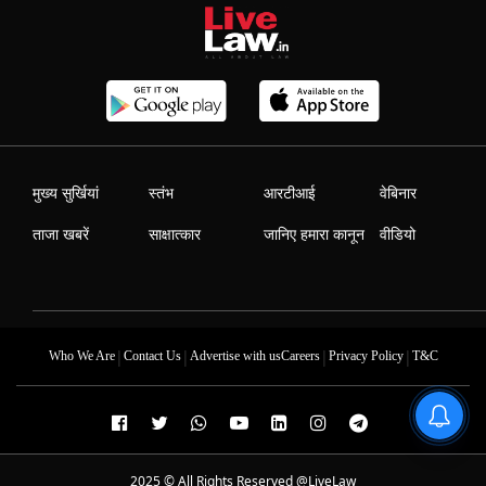
मुख्य सुर्खियां
स्तंभ
आरटीआई
वेबिनार
ताजा खबरें
साक्षात्कार
जानिए हमारा कानून
वीडियो
|
|
|
|
Who We Are
Contact Us
Advertise with us
Careers
Privacy Policy
T&C
2025 © All Rights Reserved @LiveLaw