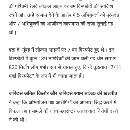
की पश्चिमी रेलवे लोकल लाइन पर बम विस्फोटों की साजिश
रचने और उन्हें अंजाम देने के आरोप में 5 अभियुक्तों को मृत्युदंड
और 7 अभियुक्तों को आजीवन कारावास की सजा सुनाई गई
थी।
बता दें, मुंबई में लोकल लाइनों पर 7 बम विस्फोट हुए थे। इन
विस्फोटों में कुल 189 नागरिकों की जान चली गई और लगभग
820 निर्दोष लोग गंभीर रूप से घायल हुए, जिन्हें कुख्यात "7/11
मुंबई विस्फोट" के रूप में भी जाना जाता है।
जस्टिस अनिल किलोर और जस्टिस श्याम चांडक की खंडपीठ
ने कहा कि अभियोजन पक्ष आरोपियों का अपराध सिद्ध करने में
विफल रहा। मामले की जांच महाराष्ट्र आतंकवाद निरोधी दस्ते
ने की थी।