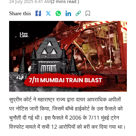
24 July 2025 6:41 AM
(2 mins read )
Share this
सुप्रीम कोर्ट ने महाराष्ट्र राज्य द्वारा दायर आपराधिक अपीलों
पर नोटिस जारी किया, जिसमें बॉम्बे हाईकोर्ट के उस फैसले को
चुनौती दी गई थी। इस फैसले में 2006 के 7/11 मुंबई ट्रेन
विस्फोट मामले में सभी 12 आरोपियों को बरी कर दिया गया था।