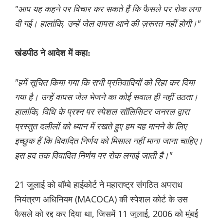
"आप यह कहने पर विचार कर सकते हैं कि फैसले पर रोक लगा
दी गई। हालांकि, उन्हें जेल वापस आने की ज़रूरत नहीं होगी।"
खंडपीठ ने आदेश में कहा:
"हमें सूचित किया गया कि सभी प्रतिवादियों को रिहा कर दिया
गया है। उन्हें वापस जेल भेजने का कोई सवाल ही नहीं उठता।
हालांकि, विधि के प्रश्न पर स्पेशल सॉलिसिटर जनरल द्वारा
प्रस्तुत दलीलों को ध्यान में रखते हुए हम यह मानने के लिए
इच्छुक हैं कि विवादित निर्णय को मिसाल नहीं माना जाना चाहिए।
इस हद तक विवादित निर्णय पर रोक लगाई जाती है।"
21 जुलाई को बॉम्बे हाईकोर्ट ने महाराष्ट्र संगठित अपराध
नियंत्रण अधिनियम (MACOCA) की स्पेशल कोर्ट के उस
फैसले को रद्द कर दिया था, जिसमें 11 जुलाई, 2006 को मुंबई