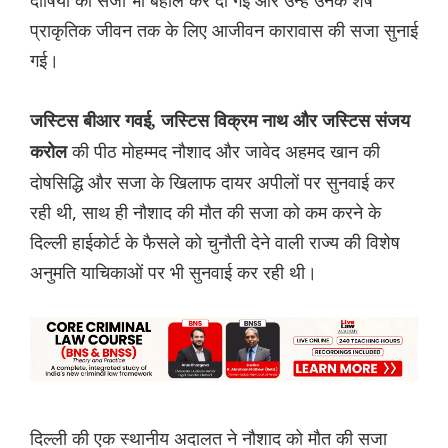
दोषियों की सजा भी बहाल कर दी गई और उन्हें उनके शेष
प्राकृतिक जीवन तक के लिए आजीवन कारावास की सजा सुनाई
गई।
जस्टिस बीआर गवई, जस्टिस विक्रम नाथ और जस्टिस संजय
की पीठ मोहम्मद नौशाद और जावेद अहमद खान की
करोल
दोषसिद्धि और सजा के खिलाफ दायर अपीलों पर सुनवाई कर
रही थी, साथ ही नौशाद की मौत की सजा को कम करने के
दिल्ली हाईकोर्ट के फैसले को चुनौती देने वाली राज्य की विशेष
अनुमति याचिकाओं पर भी सुनवाई कर रही थी।
दिल्ली की एक स्थानीय अदालत ने नौशाद को मौत की सजा