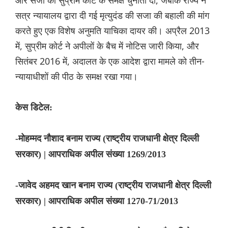
और सजा को सुप्रीम कोर्ट के समक्ष चुनौती दी, जबकि राज्य ने
सत्र न्यायालय द्वारा दी गई मृत्युदंड की सजा की बहाली की मांग
करते हुए एक विशेष अनुमति याचिका दायर की। अप्रैल 2013
में, सुप्रीम कोर्ट ने अपीलों के बैच में नोटिस जारी किया, और
सितंबर 2016 में, अदालत के एक आदेश द्वारा मामले को तीन-
न्यायाधीशों की पीठ के समक्ष रखा गया।
केस ड‌िटेल:
-मोहम्मद नौशाद बनाम राज्य (राष्ट्रीय राजधानी क्षेत्र दिल्ली
सरकार) | आपराधिक अपील संख्या 1269/2013
-जावेद अहमद खान बनाम राज्य (राष्ट्रीय राजधानी क्षेत्र दिल्ली
सरकार) | आपराधिक अपील संख्या 1270-71/2013