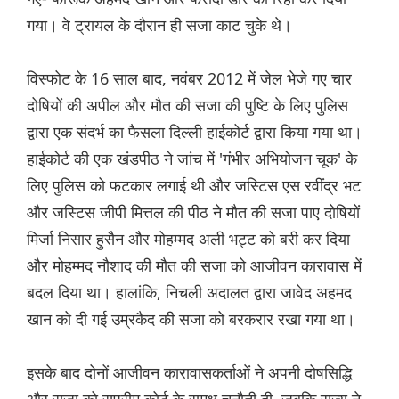
गया। वे ट्रायल के दौरान ही सजा काट चुके थे।
विस्फोट के 16 साल बाद, नवंबर 2012 में जेल भेजे गए चार
दोषियों की अपील और मौत की सजा की पुष्टि के लिए पुलिस
द्वारा एक संदर्भ का फैसला दिल्ली हाईकोर्ट द्वारा किया गया था।
हाईकोर्ट की एक खंडपीठ ने जांच में 'गंभीर अभियोजन चूक' के
लिए पुलिस को फटकार लगाई थी और जस्टिस एस रवींद्र भट
और जस्टिस जीपी मित्तल की पीठ ने मौत की सजा पाए दोषियों
मिर्जा निसार हुसैन और मोहम्मद अली भट्ट को बरी कर दिया
और मोहम्मद नौशाद की मौत की सजा को आजीवन कारावास में
बदल दिया ‌था। हालांकि, निचली अदालत द्वारा जावेद अहमद
खान को दी गई उम्रकैद की सजा को बरकरार रखा गया था।
इसके बाद दोनों आजीवन कारावासकर्ताओं ने अपनी दोषसिद्धि