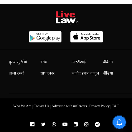
मुख्य सुर्खियां
स्तंभ
आरटीआई
वेबिनार
ताजा खबरें
साक्षात्कार
जानिए हमारा कानून
वीडियो
|
|
|
|
Who We Are
Contact Us
Advertise with us
Careers
Privacy Policy
T&C