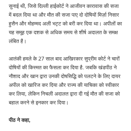
सुनाई थी, जिसे दिल्ली हाईकोर्ट ने आजीवन कारावास की सजा
में बदल दिया था और मौत की सजा पाए दो दोषियों मिर्ज़ा निसार
हुसैन और मोहम्मद अली भट्ट को बरी कर दिया था। अपीलों का
यह समूह एक दशक से अधिक समय से शीर्ष अदालत के समक्ष
लंबित है।
आतंकी हमले के 27 साल बाद आखिरकार सुप्रीम कोर्ट ने चारों
दोषियों की किस्मत का फैसला कर दिया है. जबकि खंडपीठ ने
नौशाद और खान द्वारा उनकी दोषसिद्धि को पलटने के लिए दायर
अपील को खारिज कर दिया और राज्य की याचिका को स्वीकार
कर लिया, लेकिन निचली अदालत द्वारा दी गई मौत की सजा को
बहाल करने से इनकार कर दिया।
पीठ ने कहा,