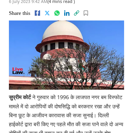
6 July 2023 9:42 AM
(4 mins read )
Share this
ने गुरुवार को 1996 के लाजपत नगर बम विस्फोट
सुप्रीम कोर्ट
मामले में दो आरोपियों की दोषसिद्धि को बरकरार रखा और उन्हें
बिना छूट के आजीवन कारावास की सजा सुनाई। दिल्ली
हाईकोर्ट द्वारा बरी किए गए पहले मौत की सजा पाने वाले दो अन्य