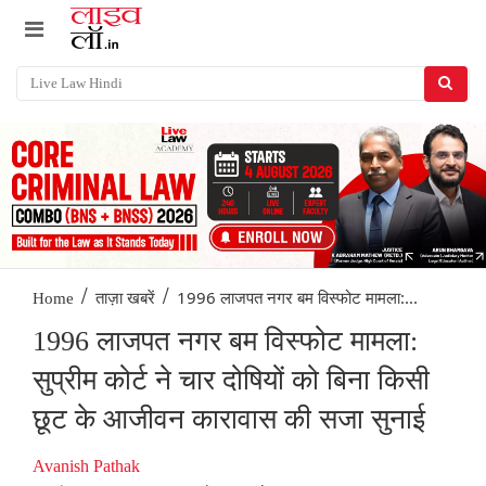
/
/
1996 लाजपत नगर बम विस्फोट मामला:...
Home
ताज़ा खबरें
1996 लाजपत नगर बम विस्फोट मामला:
सुप्रीम कोर्ट ने चार दोषियों को बिना किसी
छूट के आजीवन कारावास की सजा सुनाई
Avanish Pathak