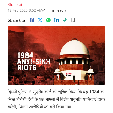
Shahadat
18 Feb 2025 3:52 AM
(4 mins read )
Share this
दिल्ली पुलिस ने सुप्रीम कोर्ट को सूचित किया कि वह 1984 के
सिख विरोधी दंगों के छह मामलों में विशेष अनुमति याचिकाएं दायर
करेगी, जिनमें आरोपियों को बरी किया गया।