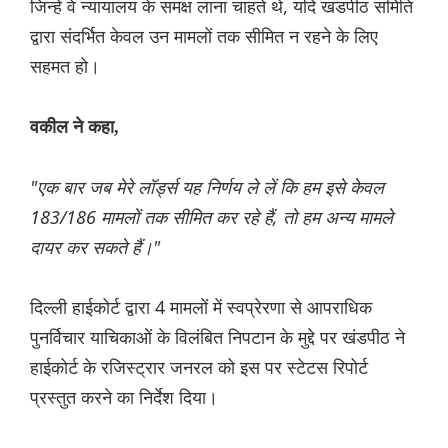
जिन्हें वे न्यायालय के समक्ष लाना चाहते थे, यदि खंडपीठ समिति
द्वारा संदर्भित केवल उन मामलों तक सीमित न रहने के लिए
सहमत हो।
वकील ने कहा,
"एक बार जब मेरे लॉर्ड्स यह निर्णय ले लें कि हम इसे केवल
183/186 मामलों तक सीमित कर रहे हैं, तो हम अन्य मामले
दायर कर सकते हैं।"
दिल्ली हाईकोर्ट द्वारा 4 मामलों में स्वप्रेरणा से आपराधिक
पुनर्विचार याचिकाओं के विलंबित निपटान के मुद्दे पर खंडपीठ ने
हाईकोर्ट के रजिस्ट्रार जनरल को इस पर स्टेटस रिपोर्ट
प्रस्तुत करने का निर्देश दिया।