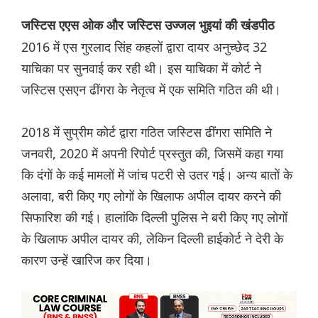
जस्टिस एएस ओक और जस्टिस उज्जल भुइयां की खंडपीठ
2016 में एस गुरलाद सिंह कहलों द्वारा दायर अनुच्छेद 32
याचिका पर सुनवाई कर रही थी। इस याचिका में कोर्ट ने
जस्टिस एसएन ढींगरा के नेतृत्व में एक समिति गठित की थी।
2018 में सुप्रीम कोर्ट द्वारा गठित जस्टिस ढींगरा समिति ने
जनवरी, 2020 में अपनी रिपोर्ट प्रस्तुत की, जिसमें कहा गया
कि दंगों के कई मामलों में जांच पटरी से उतर गई। अन्य बातों के
अलावा, बरी किए गए लोगों के खिलाफ अपील दायर करने की
सिफारिश की गई। हालांकि दिल्ली पुलिस ने बरी किए गए लोगों
के खिलाफ अपील दायर की, लेकिन दिल्ली हाईकोर्ट ने देरी के
कारण उन्हें खारिज कर दिया।