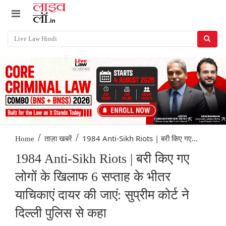
/
/
1984 Anti-Sikh Riots | बरी किए गए...
Home
ताज़ा खबरें
1984 Anti-Sikh Riots | बरी किए गए
लोगों के खिलाफ 6 सप्ताह के भीतर
याचिकाएं दायर की जाएं: सुप्रीम कोर्ट ने
दिल्ली पुलिस से कहा