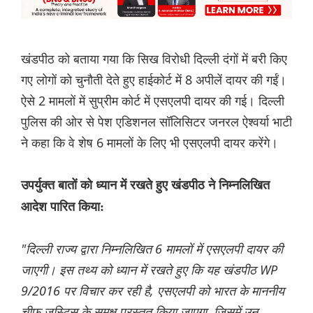
खंडपीठ को बताया गया कि सिख विरोधी दिल्ली दंगों में बरी किए
गए लोगों को चुनौती देते हुए हाईकोर्ट में 8 अपीलें दायर की गईं।
ऐसे 2 मामलों में सुप्रीम कोर्ट में एसएलपी दायर की गई। दिल्ली
पुलिस की ओर से पेश एडिशनल सॉलिसिटर जनरल ऐश्वर्या भाटी
ने कहा कि वे शेष 6 मामलों के लिए भी एसएलपी दायर करेंगे।
उपर्युक्त बातों को ध्यान में रखते हुए खंडपीठ ने निम्नलिखित
आदेश पारित किया:
"दिल्ली राज्य द्वारा निम्नलिखित 6 मामलों में एसएलपी दायर की
जाएगी। इस तथ्य को ध्यान में रखते हुए कि यह खंडपीठ WP
9/2016 पर विचार कर रही है, एसएलपी को भारत के माननीय
चीफ जस्टिस के समक्ष प्रस्तुत किया जाएगा, जिसमें उन