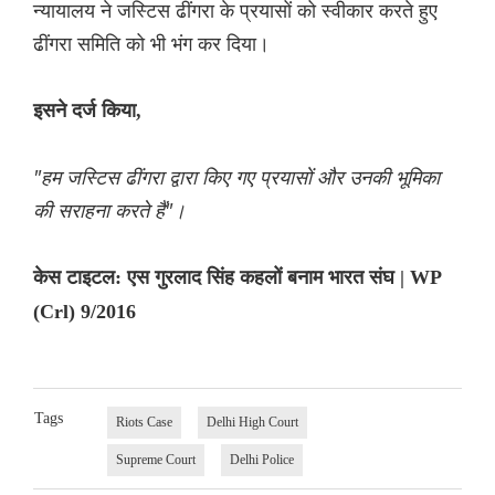
न्यायालय ने जस्टिस ढींगरा के प्रयासों को स्वीकार करते हुए
ढींगरा समिति को भी भंग कर दिया।
इसने दर्ज किया,
"हम जस्टिस ढींगरा द्वारा किए गए प्रयासों और उनकी भूमिका
की सराहना करते हैं"।
केस टाइटल: एस गुरलाद सिंह कहलों बनाम भारत संघ | WP
(Crl) 9/2016
Tags
Riots Case
Delhi High Court
Supreme Court
Delhi Police