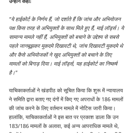
उन्होंने कहा:
"ये हाईकोर्ट के निर्णय हैं, जो दर्शाते हैं कि जांच और अभियोजन
पक्ष किस तरह से अभियुक्तों के साथ मिले हुए हैं, माई लॉर्ड्स। ये
सामान्य मामले नहीं हैं, अभियुक्तों को बचाने के उद्देश्य से सबसे
पहले जानबूझकर मुकदमे दिखावटी थे, जांच दिखावटी मुकदमे थे
और कैसे अभियोजकों ने खुद अभियुक्तों को बचाने के लिए
मामलों को बिगाड़ दिया। माई लॉर्ड्स, यह हाईकोर्ट का निष्कर्ष
है।"
याचिकाकर्ताओं ने खंडपीठ को सूचित किया कि शुरू में न्यायालय
ने समिति द्वारा बताए गए दंगों में किए गए अपराधों के 186 मामलों
की जांच करने के लिए वर्तमान मामले में नोटिस जारी किया।
हालांकि, याचिकाकर्ताओं ने इस बात पर प्रकाश डाला कि उन
183/186 मामलों के अलावा, कई अन्य आपराधिक मामले थे,