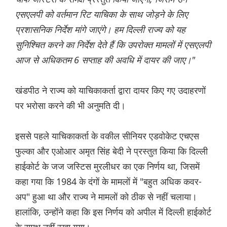
एसएलपी को वर्तमान रिट याचिका के साथ जोड़ने के लिए
प्रशासनिक निर्देश मांगे जाएंगे। हम दिल्ली राज्य को यह
सुनिश्चित करने का निर्देश देते हैं कि उपरोक्त मामलों में एसएलपी
आज से अधिकतम 6 सप्ताह की अवधि में दायर की जाए।"
खंडपीठ ने राज्य को याचिकाकर्ता द्वारा दायर किए गए उदाहरणों
पर भरोसा करने की भी अनुमति दी।
इससे पहले याचिकाकर्ता के वकील सीनियर एडवोकेट एचएस
फुल्का और एओआर अमृत सिंह बेदी ने प्रस्तुत किया कि दिल्ली
हाईकोर्ट के जज जस्टिस मुरलीधर का एक निर्णय था, जिसमें
कहा गया कि 1984 के दंगों के मामलों में "बहुत अधिक कवर-
अप" हुआ था और राज्य ने मामलों को ठीक से नहीं चलाया।
हालांकि, उन्होंने कहा कि इस निर्णय को अपील में दिल्ली हाईकोर्ट