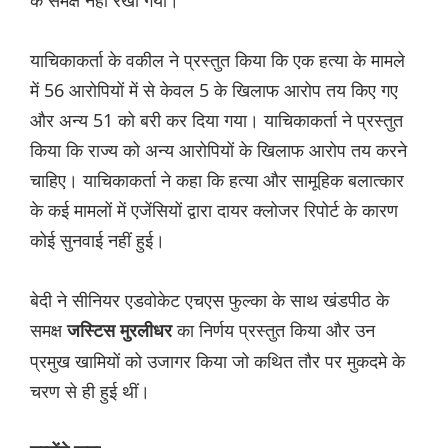
के समक्ष नहीं रखा गया।
याचिकाकर्ता के वकील ने प्रस्तुत किया कि एक हत्या के मामले
में 56 आरोपियों में से केवल 5 के खिलाफ आरोप तय किए गए
और अन्य 51 को बरी कर दिया गया। याचिकाकर्ता ने प्रस्तुत
किया कि राज्य को अन्य आरोपियों के खिलाफ आरोप तय करने
चाहिए। याचिकाकर्ता ने कहा कि हत्या और सामूहिक बलात्कार
के कई मामलों में एजेंसियों द्वारा दायर क्लोजर रिपोर्ट के कारण
कोई सुनवाई नहीं हुई।
बेदी ने सीनियर एडवोकेट एचएस फुल्का के साथ खंडपीठ के
समक्ष
का निर्णय प्रस्तुत किया और उन
जस्टिस मुरलीधर
प्रमुख खामियों को उजागर किया जो कथित तौर पर मुकदमे के
चरण से ही हुई थीं।