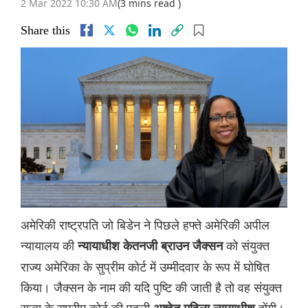
2 Mar 2022 10:30 AM
(3 mins read )
Share this
अमेरिकी राष्ट्रपति जो बिडेन ने पिछले हफ्ते अमेरिकी अपील
न्यायालय की
को संयुक्त
न्यायाधीश केतनजी ब्राउन जैक्सन
राज्य अमेरिका के सुप्रीम कोर्ट में उम्मीदवार के रूप में घोषित
किया। जैक्सन के नाम की यदि पुष्टि की जाती है तो वह संयुक्त