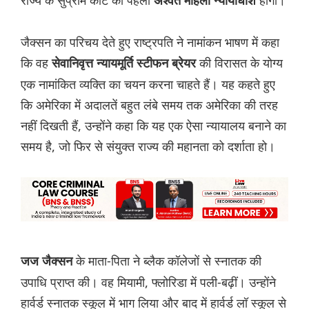
राज्य के सुप्रीम कोर्ट की पहली
होंगी।
अश्वेत महिला न्यायाधीश
जैक्सन का परिचय देते हुए राष्ट्रपति ने नामांकन भाषण में कहा
कि वह
की विरासत के योग्य
सेवानिवृत्त न्यायमूर्ति स्टीफन ब्रेयर
एक नामांकित व्यक्ति का चयन करना चाहते हैं। यह कहते हुए
कि अमेरिका में अदालतें बहुत लंबे समय तक अमेरिका की तरह
नहीं दिखती हैं, उन्होंने कहा कि यह एक ऐसा न्यायालय बनाने का
समय है, जो फिर से संयुक्त राज्य की महानता को दर्शाता हो।
के माता-पिता ने ब्लैक कॉलेजों से स्नातक की
जज जैक्सन
उपाधि प्राप्त की। वह मियामी, फ्लोरिडा में पली-बढ़ीं। उन्होंने
हार्वर्ड स्नातक स्कूल में भाग लिया और बाद में हार्वर्ड लॉ स्कूल से