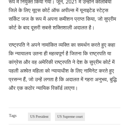
रूप में नियुक्त किया गया। जून, 2021 में उन्होंने कोलंबिया
जिले के लिए यूएस कोर्ट ऑफ अपील्स में यूनाइटेड स्टेट्स
सर्किट जज के रूप में अपना कमीशन प्राप्त किया, जो सुप्रीम
कोर्ट के बाद दूसरी सबसे शक्तिशाली अदालत है।
राष्ट्रपति ने अपने नामांकित व्यक्ति का समर्थन करते हुए कहा
कि न्यायालय उतना ही महत्वपूर्ण है जितना कि राष्ट्रपति या
कांग्रेस और वह अमेरिकी राष्ट्रपति ने देश के सुप्रीम कोर्ट में
पहली अश्वेत महिला को न्यायाधीश के लिए नामिनेट करते हुए
प्रसन्न हैं, जो उन्हें लगता है कि अदालत में गहरा अनुभव, बुद्धि
और एक कठोर न्यायिक रिकॉर्ड लाएगा।
Tags
US President
US Supreme court