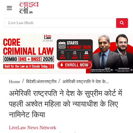
/
/
अमेरिकी राष्ट्रपति ने देश के...
Home
विदेशी/अंतरराष्ट्रीय
अमेरिकी राष्ट्रपति ने देश के सुप्रीम कोर्ट में
पहली अश्वेत महिला को न्यायाधीश के लिए
नामिनेट किया
LiveLaw News Network