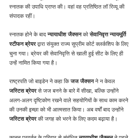
स्नातक की उपाधि प्राप्त की। वहां वह प्रतिष्ठित लॉ रिव्यू की
संपादक रहीं।
स्नातक होने के बाद
को
न्यायाधीश जैक्सन
सेवानिवृत्त न्यायमूर्ति
द्वारा संयुक्त राज्य सुप्रीम कोर्ट क्लर्कशिप के लिए
स्टीफन ब्रेयर
चुना गया। ब्रेयर की सेवानिवृत्ति से खाली हुई सीट के लिए ही
उन्हें नामित किया गया है।
राष्ट्रपति जो बाइडेन ने कहा कि
ने न केवल
जज जैक्सन
से जज बनने के बारे में सीखा, बल्कि उन्होंने
जस्टिस ब्रेयर
अलग-अलग दृष्टिकोण रखने वाले सहयोगियों के साथ काम करने
की उनकी इच्छा को भी आत्मसात किया। अब वर्षों बाद उन्होंने
की जगह को भरने के लिए कदम बढ़ाया है।
जस्टिस ब्रेयर
कानून प्रवर्तन के परिवार से संबंधित
ने पहले
न्यायाधीश जैक्सन